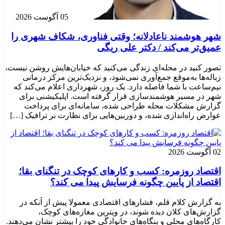
05 آگوست 2026
شهر هوشمند ناعادلانه؛ وقتی فناوری، شکاف شهری را
عمیق‌تر می‌کند / دکتر علی ریگی
تصور کنید در محله‌ای زندگی می‌کنید که خیابان‌هایش روشن نیست،
زباله‌ها به‌موقع جمع‌آوری نمی‌شود، و نزدیک‌ترین مرکز درمانی
نیم‌ساعت با شما فاصله دارد. یک روز، شهرداری اعلام می‌کند که
شهر در مسیر هوشمندسازی قرار گرفته است. اپلیکیشنی برای
گزارش مشکلات محله طراحی شده، سامانه‌ای برای پرداخت
عوارض راه‌اندازی شده، و دوربین‌هایی برای نظارت بر ترافیک […]
02 آگوست 2026
اقتصاد روزمره: کسب‌ و کارهای کوچک در تنگنای بقا؛
اقتصاد از پایین چگونه فرسایش پیدا می کند؟
به گزارش کلام قلم، فشارهای اقتصادی معمولا پیش از آنکه در
گزارش‌های کلان دیده شوند، در ویترین مغازه‌های کوچک،
کارگاه‌های محلی و بنگاه‌های خانوادگی خود را بیشتر نشان می‌دهند.