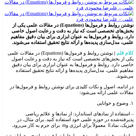
نوشتن روابط و فرمول‌ها (Equations) در مقالات علمی یکی از
بخش‌های تخصصی است که نیاز به دقت و رعایت اصول خاصی
دارد. روابط و فرمول‌ها به عنوان ابزاری برای بیان دقیق مفاهیم
علمی، مدل‌سازی پدیده‌ها و ارائه نتایج تحقیق استفاده می‌شوند.
کلام قلم
|
نوشتن روابط و فرمول‌ها (Equations) در مقالات علمی
یکی از بخش‌های تخصصی است که نیاز به دقت و رعایت اصول
خاصی دارد. روابط و فرمول‌ها به عنوان ابزاری برای بیان دقیق
مفاهیم علمی، مدل‌سازی پدیده‌ها و ارائه نتایج تحقیق استفاده
می‌شوند.
در ادامه، اصول و نکات کلیدی برای نوشتن روابط و فرمول‌ها در
مقالات علمی ارائه می‌شود:
۱. وضوح و خوانایی
– استفاده از نمادهای استاندارد: از نمادها و علائم ریاضی
پذیرفته‌شده در حوزه علمی خود استفاده کنید. برای مثال، در
فیزیک، نمادE معمولاً برای انرژی وm برای جرم به کار می‌رود.
– اندازه و فونت مناسب: فرمول‌ها باید با فونت واضح و خوانا نوشته