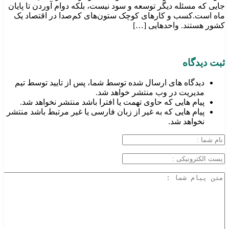
جایی که مسئله دیگر توسعه و سود نیست، بلکه دوام آوردن تا پایان
ماه است.کسب‌ و کارهای کوچک ستون‌های کم‌صدا در اقتصاد یک
کشور هستند. واحدهایی […]
ثبت دیدگاه
دیدگاه های ارسال شده توسط شما، پس از تایید توسط تیم
مدیریت در وب منتشر خواهد شد.
پیام هایی که حاوی تهمت یا افترا باشد منتشر نخواهد شد.
پیام هایی که به غیر از زبان فارسی یا غیر مرتبط باشد منتشر
نخواهد شد.