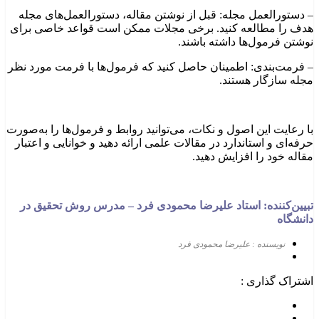
– دستورالعمل مجله: قبل از نوشتن مقاله، دستورالعمل‌های مجله
هدف را مطالعه کنید. برخی مجلات ممکن است قواعد خاصی برای
نوشتن فرمول‌ها داشته باشند.
– فرمت‌بندی: اطمینان حاصل کنید که فرمول‌ها با فرمت مورد نظر
مجله سازگار هستند.
با رعایت این اصول و نکات، می‌توانید روابط و فرمول‌ها را به‌صورت
حرفه‌ای و استاندارد در مقالات علمی ارائه دهید و خوانایی و اعتبار
مقاله خود را افزایش دهید.
تبیین‌کننده: استاد علیرضا محمودی
فرد
–
مدرس روش تحقیق در
دانشگاه
نویسنده : علیرضا محمودی فرد
اشتراک گذاری :