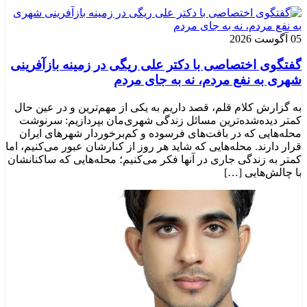
05 آگوست 2026
گفتگوی اختصاصی با دکتر علی ریگی در زمینه بازآفرینی
شهری به نفع مردم، نه به جای مردم
به گزارش کلام قلم، قصد داریم به یکی از مهم‌ترین و در عین حال
کمتر دیده‌شده‌ترین مسائل زندگی شهری‌مان بپردازیم: سرنوشت
محله‌هایی که در بافت‌های فرسوده و کم‌برخوردار شهرهای ایران
قرار دارند. محله‌هایی که شاید هر روز از کنارشان عبور می‌کنیم، اما
کمتر به زندگی جاری در آنها فکر می‌کنیم؛ محله‌هایی که ساکنانشان
با چالش‌هایی […]