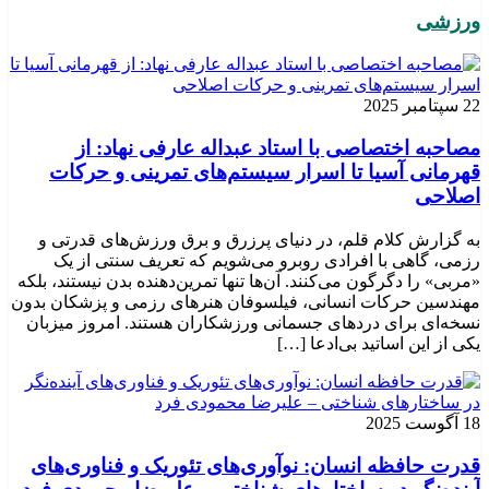
ورزشی
22 سپتامبر 2025
مصاحبه اختصاصی با استاد عبداله عارفی نهاد: از
قهرمانی آسیا تا اسرار سیستم‌های تمرینی و حرکات
اصلاحی
به گزارش کلام قلم، در دنیای پرزرق و برق ورزش‌های قدرتی و
رزمی، گاهی با افرادی روبرو می‌شویم که تعریف سنتی از یک
«مربی» را دگرگون می‌کنند. آن‌ها تنها تمرین‌دهنده بدن نیستند، بلکه
مهندسین حرکات انسانی، فیلسوفان هنرهای رزمی و پزشکان بدون
نسخه‌ای برای دردهای جسمانی ورزشکاران هستند. امروز میزبان
یکی از این اساتید بی‌ادعا […]
18 آگوست 2025
قدرت حافظه انسان: نوآوری‌های تئوریک و فناوری‌های