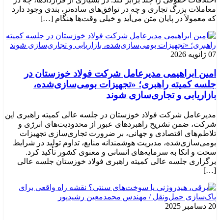
معاملات بزرگ تجاری و چه در توافق‌های ساده‌تر، بندی وجود دارد
که معمولاً در پایان متن می‌آید و خیلی وقت‌ها هنگام […]
07 ژانویه 2026
امین ابراهیمی مدیرعامل شرکت فولاد خوزستان در
جلسه کمیته راهبری؛ «تجهیزات بومی‌سازی‌شده،
بازاریابی و تجاری‌سازی شوند
مدیرعامل شرکت فولاد خوزستان در جلسه عالی کمیته راهبری این
شرکت، ضمن تشریح راهبردهای عبور از محدودیت‌های انرژی و
تلاطم‌های اقتصادی و جهانی، بر ضرورت تجاری‌سازی تجهیزات
بومی‌سازی‌شده، مدیریت هوشمندانه منابع، تداوم تولید در شرایط
سخت و اتکا به سرمایه‌های انسانی و معنوی کشور تأکید کرد.
برگزاری جلسه عالی کمیته راهبری فولاد خوزستان جلسه عالی
[…]
20 دسامبر 2025