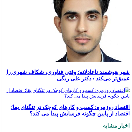
شهر هوشمند ناعادلانه؛ وقتی فناوری، شکاف شهری را
عمیق‌تر می‌کند / دکتر علی ریگی
اقتصاد روزمره: کسب‌ و کارهای کوچک در تنگنای بقا؛
اقتصاد از پایین چگونه فرسایش پیدا می کند؟
اخبار مشابه