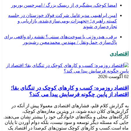
امضا کوچک، پیشگیری از ریسک بزرگ / امیرحسن بوربور
امین ابراهیمی مدیرعامل شرکت فولاد خوزستان در جلسه
کمیته راهبری؛ «تجهیزات بومی‌سازی‌شده، بازاریابی و
تجاری‌سازی شوند
برقی، هیدروژنی یا سوخت‌های سنتی؟ نقشه راه واقعی برای
پاک‌سازی حمل‌ونقل / مهندس محمدمعین رشیدپور
اقتصادی
02 آگوست 2026
اقتصاد روزمره: کسب‌ و کارهای کوچک در تنگنای بقا؛
اقتصاد از پایین چگونه فرسایش پیدا می کند؟
به گزارش کلام قلم، فشارهای اقتصادی معمولا پیش از آنکه در
گزارش‌های کلان دیده شوند، در ویترین مغازه‌های کوچک،
کارگاه‌های محلی و بنگاه‌های خانوادگی خود را بیشتر نشان می‌دهند.
جایی که مسئله دیگر توسعه و سود نیست، بلکه دوام آوردن تا پایان
ماه است.کسب‌ و کارهای کوچک ستون‌های کم‌صدا در اقتصاد یک