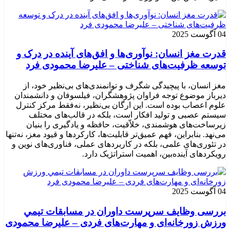
04 آگوست 2025
قدرت مغز انسان: نوآوری‌ها و افق‌های آینده در درک و
توسعه ظرفیت‌های شناختی – علیرضا محمودی فرد
مغز انسان، با پیچیدگی شگرف و توانمندی‌های بی‌نظیر خود، از
دیرباز موضوع توجه فراوان پژوهشگران، فیلسوفان و دانشمندان
علوم اعصاب بوده است. این ارگان بی‌نظیر، نه‌فقط مرکز کنترل
سیستم عصبی و تولید افکار است، بلکه در قالب‌های مختلف
زیرساخت‌های هوشمندی، خلاّقیت، حافظه و یادگیری را بنیان
می‌نهد. بنابراین، فهم عمیق‌تر قابلیت‌ها، کارکردها و قیود مغز، نه‌تنها
در تئوری‌های علمی، بلکه در کاربردهای عملی، فناوری‌های نوین و
رویکردهای آینده‌بین، اهمیت استراتژیک دارد.
04 آگوست 2025
بررسی وظايف سرپرست داوران در مسابقات تیمي
ورزش زورخانه‌ای و مهارت‌های فردی – علیرضا محمودی