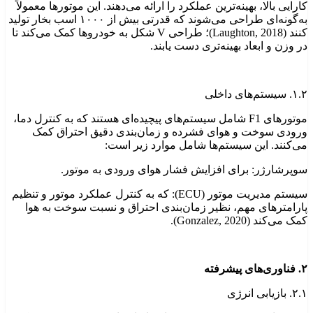
کارایی بالا، بهینه‌ترین عملکرد را ارائه می‌دهند. این موتورها معمولاً
به‌گونه‌ای طراحی می‌شوند که قدرتی بیش از ۱۰۰۰ اسب بخار تولید
کنند (Laughton, 2018)؛ طراحی V شکل به خودروها کمک می‌کند تا
در وزن و ابعاد بهینه‌تری دست یابند.
۱.۲. سیستم‌های داخلی
موتورهای F1 شامل سیستم‌های پیچیده‌ای هستند که به کنترل دما،
ورودی سوخت و هوای فشرده و زمان‌بندی دقیق احتراق کمک
می‌کنند. این سیستم‌ها شامل موارد زیر است:
سوپرشارژر: برای افزایش فشار هوای ورودی به موتور.
سیستم مدیریت موتور (ECU): که به کنترل عملکرد موتور و تنظیم
پارامترهای مهم، نظیر زمان‌بندی احتراق و نسبت سوخت به هوا
کمک می‌کند (Gonzalez, 2020).
۲. فناوری‌های پیشرفته
۲.۱. بازیابی انرژی