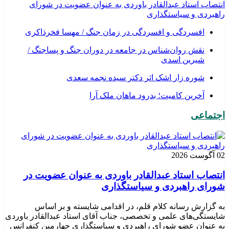
انتصاب استاد عبدالقادر باوردی به عنوان عضویت در شورای
راهبردی و سیاستگذاری
افسردگی و افسردگی در زمان جنگ / مهسا فخرذاکری
نقش روان‌شناس در جامعه در دوران جنگ و پساجنگ /
شیرین اسدی
شوره زار اشک اثر دکتر سیده نجمه سعدی
​آخرین کامیت؛ بدرود ماهان ملک آرا
اجتماعی
02 آگوست 2026
انتصاب استاد عبدالقادر باوردی به عنوان عضویت در
شورای راهبردی و سیاستگذاری
به گزارش رسانه کلام قلم، در اقدامی شایسته و بر اساس
شایستگی‌های علمی و تخصصی، جناب آقای استاد عبدالقادر باوردی
به عنوان عضو شورای راهبردی و سیاستگذاری چهارمین کنفرانس