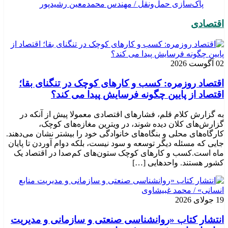
پاک‌سازی حمل‌ونقل / مهندس محمدمعین رشیدپور
اقتصادی
02 آگوست 2026
اقتصاد روزمره: کسب‌ و کارهای کوچک در تنگنای بقا؛
اقتصاد از پایین چگونه فرسایش پیدا می کند؟
به گزارش کلام قلم، فشارهای اقتصادی معمولا پیش از آنکه در
گزارش‌های کلان دیده شوند، در ویترین مغازه‌های کوچک،
کارگاه‌های محلی و بنگاه‌های خانوادگی خود را بیشتر نشان می‌دهند.
جایی که مسئله دیگر توسعه و سود نیست، بلکه دوام آوردن تا پایان
ماه است.کسب‌ و کارهای کوچک ستون‌های کم‌صدا در اقتصاد یک
کشور هستند. واحدهایی […]
19 جولای 2026
انتشار کتاب «روانشناسی صنعتی و سازمانی و مدیریت