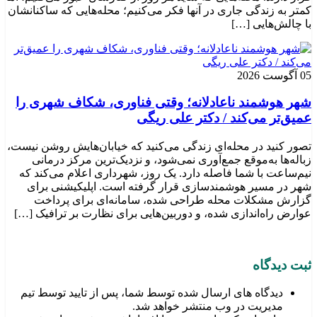
کمتر به زندگی جاری در آنها فکر می‌کنیم؛ محله‌هایی که ساکنانشان
با چالش‌هایی […]
05 آگوست 2026
شهر هوشمند ناعادلانه؛ وقتی فناوری، شکاف شهری را
عمیق‌تر می‌کند / دکتر علی ریگی
تصور کنید در محله‌ای زندگی می‌کنید که خیابان‌هایش روشن نیست،
زباله‌ها به‌موقع جمع‌آوری نمی‌شود، و نزدیک‌ترین مرکز درمانی
نیم‌ساعت با شما فاصله دارد. یک روز، شهرداری اعلام می‌کند که
شهر در مسیر هوشمندسازی قرار گرفته است. اپلیکیشنی برای
گزارش مشکلات محله طراحی شده، سامانه‌ای برای پرداخت
عوارض راه‌اندازی شده، و دوربین‌هایی برای نظارت بر ترافیک […]
ثبت دیدگاه
دیدگاه های ارسال شده توسط شما، پس از تایید توسط تیم
مدیریت در وب منتشر خواهد شد.