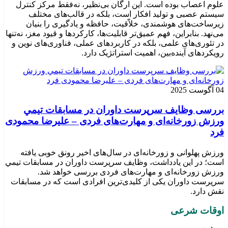
علوم اعصاب بوده است. این ارگان بی‌نظیر، نه‌فقط مرکز کنترل
سیستم عصبی و تولید افکار است، بلکه در قالب‌های مختلف
زیرساخت‌های هوشمندی، خلاّقیت، حافظه و یادگیری را بنیان
می‌نهد. بنابراین، فهم عمیق‌تر قابلیت‌ها، کارکردها و قیود مغز، نه‌تنها
در تئوری‌های علمی، بلکه در کاربردهای عملی، فناوری‌های نوین و
رویکردهای آینده‌بین، اهمیت استراتژیک دارد.
04 آگوست 2025
بررسی وظايف سرپرست داوران در مسابقات تیمي
ورزش زورخانه‌ای و مهارت‌های فردی – علیرضا محمودی
فرد
ورزش پهلوانی و زورخانه‌ای در سال‌های اخیر رونق خوبی یافته
است؛ در این یادداشت، وظایف سرپرست داوران در مسابقات تیمي
ورزش زورخانه‌ای و مهارت‌های فردی بررسی خواهد شد.
سرپرست داوران یکی از کلیدی‌ترین افرادی است که در مسابقات
نقش دارد.
اوقات شرعی