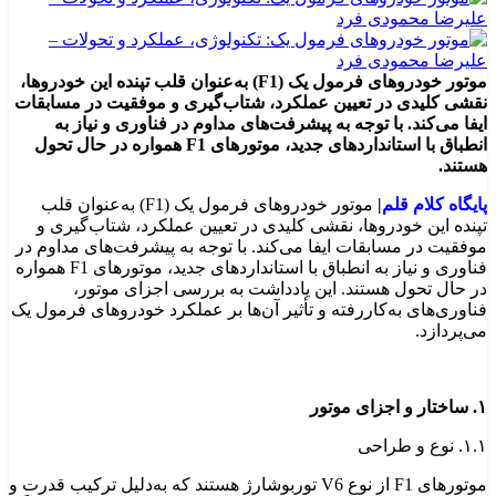
موتور خودروهای فرمول یک (F1) به‌عنوان قلب تپنده این خودروها،
نقشی کلیدی در تعیین عملکرد، شتاب‌گیری و موفقیت در مسابقات
ایفا می‌کند. با توجه به پیشرفت‌های مداوم در فناوری و نیاز به
انطباق با استانداردهای جدید، موتورهای F1 همواره در حال تحول
هستند.
پایگاه کلام قلم
|
موتور خودروهای فرمول یک (F1) به‌عنوان قلب
تپنده این خودروها، نقشی کلیدی در تعیین عملکرد، شتاب‌گیری و
موفقیت در مسابقات ایفا می‌کند. با توجه به پیشرفت‌های مداوم در
فناوری و نیاز به انطباق با استانداردهای جدید، موتورهای F1 همواره
در حال تحول هستند. این یادداشت به بررسی اجزای موتور،
فناوری‌های به‌کاررفته و تأثیر آن‌ها بر عملکرد خودروهای فرمول یک
می‌پردازد.
۱. ساختار و اجزای موتور
۱.۱. نوع و طراحی
موتورهای F1 از نوع V6 توربوشارژ هستند که به‌دلیل ترکیب قدرت و