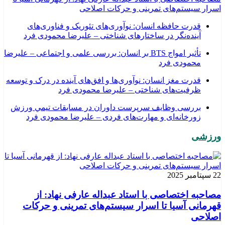
اسرار سیستم‌های تمرینی و حرکات اصلاحی
قدرت حافظه انسان: نوآوری‌های تئوریک و فناوری‌های
آینده‌نگر در ساختارهای شناختی – علیرضا محمودی فرد
تأثیر امواج BTS بر انسان: بررسی علمی و اجتماعی – علیرضا
محمودی فرد
قدرت مغز انسان: نوآوری‌ها و افق‌های آینده در درک و توسعه
ظرفیت‌های شناختی – علیرضا محمودی فرد
بررسی وظايف سرپرست داوران در مسابقات تیمي ورزش
زورخانه‌ای و مهارت‌های فردی – علیرضا محمودی فرد
ورزشی
22 سپتامبر 2025
مصاحبه اختصاصی با استاد عبداله عارفی نهاد: از
قهرمانی آسیا تا اسرار سیستم‌های تمرینی و حرکات
اصلاحی