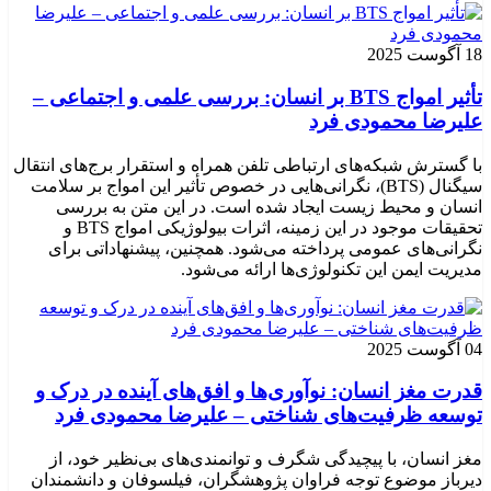
18 آگوست 2025
تأثیر امواج BTS بر انسان: بررسی علمی و اجتماعی –
علیرضا محمودی فرد
با گسترش شبکه‌های ارتباطی تلفن همراه و استقرار برج‌های انتقال
سیگنال (BTS)، نگرانی‌هایی در خصوص تأثیر این امواج بر سلامت
انسان و محیط زیست ایجاد شده است. در این متن به بررسی
تحقیقات موجود در این زمینه، اثرات بیولوژیکی امواج BTS و
نگرانی‌های عمومی پرداخته می‌شود. همچنین، پیشنهاداتی برای
مدیریت ایمن این تکنولوژی‌ها ارائه می‌شود.
04 آگوست 2025
قدرت مغز انسان: نوآوری‌ها و افق‌های آینده در درک و
توسعه ظرفیت‌های شناختی – علیرضا محمودی فرد
مغز انسان، با پیچیدگی شگرف و توانمندی‌های بی‌نظیر خود، از
دیرباز موضوع توجه فراوان پژوهشگران، فیلسوفان و دانشمندان