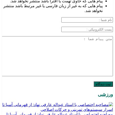
پیام هایی که حاوی تهمت یا افترا باشد منتشر نخواهد شد.
پیام هایی که به غیر از زبان فارسی یا غیر مرتبط باشد منتشر
نخواهد شد.
ورزشی
مصاحبه اختصاصی با استاد عبداله عارفی نهاد: از قهرمانی آسیا تا