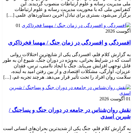
ملی مدیریت رسانه و علوم ارتباطات منصوب گردیدند. این
کنفرانس ملی که با محوریت مدیریت رسانه و علوم ارتباطات
برگزار می‌شود، بستری برای تبادل آخرین دستاوردهای علمی […]
01
آگوست 2026
افسردگی و افسردگی در زمان جنگ / مهسا فخرذاکری
به گزارش کلام قلم، افسردگی یکی از شایع‌ترین اختلالات روانی
است که در شرایط بحرانی، به‌ویژه در دوران جنگ، شیوع آن به طور
قابل توجهی افزایش می‌یابد. جنگ با ایجاد ناامنی، ترس، فقدان
عزیزان، آوارگی، مشکلات اقتصادی و از بین رفتن امید به آینده،
سلامت روان افراد را تحت تأثیر قرار می‌دهد. هرچند تجربه غم، […]
01 آگوست 2026
نقش روان‌شناس در جامعه در دوران جنگ و پساجنگ /
شیرین اسدی
به گزارش کلام قلم، جنگ یکی از شدیدترین بحران‌های انسانی است