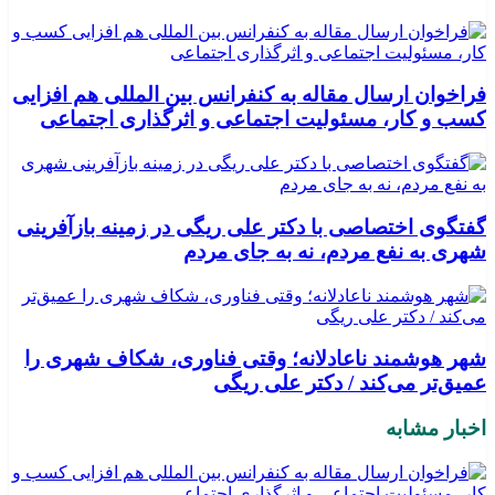
فراخوان ارسال مقاله به کنفرانس بین المللی هم افزایی
کسب و کار، مسئولیت اجتماعی و اثرگذاری اجتماعی
گفتگوی اختصاصی با دکتر علی ریگی در زمینه بازآفرینی
شهری به نفع مردم، نه به جای مردم
شهر هوشمند ناعادلانه؛ وقتی فناوری، شکاف شهری را
عمیق‌تر می‌کند / دکتر علی ریگی
اخبار مشابه