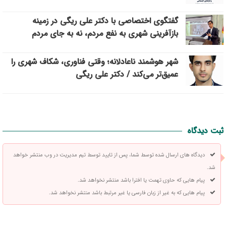
گفتگوی اختصاصی با دکتر علی ریگی در زمینه
بازآفرینی شهری به نفع مردم، نه به جای مردم
شهر هوشمند ناعادلانه؛ وقتی فناوری، شکاف شهری را
عمیق‌تر می‌کند / دکتر علی ریگی
ثبت دیدگاه
دیدگاه های ارسال شده توسط شما، پس از تایید توسط تیم مدیریت در وب منتشر خواهد
شد.
پیام هایی که حاوی تهمت یا افترا باشد منتشر نخواهد شد.
پیام هایی که به غیر از زبان فارسی یا غیر مرتبط باشد منتشر نخواهد شد.