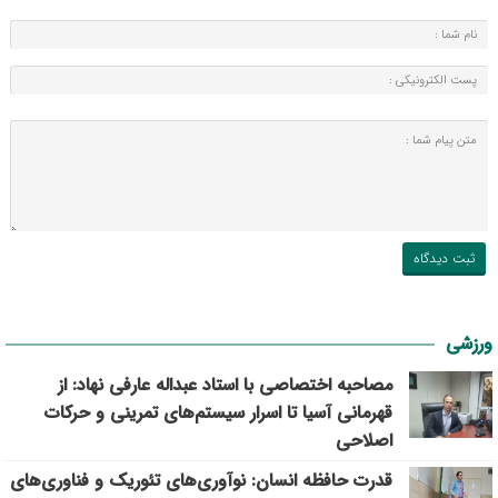
ورزشی
مصاحبه اختصاصی با استاد عبداله عارفی نهاد: از
قهرمانی آسیا تا اسرار سیستم‌های تمرینی و حرکات
اصلاحی
قدرت حافظه انسان: نوآوری‌های تئوریک و فناوری‌های