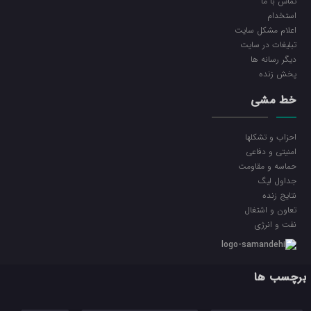
تماس با ما
استخدام
اعلام مشکل سایت
تبلیغات در سایت
ديگر رسانه ها
پخش زنده
خط مشی
احزاب و تشکلها
امنیتی و دفاعی
حماسه و مقاومت
جداول لیگ
نتایج زنده
تعاون و اشتغال
نفت و انرژی
برچسب ها