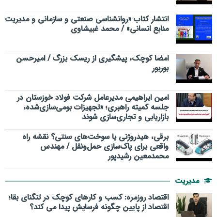
انتشار کتاب «روانشناسی صنعتی و سازمانی و مدیریت
منابع انسانی» / محمد غبیشاوی
امضا کوچک، پیشگیری از ریسک بزرگ / امیرحسن
بوربور
امین ابراهیمی مدیرعامل شرکت فولاد خوزستان در
جلسه کمیته راهبری؛ «تجهیزات بومی‌سازی‌شده،
بازاریابی و تجاری‌سازی شوند
برقی، هیدروژنی یا سوخت‌های سنتی؟ نقشه راه
واقعی برای پاک‌سازی حمل‌ونقل / مهندس
محمدمعین رشیدپور
مدیریت
اقتصاد روزمره: کسب‌ و کارهای کوچک در تنگنای بقا؛
اقتصاد از پایین چگونه فرسایش پیدا می کند؟