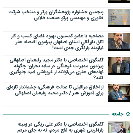
پنجمین جشنواره پژوهشگران برتر و منتخب شرکت
فناوری و مهندسی پرتو صنعت طلایی
مصاحبه با عضو کمسیون بهبود فضای کسب و کار
اتاق بازرگانی استان اصفهان پیرامون اقتصاد هنر
نیازمند بازنگری جدی است!
گفتگوی اختصاصی با دکتر مجید رفیعیان اصفهانی
پیرامون مدیریت فرهنگی در سایه بحران: چگونه
نهادهای هنری می‌توانند از فروپاشی امید جلوگیری
کنند؟
از اخلاق مراقبتی تا عدالت فرهنگی؛ چشم‌انداز تازه‌ای
برای آموزش هنر / دکتر مجید رفیعیان اصفهانی
جامعه
گفتگوی اختصاصی با دکتر علی ریگی در زمینه
بازآفرینی شهری به نفع مردم، نه به جای مردم