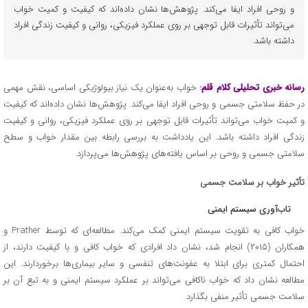
و روحی افراد ایفا می‌کند. پژوهش‌ها نشان داده‌اند که کیفیت و کمیت خواب
می‌تواند تأثیرات قابل توجهی بر روی عملکرد فیزیکی، روانی و کیفیت زندگی افراد
داشته باشد.
رسانه خبری تحلیلی کلام قلم
:
خواب به‌عنوان یک نیاز بیولوژیکی اساسی، نقش مهمی
در حفظ سلامتی جسمی و روحی افراد ایفا می‌کند. پژوهش‌ها نشان داده‌اند که کیفیت
و کمیت خواب می‌تواند تأثیرات قابل توجهی بر روی عملکرد فیزیکی، روانی و کیفیت
زندگی افراد داشته باشد. این یادداشت به بررسی رابطه بین مقدار خواب و سطح
سلامتی جسمی و روحی بر اساس یافته‌های پژوهش‌ها می‌پردازد.
تأثیر خواب بر سلامت جسمی
تاب‌آوری سیستم ایمنی
خواب کافی به تقویت سیستم ایمنی کمک می‌کند. مطالعه‌ای که توسط Prather و
همکاران (۲۰۱۵) انجام شد، نشان داد افرادی که خواب کافی و با کیفیت دارند، از
احتمال کمتری برای ابتلا به عفونت‌های تنفسی و سایر بیماری‌ها برخوردارند. این
مطالعه نشان داد که خواب ناکافی می‌تواند بر عملکرد سیستم ایمنی و به تبع آن بر
سلامت جسمی تأثیر منفی بگذارد.