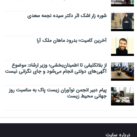
شوره زار اشک اثر دکتر سیده نجمه سعدی
​آخرین کامیت؛ بدرود ماهان ملک آرا
از بلاتکلیفی تا اطمینان‌بخشی؛ وزیر ارشاد: موضوع
آگهی‌های دولتی انجام می‌شود و جای نگرانی نیست
پیام دبیر انجمن نوآوران زیست پاک به مناسبت روز
جهانی محیط زیست
درباره سایت