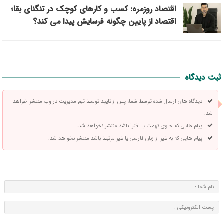
اقتصاد روزمره: کسب‌ و کارهای کوچک در تنگنای بقا؛
اقتصاد از پایین چگونه فرسایش پیدا می کند؟
ثبت دیدگاه
دیدگاه های ارسال شده توسط شما، پس از تایید توسط تیم مدیریت در وب منتشر خواهد
شد.
پیام هایی که حاوی تهمت یا افترا باشد منتشر نخواهد شد.
پیام هایی که به غیر از زبان فارسی یا غیر مرتبط باشد منتشر نخواهد شد.