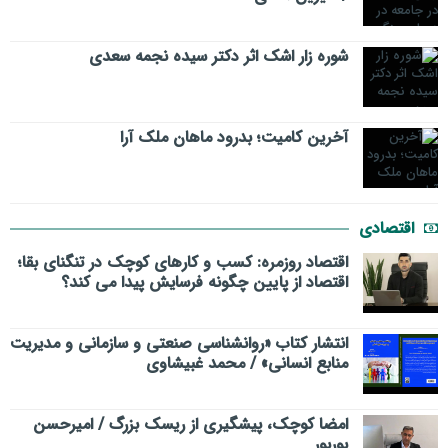
شوره زار اشک اثر دکتر سیده نجمه سعدی
​آخرین کامیت؛ بدرود ماهان ملک آرا
اقتصادی
اقتصاد روزمره: کسب‌ و کارهای کوچک در تنگنای بقا؛
اقتصاد از پایین چگونه فرسایش پیدا می کند؟
انتشار کتاب «روانشناسی صنعتی و سازمانی و مدیریت
منابع انسانی» / محمد غبیشاوی
امضا کوچک، پیشگیری از ریسک بزرگ / امیرحسن
بوربور