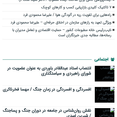
۷ تاکتیک کلیدی بازاریابی کسب و کارهای کوچک
راه‌هایی برای تقویت ریه در آلودگی هوا / علیرضا محمودی فرد
ویژگی تعهد به رازهای سازمان در اخلاق حرفه‌ای – علیرضا محمودی فرد
نایب‌رئیس خانه مطبوعات کشور – حمایت اقتصادی و تعامل مدیران با
رسانه‌ها، مطالبه جدی خبرنگاران است
اجتماعی
انتصاب استاد عبدالقادر باوردی به عنوان عضویت در
شورای راهبردی و سیاستگذاری
افسردگی و افسردگی در زمان جنگ / مهسا فخرذاکری
نقش روان‌شناس در جامعه در دوران جنگ و پساجنگ
/ شیرین اسدی