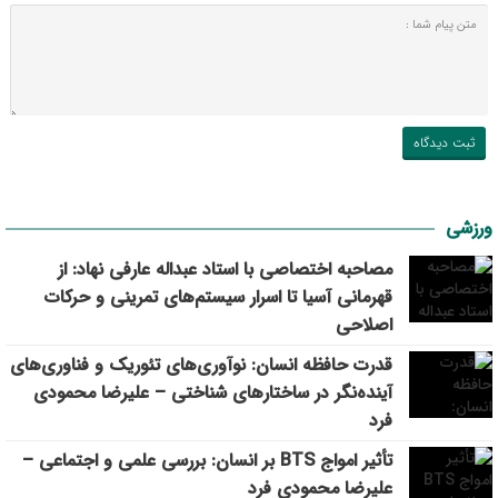
ورزشی
مصاحبه اختصاصی با استاد عبداله عارفی نهاد: از
قهرمانی آسیا تا اسرار سیستم‌های تمرینی و حرکات
اصلاحی
قدرت حافظه انسان: نوآوری‌های تئوریک و فناوری‌های
آینده‌نگر در ساختارهای شناختی – علیرضا محمودی
فرد
تأثیر امواج BTS بر انسان: بررسی علمی و اجتماعی –
علیرضا محمودی فرد