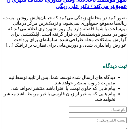
عمیق‌تر می‌کند / دکتر علی ریگی
تصور کنید در محله‌ای زندگی می‌کنید که خیابان‌هایش روشن نیست،
زباله‌ها به‌موقع جمع‌آوری نمی‌شود، و نزدیک‌ترین مرکز درمانی
نیم‌ساعت با شما فاصله دارد. یک روز، شهرداری اعلام می‌کند که
شهر در مسیر هوشمندسازی قرار گرفته است. اپلیکیشنی برای
گزارش مشکلات محله طراحی شده، سامانه‌ای برای پرداخت
عوارض راه‌اندازی شده، و دوربین‌هایی برای نظارت بر ترافیک […]
ثبت دیدگاه
دیدگاه های ارسال شده توسط شما، پس از تایید توسط تیم
مدیریت در وب منتشر خواهد شد.
پیام هایی که حاوی تهمت یا افترا باشد منتشر نخواهد شد.
پیام هایی که به غیر از زبان فارسی یا غیر مرتبط باشد منتشر
نخواهد شد.