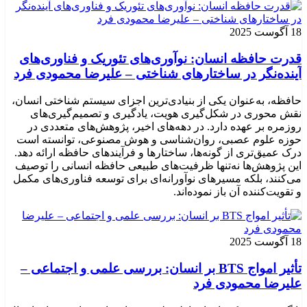
18 آگوست 2025
قدرت حافظه انسان: نوآوری‌های تئوریک و فناوری‌های
آینده‌نگر در ساختارهای شناختی – علیرضا محمودی فرد
حافظه، به‌عنوان یکی از بنیادی‌ترین اجزای سیستم شناختی انسان،
نقش محوری در شکل‌گیری هویت، یادگیری و تصمیم‌گیری‌های
روزمره بر عهده دارد. در دهه‌های اخیر، پژوهش‌های متعددی در
حوزه علوم عصبی، روان‌شناسی و هوش مصنوعی، توانسته‌ است
درک عمیق‌تری از گونه‌ها، ساختارها و فرآیندهای حافظه ارائه دهد.
این پژوهش‌ها نه‌تنها ظرفیت‌های طبیعی حافظه انسانی را توصیف
می‌کنند، بلکه مسیرهای نوآورانه‌ای برای توسعه فناوری‌های مکمل
و تقویت‌کننده آن باز نموده‌اند.
18 آگوست 2025
تأثیر امواج BTS بر انسان: بررسی علمی و اجتماعی –
علیرضا محمودی فرد