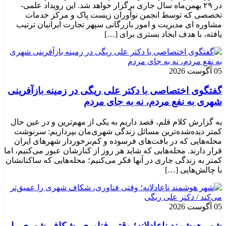
در ۲۹ بهمن‌ماه سال جاری برگزار خواهد شد. این رویداد علمی-
تخصصی که توسط انجمن نوآوران زیست پاک و مرکز خدمات
مشاوره ای مدیریت و امور بازرگانی سپهر تجارت ایرانیان ترتیب
یافته، با هدف ایجاد بستری برای […]
05 آگوست 2026
گفتگوی اختصاصی با دکتر علی ریگی در زمینه بازآفرینی
شهری به نفع مردم، نه به جای مردم
به گزارش کلام قلم، قصد داریم به یکی از مهم‌ترین و در عین حال
کمتر دیده‌شده‌ترین مسائل زندگی شهری‌مان بپردازیم: سرنوشت
محله‌هایی که در بافت‌های فرسوده و کم‌برخوردار شهرهای ایران
قرار دارند. محله‌هایی که شاید هر روز از کنارشان عبور می‌کنیم، اما
کمتر به زندگی جاری در آنها فکر می‌کنیم؛ محله‌هایی که ساکنانشان
با چالش‌هایی […]
05 آگوست 2026
شهر هوشمند ناعادلانه؛ وقتی فناوری، شکاف شهری را