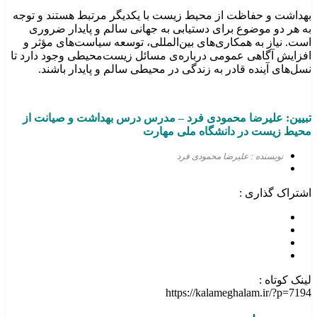
بهداشت و حفاظت از محیط زیست با یکدیگر مرتبط هستند و توجه
به هر دو موضوع برای دستیابی به جهانی سالم و پایدار ضروری
است. نیاز به همکاری‌های بین‌المللی، توسعه سیاست‌های مؤثر و
افزایش آگاهی عمومی درباره‌ی مسائل زیست‌محیطی وجود دارد تا
نسل‌های آینده قادر به زندگی در محیطی سالم و پایدار باشند.
تبیین: علیرضا محمودی
فرد
–
مدرس درس بهداشت و صیانت از
محیط زیست در دانشگاه ملی مهارت
نویسنده : علیرضا محمودی فرد
اشتراک گذاری :
لینک کوتاه :
https://kalameghalam.ir/?p=7194