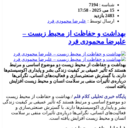
شناسه :
7194
15 می 2025 - 17:58
2483 بازدید
ارسال توسط :
علیرضا محمودی فرد
بهداشت و حفاظت از محیط زیست –
علیرضا محمودی فرد
بهداشت و حفاظت از محیط زیست دو موضوع اساسی و مرتبط
هستند که تأثیر عمیقی بر کیفیت زندگی بشر و پایداری اکوسیستم‌ها
دارند. با گسترش صنعتی‌سازی و فعالیت‌های انسانی، نگرانی‌ها
درباره‌ی تأثیرات منفی بر سلامت انسان و محیط زیست افزایش
یافته است.
پایگاه خبری تحلیلی کلام قلم
/
بهداشت و حفاظت از محیط زیست
دو موضوع اساسی و مرتبط هستند که تأثیر عمیقی بر کیفیت زندگی
بشر و پایداری اکوسیستم‌ها دارند. با گسترش صنعتی‌سازی و
فعالیت‌های انسانی، نگرانی‌ها درباره‌ی تأثیرات منفی بر سلامت
انسان و محیط زیست افزایش یافته است.