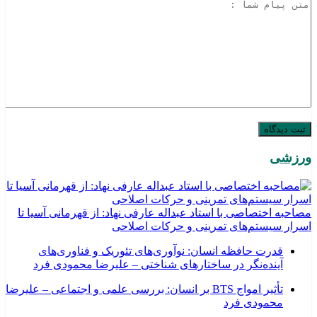
ورزشی
مصاحبه اختصاصی با استاد عبداله عارفی نهاد: از قهرمانی آسیا تا
اسرار سیستم‌های تمرینی و حرکات اصلاحی
قدرت حافظه انسان: نوآوری‌های تئوریک و فناوری‌های
آینده‌نگر در ساختارهای شناختی – علیرضا محمودی فرد
تأثیر امواج BTS بر انسان: بررسی علمی و اجتماعی – علیرضا
محمودی فرد