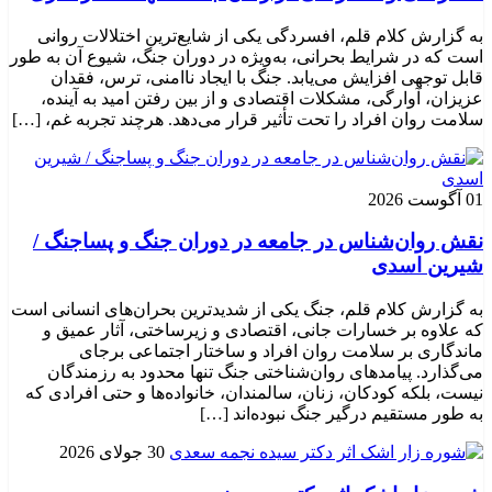
به گزارش کلام قلم، افسردگی یکی از شایع‌ترین اختلالات روانی
است که در شرایط بحرانی، به‌ویژه در دوران جنگ، شیوع آن به طور
قابل توجهی افزایش می‌یابد. جنگ با ایجاد ناامنی، ترس، فقدان
عزیزان، آوارگی، مشکلات اقتصادی و از بین رفتن امید به آینده،
سلامت روان افراد را تحت تأثیر قرار می‌دهد. هرچند تجربه غم، […]
01 آگوست 2026
نقش روان‌شناس در جامعه در دوران جنگ و پساجنگ /
شیرین اسدی
به گزارش کلام قلم، جنگ یکی از شدیدترین بحران‌های انسانی است
که علاوه بر خسارات جانی، اقتصادی و زیرساختی، آثار عمیق و
ماندگاری بر سلامت روان افراد و ساختار اجتماعی برجای
می‌گذارد. پیامدهای روان‌شناختی جنگ تنها محدود به رزمندگان
نیست، بلکه کودکان، زنان، سالمندان، خانواده‌ها و حتی افرادی که
به طور مستقیم درگیر جنگ نبوده‌اند […]
30 جولای 2026