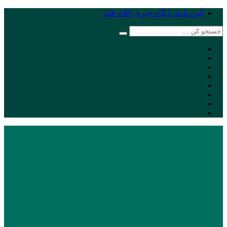
آیین نامه پایگاه خبری کلام قلم