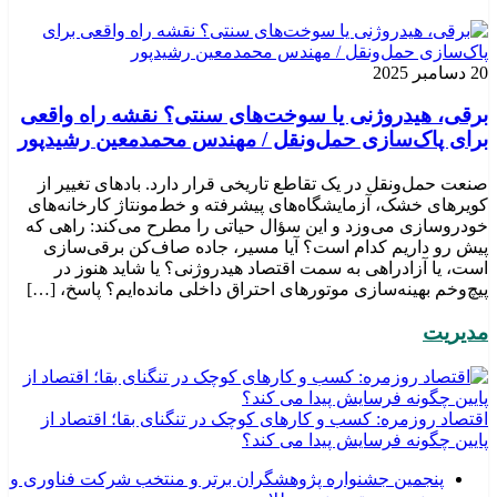
20 دسامبر 2025
برقی، هیدروژنی یا سوخت‌های سنتی؟ نقشه راه واقعی
برای پاک‌سازی حمل‌ونقل / مهندس محمدمعین رشیدپور
صنعت حمل‌ونقل در یک تقاطع تاریخی قرار دارد. بادهای تغییر از
کویرهای خشک، آزمایشگاه‌های پیشرفته و خط‌مونتاژ کارخانه‌های
خودروسازی می‌وزد و این سؤال حیاتی را مطرح می‌کند: راهی که
پیش رو داریم کدام است؟ آیا مسیر، جاده صاف‌کن برقی‌سازی
است، یا آزادراهی به سمت اقتصاد هیدروژنی؟ یا شاید هنوز در
پیچ‌وخم بهینه‌سازی موتورهای احتراق داخلی مانده‌ایم؟ پاسخ، […]
مدیریت
اقتصاد روزمره: کسب‌ و کارهای کوچک در تنگنای بقا؛ اقتصاد از
پایین چگونه فرسایش پیدا می کند؟
پنجمین جشنواره پژوهشگران برتر و منتخب شرکت فناوری و