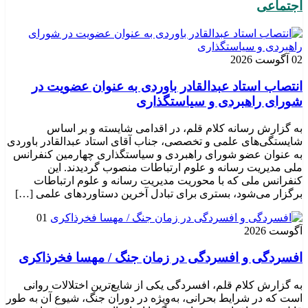
اجتماعی
02 آگوست 2026
انتصاب استاد عبدالقادر باوردی به عنوان عضویت در
شورای راهبردی و سیاستگذاری
به گزارش رسانه کلام قلم، در اقدامی شایسته و بر اساس
شایستگی‌های علمی و تخصصی، جناب آقای استاد عبدالقادر باوردی
به عنوان عضو شورای راهبردی و سیاستگذاری چهارمین کنفرانس
ملی مدیریت رسانه و علوم ارتباطات منصوب گردیدند. این
کنفرانس ملی که با محوریت مدیریت رسانه و علوم ارتباطات
برگزار می‌شود، بستری برای تبادل آخرین دستاوردهای علمی […]
01
آگوست 2026
افسردگی و افسردگی در زمان جنگ / مهسا فخرذاکری
به گزارش کلام قلم، افسردگی یکی از شایع‌ترین اختلالات روانی
است که در شرایط بحرانی، به‌ویژه در دوران جنگ، شیوع آن به طور