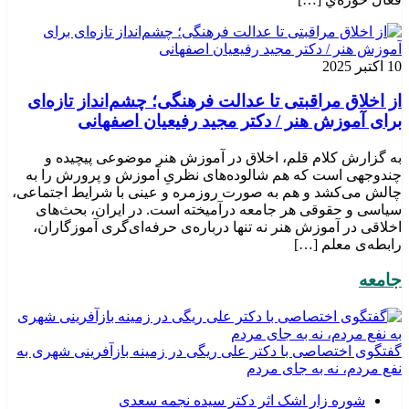
10 اکتبر 2025
از اخلاق مراقبتی تا عدالت فرهنگی؛ چشم‌انداز تازه‌ای
برای آموزش هنر / دکتر مجید رفیعیان اصفهانی
به گزارش کلام قلم، اخلاق در آموزش هنر موضوعی پیچیده و
چندوجهی است که هم شالوده‌های نظریِ آموزش و پرورش را به
چالش می‌کشد و هم به صورت روزمره و عینی با شرایط اجتماعی،
سیاسی و حقوقی هر جامعه درآمیخته است‌. در ایران، بحث‌های
اخلاقی در آموزش هنر نه تنها درباره‌ی حرفه‌ای‌گری آموزگاران،
رابطه‌ی معلم […]
جامعه
گفتگوی اختصاصی با دکتر علی ریگی در زمینه بازآفرینی شهری به
نفع مردم، نه به جای مردم
شوره زار اشک اثر دکتر سیده نجمه سعدی