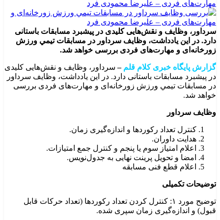
سرداور، وظایف و نقش‌هایی کلیدی در پیشبرد مسابقات باستانی
دارد. در این یادداشت، وظایف سرداور در مسابقات تیمي ورزش
زورخانه‌ای و مهارت‌های فردی بررسی خواهد شد.
گزارش پایگاه خبری کلام قلم
–
سرداور، وظایف و نقش‌هایی کلیدی
در پیشبرد مسابقات باستانی دارد. در این یادداشت، وظایف سرداور
در مسابقات تیمي ورزش زورخانه‌ای و مهارت‌های فردی بررسی
خواهد شد.
وظايف سرداور
کنترل تعداد رکوردها و اندازه‌گیری زمان.
هدايت داوران.
اعلام امتیاز سوم يا پنجم و کنترل جمع امتیازات.
امضا و تحويل پرينت نهايی به جدول‌نويس.
اعلام قطع فنی مسابقه
توضیحات تکمیلی
توضیح مورد ۱: کنترل کردن تعداد رکوردها (تعداد حرکات قابل
قبول) و اندازه‌گیری زمان سپری شده.