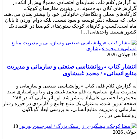
به گزارش کلام قلم، فشارهای اقتصادی معمولا پیش از آنکه در
گزارش‌های کلان دیده شوند، در ویترین مغازه‌های کوچک،
کارگاه‌های محلی و بنگاه‌های خانوادگی خود را بیشتر نشان می‌دهند.
جایی که مسئله دیگر توسعه و سود نیست، بلکه دوام آوردن تا پایان
ماه است.کسب‌ و کارهای کوچک ستون‌های کم‌صدا در اقتصاد یک
کشور هستند. واحدهایی […]
19 جولای 2026
انتشار کتاب «روانشناسی صنعتی و سازمانی و مدیریت
منابع انسانی» / محمد غبیشاوی
به گزارش کلام قلم، کتاب «روانشناسی صنعتی و سازمانی و
مدیریت منابع انسانی» به قلم محمد غبیشاوی و با ویراستاری سید
محمدرضا حسینی علی‌آباد منتشر شد. این اثر علمی که در ۲۸۷
صفحه تدوین شده، به‌عنوان یک منبع جامع و کاربردی در حوزه رفتار
سازمانی و مدیریت منابع انسانی، به بررسی ابعاد گوناگون
روانشناسی در […]
18
جولای 2026