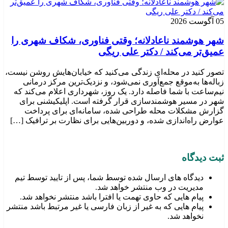
05 آگوست 2026
شهر هوشمند ناعادلانه؛ وقتی فناوری، شکاف شهری را
عمیق‌تر می‌کند / دکتر علی ریگی
تصور کنید در محله‌ای زندگی می‌کنید که خیابان‌هایش روشن نیست،
زباله‌ها به‌موقع جمع‌آوری نمی‌شود، و نزدیک‌ترین مرکز درمانی
نیم‌ساعت با شما فاصله دارد. یک روز، شهرداری اعلام می‌کند که
شهر در مسیر هوشمندسازی قرار گرفته است. اپلیکیشنی برای
گزارش مشکلات محله طراحی شده، سامانه‌ای برای پرداخت
عوارض راه‌اندازی شده، و دوربین‌هایی برای نظارت بر ترافیک […]
ثبت دیدگاه
دیدگاه های ارسال شده توسط شما، پس از تایید توسط تیم
مدیریت در وب منتشر خواهد شد.
پیام هایی که حاوی تهمت یا افترا باشد منتشر نخواهد شد.
پیام هایی که به غیر از زبان فارسی یا غیر مرتبط باشد منتشر
نخواهد شد.