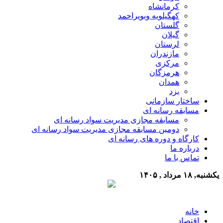
کرمانشاه
کهگیلویه وبویراحمد
گلستان
گیلان
لرستان
مازندران
مرکزی
هرمزگان
همدان
یزد
ساختار سازمانی
مسابقه رسانه ای
مسابقه مجازی مدیریت سواد رسانه ای
دومین مسابقه مجازی مدیریت سواد رسانه ای
کارگاه و دوره های رسانه ای
درباره ما
تماس با ما
یکشنبه, ۱۸ مرداد , ۱۴۰۵
خانه
اقتصاد