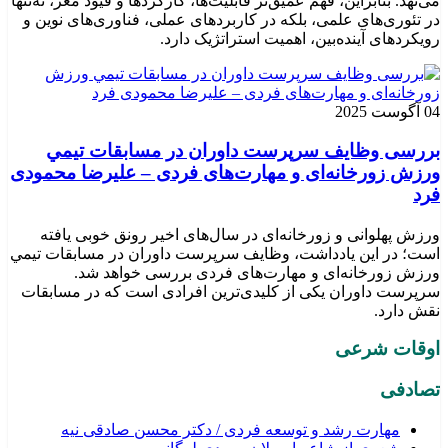
می‌نهد. بنابراین، فهم عمیق‌تر قابلیت‌ها، کارکردها و قیود مغز، نه‌تنها
در تئوری‌های علمی، بلکه در کاربردهای عملی، فناوری‌های نوین و
رویکردهای آینده‌بین، اهمیت استراتژیک دارد.
04 آگوست 2025
بررسی وظايف سرپرست داوران در مسابقات تیمي
ورزش زورخانه‌ای و مهارت‌های فردی – علیرضا محمودی
فرد
ورزش پهلوانی و زورخانه‌ای در سال‌های اخیر رونق خوبی یافته
است؛ در این یادداشت، وظایف سرپرست داوران در مسابقات تیمي
ورزش زورخانه‌ای و مهارت‌های فردی بررسی خواهد شد.
سرپرست داوران یکی از کلیدی‌ترین افرادی است که در مسابقات
نقش دارد.
اوقات شرعی
تصادفی
مهارت رشد و توسعه فردی / دکتر محسن صادقی نیه