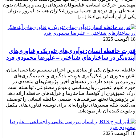
مهندسین حرکات انسانی، فیلسوفان هنرهای رزمی و پزشکان بدون
نسخه‌ای برای دردهای جسمانی ورزشکاران هستند. امروز میزبان
یکی از این اساتید بی‌ادعا […]
18 آگوست 2025
قدرت حافظه انسان: نوآوری‌های تئوریک و فناوری‌های
آینده‌نگر در ساختارهای شناختی – علیرضا محمودی فرد
حافظه، به‌عنوان یکی از بنیادی‌ترین اجزای سیستم شناختی انسان،
نقش محوری در شکل‌گیری هویت، یادگیری و تصمیم‌گیری‌های
روزمره بر عهده دارد. در دهه‌های اخیر، پژوهش‌های متعددی در
حوزه علوم عصبی، روان‌شناسی و هوش مصنوعی، توانسته‌ است
درک عمیق‌تری از گونه‌ها، ساختارها و فرآیندهای حافظه ارائه دهد.
این پژوهش‌ها نه‌تنها ظرفیت‌های طبیعی حافظه انسانی را توصیف
می‌کنند، بلکه مسیرهای نوآورانه‌ای برای توسعه فناوری‌های مکمل
و تقویت‌کننده آن باز نموده‌اند.
18 آگوست 2025