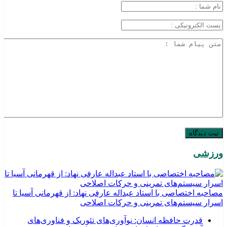
ورزشی
مصاحبه اختصاصی با استاد عبداله عارفی نهاد: از قهرمانی آسیا تا
اسرار سیستم‌های تمرینی و حرکات اصلاحی
قدرت حافظه انسان: نوآوری‌های تئوریک و فناوری‌های