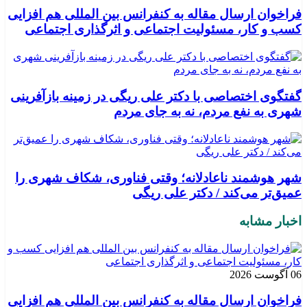
فراخوان ارسال مقاله به کنفرانس بین المللی هم افزایی
کسب و کار، مسئولیت اجتماعی و اثرگذاری اجتماعی
گفتگوی اختصاصی با دکتر علی ریگی در زمینه بازآفرینی
شهری به نفع مردم، نه به جای مردم
شهر هوشمند ناعادلانه؛ وقتی فناوری، شکاف شهری را
عمیق‌تر می‌کند / دکتر علی ریگی
اخبار مشابه
06 آگوست 2026
فراخوان ارسال مقاله به کنفرانس بین المللی هم افزایی