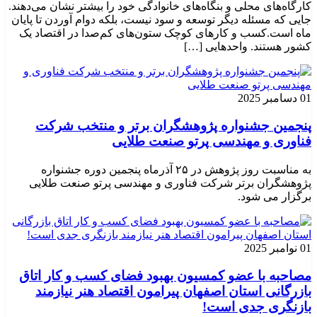
کارگاه‌های محلی و بنگاه‌های خانوادگی خود را بیشتر نشان می‌دهند.
جایی که مسئله دیگر توسعه و سود نیست، بلکه دوام آوردن تا پایان
ماه است.کسب‌ و کارهای کوچک ستون‌های کم‌صدا در اقتصاد یک
کشور هستند. واحدهایی […]
01 دسامبر 2025
پنجمین جشنواره پژوهشگران برتر و منتخب شرکت
فناوری و مهندسی پرتو صنعت طلایی
به مناسبت روز پژوهش در ۲۵ آذرماه پنجمین دوره جشنواره
پژوهشگران برتر شرکت فناوری و مهندسی پرتو صنعت طلایی
برگزار می شود.
01 نوامبر 2025
مصاحبه با عضو کمسیون بهبود فضای کسب و کار اتاق
بازرگانی استان اصفهان پیرامون اقتصاد هنر نیازمند
بازنگری جدی است!