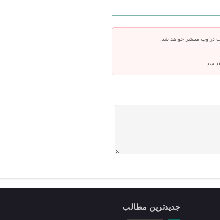
ت در وب منتشر خواهد شد.
هد شد.
جدیدترین مطالب