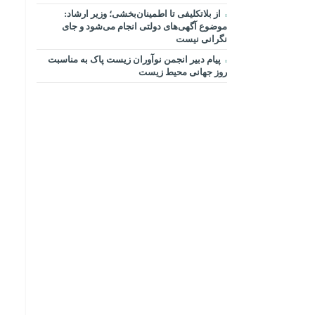
از بلاتکلیفی تا اطمینان‌بخشی؛ وزیر ارشاد:
موضوع آگهی‌های دولتی انجام می‌شود و جای
نگرانی نیست
پیام دبیر انجمن نوآوران زیست پاک به مناسبت
روز جهانی محیط زیست