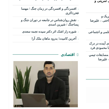
 تمرینی و
افسردگی و افسردگی در زمان جنگ / مهسا
فخرذاکری
ریک و
نقش روان‌شناس در جامعه در دوران جنگ و
اختی – علیرضا
پساجنگ / شیرین اسدی
شوره زار اشک اثر دکتر سیده نجمه سعدی
بررسی علمی و اجتماعی
​آخرین کامیت؛ بدرود ماهان ملک آرا
ی آینده در درک
ا محمودی فرد
اقتصادی
مسابقات تیمي
 علیرضا