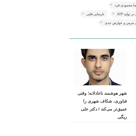
ا محمودی فرد
تولید ATP
نارسایی قلبی
ی مزمن و عوارض جدی
شهر هوشمند ناعادلانه؛ وقتی
فناوری، شکاف شهری را
عمیق‌تر می‌کند / دکتر علی
ریگی