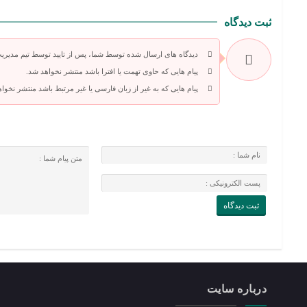
ثبت دیدگاه
دیدگاه های ارسال شده توسط شما، پس از تایید توسط تیم مدیری
پیام هایی که حاوی تهمت یا افترا باشد منتشر نخواهد شد.
پیام هایی که به غیر از زبان فارسی یا غیر مرتبط باشد منتشر نخوا
درباره سایت