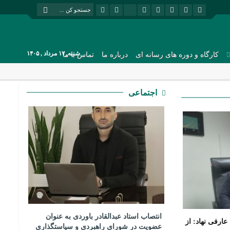
شنبه, ۱۷ مرداد , ۱۴۰۵
کارگاه و دوره های رسانه ای
درباره ما
تماس با ما
اجتماعی
انتصاب استاد عبدالقادر باوردی به عنوان
عارفی نهاد: از
عضویت در شورای راهبردی و سیاستگذاری