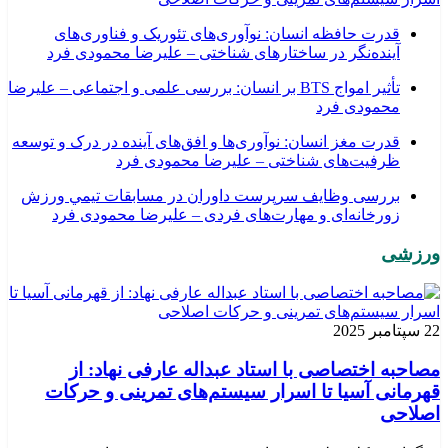
قدرت حافظه انسان: نوآوری‌های تئوریک و فناوری‌های
آینده‌نگر در ساختارهای شناختی – علیرضا محمودی فرد
تأثیر امواج BTS بر انسان: بررسی علمی و اجتماعی – علیرضا
محمودی فرد
قدرت مغز انسان: نوآوری‌ها و افق‌های آینده در درک و توسعه
ظرفیت‌های شناختی – علیرضا محمودی فرد
بررسی وظايف سرپرست داوران در مسابقات تیمي ورزش
زورخانه‌ای و مهارت‌های فردی – علیرضا محمودی فرد
ورزشی
22 سپتامبر 2025
مصاحبه اختصاصی با استاد عبداله عارفی نهاد: از
قهرمانی آسیا تا اسرار سیستم‌های تمرینی و حرکات
اصلاحی