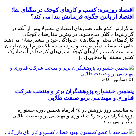
اقتصاد روزمره: کسب‌ و کارهای کوچک در تنگنای بقا؛
اقتصاد از پایین چگونه فرسایش پیدا می کند؟
به گزارش کلام قلم، فشارهای اقتصادی معمولا پیش از آنکه در
گزارش‌های کلان دیده شوند، در ویترین مغازه‌های کوچک،
کارگاه‌های محلی و بنگاه‌های خانوادگی خود را بیشتر نشان می‌دهند.
جایی که مسئله دیگر توسعه و سود نیست، بلکه دوام آوردن تا پایان
ماه است.کسب‌ و کارهای کوچک ستون‌های کم‌صدا در اقتصاد یک
کشور هستند. واحدهایی […]
01 دسامبر 2025
پنجمین جشنواره پژوهشگران برتر و منتخب شرکت
فناوری و مهندسی پرتو صنعت طلایی
به مناسبت روز پژوهش در ۲۵ آذرماه پنجمین دوره جشنواره
پژوهشگران برتر شرکت فناوری و مهندسی پرتو صنعت طلایی
برگزار می شود.