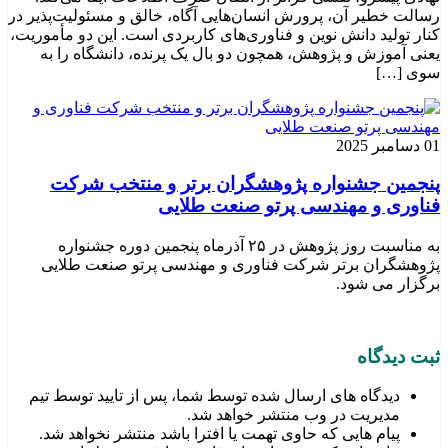
رسالت خطیر آن، پرورش انسان‌هایی آگاه، خالق و مسئولیت‌پذیر در
کنار تولید دانش نوین و فناوری‌های کاربردی است. این دو مأموریت،
یعنی آموزش و پژوهش، همچون دو بال یک پرنده، دانشگاه را به
سوی […]
01 دسامبر 2025
پنجمین جشنواره پژوهشگران برتر و منتخب شرکت
فناوری و مهندسی پرتو صنعت طلایی
به مناسبت روز پژوهش در ۲۵ آذرماه پنجمین دوره جشنواره
پژوهشگران برتر شرکت فناوری و مهندسی پرتو صنعت طلایی
برگزار می شود.
ثبت دیدگاه
دیدگاه های ارسال شده توسط شما، پس از تایید توسط تیم
مدیریت در وب منتشر خواهد شد.
پیام هایی که حاوی تهمت یا افترا باشد منتشر نخواهد شد.