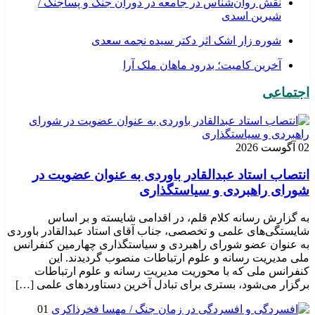
نقش روان‌شناس در جامعه در دوران جنگ و پساجنگ /
شیرین اسدی
شوره زار اشک اثر دکتر سیده نجمه سعدی
​آخرین کامیت؛ بدرود ماهان ملک آرا
اجتماعی
02 آگوست 2026
انتصاب استاد عبدالقادر باوردی به عنوان عضویت در
شورای راهبردی و سیاستگذاری
به گزارش رسانه کلام قلم، در اقدامی شایسته و بر اساس
شایستگی‌های علمی و تخصصی، جناب آقای استاد عبدالقادر باوردی
به عنوان عضو شورای راهبردی و سیاستگذاری چهارمین کنفرانس
ملی مدیریت رسانه و علوم ارتباطات منصوب گردیدند. این
کنفرانس ملی که با محوریت مدیریت رسانه و علوم ارتباطات
برگزار می‌شود، بستری برای تبادل آخرین دستاوردهای علمی […]
01