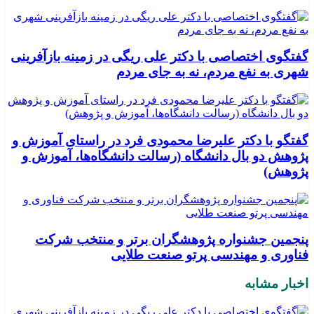
گفتگوی اختصاصی با دکتر علی ریگی در زمینه بازآفرینی
شهری به نفع مردم، نه به جای مردم
گفتگو با دکتر علیرضا محمودی فرد در راستای آموزش و
پژوهش دو بال دانشگاه (رسالت دانشگاه‌ها، آموزش و
پژوهش)
پنجمین جشنواره پژوهشگران برتر و منتخب شرکت
فناوری و مهندسی پرتو صنعت طلایی
اخبار مشابه