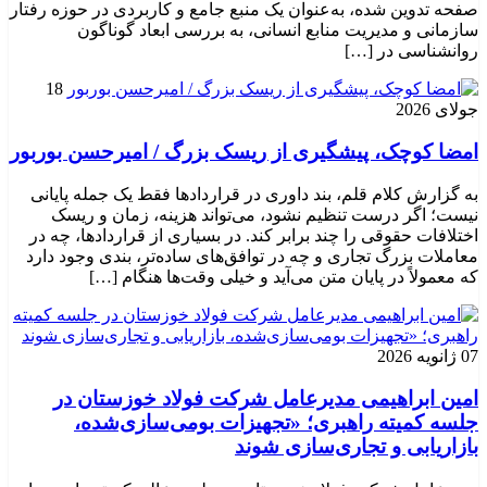
صفحه تدوین شده، به‌عنوان یک منبع جامع و کاربردی در حوزه رفتار
سازمانی و مدیریت منابع انسانی، به بررسی ابعاد گوناگون
روانشناسی در […]
18
جولای 2026
امضا کوچک، پیشگیری از ریسک بزرگ / امیرحسن بوربور
به گزارش کلام قلم، بند داوری در قراردادها فقط یک جمله پایانی
نیست؛ اگر درست تنظیم نشود، می‌تواند هزینه، زمان و ریسک
اختلافات حقوقی را چند برابر کند. در بسیاری از قراردادها، چه در
معاملات بزرگ تجاری و چه در توافق‌های ساده‌تر، بندی وجود دارد
که معمولاً در پایان متن می‌آید و خیلی وقت‌ها هنگام […]
07 ژانویه 2026
امین ابراهیمی مدیرعامل شرکت فولاد خوزستان در
جلسه کمیته راهبری؛ «تجهیزات بومی‌سازی‌شده،
بازاریابی و تجاری‌سازی شوند