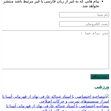
پیام هایی که به غیر از زبان فارسی یا غیر مرتبط باشد منتشر
نخواهد شد.
ورزشی
مصاحبه اختصاصی با استاد عبداله عارفی نهاد: از قهرمانی آسیا تا
اسرار سیستم‌های تمرینی و حرکات اصلاحی