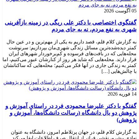
05 آگوست 2026
گفتگوی اختصاصی با دکتر علی ریگی در زمینه بازآفرینی
شهری به نفع مردم، نه به جای مردم
به گزارش کلام قلم، قصد داریم به یکی از مهم‌ترین و در عین حال
کمتر دیده‌شده‌ترین مسائل زندگی شهری‌مان بپردازیم: سرنوشت
محله‌هایی که در بافت‌های فرسوده و کم‌برخوردار شهرهای ایران
قرار دارند. محله‌هایی که شاید هر روز از کنارشان عبور می‌کنیم، اما
کمتر به زندگی جاری در آنها فکر می‌کنیم؛ محله‌هایی که ساکنانشان
با چالش‌هایی […]
14 فوریه 2026
گفتگو با دکتر علیرضا محمودی فرد در راستای آموزش و
پژوهش دو بال دانشگاه (رسالت دانشگاه‌ها، آموزش و
پژوهش)
به گزارش کلام قلم، در جهان پرتلاطم امروز، دانشگاه به عنوان
نهادی پیشرو، نقشی فراتر از انتقال صرف اطلاعات ایفا می‌کند.