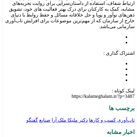
ارتباط شفاف، استفاده از داستان‌سرایی برای روایت تجربه‌های
مشابه، کمک به کارکنان برای درک بهتر فعالیت های خود، تشویق
ذهن‌های نوآور و پویا و حل خلاقانه مسائل و حفظ روابط با دنیای
خارج از سازمان که از مهم‌ترین موضوعات برای افزایش تاب‌آوری
سازمانی می‌باشد.
اشتراک گذاری :
لینک کوتاه :
https://kalameghalam.ir/?p=3487
برچسب ها
تاب‌آوری کسب و کارها
دکتر ملیکا ملک آرا
صنایع
گفتگو
اخبار مشابه