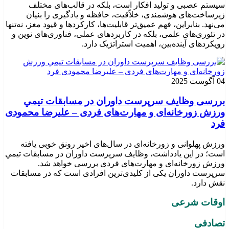
سیستم عصبی و تولید افکار است، بلکه در قالب‌های مختلف
زیرساخت‌های هوشمندی، خلاّقیت، حافظه و یادگیری را بنیان
می‌نهد. بنابراین، فهم عمیق‌تر قابلیت‌ها، کارکردها و قیود مغز، نه‌تنها
در تئوری‌های علمی، بلکه در کاربردهای عملی، فناوری‌های نوین و
رویکردهای آینده‌بین، اهمیت استراتژیک دارد.
04 آگوست 2025
بررسی وظايف سرپرست داوران در مسابقات تیمي
ورزش زورخانه‌ای و مهارت‌های فردی – علیرضا محمودی
فرد
ورزش پهلوانی و زورخانه‌ای در سال‌های اخیر رونق خوبی یافته
است؛ در این یادداشت، وظایف سرپرست داوران در مسابقات تیمي
ورزش زورخانه‌ای و مهارت‌های فردی بررسی خواهد شد.
سرپرست داوران یکی از کلیدی‌ترین افرادی است که در مسابقات
نقش دارد.
اوقات شرعی
تصادفی