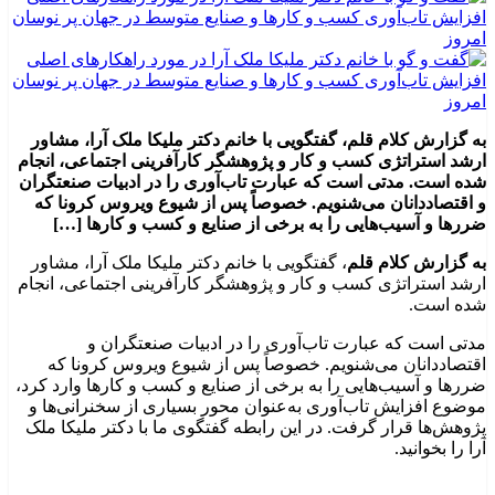
به گزارش کلام قلم، گفتگویی با خانم دکتر ملیکا ملک آرا، مشاور
ارشد استراتژی کسب و کار و پژوهشگر کارآفرینی اجتماعی، انجام
شده است. مدتی است که عبارت تاب‌آوری را در ادبیات صنعتگران
و اقتصاددانان می‌شنویم. خصوصاً پس از شیوع ویروس کرونا که
ضررها و آسیب‌هایی را به برخی از صنایع و کسب و کارها […]
به گزارش کلام قلم
، گفتگویی با خانم دکتر ملیکا ملک آرا، مشاور
ارشد استراتژی کسب و کار و پژوهشگر کارآفرینی اجتماعی، انجام
شده است.
مدتی است که عبارت تاب‌آوری را در ادبیات صنعتگران و
اقتصاددانان می‌شنویم. خصوصاً پس از شیوع ویروس کرونا که
ضررها و آسیب‌هایی را به برخی از صنایع و کسب و کارها وارد کرد،
موضوع افزایش تاب‌آوری به‌عنوان محور بسیاری از سخنرانی‌ها و
پژوهش‌ها قرار گرفت. در این رابطه گفتگوی ما با دکتر ملیکا ملک
آرا را بخوانید.