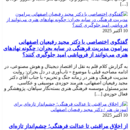
[…]
10 اکتبر 2025
گفتگوی اختصاصی با دکتر مجید رفیعیان اصفهانی
پیرامون مدیریت فرهنگی در سایه بحران: چگونه نهادهای
هنری می‌توانند از فروپاشی امید جلوگیری کنند؟
به گزارش کلام قلم به نقل از اقتصاد دیجیتال و هوش مصنوعی، در
ادامه مصاحبه قبلی با موضوع « تاب‌آوری در دل بحران: روایت
مدیریت فرهنگ و هنر در زمانه جنگ و تحریم» با جناب آقای دکتر
مجید رفیعیان اصفهانی، هنرمند حوزه‌ی موسیقی و عکاسی،
مدیرمسئول موسسه فرهنگی هنری بسته‌نگار سپاهان، پژوهشگر و
فعال حوزه‌ي‌ […]
10 اکتبر 2025
از اخلاق مراقبتی تا عدالت فرهنگی؛ چشم‌انداز تازه‌ای