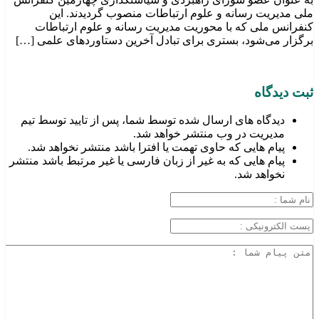
ملی مدیریت رسانه و علوم ارتباطات منصوب گردیدند. این
کنفرانس ملی که با محوریت مدیریت رسانه و علوم ارتباطات
برگزار می‌شود، بستری برای تبادل آخرین دستاوردهای علمی […]
ثبت دیدگاه
دیدگاه های ارسال شده توسط شما، پس از تایید توسط تیم
مدیریت در وب منتشر خواهد شد.
پیام هایی که حاوی تهمت یا افترا باشد منتشر نخواهد شد.
پیام هایی که به غیر از زبان فارسی یا غیر مرتبط باشد منتشر
نخواهد شد.