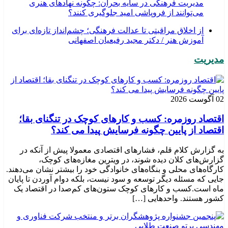
مدیریت فرهنگی در سایه بحران: چگونه نهادهای هنری
می‌توانند از فروپاشی امید جلوگیری کنند؟
از اخلاق مراقبتی تا عدالت فرهنگی؛ چشم‌انداز تازه‌ای برای
آموزش هنر / دکتر مجید رفیعیان اصفهانی
مدیریت
02 آگوست 2026
اقتصاد روزمره: کسب‌ و کارهای کوچک در تنگنای بقا؛
اقتصاد از پایین چگونه فرسایش پیدا می کند؟
به گزارش کلام قلم، فشارهای اقتصادی معمولا پیش از آنکه در
گزارش‌های کلان دیده شوند، در ویترین مغازه‌های کوچک،
کارگاه‌های محلی و بنگاه‌های خانوادگی خود را بیشتر نشان می‌دهند.
جایی که مسئله دیگر توسعه و سود نیست، بلکه دوام آوردن تا پایان
ماه است.کسب‌ و کارهای کوچک ستون‌های کم‌صدا در اقتصاد یک
کشور هستند. واحدهایی […]