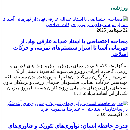
ورزشی
22 سپتامبر 2025
مصاحبه اختصاصی با استاد عبداله عارفی نهاد: از
قهرمانی آسیا تا اسرار سیستم‌های تمرینی و حرکات
اصلاحی
به گزارش کلام قلم، در دنیای پرزرق و برق ورزش‌های قدرتی و
رزمی، گاهی با افرادی روبرو می‌شویم که تعریف سنتی از یک
«مربی» را دگرگون می‌کنند. آن‌ها تنها تمرین‌دهنده بدن نیستند، بلکه
مهندسین حرکات انسانی، فیلسوفان هنرهای رزمی و پزشکان بدون
نسخه‌ای برای دردهای جسمانی ورزشکاران هستند. امروز میزبان
یکی از این اساتید بی‌ادعا […]
18 آگوست 2025
قدرت حافظه انسان: نوآوری‌های تئوریک و فناوری‌های