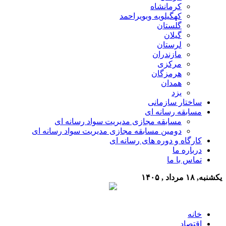
کرمانشاه
کهگیلویه وبویراحمد
گلستان
گیلان
لرستان
مازندران
مرکزی
هرمزگان
همدان
یزد
ساختار سازمانی
مسابقه رسانه ای
مسابقه مجازی مدیریت سواد رسانه ای
دومین مسابقه مجازی مدیریت سواد رسانه ای
کارگاه و دوره های رسانه ای
درباره ما
تماس با ما
یکشنبه, ۱۸ مرداد , ۱۴۰۵
خانه
اقتصاد