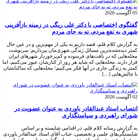
05 آگوست 2026
گفتگوی اختصاصی با دکتر علی ریگی در زمینه بازآفرینی
شهری به نفع مردم، نه به جای مردم
به گزارش کلام قلم، قصد داریم به یکی از مهم‌ترین و در عین حال
کمتر دیده‌شده‌ترین مسائل زندگی شهری‌مان بپردازیم: سرنوشت
محله‌هایی که در بافت‌های فرسوده و کم‌برخوردار شهرهای ایران
قرار دارند. محله‌هایی که شاید هر روز از کنارشان عبور می‌کنیم، اما
کمتر به زندگی جاری در آنها فکر می‌کنیم؛ محله‌هایی که ساکنانشان
با چالش‌هایی […]
02 آگوست 2026
انتصاب استاد عبدالقادر باوردی به عنوان عضویت در
شورای راهبردی و سیاستگذاری
به گزارش رسانه کلام قلم، در اقدامی شایسته و بر اساس
شایستگی‌های علمی و تخصصی، جناب آقای استاد عبدالقادر باوردی
به عنوان عضو شورای راهبردی و سیاستگذاری چهارمین کنفرانس