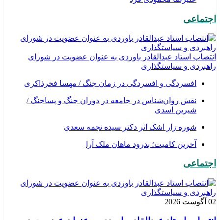
اجتماعی
انتصاب استاد عبدالقادر باوردی به عنوان عضویت در شورای
راهبردی و سیاستگذاری
افسردگی و افسردگی در زمان جنگ / مهسا فخرذاکری
نقش روان‌شناس در جامعه در دوران جنگ و پساجنگ /
شیرین اسدی
شوره زار اشک اثر دکتر سیده نجمه سعدی
​آخرین کامیت؛ بدرود ماهان ملک آرا
اجتماعی
02 آگوست 2026