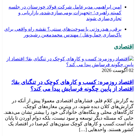
امین ابراهیمی مدیرعامل شرکت فولاد خوزستان در جلسه
کمیته راهبری؛ «تجهیزات بومی‌سازی‌شده، بازاریابی و
تجاری‌سازی شوند
برقی، هیدروژنی یا سوخت‌های سنتی؟ نقشه راه واقعی برای
پاک‌سازی حمل‌ونقل / مهندس محمدمعین رشیدپور
اقتصادی
02 آگوست 2026
اقتصاد روزمره: کسب‌ و کارهای کوچک در تنگنای بقا؛
اقتصاد از پایین چگونه فرسایش پیدا می کند؟
به گزارش کلام قلم، فشارهای اقتصادی معمولا پیش از آنکه در
گزارش‌های کلان دیده شوند، در ویترین مغازه‌های کوچک،
کارگاه‌های محلی و بنگاه‌های خانوادگی خود را بیشتر نشان می‌دهند.
جایی که مسئله دیگر توسعه و سود نیست، بلکه دوام آوردن تا پایان
ماه است.کسب‌ و کارهای کوچک ستون‌های کم‌صدا در اقتصاد یک
کشور هستند. واحدهایی […]