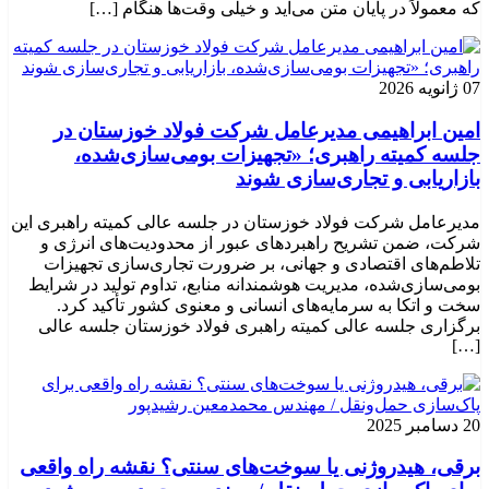
که معمولاً در پایان متن می‌آید و خیلی وقت‌ها هنگام […]
07 ژانویه 2026
امین ابراهیمی مدیرعامل شرکت فولاد خوزستان در
جلسه کمیته راهبری؛ «تجهیزات بومی‌سازی‌شده،
بازاریابی و تجاری‌سازی شوند
مدیرعامل شرکت فولاد خوزستان در جلسه عالی کمیته راهبری این
شرکت، ضمن تشریح راهبردهای عبور از محدودیت‌های انرژی و
تلاطم‌های اقتصادی و جهانی، بر ضرورت تجاری‌سازی تجهیزات
بومی‌سازی‌شده، مدیریت هوشمندانه منابع، تداوم تولید در شرایط
سخت و اتکا به سرمایه‌های انسانی و معنوی کشور تأکید کرد.
برگزاری جلسه عالی کمیته راهبری فولاد خوزستان جلسه عالی
[…]
20 دسامبر 2025
برقی، هیدروژنی یا سوخت‌های سنتی؟ نقشه راه واقعی