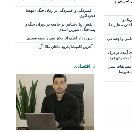
 تمرینی و
افسردگی و افسردگی در زمان جنگ / مهسا
فخرذاکری
ریک و
نقش روان‌شناس در جامعه در دوران جنگ و
اختی – علیرضا
پساجنگ / شیرین اسدی
شوره زار اشک اثر دکتر سیده نجمه سعدی
بررسی علمی و اجتماعی
​آخرین کامیت؛ بدرود ماهان ملک آرا
ی آینده در درک
ا محمودی فرد
اقتصادی
مسابقات تیمي
 علیرضا