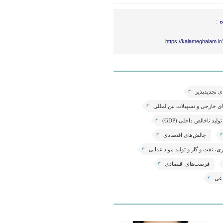
 :
https://kalameghalam.i
ی تجدیدپذیر
 خارجی و تسهیلات بین‌المللی
تولید ناخالص داخلی (GDP)
چالش‌های اقتصادی
، نفت و گاز و تولید مواد غذایی
فرصت‌های اقتصادی
اعی