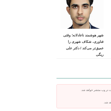
شهر هوشمند ناعادلانه؛ وقتی
فناوری، شکاف شهری را
عمیق‌تر می‌کند / دکتر علی
ریگی
ت در وب منتشر خواهد شد.
هد شد.