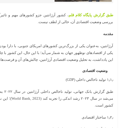
طبق گزارش پایگاه کلام قلم
، کشور آرژانتین جزو کشورهای مهم و تاثیر
بررسی وضعیت اقتصادی آن، خالی از لطف نیست.
مقدمه
آرژانتین، به‌عنوان یکی از بزرگ‌ترین کشورهای امریکای جنوبی، با دارا بود
یکی از اقتصادهای نوظهور جهان به شمار می‌آید؛ با این حال، این کشور با 
این یادداشت، به تحلیل وضعیت اقتصادی آرژانتین، چالش‌های آن و فرصت‌ها
وضعیت اقتصادی
۱٫۱٫ تولید ناخالص داخلی (GDP)
می‌شد در سال ۰۲۳
کشور است.
۱٫۲٫ ساختار اقتصادی