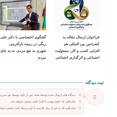
فراخوان ارسال مقاله به
گفتگوی اختصاصی با دکتر علی
کنفرانس بین المللی هم
ریگی در زمینه بازآفرینی
افزایی کسب و کار، مسئولیت
شهری به نفع مردم، نه به جای
اجتماعی و اثرگذاری اجتماعی
مردم
ثبت دیدگاه
دیدگاه های ارسال شده توسط شما، پس از تایید توسط تیم مدیری
پیام هایی که حاوی تهمت یا افترا باشد منتشر نخواهد شد.
پیام هایی که به غیر از زبان فارسی یا غیر مرتبط باشد منتشر نخوا