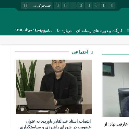
جمعه, ۱۶ مرداد , ۱۴۰۵
کارگاه و دوره های رسانه ای
درباره ما
تماس با ما
اجتماعی
انتصاب استاد عبدالقادر باوردی به عنوان
عارفی نهاد: از
عضویت در شورای راهبردی و سیاستگذاری