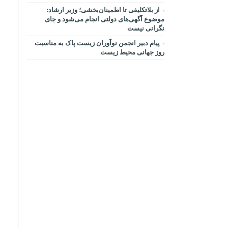
از بلاتکلیفی تا اطمینان‌بخشی؛ وزیر ارشاد:
موضوع آگهی‌های دولتی انجام می‌شود و جای
نگرانی نیست
پیام دبیر انجمن نوآوران زیست پاک به مناسبت
روز جهانی محیط زیست