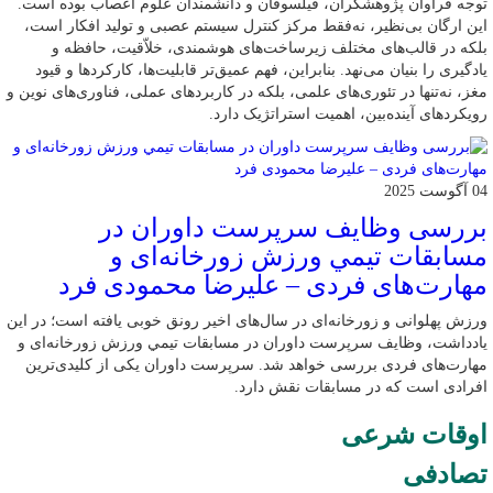
توجه فراوان پژوهشگران، فیلسوفان و دانشمندان علوم اعصاب بوده است.
این ارگان بی‌نظیر، نه‌فقط مرکز کنترل سیستم عصبی و تولید افکار است،
بلکه در قالب‌های مختلف زیرساخت‌های هوشمندی، خلاّقیت، حافظه و
یادگیری را بنیان می‌نهد. بنابراین، فهم عمیق‌تر قابلیت‌ها، کارکردها و قیود
مغز، نه‌تنها در تئوری‌های علمی، بلکه در کاربردهای عملی، فناوری‌های نوین و
رویکردهای آینده‌بین، اهمیت استراتژیک دارد.
04 آگوست 2025
بررسی وظايف سرپرست داوران در
مسابقات تیمي ورزش زورخانه‌ای و
مهارت‌های فردی – علیرضا محمودی فرد
ورزش پهلوانی و زورخانه‌ای در سال‌های اخیر رونق خوبی یافته است؛ در این
یادداشت، وظایف سرپرست داوران در مسابقات تیمي ورزش زورخانه‌ای و
مهارت‌های فردی بررسی خواهد شد. سرپرست داوران یکی از کلیدی‌ترین
افرادی است که در مسابقات نقش دارد.
اوقات شرعی
تصادفی