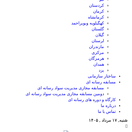
کردستان
کرمان
کرمانشاه
کهگیلویه وبویراحمد
گلستان
گیلان
لرستان
مازندران
مرکزی
هرمزگان
همدان
یزد
ساختار سازمانی
مسابقه رسانه ای
مسابقه مجازی مدیریت سواد رسانه ای
دومین مسابقه مجازی مدیریت سواد رسانه ای
کارگاه و دوره های رسانه ای
درباره ما
تماس با ما
شنبه, ۱۷ مرداد , ۱۴۰۵