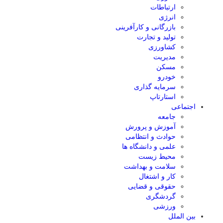
ارتباطات
انرژی
بازرگانی و کارآفرینی
تولید و تجارت
کشاورزی
مدیریت
مسکن
خودرو
سرمایه گذاری
استارتاپ
اجتماعی
جامعه
آموزش و پرورش
حوادث و انتظامی
علمی و دانشگاه ها
محیط زیست
سلامت و بهداشت
کار و اشتغال
حقوقی و قضایی
گردشگری
ورزشی
بین الملل