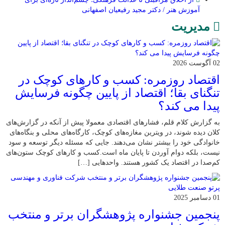
آموزش هنر / دکتر مجید رفیعیان اصفهانی
مدیریت
02 آگوست 2026
اقتصاد روزمره: کسب‌ و کارهای کوچک در
تنگنای بقا؛ اقتصاد از پایین چگونه فرسایش
پیدا می کند؟
به گزارش کلام قلم، فشارهای اقتصادی معمولا پیش از آنکه در گزارش‌های
کلان دیده شوند، در ویترین مغازه‌های کوچک، کارگاه‌های محلی و بنگاه‌های
خانوادگی خود را بیشتر نشان می‌دهند. جایی که مسئله دیگر توسعه و سود
نیست، بلکه دوام آوردن تا پایان ماه است.کسب‌ و کارهای کوچک ستون‌های
کم‌صدا در اقتصاد یک کشور هستند. واحدهایی […]
01 دسامبر 2025
پنجمین جشنواره پژوهشگران برتر و منتخب