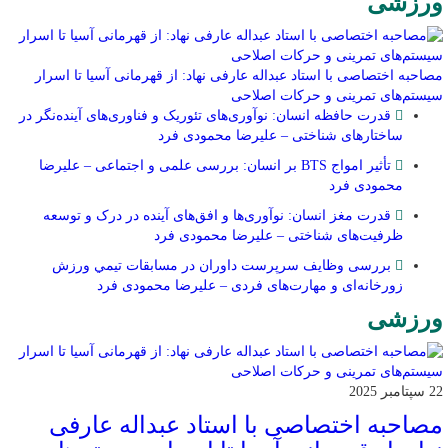
ورزشی
مصاحبه اختصاصی با استاد عبداله عارفی نهاد: از قهرمانی آسیا تا اسرار
سیستم‌های تمرینی و حرکات اصلاحی
قدرت حافظه انسان: نوآوری‌های تئوریک و فناوری‌های آینده‌نگر در
ساختارهای شناختی – علیرضا محمودی فرد
تأثیر امواج BTS بر انسان: بررسی علمی و اجتماعی – علیرضا
محمودی فرد
قدرت مغز انسان: نوآوری‌ها و افق‌های آینده در درک و توسعه
ظرفیت‌های شناختی – علیرضا محمودی فرد
بررسی وظايف سرپرست داوران در مسابقات تیمي ورزش
زورخانه‌ای و مهارت‌های فردی – علیرضا محمودی فرد
ورزشی
22 سپتامبر 2025
مصاحبه اختصاصی با استاد عبداله عارفی