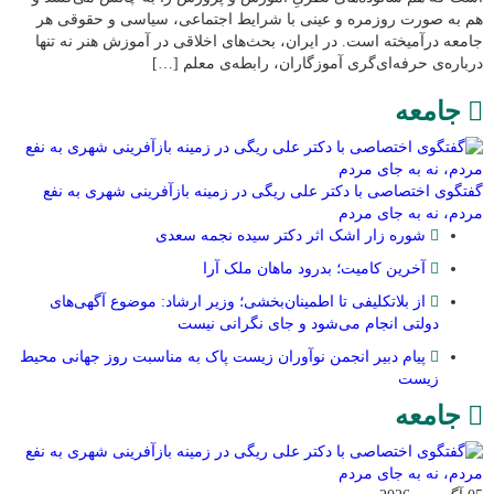
هم به صورت روزمره و عینی با شرایط اجتماعی، سیاسی و حقوقی هر
جامعه درآمیخته است‌. در ایران، بحث‌های اخلاقی در آموزش هنر نه تنها
درباره‌ی حرفه‌ای‌گری آموزگاران، رابطه‌ی معلم […]
جامعه
گفتگوی اختصاصی با دکتر علی ریگی در زمینه بازآفرینی شهری به نفع
مردم، نه به جای مردم
شوره زار اشک اثر دکتر سیده نجمه سعدی
​آخرین کامیت؛ بدرود ماهان ملک آرا
از بلاتکلیفی تا اطمینان‌بخشی؛ وزیر ارشاد: موضوع آگهی‌های
دولتی انجام می‌شود و جای نگرانی نیست
پیام دبیر انجمن نوآوران زیست پاک به مناسبت روز جهانی محیط
زیست
جامعه