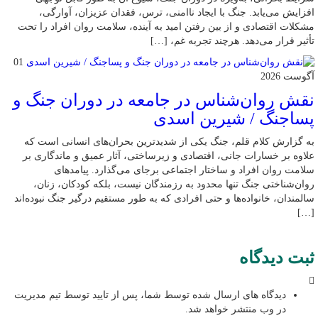
افزایش می‌یابد. جنگ با ایجاد ناامنی، ترس، فقدان عزیزان، آوارگی،
مشکلات اقتصادی و از بین رفتن امید به آینده، سلامت روان افراد را تحت
تأثیر قرار می‌دهد. هرچند تجربه غم، […]
01
آگوست 2026
نقش روان‌شناس در جامعه در دوران جنگ و
پساجنگ / شیرین اسدی
به گزارش کلام قلم، جنگ یکی از شدیدترین بحران‌های انسانی است که
علاوه بر خسارات جانی، اقتصادی و زیرساختی، آثار عمیق و ماندگاری بر
سلامت روان افراد و ساختار اجتماعی برجای می‌گذارد. پیامدهای
روان‌شناختی جنگ تنها محدود به رزمندگان نیست، بلکه کودکان، زنان،
سالمندان، خانواده‌ها و حتی افرادی که به طور مستقیم درگیر جنگ نبوده‌اند
[…]
ثبت دیدگاه
دیدگاه های ارسال شده توسط شما، پس از تایید توسط تیم مدیریت
در وب منتشر خواهد شد.