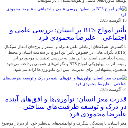
توسعه فناوری‌های مکمل و تقویت‌کننده آن باز نموده‌اند.
18 آگوست 2025
تأثیر امواج BTS بر انسان: بررسی علمی و
اجتماعی – علیرضا محمودی فرد
با گسترش شبکه‌های ارتباطی تلفن همراه و استقرار برج‌های انتقال سیگنال
(BTS)، نگرانی‌هایی در خصوص تأثیر این امواج بر سلامت انسان و محیط
زیست ایجاد شده است. در این متن به بررسی تحقیقات موجود در این
زمینه، اثرات بیولوژیکی امواج BTS و نگرانی‌های عمومی پرداخته می‌شود.
همچنین، پیشنهاداتی برای مدیریت ایمن این تکنولوژی‌ها ارائه می‌شود.
04 آگوست 2025
قدرت مغز انسان: نوآوری‌ها و افق‌های آینده
در درک و توسعه ظرفیت‌های شناختی –
علیرضا محمودی فرد
مغز انسان، با پیچیدگی شگرف و توانمندی‌های بی‌نظیر خود، از دیرباز موضوع