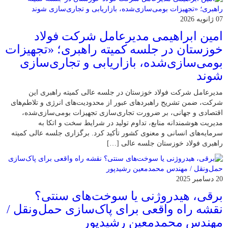
07 ژانویه 2026
امین ابراهیمی مدیرعامل شرکت فولاد
خوزستان در جلسه کمیته راهبری؛ «تجهیزات
بومی‌سازی‌شده، بازاریابی و تجاری‌سازی
شوند
مدیرعامل شرکت فولاد خوزستان در جلسه عالی کمیته راهبری این
شرکت، ضمن تشریح راهبردهای عبور از محدودیت‌های انرژی و تلاطم‌های
اقتصادی و جهانی، بر ضرورت تجاری‌سازی تجهیزات بومی‌سازی‌شده،
مدیریت هوشمندانه منابع، تداوم تولید در شرایط سخت و اتکا به
سرمایه‌های انسانی و معنوی کشور تأکید کرد. برگزاری جلسه عالی کمیته
راهبری فولاد خوزستان جلسه عالی […]
20 دسامبر 2025
برقی، هیدروژنی یا سوخت‌های سنتی؟
نقشه راه واقعی برای پاک‌سازی حمل‌ونقل /
مهندس محمدمعین رشیدپور