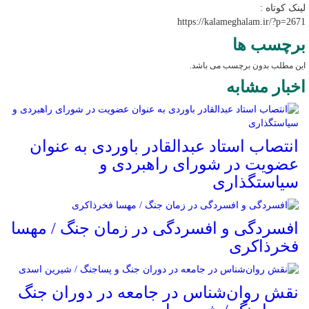
لینک کوتاه :
https://kalameghalam.ir/?p=2671
برچسب ها
این مطلب بدون برچسب می باشد.
اخبار مشابه
انتصاب استاد عبدالقادر باوردی به عنوان
عضویت در شورای راهبردی و
سیاستگذاری
افسردگی و افسردگی در زمان جنگ / مهسا
فخرذاکری
نقش روان‌شناس در جامعه در دوران جنگ