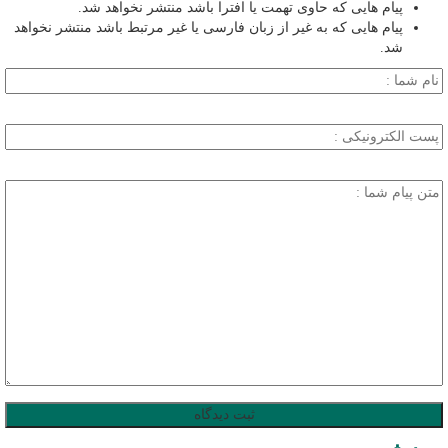
پیام هایی که حاوی تهمت یا افترا باشد منتشر نخواهد شد.
پیام هایی که به غیر از زبان فارسی یا غیر مرتبط باشد منتشر نخواهد
شد.