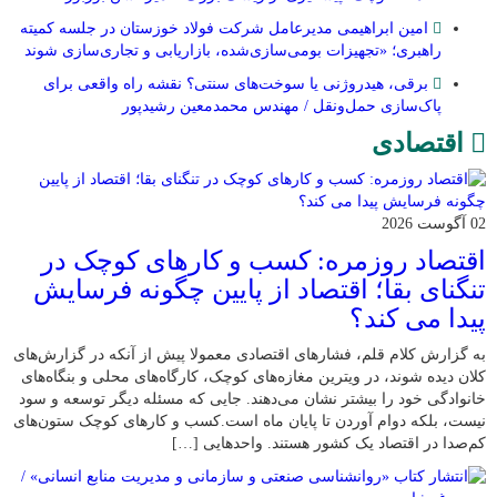
امین ابراهیمی مدیرعامل شرکت فولاد خوزستان در جلسه کمیته
راهبری؛ «تجهیزات بومی‌سازی‌شده، بازاریابی و تجاری‌سازی شوند
برقی، هیدروژنی یا سوخت‌های سنتی؟ نقشه راه واقعی برای
پاک‌سازی حمل‌ونقل / مهندس محمدمعین رشیدپور
اقتصادی
02 آگوست 2026
اقتصاد روزمره: کسب‌ و کارهای کوچک در
تنگنای بقا؛ اقتصاد از پایین چگونه فرسایش
پیدا می کند؟
به گزارش کلام قلم، فشارهای اقتصادی معمولا پیش از آنکه در گزارش‌های
کلان دیده شوند، در ویترین مغازه‌های کوچک، کارگاه‌های محلی و بنگاه‌های
خانوادگی خود را بیشتر نشان می‌دهند. جایی که مسئله دیگر توسعه و سود
نیست، بلکه دوام آوردن تا پایان ماه است.کسب‌ و کارهای کوچک ستون‌های
کم‌صدا در اقتصاد یک کشور هستند. واحدهایی […]