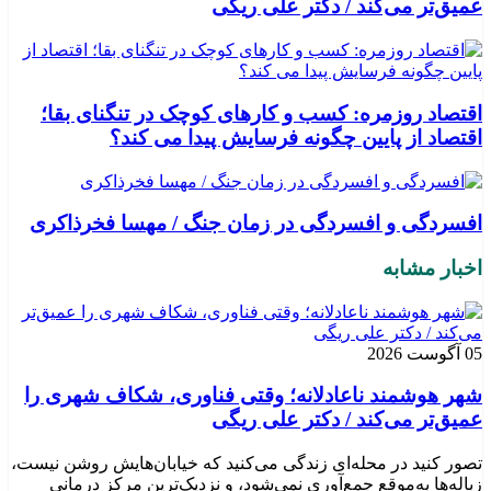
عمیق‌تر می‌کند / دکتر علی ریگی
اقتصاد روزمره: کسب‌ و کارهای کوچک در تنگنای بقا؛
اقتصاد از پایین چگونه فرسایش پیدا می کند؟
افسردگی و افسردگی در زمان جنگ / مهسا فخرذاکری
اخبار مشابه
05 آگوست 2026
شهر هوشمند ناعادلانه؛ وقتی فناوری، شکاف شهری را
عمیق‌تر می‌کند / دکتر علی ریگی
تصور کنید در محله‌ای زندگی می‌کنید که خیابان‌هایش روشن نیست،
زباله‌ها به‌موقع جمع‌آوری نمی‌شود، و نزدیک‌ترین مرکز درمانی