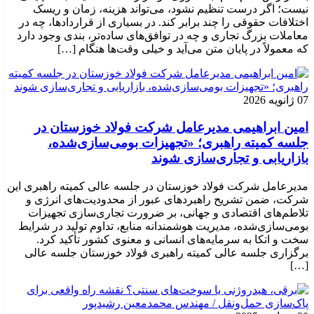
نیست؛ اگر درست تنظیم نشود، می‌تواند هزینه، زمان و ریسک
اختلافات حقوقی را چند برابر کند. در بسیاری از قراردادها، چه در
معاملات بزرگ تجاری و چه در توافق‌های ساده‌تر، بندی وجود دارد
که معمولاً در پایان متن می‌آید و خیلی وقت‌ها هنگام […]
07 ژانویه 2026
امین ابراهیمی مدیرعامل شرکت فولاد خوزستان در
جلسه کمیته راهبری؛ «تجهیزات بومی‌سازی‌شده،
بازاریابی و تجاری‌سازی شوند
مدیرعامل شرکت فولاد خوزستان در جلسه عالی کمیته راهبری این
شرکت، ضمن تشریح راهبردهای عبور از محدودیت‌های انرژی و
تلاطم‌های اقتصادی و جهانی، بر ضرورت تجاری‌سازی تجهیزات
بومی‌سازی‌شده، مدیریت هوشمندانه منابع، تداوم تولید در شرایط
سخت و اتکا به سرمایه‌های انسانی و معنوی کشور تأکید کرد.
برگزاری جلسه عالی کمیته راهبری فولاد خوزستان جلسه عالی
[…]