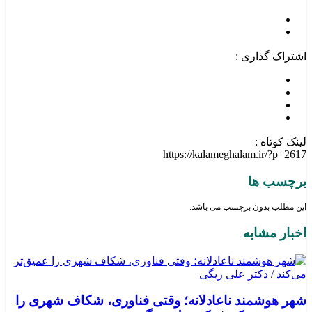
اشتراک گذاری :
لینک کوتاه :
https://kalameghalam.ir/?p=2617
برچسب ها
این مطلب بدون برچسب می باشد.
اخبار مشابه
شهر هوشمند ناعادلانه؛ وقتی فناوری، شکاف شهری را