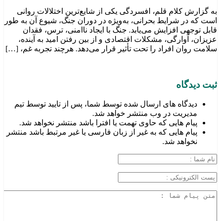
به گزارش کلام قلم، افسردگی یکی از شایع‌ترین اختلالات روانی
است که در شرایط بحرانی، به‌ویژه در دوران جنگ، شیوع آن به طور
قابل توجهی افزایش می‌یابد. جنگ با ایجاد ناامنی، ترس، فقدان
عزیزان، آوارگی، مشکلات اقتصادی و از بین رفتن امید به آینده،
سلامت روان افراد را تحت تأثیر قرار می‌دهد. هرچند تجربه غم، […]
ثبت دیدگاه
دیدگاه های ارسال شده توسط شما، پس از تایید توسط تیم
مدیریت در وب منتشر خواهد شد.
پیام هایی که حاوی تهمت یا افترا باشد منتشر نخواهد شد.
پیام هایی که به غیر از زبان فارسی یا غیر مرتبط باشد منتشر
نخواهد شد.