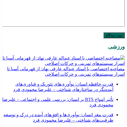
ورزشی
مصاحبه اختصاصی با استاد عبداله عارفی نهاد: از قهرمانی آسیا تا
اسرار سیستم‌های تمرینی و حرکات اصلاحی
قدرت حافظه انسان: نوآوری‌های تئوریک و فناوری‌های
آینده‌نگر در ساختارهای شناختی – علیرضا محمودی فرد
تأثیر امواج BTS بر انسان: بررسی علمی و اجتماعی – علیرضا
محمودی فرد
قدرت مغز انسان: نوآوری‌ها و افق‌های آینده در درک و توسعه
ظرفیت‌های شناختی – علیرضا محمودی فرد