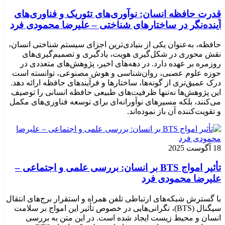
قدرت حافظه انسان: نوآوری‌های تئوریک و فناوری‌های
آینده‌نگر در ساختارهای شناختی – علیرضا محمودی فرد
حافظه، به‌عنوان یکی از بنیادی‌ترین اجزای سیستم شناختی انسان،
نقش محوری در شکل‌گیری هویت، یادگیری و تصمیم‌گیری‌های
روزمره بر عهده دارد. در دهه‌های اخیر، پژوهش‌های متعددی در
حوزه علوم عصبی، روان‌شناسی و هوش مصنوعی، توانسته‌ است
درک عمیق‌تری از گونه‌ها، ساختارها و فرآیندهای حافظه ارائه دهد.
این پژوهش‌ها نه‌تنها ظرفیت‌های طبیعی حافظه انسانی را توصیف
می‌کنند، بلکه مسیرهای نوآورانه‌ای برای توسعه فناوری‌های مکمل
و تقویت‌کننده آن باز نموده‌اند.
18 آگوست 2025
تأثیر امواج BTS بر انسان: بررسی علمی و اجتماعی –
علیرضا محمودی فرد
با گسترش شبکه‌های ارتباطی تلفن همراه و استقرار برج‌های انتقال
سیگنال (BTS)، نگرانی‌هایی در خصوص تأثیر این امواج بر سلامت
انسان و محیط زیست ایجاد شده است. در این متن به بررسی