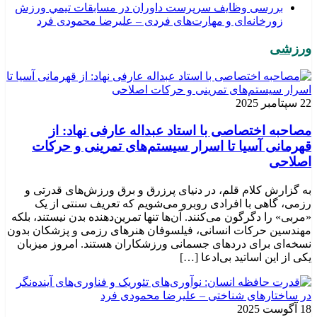
بررسی وظايف سرپرست داوران در مسابقات تیمي ورزش
زورخانه‌ای و مهارت‌های فردی – علیرضا محمودی فرد
ورزشی
22 سپتامبر 2025
مصاحبه اختصاصی با استاد عبداله عارفی نهاد: از
قهرمانی آسیا تا اسرار سیستم‌های تمرینی و حرکات
اصلاحی
به گزارش کلام قلم، در دنیای پرزرق و برق ورزش‌های قدرتی و
رزمی، گاهی با افرادی روبرو می‌شویم که تعریف سنتی از یک
«مربی» را دگرگون می‌کنند. آن‌ها تنها تمرین‌دهنده بدن نیستند، بلکه
مهندسین حرکات انسانی، فیلسوفان هنرهای رزمی و پزشکان بدون
نسخه‌ای برای دردهای جسمانی ورزشکاران هستند. امروز میزبان
یکی از این اساتید بی‌ادعا […]
18 آگوست 2025