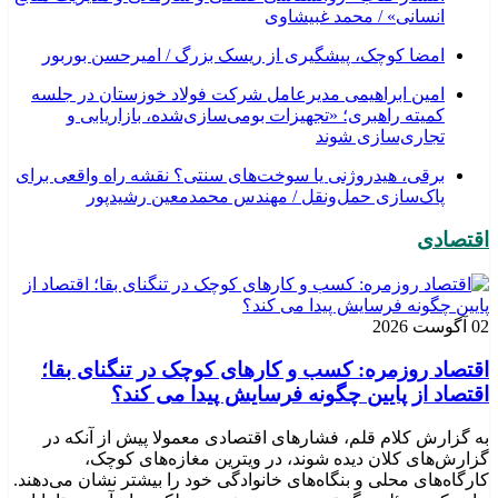
انسانی» / محمد غبیشاوی
امضا کوچک، پیشگیری از ریسک بزرگ / امیرحسن بوربور
امین ابراهیمی مدیرعامل شرکت فولاد خوزستان در جلسه
کمیته راهبری؛ «تجهیزات بومی‌سازی‌شده، بازاریابی و
تجاری‌سازی شوند
برقی، هیدروژنی یا سوخت‌های سنتی؟ نقشه راه واقعی برای
پاک‌سازی حمل‌ونقل / مهندس محمدمعین رشیدپور
اقتصادی
02 آگوست 2026
اقتصاد روزمره: کسب‌ و کارهای کوچک در تنگنای بقا؛
اقتصاد از پایین چگونه فرسایش پیدا می کند؟
به گزارش کلام قلم، فشارهای اقتصادی معمولا پیش از آنکه در
گزارش‌های کلان دیده شوند، در ویترین مغازه‌های کوچک،
کارگاه‌های محلی و بنگاه‌های خانوادگی خود را بیشتر نشان می‌دهند.