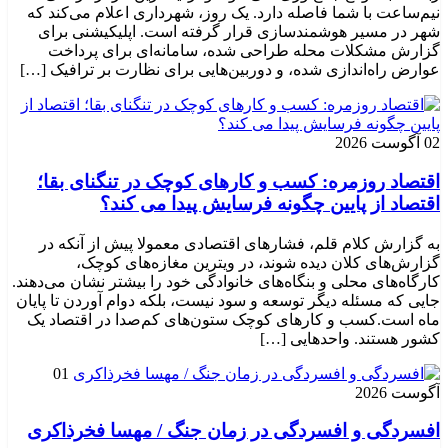
نیم‌ساعت با شما فاصله دارد. یک روز، شهرداری اعلام می‌کند که
شهر در مسیر هوشمندسازی قرار گرفته است. اپلیکیشنی برای
گزارش مشکلات محله طراحی شده، سامانه‌ای برای پرداخت
عوارض راه‌اندازی شده، و دوربین‌هایی برای نظارت بر ترافیک […]
02 آگوست 2026
اقتصاد روزمره: کسب‌ و کارهای کوچک در تنگنای بقا؛
اقتصاد از پایین چگونه فرسایش پیدا می کند؟
به گزارش کلام قلم، فشارهای اقتصادی معمولا پیش از آنکه در
گزارش‌های کلان دیده شوند، در ویترین مغازه‌های کوچک،
کارگاه‌های محلی و بنگاه‌های خانوادگی خود را بیشتر نشان می‌دهند.
جایی که مسئله دیگر توسعه و سود نیست، بلکه دوام آوردن تا پایان
ماه است.کسب‌ و کارهای کوچک ستون‌های کم‌صدا در اقتصاد یک
کشور هستند. واحدهایی […]
01
آگوست 2026
افسردگی و افسردگی در زمان جنگ / مهسا فخرذاکری