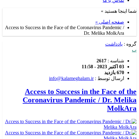
تماس با ما
شما اینجا هستید »
صفحه اصلی »
Access to Success in the Face of the Coronavirus Pandemic /
Dr. Melika MolkAra
گروه :
یادداشت
پ
شناسه :
2617
03 اکتبر 2023 - 11:58
670 بازدید
ارسال توسط :
info@kalameghalam.ir
Access to Success in the Face of the
Coronavirus Pandemic / Dr. Melika
MolkAra