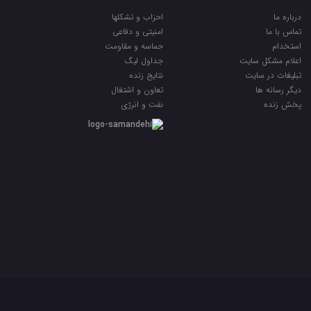
درباره ما
احزاب و تشکلها
تماس با ما
امنیتی و دفاعی
استخدام
حماسه و مقاومت
اعلام مشکل سایت
جداول لیگ
تبلیغات در سایت
نتایج زنده
ديگر رسانه ها
تعاون و اشتغال
پخش زنده
نفت و انرژی