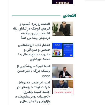
اقتصادی
اقتصاد روزمره: کسب‌ و
کارهای کوچک در تنگنای بقا؛
اقتصاد از پایین چگونه
فرسایش پیدا می کند؟
انتشار کتاب «روانشناسی
صنعتی و سازمانی و
مدیریت منابع انسانی» /
محمد غبیشاوی
امضا کوچک، پیشگیری از
ریسک بزرگ / امیرحسن
بوربور
امین ابراهیمی مدیرعامل
شرکت فولاد خوزستان در
جلسه کمیته راهبری؛
«تجهیزات بومی‌سازی‌شده،
بازاریابی و تجاری‌سازی