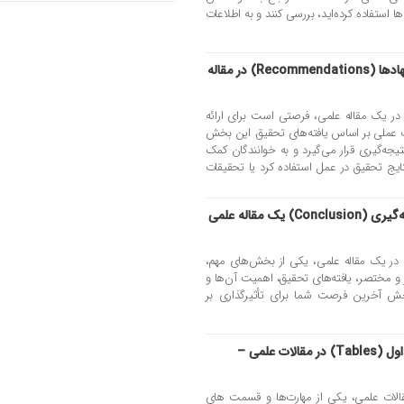
ها استفاده کرده‌اید، بررسی کنند و به اطلاعات
نکات مربوط به نوشتن بخش پیشنهادها (Recommendations) در مقاله
ش پیشنهادها (Recommendations) در یک مقاله علمی، فرصتی است برای ارائه
ات عملی بر اساس یافته‌های تحقیق. این بخش
تیجه‌گیری قرار می‌گیرد و به خوانندگان کمک
تایج تحقیق در عمل استفاده کرد یا تحقیقات
نکات مربوط به نوشتن بخش نتیجه‌گیری (Conclusion) یک مقاله علمی
شتن بخش نتیجه‌گیری (Conclusion) در یک مقاله علمی، یکی از بخش‌های مهم،
ر و مختصر، یافته‌های تحقیق، اهمیت آن‌ها و
بخش آخرین فرصت شما برای تأثیرگذاری بر
نکات مربوط به نوشتن محتوای جداول (Tables) در مقالات علمی –
ای جداول (Tables) در مقالات علمی، یکی از مهارت‌ها و قسمت های