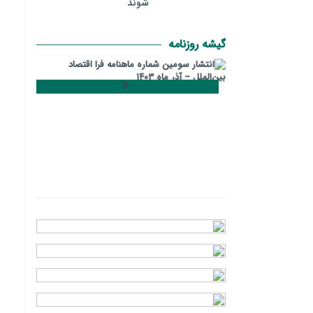
شوند
گیشه روزنامه