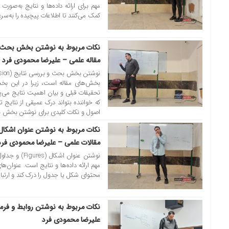
مهم برای ارائه داده‌ها و نتایج به‌صو
کمک می‌کنند تا اطلاعات پیچیده را به‌سر
27 مارس 2025
مقاله علمی – علیرضا محمودی فرد
بخش‌های مقاله است، زیرا در این بخش 
تحقیقات قبلی و بیان اهمیت نتایج می‌پر
که خواننده بتواند درک عمیقی از نتایج 
اصول و نکات کلیدی برای نوشتن بخش بح
26 مارس 2025
مقالات علمی – علیرضا محمودی فرد
مهم ارائه داده‌ها و نتایج است. عنوان‌
محتوای شکل یا جدول را درک کند و ارتباط 
25 مارس 2025
علیرضا محمودی فرد