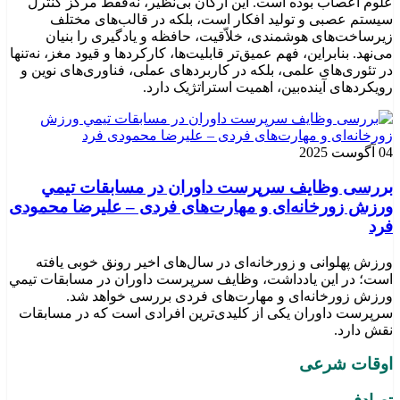
علوم اعصاب بوده است. این ارگان بی‌نظیر، نه‌فقط مرکز کنترل
سیستم عصبی و تولید افکار است، بلکه در قالب‌های مختلف
زیرساخت‌های هوشمندی، خلاّقیت، حافظه و یادگیری را بنیان
می‌نهد. بنابراین، فهم عمیق‌تر قابلیت‌ها، کارکردها و قیود مغز، نه‌تنها
در تئوری‌های علمی، بلکه در کاربردهای عملی، فناوری‌های نوین و
رویکردهای آینده‌بین، اهمیت استراتژیک دارد.
04 آگوست 2025
بررسی وظايف سرپرست داوران در مسابقات تیمي
ورزش زورخانه‌ای و مهارت‌های فردی – علیرضا محمودی
فرد
ورزش پهلوانی و زورخانه‌ای در سال‌های اخیر رونق خوبی یافته
است؛ در این یادداشت، وظایف سرپرست داوران در مسابقات تیمي
ورزش زورخانه‌ای و مهارت‌های فردی بررسی خواهد شد.
سرپرست داوران یکی از کلیدی‌ترین افرادی است که در مسابقات
نقش دارد.
اوقات شرعی