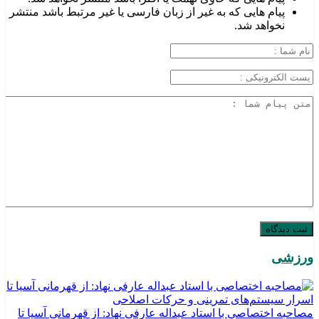
پیام هایی که به غیر از زبان فارسی یا غیر مرتبط باشد منتشر
نخواهد شد.
ورزشی
مصاحبه اختصاصی با استاد عبداله عارفی نهاد: از قهرمانی آسیا تا