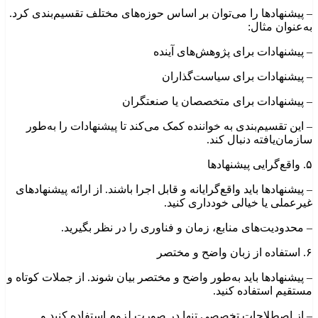
– پیشنهادها را می‌توان بر اساس حوزه‌های مختلف تقسیم‌بندی کرد.
به‌عنوان مثال:
– پیشنهادات برای پژوهش‌های آینده
– پیشنهادات برای سیاست‌گذاران
– پیشنهادات برای متخصصان یا صنعتگران
– این تقسیم‌بندی به خواننده کمک می‌کند تا پیشنهادات را به‌طور
سازمان‌یافته دنبال کند.
۵. واقع‌گرایی پیشنهادها
– پیشنهادها باید واقع‌گرایانه و قابل اجرا باشند. از ارائه پیشنهادهای
غیرعملی یا خیالی خودداری کنید.
– محدودیت‌های منابع، زمان و فناوری را در نظر بگیرید.
۶. استفاده از زبان واضح و مختصر
– پیشنهادها باید به‌طور واضح و مختصر بیان شوند. از جملات کوتاه و
مستقیم استفاده کنید.
– از اصطلاحات تخصصی تنها در صورت لزوم استفاده کنید و