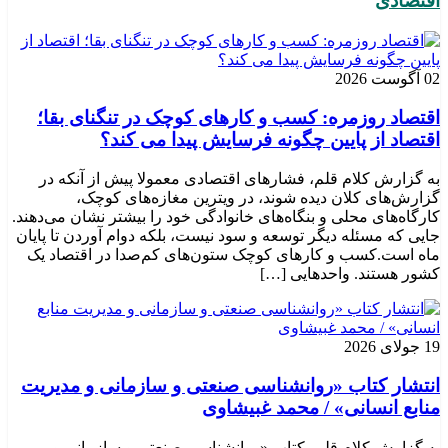
اقتصادی
02 آگوست 2026
اقتصاد روزمره: کسب‌ و کارهای کوچک در تنگنای بقا؛
اقتصاد از پایین چگونه فرسایش پیدا می کند؟
به گزارش کلام قلم، فشارهای اقتصادی معمولا پیش از آنکه در
گزارش‌های کلان دیده شوند، در ویترین مغازه‌های کوچک،
کارگاه‌های محلی و بنگاه‌های خانوادگی خود را بیشتر نشان می‌دهند.
جایی که مسئله دیگر توسعه و سود نیست، بلکه دوام آوردن تا پایان
ماه است.کسب‌ و کارهای کوچک ستون‌های کم‌صدا در اقتصاد یک
کشور هستند. واحدهایی […]
19 جولای 2026
انتشار کتاب «روانشناسی صنعتی و سازمانی و مدیریت
منابع انسانی» / محمد غبیشاوی
به گزارش کلام قلم، کتاب «روانشناسی صنعتی و سازمانی و