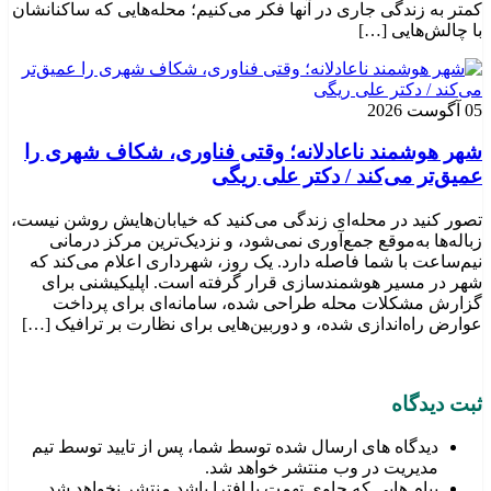
کمتر به زندگی جاری در آنها فکر می‌کنیم؛ محله‌هایی که ساکنانشان
با چالش‌هایی […]
05 آگوست 2026
شهر هوشمند ناعادلانه؛ وقتی فناوری، شکاف شهری را
عمیق‌تر می‌کند / دکتر علی ریگی
تصور کنید در محله‌ای زندگی می‌کنید که خیابان‌هایش روشن نیست،
زباله‌ها به‌موقع جمع‌آوری نمی‌شود، و نزدیک‌ترین مرکز درمانی
نیم‌ساعت با شما فاصله دارد. یک روز، شهرداری اعلام می‌کند که
شهر در مسیر هوشمندسازی قرار گرفته است. اپلیکیشنی برای
گزارش مشکلات محله طراحی شده، سامانه‌ای برای پرداخت
عوارض راه‌اندازی شده، و دوربین‌هایی برای نظارت بر ترافیک […]
ثبت دیدگاه
دیدگاه های ارسال شده توسط شما، پس از تایید توسط تیم
مدیریت در وب منتشر خواهد شد.
پیام هایی که حاوی تهمت یا افترا باشد منتشر نخواهد شد.