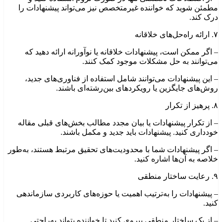
مطمئن شوید که خواننده غیرمتخصص نیز می‌تواند پیشنهادات را
درک کند.
۷. ارائه راه‌حل‌های خلاقانه
– اگر ممکن است، پیشنهادات خلاقانه یا نوآورانه ارائه دهید که
می‌توانند به حل مشکلات موجود کمک کنند.
– این پیشنهادات می‌توانند شامل استفاده از فناوری‌های جدید،
روش‌های جایگزین یا رویکردهای بین‌رشته‌ای باشند.
۸. پرهیز از تکرار
– از تکرار پیشنهادات یا بیان مجدد مطالب بخش‌های قبلی مقاله
خودداری کنید. پیشنهادات باید جدید و مکمل باشند.
– اگر پیشنهادات شما با محدودیت‌های تحقیق مرتبط هستند، به‌طور
خلاصه به آن‌ها اشاره کنید.
۹. رعایت ساختار منطقی
– پیشنهادات را به‌ترتیب اهمیت یا حوزه‌های کاربردی سازماندهی
کنید.
– از یک ساختار منطقی پیروی کنید تا خواننده بتواند به‌راحتی