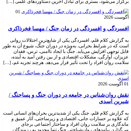
برگزار می‌شود، بستری برای تبادل آخرین دستاوردهای علمی […]
01
آگوست 2026
افسردگی و افسردگی در زمان جنگ / مهسا فخرذاکری
به گزارش کلام قلم، افسردگی یکی از شایع‌ترین اختلالات روانی
است که در شرایط بحرانی، به‌ویژه در دوران جنگ، شیوع آن به طور
قابل توجهی افزایش می‌یابد. جنگ با ایجاد ناامنی، ترس، فقدان
عزیزان، آوارگی، مشکلات اقتصادی و از بین رفتن امید به آینده،
سلامت روان افراد را تحت تأثیر قرار می‌دهد. هرچند تجربه غم، […]
01 آگوست 2026
نقش روان‌شناس در جامعه در دوران جنگ و پساجنگ /
شیرین اسدی
به گزارش کلام قلم، جنگ یکی از شدیدترین بحران‌های انسانی است
که علاوه بر خسارات جانی، اقتصادی و زیرساختی، آثار عمیق و
ماندگاری بر سلامت روان افراد و ساختار اجتماعی برجای
می‌گذارد. پیامدهای روان‌شناختی جنگ تنها محدود به رزمندگان