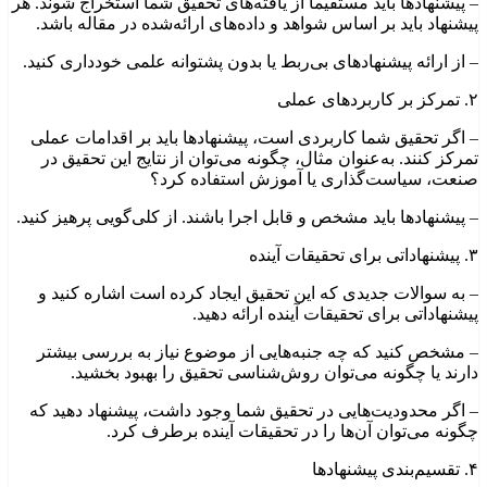
– پیشنهادها باید مستقیماً از یافته‌های تحقیق شما استخراج شوند. هر
پیشنهاد باید بر اساس شواهد و داده‌های ارائه‌شده در مقاله باشد.
– از ارائه پیشنهادهای بی‌ربط یا بدون پشتوانه علمی خودداری کنید.
۲. تمرکز بر کاربردهای عملی
– اگر تحقیق شما کاربردی است، پیشنهادها باید بر اقدامات عملی
تمرکز کنند. به‌عنوان مثال، چگونه می‌توان از نتایج این تحقیق در
صنعت، سیاست‌گذاری یا آموزش استفاده کرد؟
– پیشنهادها باید مشخص و قابل اجرا باشند. از کلی‌گویی پرهیز کنید.
۳. پیشنهاداتی برای تحقیقات آینده
– به سوالات جدیدی که این تحقیق ایجاد کرده است اشاره کنید و
پیشنهاداتی برای تحقیقات آینده ارائه دهید.
– مشخص کنید که چه جنبه‌هایی از موضوع نیاز به بررسی بیشتر
دارند یا چگونه می‌توان روش‌شناسی تحقیق را بهبود بخشید.
– اگر محدودیت‌هایی در تحقیق شما وجود داشت، پیشنهاد دهید که
چگونه می‌توان آن‌ها را در تحقیقات آینده برطرف کرد.
۴. تقسیم‌بندی پیشنهادها