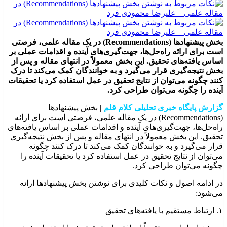
بخش پیشنهادها (Recommendations) در یک مقاله علمی، فرصتی
است برای ارائه راه‌حل‌ها، جهت‌گیری‌های آینده و اقدامات عملی بر
اساس یافته‌های تحقیق. این بخش معمولاً در انتهای مقاله و پس از
بخش نتیجه‌گیری قرار می‌گیرد و به خوانندگان کمک می‌کند تا درک
کنند چگونه می‌توان از نتایج تحقیق در عمل استفاده کرد یا تحقیقات
آینده را چگونه می‌توان طراحی کرد.
گزارش پایگاه خبری تحلیلی کلام قلم
|
بخش پیشنهادها
(Recommendations) در یک مقاله علمی، فرصتی است برای ارائه
راه‌حل‌ها، جهت‌گیری‌های آینده و اقدامات عملی بر اساس یافته‌های
تحقیق. این بخش معمولاً در انتهای مقاله و پس از بخش نتیجه‌گیری
قرار می‌گیرد و به خوانندگان کمک می‌کند تا درک کنند چگونه
می‌توان از نتایج تحقیق در عمل استفاده کرد یا تحقیقات آینده را
چگونه می‌توان طراحی کرد.
در ادامه اصول و نکات کلیدی برای نوشتن بخش پیشنهادها ارائه
می‌شود:
۱. ارتباط مستقیم با یافته‌های تحقیق