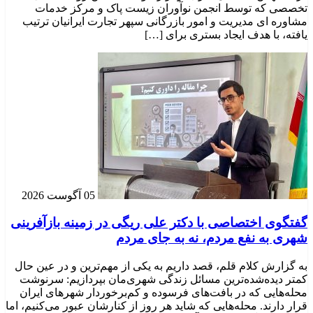
تخصصی که توسط انجمن نوآوران زیست پاک و مرکز خدمات
مشاوره ای مدیریت و امور بازرگانی سپهر تجارت ایرانیان ترتیب
یافته، با هدف ایجاد بستری برای […]
05 آگوست 2026
گفتگوی اختصاصی با دکتر علی ریگی در زمینه بازآفرینی
شهری به نفع مردم، نه به جای مردم
به گزارش کلام قلم، قصد داریم به یکی از مهم‌ترین و در عین حال
کمتر دیده‌شده‌ترین مسائل زندگی شهری‌مان بپردازیم: سرنوشت
محله‌هایی که در بافت‌های فرسوده و کم‌برخوردار شهرهای ایران
قرار دارند. محله‌هایی که شاید هر روز از کنارشان عبور می‌کنیم، اما