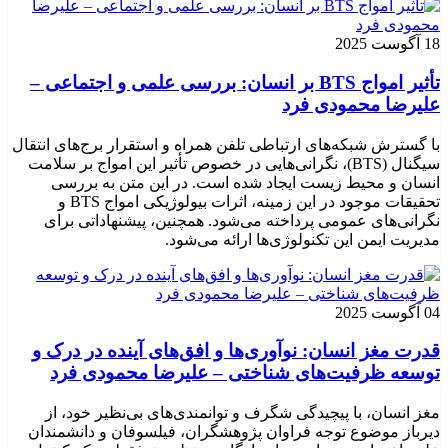
18 آگوست 2025
تأثیر امواج BTS بر انسان: بررسی علمی و اجتماعی –
علیرضا محمودی فرد
با گسترش شبکه‌های ارتباطی تلفن همراه و استقرار برج‌های انتقال
سیگنال (BTS)، نگرانی‌هایی در خصوص تأثیر این امواج بر سلامت
انسان و محیط زیست ایجاد شده است. در این متن به بررسی
تحقیقات موجود در این زمینه، اثرات بیولوژیکی امواج BTS و
نگرانی‌های عمومی پرداخته می‌شود. همچنین، پیشنهاداتی برای
مدیریت ایمن این تکنولوژی‌ها ارائه می‌شود.
04 آگوست 2025
قدرت مغز انسان: نوآوری‌ها و افق‌های آینده در درک و
توسعه ظرفیت‌های شناختی – علیرضا محمودی فرد
مغز انسان، با پیچیدگی شگرف و توانمندی‌های بی‌نظیر خود، از
دیرباز موضوع توجه فراوان پژوهشگران، فیلسوفان و دانشمندان