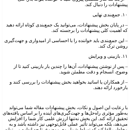
پیشنهادات را دنبال کند.
۱۰. جمع‌بندی نهایی
– در پایان بخش پیشنهادات، می‌توانید یک جمع‌بندی کوتاه ارائه دهید
که اهمیت کلی پیشنهادات را برجسته کند.
– این جمع‌بندی باید خواننده را با احساسی از امیدواری و جهت‌گیری
روشن ترک کند.
۱۱. بازبینی و ویرایش
– پس از نوشتن پیشنهادات، آن‌ها را چندین بار بازبینی کنید تا از
وضوح، انسجام و دقت مطمئن شوید.
– از همکاران یا اساتید بخواهید بخش پیشنهادات را بررسی کنند و
بازخورد ارائه دهند.
با رعایت این اصول و نکات، بخش پیشنهادات مقاله شما می‌تواند
به‌طور مؤثری راه‌حل‌ها و جهت‌گیری‌های آینده را بر اساس یافته‌های
تحقیق ارائه کند. این بخش نه‌تنها ارزش علمی کار شما را افزایش
می‌دهد، بلکه می‌تواند تأثیر عملی قابل‌توجهی نیز داشته باشد و به
مخاطب القا کند که تسلط شما روی موضوع، تا چه اندازه می تواند