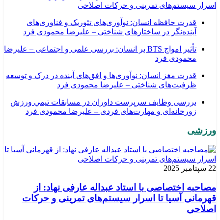
اسرار سیستم‌های تمرینی و حرکات اصلاحی
قدرت حافظه انسان: نوآوری‌های تئوریک و فناوری‌های
آینده‌نگر در ساختارهای شناختی – علیرضا محمودی فرد
تأثیر امواج BTS بر انسان: بررسی علمی و اجتماعی – علیرضا
محمودی فرد
قدرت مغز انسان: نوآوری‌ها و افق‌های آینده در درک و توسعه
ظرفیت‌های شناختی – علیرضا محمودی فرد
بررسی وظايف سرپرست داوران در مسابقات تیمي ورزش
زورخانه‌ای و مهارت‌های فردی – علیرضا محمودی فرد
ورزشی
22 سپتامبر 2025
مصاحبه اختصاصی با استاد عبداله عارفی نهاد: از
قهرمانی آسیا تا اسرار سیستم‌های تمرینی و حرکات
اصلاحی