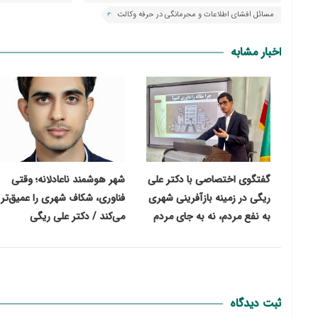
مسائل افشای اطلاعات و محرمانگی در حرفه وکالت
اخبار مشابه
گفتگوی اختصاصی با دکتر علی
شهر هوشمند ناعادلانه؛ وقتی
ریگی در زمینه بازآفرینی شهری
فناوری، شکاف شهری را عمیق‌تر
به نفع مردم، نه به جای مردم
می‌کند / دکتر علی ریگی
ثبت دیدگاه