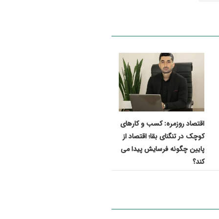
اقتصاد روزمره: کسب‌ و کارهای
کوچک در تنگنای بقا؛ اقتصاد از
پایین چگونه فرسایش پیدا می
کند؟