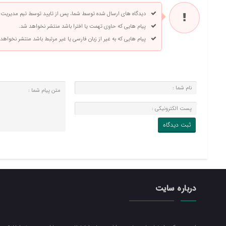
دیدگاه های ارسال شده توسط شما، پس از تایید توسط تیم مدیریت
پیام هایی که حاوی تهمت یا افترا باشد منتشر نخواهد شد.
پیام هایی که به غیر از زبان فارسی یا غیر مرتبط باشد منتشر نخواهد
درباره سایت