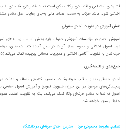
فشارهای اجتماعی و اقتصادی: وکلا ممکن است تحت فشارهای اقتصادی یا اجتما
اخلاقی شود. مانند حرکت به سمت اهداف مالی به‌جای رعایت اصل منافع مشتریان (ins, 2016
نقش آموزش در تقویت اخلاق حقوقی
آموزش اخلاق در مؤسسات آموزشی حقوقی باید بخش اساسی برنامه‌های آموزشی
درک اصول اخلاقی و نحوه اعمال آن‌ها در عمل آماده کند. همچنین، برنامه
حرفه‌شان به تقویت آگاهی اخلاقی و مدیریت مسائل پیچیده کمک می‌کند (McCoy, 2015).
جمع‌بندی و نتیجه‌گیری
اخلاق حقوقی به‌عنوان قلب حرفه وکالت، تضمین کننده‌ی انصاف و عدالت در
پیچیدگی‌های موجود در این حوزه، ضرورت ترویج و آموزش اصول اخلاقی 
اصول نه تنها به منافع حرفه‌ای وکلا کمک می‌کند، بلکه به تقویت اعتماد عم
حقوقی منجر خواهد شد.
تنظیم: علیرضا محمودی
فرد
–
مدرس اخلاق حرفه‌ای در دانشگاه