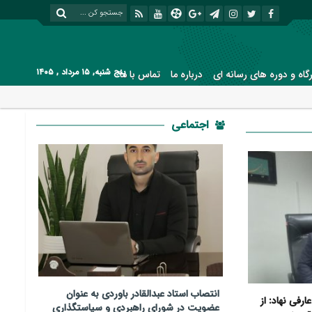
پنج شنبه, ۱۵ مرداد , ۱۴۰۵
رگاه و دوره های رسانه ای
درباره ما
تماس با ما
اجتماعی
انتصاب استاد عبدالقادر باوردی به عنوان
رفی نهاد: از
عضویت در شورای راهبردی و سیاستگذاری