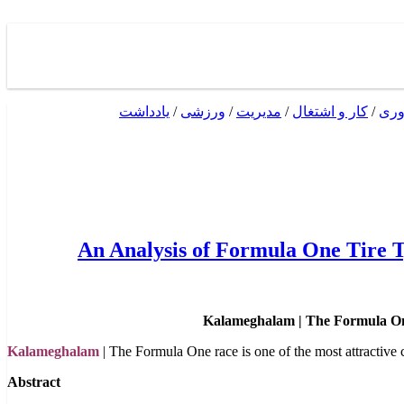
وری
/
کار و اشتغال
/
مدیریت
/
ورزشی
/
یادداشت
An Analysis of Formula One Tire T
Kalameghalam | The Formula One 
Kalameghalam
| The Formula One race is one of the most attractive 
Abstract