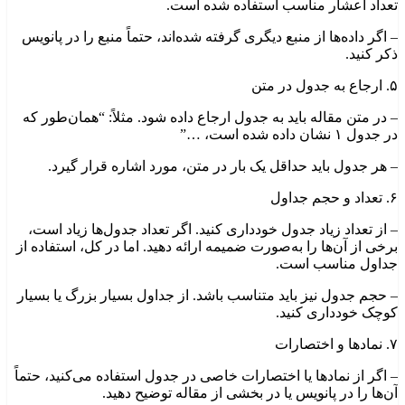
تعداد اعشار مناسب استفاده شده است.
– اگر داده‌ها از منبع دیگری گرفته شده‌اند، حتماً منبع را در پانویس
ذکر کنید.
۵. ارجاع به جدول در متن
– در متن مقاله باید به جدول ارجاع داده شود. مثلاً: “همان‌طور که
در جدول ۱ نشان داده شده است، …”
– هر جدول باید حداقل یک بار در متن، مورد اشاره قرار گیرد.
۶. تعداد و حجم جداول
– از تعداد زیاد جدول خودداری کنید. اگر تعداد جدول‌ها زیاد است،
برخی از آن‌ها را به‌صورت ضمیمه ارائه دهید. اما در کل، استفاده از
جداول مناسب است.
– حجم جدول نیز باید متناسب باشد. از جداول بسیار بزرگ یا بسیار
کوچک خودداری کنید.
۷. نمادها و اختصارات
– اگر از نمادها یا اختصارات خاصی در جدول استفاده می‌کنید، حتماً
آن‌ها را در پانویس یا در بخشی از مقاله توضیح دهید.