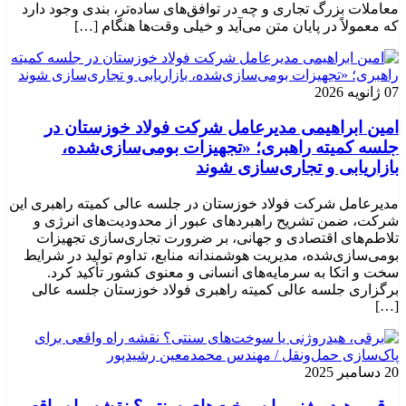
معاملات بزرگ تجاری و چه در توافق‌های ساده‌تر، بندی وجود دارد
که معمولاً در پایان متن می‌آید و خیلی وقت‌ها هنگام […]
07 ژانویه 2026
امین ابراهیمی مدیرعامل شرکت فولاد خوزستان در
جلسه کمیته راهبری؛ «تجهیزات بومی‌سازی‌شده،
بازاریابی و تجاری‌سازی شوند
مدیرعامل شرکت فولاد خوزستان در جلسه عالی کمیته راهبری این
شرکت، ضمن تشریح راهبردهای عبور از محدودیت‌های انرژی و
تلاطم‌های اقتصادی و جهانی، بر ضرورت تجاری‌سازی تجهیزات
بومی‌سازی‌شده، مدیریت هوشمندانه منابع، تداوم تولید در شرایط
سخت و اتکا به سرمایه‌های انسانی و معنوی کشور تأکید کرد.
برگزاری جلسه عالی کمیته راهبری فولاد خوزستان جلسه عالی
[…]
20 دسامبر 2025