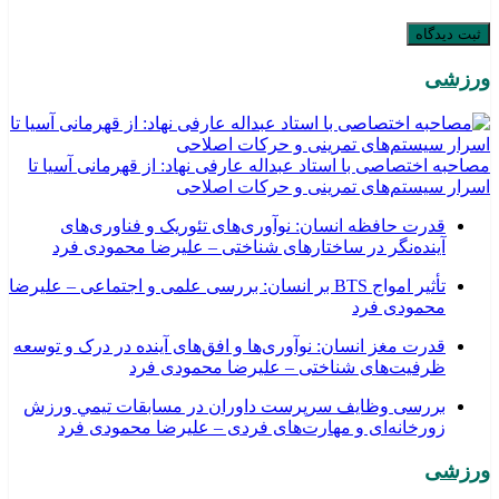
ورزشی
مصاحبه اختصاصی با استاد عبداله عارفی نهاد: از قهرمانی آسیا تا
اسرار سیستم‌های تمرینی و حرکات اصلاحی
قدرت حافظه انسان: نوآوری‌های تئوریک و فناوری‌های
آینده‌نگر در ساختارهای شناختی – علیرضا محمودی فرد
تأثیر امواج BTS بر انسان: بررسی علمی و اجتماعی – علیرضا
محمودی فرد
قدرت مغز انسان: نوآوری‌ها و افق‌های آینده در درک و توسعه
ظرفیت‌های شناختی – علیرضا محمودی فرد
بررسی وظايف سرپرست داوران در مسابقات تیمي ورزش
زورخانه‌ای و مهارت‌های فردی – علیرضا محمودی فرد
ورزشی