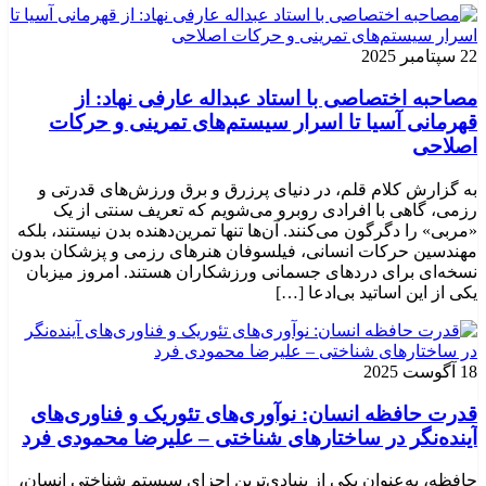
22 سپتامبر 2025
مصاحبه اختصاصی با استاد عبداله عارفی نهاد: از
قهرمانی آسیا تا اسرار سیستم‌های تمرینی و حرکات
اصلاحی
به گزارش کلام قلم، در دنیای پرزرق و برق ورزش‌های قدرتی و
رزمی، گاهی با افرادی روبرو می‌شویم که تعریف سنتی از یک
«مربی» را دگرگون می‌کنند. آن‌ها تنها تمرین‌دهنده بدن نیستند، بلکه
مهندسین حرکات انسانی، فیلسوفان هنرهای رزمی و پزشکان بدون
نسخه‌ای برای دردهای جسمانی ورزشکاران هستند. امروز میزبان
یکی از این اساتید بی‌ادعا […]
18 آگوست 2025
قدرت حافظه انسان: نوآوری‌های تئوریک و فناوری‌های
آینده‌نگر در ساختارهای شناختی – علیرضا محمودی فرد
حافظه، به‌عنوان یکی از بنیادی‌ترین اجزای سیستم شناختی انسان،