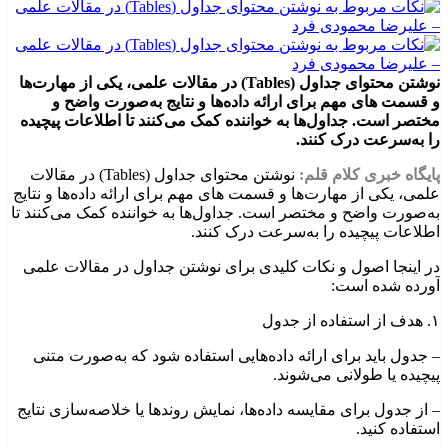
نوشتن محتوای جداول (Tables) در مقالات علمی، یکی از مهارت‌ها
و قسمت های مهم برای ارائه داده‌ها و نتایج به‌صورت واضح و
مختصر است. جداول‌ها به خواننده کمک می‌کنند تا اطلاعات پیچیده
را به‌سرعت درک کنند.
پایگاه خبری کلام قلم:
نوشتن محتوای جداول (Tables) در مقالات
علمی، یکی از مهارت‌ها و قسمت های مهم برای ارائه داده‌ها و نتایج
به‌صورت واضح و مختصر است. جداول‌ها به خواننده کمک می‌کنند تا
اطلاعات پیچیده را به‌سرعت درک کنند.
در اینجا اصول و نکات کلیدی برای نوشتن جداول در مقالات علمی
آورده شده است:
۱. هدف از استفاده از جدول
– جدول باید برای ارائه داده‌هایی استفاده شود که به‌صورت متنی
پیچیده یا طولانی می‌شوند.
– از جدول برای مقایسه داده‌ها، نمایش روندها یا خلاصه‌سازی نتایج
استفاده کنید.