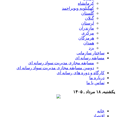
کرمانشاه
کهگیلویه وبویراحمد
گلستان
گیلان
لرستان
مازندران
مرکزی
هرمزگان
همدان
یزد
ساختار سازمانی
مسابقه رسانه ای
مسابقه مجازی مدیریت سواد رسانه ای
دومین مسابقه مجازی مدیریت سواد رسانه ای
کارگاه و دوره های رسانه ای
درباره ما
تماس با ما
یکشنبه, ۱۸ مرداد , ۱۴۰۵
خانه
اقتصاد