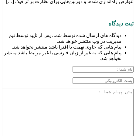
عوارض راه‌اندازی شده، و دوربین‌هایی برای نظارت بر ترافیک […]
ثبت دیدگاه
دیدگاه های ارسال شده توسط شما، پس از تایید توسط تیم
مدیریت در وب منتشر خواهد شد.
پیام هایی که حاوی تهمت یا افترا باشد منتشر نخواهد شد.
پیام هایی که به غیر از زبان فارسی یا غیر مرتبط باشد منتشر
نخواهد شد.