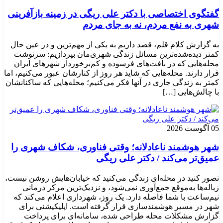
گفتگوی اختصاصی با دکتر علی ریگی در زمینه بازآفرینی
شهری به نفع مردم، نه به جای مردم
به گزارش کلام قلم، قصد داریم به یکی از مهم‌ترین و در عین حال
کمتر دیده‌شده‌ترین مسائل زندگی شهری‌مان بپردازیم: سرنوشت
محله‌هایی که در بافت‌های فرسوده و کم‌برخوردار شهرهای ایران
قرار دارند. محله‌هایی که شاید هر روز از کنارشان عبور می‌کنیم، اما
کمتر به زندگی جاری در آنها فکر می‌کنیم؛ محله‌هایی که ساکنانشان
با چالش‌هایی […]
05 آگوست 2026
شهر هوشمند ناعادلانه؛ وقتی فناوری، شکاف شهری را
عمیق‌تر می‌کند / دکتر علی ریگی
تصور کنید در محله‌ای زندگی می‌کنید که خیابان‌هایش روشن نیست،
زباله‌ها به‌موقع جمع‌آوری نمی‌شود، و نزدیک‌ترین مرکز درمانی
نیم‌ساعت با شما فاصله دارد. یک روز، شهرداری اعلام می‌کند که
شهر در مسیر هوشمندسازی قرار گرفته است. اپلیکیشنی برای
گزارش مشکلات محله طراحی شده، سامانه‌ای برای پرداخت