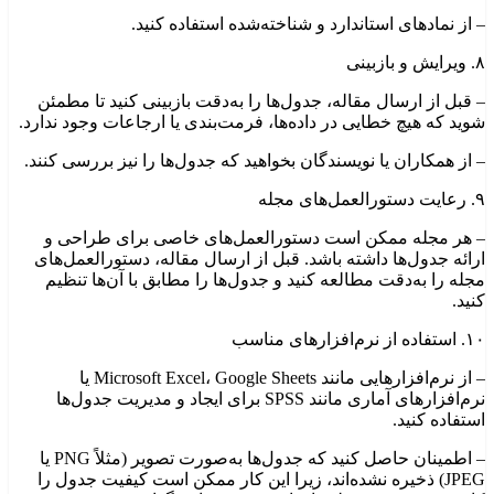
– از نمادهای استاندارد و شناخته‌شده استفاده کنید.
۸. ویرایش و بازبینی
– قبل از ارسال مقاله، جدول‌ها را به‌دقت بازبینی کنید تا مطمئن
شوید که هیچ خطایی در داده‌ها، فرمت‌بندی یا ارجاعات وجود ندارد.
– از همکاران یا نویسندگان بخواهید که جدول‌ها را نیز بررسی کنند.
۹. رعایت دستورالعمل‌های مجله
– هر مجله ممکن است دستورالعمل‌های خاصی برای طراحی و
ارائه جدول‌ها داشته باشد. قبل از ارسال مقاله، دستورالعمل‌های
مجله را به‌دقت مطالعه کنید و جدول‌ها را مطابق با آن‌ها تنظیم
کنید.
۱۰. استفاده از نرم‌افزارهای مناسب
– از نرم‌افزارهایی مانند Microsoft Excel، Google Sheets یا
نرم‌افزارهای آماری مانند SPSS برای ایجاد و مدیریت جدول‌ها
استفاده کنید.
– اطمینان حاصل کنید که جدول‌ها به‌صورت تصویر (مثلاً PNG یا
JPEG) ذخیره نشده‌اند، زیرا این کار ممکن است کیفیت جدول را