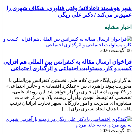
شهر هوشمند ناعادلانه؛ وقتی فناوری، شکاف شهری را
عمیق‌تر می‌کند / دکتر علی ریگی
اخبار مشابه
06 آگوست 2026
فراخوان ارسال مقاله به کنفرانس بین المللی هم افزایی
کسب و کار، مسئولیت اجتماعی و اثرگذاری اجتماعی
به گزارش پایگاه خبری کلام قلم ، نخستین کنفرانس بین‌المللی با
محوریت پیوند راهبردی بین «عملکرد اقتصادی» و «تأثیر اجتماعی»
در ۲۹ بهمن‌ماه سال جاری برگزار خواهد شد. این رویداد علمی-
تخصصی که توسط انجمن نوآوران زیست پاک و مرکز خدمات
مشاوره ای مدیریت و امور بازرگانی سپهر تجارت ایرانیان ترتیب
یافته، با هدف ایجاد بستری برای […]
05 آگوست 2026