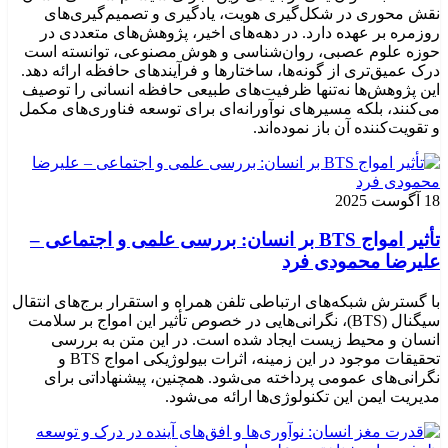
نقش محوری در شکل‌گیری هویت، یادگیری و تصمیم‌گیری‌های
روزمره بر عهده دارد. در دهه‌های اخیر، پژوهش‌های متعددی در
حوزه علوم عصبی، روان‌شناسی و هوش مصنوعی، توانسته‌ است
درک عمیق‌تری از گونه‌ها، ساختارها و فرآیندهای حافظه ارائه دهد.
این پژوهش‌ها نه‌تنها ظرفیت‌های طبیعی حافظه انسانی را توصیف
می‌کنند، بلکه مسیرهای نوآورانه‌ای برای توسعه فناوری‌های مکمل
و تقویت‌کننده آن باز نموده‌اند.
18 آگوست 2025
تأثیر امواج BTS بر انسان: بررسی علمی و اجتماعی –
علیرضا محمودی فرد
با گسترش شبکه‌های ارتباطی تلفن همراه و استقرار برج‌های انتقال
سیگنال (BTS)، نگرانی‌هایی در خصوص تأثیر این امواج بر سلامت
انسان و محیط زیست ایجاد شده است. در این متن به بررسی
تحقیقات موجود در این زمینه، اثرات بیولوژیکی امواج BTS و
نگرانی‌های عمومی پرداخته می‌شود. همچنین، پیشنهاداتی برای
مدیریت ایمن این تکنولوژی‌ها ارائه می‌شود.