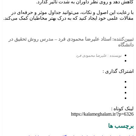
کاهش دهد و روی نظر داوران به شدت تاثیر گذارد.
با رعایت این اصول و نکات، می‌توانید جداول موثر و حرفه‌ای در
مقالات علمی خود ایجاد کنید که به درک بهتر مخاطبان کمک می‌کند.
تبیین‌کننده: استاد علیرضا محمودی
فرد
–
مدرس روش تحقیق در
دانشگاه
نویسنده : علیرضا محمودی فرد
اشتراک گذاری :
لینک کوتاه :
https://kalameghalam.ir/?p=6326
برچسب ها