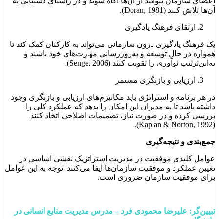
اعضای سازمان بتوانند از آن‌ها آگاه شوند و در راستای دستیابی به
آن‌ها تلاش کنند (Doran, 1981).
ارتقای فرهنگ یادگیری
یک فرهنگ یادگیری درون سازمانی می‌تواند به کارکنان کمک کند تا
همواره در حال توسعه و به‌روزرسانی مهارت‌های خود باشند و
به‌این‌ترتیب نوآوری را تقویت کنند (Senge, 2006).
ارزیابی و بازنگری مستمر
در هر برنامه و استراتژی باید مکانیزم‌های ارزیابی و بازنگری وجود
داشته باشد تا به مدیران این امکان را بدهد که عملکرد کلی را
بررسی کرده و در صورت نیاز، تصمیمات اصلاحی اتخاذ کنند
(Kaplan & Norton, 1992).
جمع‌بندی و نتیجه‌گیری
عوامل کلیدی موفقیت در مدیریت استراتژیک نقشی اساسی در
تعیین عملکرد و موفقیت سازمان‌ها ایفا می‌کنند. توجه به این عوامل
برای موفقیت سازمان ضروری است.
تبیین‌گر: علیرضا محمودی
فرد
–
مدرس مدیریت منابع انسانی در