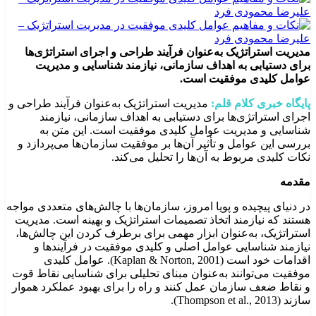
مدیریت استراتژیک به‌عنوان فرآیند طراحی و اجرای استراتژی‌ها
برای دستیابی به اهداف سازمانی، نیازمند شناسایی و مدیریت
عوامل کلیدی موفقیت است.
پایگاه خبری کلام قلم:
مدیریت استراتژیک به‌عنوان فرآیند طراحی و
اجرای استراتژی‌ها برای دستیابی به اهداف سازمانی، نیازمند
شناسایی و مدیریت عوامل کلیدی موفقیت است. این متن به
بررسی این عوامل و تأثیر آن‌ها بر موفقیت سازمان‌ها می‌پردازد و
نکات کلیدی مربوط به آن‌ها را تحلیل می‌کند.
مقدمه
در دنیای پیچیده و پویا امروز، سازمان‌ها با چالش‌های متعددی مواجه
هستند که نیازمند اتخاذ تصمیمات استراتژیک و بهینه است. مدیریت
استراتژیک، به‌عنوان ابزار مهمی برای برطرف کردن این چالش‌ها،
نیازمند شناسایی عوامل اصلی و کلیدی موفقیت در فرآیندها و
اقدامات خود است (Kaplan & Norton, 2001). عوامل کلیدی
موفقیت می‌توانند به‌عنوان مبنای تحلیلی برای شناسایی نقاط قوت
و نقاط ضعف سازمان عمل کنند و راه را برای بهبود عملکرد هموار
سازند (Thompson et al., 2013).