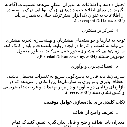
تحلیل داده‌ها و اطلاعات به مدیران امکان می‌دهد تصمیمات آگاهانه
بگیرند. در دنیای اطلاعات و داده‌های بزرگ، توانایی درک و استفاده
از اطلاعات به‌عنوان یک ابزار استراتژیک حیاتی به‌شمار می‌آید
(Davenport & Harris, 2007).
تمرکز بر مشتری
توجه به نیازها و خواسته‌های مشتریان و بهینه‌سازی تجربه مشتری
می‌تواند به کسب و کارها در ایجاد روابط بلندمدت و پایدار کمک کند.
سازمان‌هایی که مشتری‌محور عمل می‌کنند، به‌طور معمول
موفق‌تر هستند (Prahalad & Ramaswamy, 2004).
انعطاف‌پذیری و نوآوری
سازمان‌ها باید قادر به پاسخ‌گویی سریع به تغییرات محیطی باشند.
انعطاف‌پذیری و نوآوری به سازمان‌ها این امکان را می‌دهد که در
بازارهای رقابتی دوام آورند و در برابر تهدیدات و فرصت‌ها به‌درستی
واکنش نشان دهند (Teece, 2007).
نکات کلیدی برای پیاده‌سازی عوامل موفقیت
تعریف واضح از اهداف
مدیران باید اهداف واضح و قابل اندازه‌گیری تعیین کنند که تمام