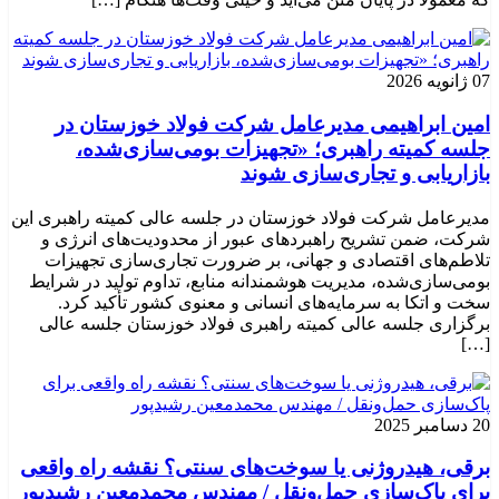
07 ژانویه 2026
امین ابراهیمی مدیرعامل شرکت فولاد خوزستان در
جلسه کمیته راهبری؛ «تجهیزات بومی‌سازی‌شده،
بازاریابی و تجاری‌سازی شوند
مدیرعامل شرکت فولاد خوزستان در جلسه عالی کمیته راهبری این
شرکت، ضمن تشریح راهبردهای عبور از محدودیت‌های انرژی و
تلاطم‌های اقتصادی و جهانی، بر ضرورت تجاری‌سازی تجهیزات
بومی‌سازی‌شده، مدیریت هوشمندانه منابع، تداوم تولید در شرایط
سخت و اتکا به سرمایه‌های انسانی و معنوی کشور تأکید کرد.
برگزاری جلسه عالی کمیته راهبری فولاد خوزستان جلسه عالی
[…]
20 دسامبر 2025
برقی، هیدروژنی یا سوخت‌های سنتی؟ نقشه راه واقعی
برای پاک‌سازی حمل‌ونقل / مهندس محمدمعین رشیدپور