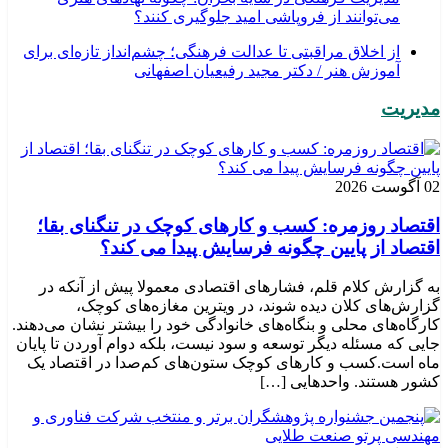
می‌توانند از فروپاشی امید جلوگیری کنند؟
از اخلاق مراقبتی تا عدالت فرهنگی؛ چشم‌انداز تازه‌ای برای
آموزش هنر / دکتر مجید رفیعیان اصفهانی
مدیریت
02 آگوست 2026
اقتصاد روزمره: کسب‌ و کارهای کوچک در تنگنای بقا؛
اقتصاد از پایین چگونه فرسایش پیدا می کند؟
به گزارش کلام قلم، فشارهای اقتصادی معمولا پیش از آنکه در
گزارش‌های کلان دیده شوند، در ویترین مغازه‌های کوچک،
کارگاه‌های محلی و بنگاه‌های خانوادگی خود را بیشتر نشان می‌دهند.
جایی که مسئله دیگر توسعه و سود نیست، بلکه دوام آوردن تا پایان
ماه است.کسب‌ و کارهای کوچک ستون‌های کم‌صدا در اقتصاد یک
کشور هستند. واحدهایی […]