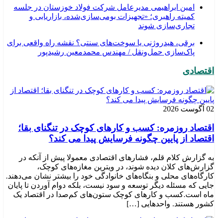
امین ابراهیمی مدیرعامل شرکت فولاد خوزستان در جلسه
کمیته راهبری؛ «تجهیزات بومی‌سازی‌شده، بازاریابی و
تجاری‌سازی شوند
برقی، هیدروژنی یا سوخت‌های سنتی؟ نقشه راه واقعی برای
پاک‌سازی حمل‌ونقل / مهندس محمدمعین رشیدپور
اقتصادی
02 آگوست 2026
اقتصاد روزمره: کسب‌ و کارهای کوچک در تنگنای بقا؛
اقتصاد از پایین چگونه فرسایش پیدا می کند؟
به گزارش کلام قلم، فشارهای اقتصادی معمولا پیش از آنکه در
گزارش‌های کلان دیده شوند، در ویترین مغازه‌های کوچک،
کارگاه‌های محلی و بنگاه‌های خانوادگی خود را بیشتر نشان می‌دهند.
جایی که مسئله دیگر توسعه و سود نیست، بلکه دوام آوردن تا پایان
ماه است.کسب‌ و کارهای کوچک ستون‌های کم‌صدا در اقتصاد یک
کشور هستند. واحدهایی […]