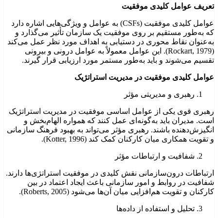
تعریف عوامل کلیدی موفقیت
عوامل کلیدی موفقیت (CSFs) به عوامل و ویژگی‌هایی اشاره دارد
که به‌طور مستقیم بر روی موفقیت یک سازمان تأثیر می‌گذارد و
به‌عنوان نقاط محوری در دستیابی به اهداف مورد نظر عمل می‌کند
(Rockart, 1979). این عوامل معمولاً به عوامل درونی و بیرونی
تقسیم می‌شوند و باید به‌طور مستمر مورد ارزیابی قرار گیرند.
عوامل کلیدی موفقیت در مدیریت استراتژیک
رهبری و مدیریتی مؤثر
رهبری قوی یکی از عوامل اساسی موفقیت در مدیریت استراتژیک
است. مدیران باید به‌گونه‌ای عمل کنند که همواره الهام‌بخش و
انگیزش‌دهنده باشند. رهبری مؤثر می‌تواند به بهبود فرهنگ سازمانی
و تقویت همکاری میان کارکنان کمک کند (Kotter, 1996).
شفافیت و ارتباطات مؤثر
ارتباطات درون‌سازمانی نقش کلیدی در موفقیت استراتژی‌ها دارند.
شفافیت در روابط و امور سازمانی باعث ایجاد اعتماد در بین
کارکنان و تقویت هم‌افزایی میان آن‌ها می‌شود (Roberts, 2005).
تحلیل و استفاده از داده‌ها