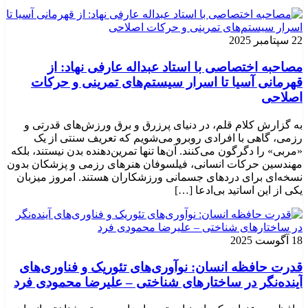
22 سپتامبر 2025
مصاحبه اختصاصی با استاد عبداله عارفی نهاد: از
قهرمانی آسیا تا اسرار سیستم‌های تمرینی و حرکات
اصلاحی
به گزارش کلام قلم، در دنیای پرزرق و برق ورزش‌های قدرتی و
رزمی، گاهی با افرادی روبرو می‌شویم که تعریف سنتی از یک
«مربی» را دگرگون می‌کنند. آن‌ها تنها تمرین‌دهنده بدن نیستند، بلکه
مهندسین حرکات انسانی، فیلسوفان هنرهای رزمی و پزشکان بدون
نسخه‌ای برای دردهای جسمانی ورزشکاران هستند. امروز میزبان
یکی از این اساتید بی‌ادعا […]
18 آگوست 2025
قدرت حافظه انسان: نوآوری‌های تئوریک و فناوری‌های
آینده‌نگر در ساختارهای شناختی – علیرضا محمودی فرد