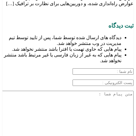
عوارض راه‌اندازی شده، و دوربین‌هایی برای نظارت بر ترافیک […]
ثبت دیدگاه
دیدگاه های ارسال شده توسط شما، پس از تایید توسط تیم
مدیریت در وب منتشر خواهد شد.
پیام هایی که حاوی تهمت یا افترا باشد منتشر نخواهد شد.
پیام هایی که به غیر از زبان فارسی یا غیر مرتبط باشد منتشر
نخواهد شد.