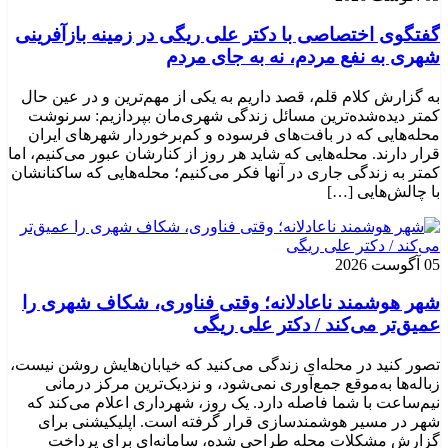
گفتگوی اختصاصی با دکتر علی ریگی در زمینه بازآفرینی
شهری به نفع مردم، نه به جای مردم
به گزارش کلام قلم، قصد داریم به یکی از مهم‌ترین و در عین حال
کمتر دیده‌شده‌ترین مسائل زندگی شهری‌مان بپردازیم: سرنوشت
محله‌هایی که در بافت‌های فرسوده و کم‌برخوردار شهرهای ایران
قرار دارند. محله‌هایی که شاید هر روز از کنارشان عبور می‌کنیم، اما
کمتر به زندگی جاری در آنها فکر می‌کنیم؛ محله‌هایی که ساکنانشان
با چالش‌هایی […]
05 آگوست 2026
شهر هوشمند ناعادلانه؛ وقتی فناوری، شکاف شهری را
عمیق‌تر می‌کند / دکتر علی ریگی
تصور کنید در محله‌ای زندگی می‌کنید که خیابان‌هایش روشن نیست،
زباله‌ها به‌موقع جمع‌آوری نمی‌شود، و نزدیک‌ترین مرکز درمانی
نیم‌ساعت با شما فاصله دارد. یک روز، شهرداری اعلام می‌کند که
شهر در مسیر هوشمندسازی قرار گرفته است. اپلیکیشنی برای
گزارش مشکلات محله طراحی شده، سامانه‌ای برای پرداخت