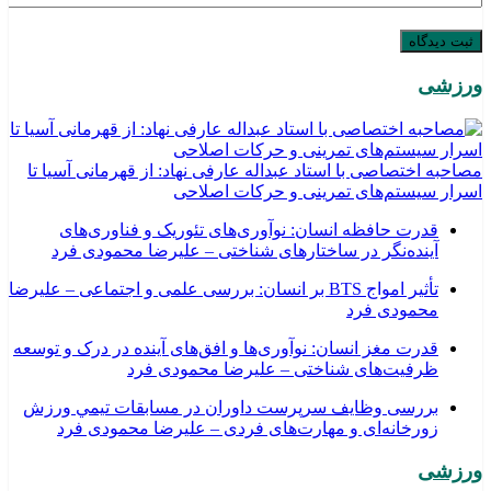
ورزشی
مصاحبه اختصاصی با استاد عبداله عارفی نهاد: از قهرمانی آسیا تا
اسرار سیستم‌های تمرینی و حرکات اصلاحی
قدرت حافظه انسان: نوآوری‌های تئوریک و فناوری‌های
آینده‌نگر در ساختارهای شناختی – علیرضا محمودی فرد
تأثیر امواج BTS بر انسان: بررسی علمی و اجتماعی – علیرضا
محمودی فرد
قدرت مغز انسان: نوآوری‌ها و افق‌های آینده در درک و توسعه
ظرفیت‌های شناختی – علیرضا محمودی فرد
بررسی وظايف سرپرست داوران در مسابقات تیمي ورزش
زورخانه‌ای و مهارت‌های فردی – علیرضا محمودی فرد
ورزشی