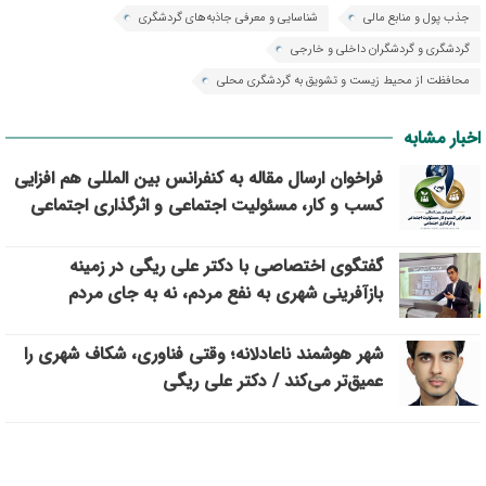
جذب پول و منابع مالی
شناسایی و معرفی جاذبه‌های گردشگری
گردشگری و گردشگران داخلی و خارجی
محافظت از محیط زیست و تشویق به گردشگری محلی
اخبار مشابه
فراخوان ارسال مقاله به کنفرانس بین المللی هم افزایی
کسب و کار، مسئولیت اجتماعی و اثرگذاری اجتماعی
گفتگوی اختصاصی با دکتر علی ریگی در زمینه
بازآفرینی شهری به نفع مردم، نه به جای مردم
شهر هوشمند ناعادلانه؛ وقتی فناوری، شکاف شهری را
عمیق‌تر می‌کند / دکتر علی ریگی