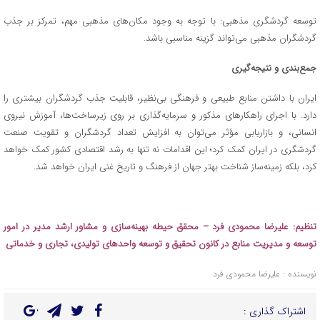
توسعه گردشگری مذهبی: با توجه به وجود مکان‌های مذهبی مهم، تمرکز بر جذب
گردشگران مذهبی می‌تواند گزینه مناسبی باشد.
جمع‌بندی و نتیجه‌گیری
ایران با داشتن منابع طبیعی و فرهنگی بی‌نظیر، قابلیت جذب گردشگران بیشتری را
دارد. با اجرای راهکارهای مذکور و سرمایه‌گذاری بر روی زیرساخت‌ها، آموزش نیروی
انسانی، و بازاریابی مؤثر می‌توان به افزایش تعداد گردشگران و تقویت صنعت
گردشگری در ایران کمک کرد؛ این اقدامات نه تنها به رشد اقتصادی کشور کمک خواهد
کرد، بلکه زمینه‌ساز شناخت بهتر جهان از فرهنگ و تاریخ غنی ایران خواهد شد.
تنظیم: علیرضا محمودی
فرد
–
محقق حیطه بهینه‌سازی و مشاور ارشد مدیر در امور
توسعه و مدیریت منابع در کانون تحقیق و توسعه واحدهای تولیدی، تجاری و خدماتی
نویسنده : علیرضا محمودی فرد
اشتراک گذاری :