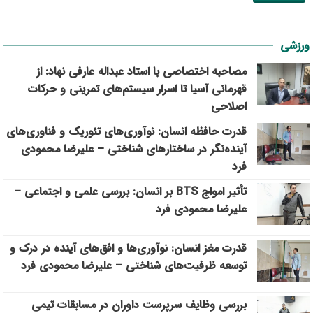
ورزشی
مصاحبه اختصاصی با استاد عبداله عارفی نهاد: از
قهرمانی آسیا تا اسرار سیستم‌های تمرینی و حرکات
اصلاحی
قدرت حافظه انسان: نوآوری‌های تئوریک و فناوری‌های
آینده‌نگر در ساختارهای شناختی – علیرضا محمودی
فرد
تأثیر امواج BTS بر انسان: بررسی علمی و اجتماعی –
علیرضا محمودی فرد
قدرت مغز انسان: نوآوری‌ها و افق‌های آینده در درک و
توسعه ظرفیت‌های شناختی – علیرضا محمودی فرد
بررسی وظايف سرپرست داوران در مسابقات تیمي