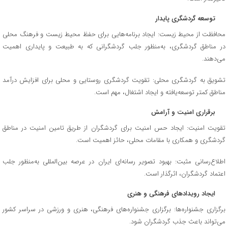
توسعه گردشگری پایدار
محافظت از محیط زیست: ایجاد برنامه‌هایی برای حفظ محیط زیست و فرهنگ محلی
در مناطق گردشگری، به‌منظور جلب گردشگرانی که به طبیعت و پایداری اهمیت
می‌دهند.
تشویق به گردشگری محلی: تقویت گردشگری روستایی و محلی برای افزایش درآمد
مناطق کمتر توسعه‌یافته و ایجاد اشتغال، مهم است.
برقراری امنیت و آرامش
تقویت امنیت: ایجاد حس امنیت برای گردشگران از طریق تامین امنیت در مناطق
گردشگری و همکاری با مقامات محلی، حائز اهمیت است.
اطلاع‌رسانی مثبت: بهبود تصویر رسانه‌ای ایران در عرصه بین‌المللی به‌منظور جلب
اعتماد گردشگران، اثرگذار است.
ایجاد رویدادهای فرهنگی و هنری
برگزاری جشنواره‌ها: برگزاری جشنواره‌های فرهنگی، هنری و ورزشی در سراسر کشور
می‌تواند باعث جذب گردشگران شود.