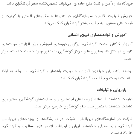
فرودگاه‌ها، راه‌آهن و شبکه‌های جاده‌ای، می‌تواند تسهیل‌کننده سفر گردشگران باشد.
افزایش ظرفیت اقامتی: سرمایه‌گذاری در هتل‌ها و مکان‌های اقامتی با کیفیت و
قیمت‌های معقول، به جذب بیشتر گردشگران کمک می‌کند.
آموزش و توانمندسازی نیروی انسانی
آموزش کارکنان صنعت گردشگری: برگزاری دوره‌های آموزشی برای افزایش مهارت‌های
کارکنان در هتل‌ها، رستوران‌ها و مراکز گردشگری به‌منظور بهبود کیفیت خدمات، موثر
است.
توسعه راهنمایان حرفه‌ای: آموزش و تربیت راهنمایان گردشگری می‌تواند به ارائه
اطلاعات درست و جذاب به گردشگران کمک کند.
بازاریابی و تبلیغات
تبلیغات هدفمند: استفاده از رسانه‌های اجتماعی و وب‌سایت‌های گردشگری معتبر برای
تبلیغات هدفمند به‌منظور جلب نظر گردشگران خارجی موثر است.
شرکت در نمایشگاه‌های بین‌المللی: شرکت در نمایشگاه‌ها و رویدادهای بین‌المللی
گردشگری برای معرفی جاذبه‌های ایران و ارتباط با آژانس‌های مسافرتی و گردشگری
تاثیرگذار است.