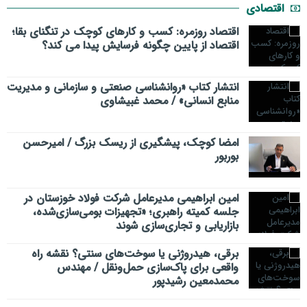
اقتصادی
اقتصاد روزمره: کسب‌ و کارهای کوچک در تنگنای بقا؛
اقتصاد از پایین چگونه فرسایش پیدا می کند؟
انتشار کتاب «روانشناسی صنعتی و سازمانی و مدیریت
منابع انسانی» / محمد غبیشاوی
امضا کوچک، پیشگیری از ریسک بزرگ / امیرحسن
بوربور
امین ابراهیمی مدیرعامل شرکت فولاد خوزستان در
جلسه کمیته راهبری؛ «تجهیزات بومی‌سازی‌شده،
بازاریابی و تجاری‌سازی شوند
برقی، هیدروژنی یا سوخت‌های سنتی؟ نقشه راه
واقعی برای پاک‌سازی حمل‌ونقل / مهندس
محمدمعین رشیدپور