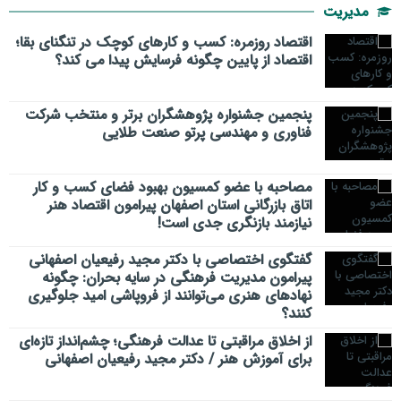
مدیریت
اقتصاد روزمره: کسب‌ و کارهای کوچک در تنگنای بقا؛
اقتصاد از پایین چگونه فرسایش پیدا می کند؟
پنجمین جشنواره پژوهشگران برتر و منتخب شرکت
فناوری و مهندسی پرتو صنعت طلایی
مصاحبه با عضو کمسیون بهبود فضای کسب و کار
اتاق بازرگانی استان اصفهان پیرامون اقتصاد هنر
نیازمند بازنگری جدی است!
گفتگوی اختصاصی با دکتر مجید رفیعیان اصفهانی
پیرامون مدیریت فرهنگی در سایه بحران: چگونه
نهادهای هنری می‌توانند از فروپاشی امید جلوگیری
کنند؟
از اخلاق مراقبتی تا عدالت فرهنگی؛ چشم‌انداز تازه‌ای
برای آموزش هنر / دکتر مجید رفیعیان اصفهانی