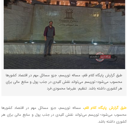
طبق گزارش پایگاه کلام قلم، مساله توریسم، جزو مسائل مهم در اقتصاد کشورها
محسوب می‌شود؛ توریسم می‌تواند نقش کلیدی در جذب پول و منابع مالی برای
هر کشوری داشته باشد. تنظیم: علیرضا محمودی فرد
طبق گزارش پایگاه کلام قلم
، مساله توریسم، جزو مسائل مهم در اقتصاد کشورها
محسوب می‌شود؛ توریسم می‌تواند نقش کلیدی در جذب پول و منابع مالی برای هر
کشوری داشته باشد.