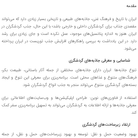
مقدمه
ایران با تاریخ و فرهنگ غنی، جاذبه‌های طبیعی و تاریخی بسیار زیادی دارد که می‌تواند
مقصدی جذاب برای گردشگران داخلی و خارجی باشد؛ با این حال، جذب گردشگران در
ایران هنوز به اندازه پتانسیل‌های موجود، عمل نکرده است و جای زیادی برای رشد
دارد. در این یادداشت به بررسی راهکارهای افزایش جذب توریست در ایران پرداخته
می‌شود.
شناسایی و معرفی جاذبه‌های گردشگری
تنوع جاذبه‌ها: ایران دارای جاذبه‌های مختلفی از جمله آثار باستانی، طبیعت بکر،
فرهنگ‌های متنوع و غذاهای محلی است. برنامه‌ریزی برای معرفی این تنوع و ایجاد
بسته‌های گردشگری متنوع می‌تواند منجر به جذب انواع گردشگران شود.
استفاده از فناوری‌های نوین: طراحی اپلیکیشن‌ها و وب‌سایت‌های اطلاعاتی برای
معرفی جاذبه‌ها و ارائه اطلاعات به گردشگران می‌تواند به تسهیل برنامه‌ریزی سفر کمک
کند.
ارتقاء زیرساخت‌های گردشگری
بهبود وضعیت حمل و نقل: توسعه و بهبود زیرساخت‌های حمل و نقل، از جمله