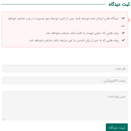
ثبت دیدگاه
دیدگاه های ارسال شده توسط شما، پس از تایید توسط تیم مدیریت در وب منتشر خواهد
شد.
پیام هایی که حاوی تهمت یا افترا باشد منتشر نخواهد شد.
پیام هایی که به غیر از زبان فارسی یا غیر مرتبط باشد منتشر نخواهد شد.