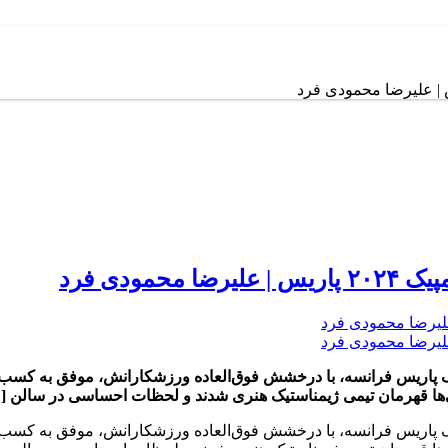
ودی فرد
یک پاریس فرانسه، با درخشش فوق‌العاده ورزشکارانش، موفق به کسب 
ایی‌ها قهرمان تیمی ژیمناستیک هنری شدند و لحظات احساسی در سالن [
پیک پاریس فرانسه، با درخشش فوق‌العاده ورزشکارانش، موفق به کسب 