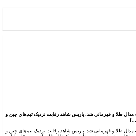
مدال طلا و قهرمانی شد. پاریس شاهد رقابت نزدیک تیم‌های چین و
…]
مدال طلا و قهرمانی شد. پاریس شاهد رقابت نزدیک تیم‌های چین و