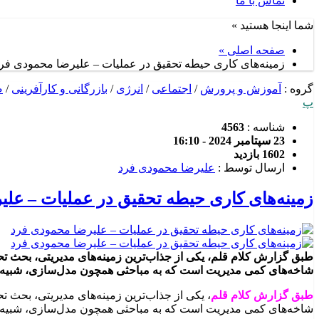
تماس با ما
شما اینجا هستید »
صفحه اصلی »
زمینه‌های کاری حیطه تحقیق در عملیات – علیرضا محمودی فر
گروه :
آموزش و پرورش
/
اجتماعی
/
انرژی
/
بازرگانی و کارآفرینی
/
ص
پ
شناسه :
4563
23 سپتامبر 2024 - 16:10
1602 بازدید
ارسال توسط :
علیرضا محمودی فرد
زمینه‌های کاری حیطه تحقیق در عملیات – عل
طبق گزارش کلام قلم، یکی از جذاب‌ترین زمینه‌های مدیریتی، بحث ت
شاخه‌های کمی مدیریت است که به مباحثی همچون مدل‌سازی، شبیه‌ساز
طبق گزارش کلام قلم
، یکی از جذاب‌ترین زمینه‌های مدیریتی، بحث 
شاخه‌های کمی مدیریت است که به مباحثی همچون مدل‌سازی، شبیه‌سا