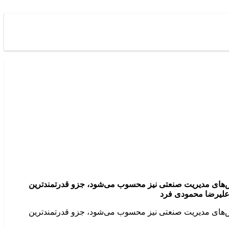
یش‌های مدیریت صنعتی نیز محسوب می‌شود، جزو قدرتمندترین
 علیرضا محمودی فرد
ایش‌های مدیریت صنعتی نیز محسوب می‌شود، جزو قدرتمندترین