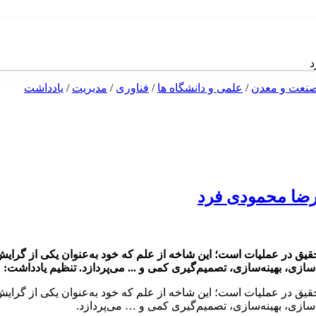
د
نعت و معدن
/
علمی و دانشگاه ها
/
فناوری
/
مدیریت
/
یادداشت
یرضا محمودی فرد
حقیق در عملیات است؛ این شاخه از علم که خود به‌عنوان یکی از گرا
ی، بهینه‌سازی، تصمیم‌گیری کمی و ... می‌پردازد. تنظیم یادداشت:
تحقیق در عملیات است؛ این شاخه از علم که خود به‌عنوان یکی از گر
زی، بهینه‌سازی، تصمیم‌گیری کمی و … می‌پردازد.