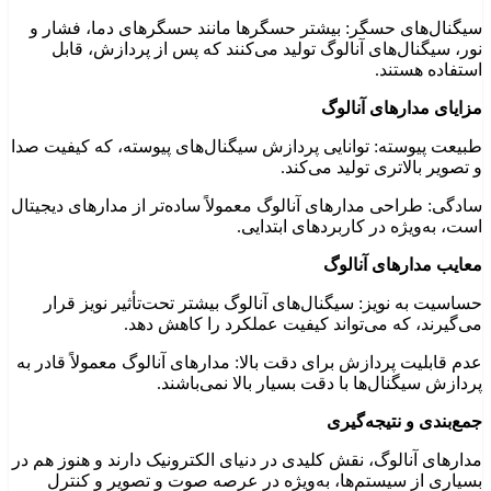
سیگنال‌های حسگر: بیشتر حسگرها مانند حسگرهای دما، فشار و
نور، سیگنال‌های آنالوگ تولید می‌کنند که پس از پردازش، قابل
استفاده هستند.
مزایای مدارهای آنالوگ
طبیعت پیوسته: توانایی پردازش سیگنال‌های پیوسته، که کیفیت صدا
و تصویر بالاتری تولید می‌کند.
سادگی: طراحی مدارهای آنالوگ معمولاً ساده‌تر از مدارهای دیجیتال
است، به‌ویژه در کاربردهای ابتدایی.
معایب مدارهای آنالوگ
حساسیت به نویز: سیگنال‌های آنالوگ بیشتر تحت‌تأثیر نویز قرار
می‌گیرند، که می‌تواند کیفیت عملکرد را کاهش دهد.
عدم قابلیت پردازش برای دقت بالا: مدارهای آنالوگ معمولاً قادر به
پردازش سیگنال‌ها با دقت بسیار بالا نمی‌باشند.
جمع‌بندی و نتیجه‌گیری
مدارهای آنالوگ، نقش کلیدی در دنیای الکترونیک دارند و هنوز هم در
بسیاری از سیستم‌ها، به‌ویژه در عرصه صوت و تصویر و کنترل