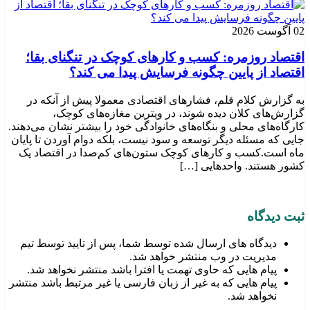
02 آگوست 2026
اقتصاد روزمره: کسب‌ و کارهای کوچک در تنگنای بقا؛
اقتصاد از پایین چگونه فرسایش پیدا می کند؟
به گزارش کلام قلم، فشارهای اقتصادی معمولا پیش از آنکه در
گزارش‌های کلان دیده شوند، در ویترین مغازه‌های کوچک،
کارگاه‌های محلی و بنگاه‌های خانوادگی خود را بیشتر نشان می‌دهند.
جایی که مسئله دیگر توسعه و سود نیست، بلکه دوام آوردن تا پایان
ماه است.کسب‌ و کارهای کوچک ستون‌های کم‌صدا در اقتصاد یک
کشور هستند. واحدهایی […]
ثبت دیدگاه
دیدگاه های ارسال شده توسط شما، پس از تایید توسط تیم
مدیریت در وب منتشر خواهد شد.
پیام هایی که حاوی تهمت یا افترا باشد منتشر نخواهد شد.
پیام هایی که به غیر از زبان فارسی یا غیر مرتبط باشد منتشر
نخواهد شد.