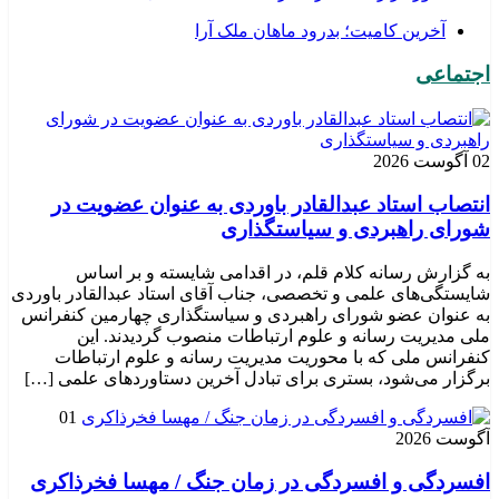
​آخرین کامیت؛ بدرود ماهان ملک آرا
اجتماعی
02 آگوست 2026
انتصاب استاد عبدالقادر باوردی به عنوان عضویت در
شورای راهبردی و سیاستگذاری
به گزارش رسانه کلام قلم، در اقدامی شایسته و بر اساس
شایستگی‌های علمی و تخصصی، جناب آقای استاد عبدالقادر باوردی
به عنوان عضو شورای راهبردی و سیاستگذاری چهارمین کنفرانس
ملی مدیریت رسانه و علوم ارتباطات منصوب گردیدند. این
کنفرانس ملی که با محوریت مدیریت رسانه و علوم ارتباطات
برگزار می‌شود، بستری برای تبادل آخرین دستاوردهای علمی […]
01
آگوست 2026
افسردگی و افسردگی در زمان جنگ / مهسا فخرذاکری