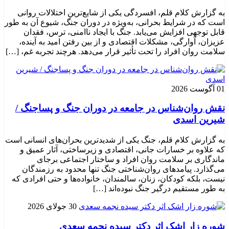
به گزارش کلام قلم، افسردگی یکی از شایع‌ترین اختلالات روانی
است که در شرایط بحرانی، به‌ویژه در دوران جنگ، شیوع آن به طور
قابل توجهی افزایش می‌یابد. جنگ با ایجاد ناامنی، ترس، فقدان
عزیزان، آوارگی، مشکلات اقتصادی و از بین رفتن امید به آینده،
سلامت روان افراد را تحت تأثیر قرار می‌دهد. هرچند تجربه غم، […]
01 آگوست 2026
نقش روان‌شناس در جامعه در دوران جنگ و پساجنگ /
شیرین اسدی
به گزارش کلام قلم، جنگ یکی از شدیدترین بحران‌های انسانی است
که علاوه بر خسارات جانی، اقتصادی و زیرساختی، آثار عمیق و
ماندگاری بر سلامت روان افراد و ساختار اجتماعی برجای
می‌گذارد. پیامدهای روان‌شناختی جنگ تنها محدود به رزمندگان
نیست، بلکه کودکان، زنان، سالمندان، خانواده‌ها و حتی افرادی که
به طور مستقیم درگیر جنگ نبوده‌اند […]
30 جولای 2026
شوره زار اشک اثر دکتر سیده نجمه سعدی