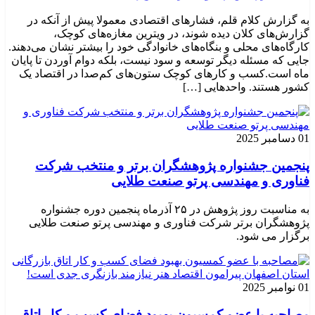
به گزارش کلام قلم، فشارهای اقتصادی معمولا پیش از آنکه در
گزارش‌های کلان دیده شوند، در ویترین مغازه‌های کوچک،
کارگاه‌های محلی و بنگاه‌های خانوادگی خود را بیشتر نشان می‌دهند.
جایی که مسئله دیگر توسعه و سود نیست، بلکه دوام آوردن تا پایان
ماه است.کسب‌ و کارهای کوچک ستون‌های کم‌صدا در اقتصاد یک
کشور هستند. واحدهایی […]
01 دسامبر 2025
پنجمین جشنواره پژوهشگران برتر و منتخب شرکت
فناوری و مهندسی پرتو صنعت طلایی
به مناسبت روز پژوهش در ۲۵ آذرماه پنجمین دوره جشنواره
پژوهشگران برتر شرکت فناوری و مهندسی پرتو صنعت طلایی
برگزار می شود.
01 نوامبر 2025
مصاحبه با عضو کمسیون بهبود فضای کسب و کار اتاق