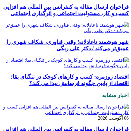
فراخوان ارسال مقاله به کنفرانس بین المللی هم افزایی
کسب و کار، مسئولیت اجتماعی و اثرگذاری اجتماعی
شهر هوشمند ناعادلانه؛ وقتی فناوری، شکاف شهری را
عمیق‌تر می‌کند / دکتر علی ریگی
اقتصاد روزمره: کسب‌ و کارهای کوچک در تنگنای بقا؛
اقتصاد از پایین چگونه فرسایش پیدا می کند؟
اخبار مشابه
06 آگوست 2026
فراخوان ارسال مقاله به کنفرانس بین المللی هم افزایی