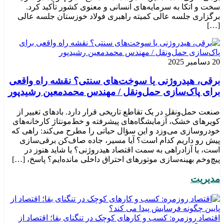
سخت و اتکا به سرمایه‌های انسانی و معنوی کشور تأکید کرد.
برگزاری جلسه عالی کمیته راهبری فولاد خوزستان جلسه عالی
[…]
20 دسامبر 2025
برقی، هیدروژنی یا سوخت‌های سنتی؟ نقشه راه واقعی
برای پاک‌سازی حمل‌ونقل / مهندس محمدمعین رشیدپور
صنعت حمل‌ونقل در یک تقاطع تاریخی قرار دارد. بادهای تغییر از
کویرهای خشک، آزمایشگاه‌های پیشرفته و خط‌مونتاژ کارخانه‌های
خودروسازی می‌وزد و این سؤال حیاتی را مطرح می‌کند: راهی که
پیش رو داریم کدام است؟ آیا مسیر، جاده صاف‌کن برقی‌سازی
است، یا آزادراهی به سمت اقتصاد هیدروژنی؟ یا شاید هنوز در
پیچ‌وخم بهینه‌سازی موتورهای احتراق داخلی مانده‌ایم؟ پاسخ، […]
مدیریت
اقتصاد روزمره: کسب‌ و کارهای کوچک در تنگنای بقا؛ اقتصاد از