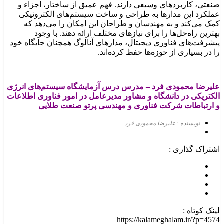
صنعتی، کاربردهای وسیعی دارند. فهم عمیق از ساختار، اجزاء و
عملکرد این مدارها به طراحی و ساخت سیستم‌های الکترونیکی
کمک می‌کند و به مهندسان و طراحان این امکان را می‌دهد که
بهترین راه‌حل‌ها را برای نیازهای مختلف ارائه دهند. با وجود
پیشرفت‌های فناوری دیجیتال، مدارهای آنالوگ همچنان جایگاه خود
را در بسیاری از حوزه‌ها حفظ کرده‌اند.
علیرضا محمودی
فرد
–
مدرس درس آزمایشگاه سیستم‌های انرژی
الکتریکی در دانشگاه و مشاور مدیرعامل در امور فناوری اطلاعات
و ارتباطات شرکت فناوری و مهندسی پرتو صنعت طلایی
نویسنده : علیرضا محمودی فرد
اشتراک گذاری :
لینک کوتاه :
https://kalameghalam.ir/?p=4574