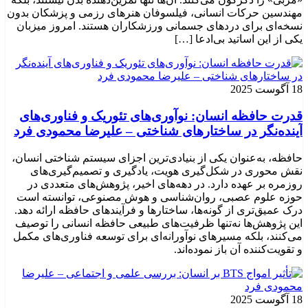
مهندسین حرکات انسانی، فیلسوفان هنرهای رزمی و پزشکان بدون
نسخه‌ای برای دردهای جسمانی ورزشکاران هستند. امروز میزبان
یکی از این اساتید بی‌ادعا […]
18 آگوست 2025
قدرت حافظه انسان: نوآوری‌های تئوریک و فناوری‌های
آینده‌نگر در ساختارهای شناختی – علیرضا محمودی فرد
حافظه، به‌عنوان یکی از بنیادی‌ترین اجزای سیستم شناختی انسان،
نقش محوری در شکل‌گیری هویت، یادگیری و تصمیم‌گیری‌های
روزمره بر عهده دارد. در دهه‌های اخیر، پژوهش‌های متعددی در
حوزه علوم عصبی، روان‌شناسی و هوش مصنوعی، توانسته‌ است
درک عمیق‌تری از گونه‌ها، ساختارها و فرآیندهای حافظه ارائه دهد.
این پژوهش‌ها نه‌تنها ظرفیت‌های طبیعی حافظه انسانی را توصیف
می‌کنند، بلکه مسیرهای نوآورانه‌ای برای توسعه فناوری‌های مکمل
و تقویت‌کننده آن باز نموده‌اند.
18 آگوست 2025