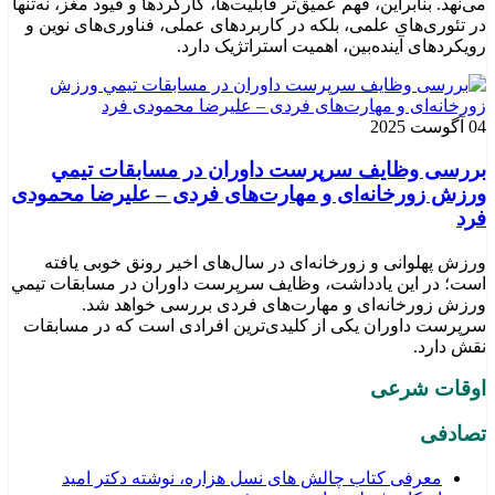
می‌نهد. بنابراین، فهم عمیق‌تر قابلیت‌ها، کارکردها و قیود مغز، نه‌تنها
در تئوری‌های علمی، بلکه در کاربردهای عملی، فناوری‌های نوین و
رویکردهای آینده‌بین، اهمیت استراتژیک دارد.
04 آگوست 2025
بررسی وظايف سرپرست داوران در مسابقات تیمي
ورزش زورخانه‌ای و مهارت‌های فردی – علیرضا محمودی
فرد
ورزش پهلوانی و زورخانه‌ای در سال‌های اخیر رونق خوبی یافته
است؛ در این یادداشت، وظایف سرپرست داوران در مسابقات تیمي
ورزش زورخانه‌ای و مهارت‌های فردی بررسی خواهد شد.
سرپرست داوران یکی از کلیدی‌ترین افرادی است که در مسابقات
نقش دارد.
اوقات شرعی
تصادفی
معرفی کتاب چالش های نسل هزاره، نوشته دکتر امید