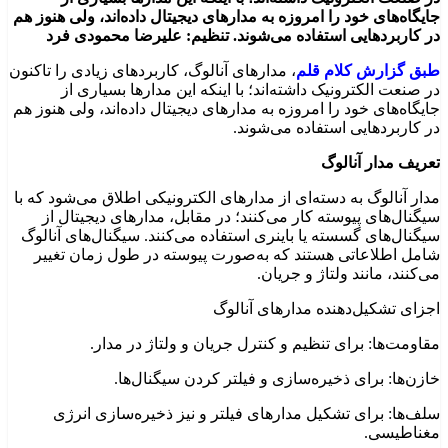
جایگاه‌های خود را امروزه به مدارهای دیجیتال داده‌اند، ولی هنوز هم
در کاربردهایی استفاده می‌شوند. تنظیم: علیرضا محمودی فرد
طبق گزارش کلام قلم
، مدارهای آنالوگ، کاربردهای زیادی را تاکنون
در صنعت الکترونیک داشته‌اند؛ با اینکه این مدارها بسیاری از
جایگاه‌های خود را امروزه به مدارهای دیجیتال داده‌اند، ولی هنوز هم
در کاربردهایی استفاده می‌شوند.
تعریف مدار آنالوگ
مدار آنالوگ به دسته‌ای از مدارهای الکترونیکی اطلاق می‌شود که با
سیگنال‌های پیوسته کار می‌کنند؛ در مقابل، مدارهای دیجیتال از
سیگنال‌های گسسته یا باینری استفاده می‌کنند. سیگنال‌های آنالوگ
شامل اطلاعاتی هستند که به‌صورت پیوسته در طول زمان تغییر
می‌کنند، مانند ولتاژ و جریان.
اجزای تشکیل‌دهنده مدارهای آنالوگ
مقاومت‌ها: برای تنظیم و کنترل جریان و ولتاژ در مدار.
خازن‌ها: برای ذخیره‌سازی و فیلتر کردن سیگنال‌ها.
سلف‌ها: برای تشکیل مدارهای فیلتر و نیز ذخیره‌سازی انرژی
مغناطیسی.