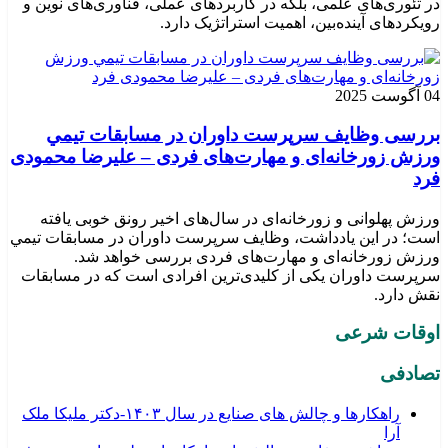
در تئوری‌های علمی، بلکه در کاربردهای عملی، فناوری‌های نوین و
رویکردهای آینده‌بین، اهمیت استراتژیک دارد.
04 آگوست 2025
بررسی وظايف سرپرست داوران در مسابقات تیمي
ورزش زورخانه‌ای و مهارت‌های فردی – علیرضا محمودی
فرد
ورزش پهلوانی و زورخانه‌ای در سال‌های اخیر رونق خوبی یافته
است؛ در این یادداشت، وظایف سرپرست داوران در مسابقات تیمي
ورزش زورخانه‌ای و مهارت‌های فردی بررسی خواهد شد.
سرپرست داوران یکی از کلیدی‌ترین افرادی است که در مسابقات
نقش دارد.
اوقات شرعی
تصادفی
راهکارها و چالش های صنایع در سال ۱۴۰۳-دکتر ملیکا ملک
آرا