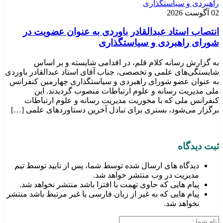
02 آگوست 2026
انتصاب استاد عبدالقادر باوردی به عنوان عضویت در
شورای راهبردی و سیاستگذاری
به گزارش رسانه کلام قلم، در اقدامی شایسته و بر اساس
شایستگی‌های علمی و تخصصی، جناب آقای استاد عبدالقادر باوردی
به عنوان عضو شورای راهبردی و سیاستگذاری چهارمین کنفرانس
ملی مدیریت رسانه و علوم ارتباطات منصوب گردیدند. این
کنفرانس ملی که با محوریت مدیریت رسانه و علوم ارتباطات
برگزار می‌شود، بستری برای تبادل آخرین دستاوردهای علمی […]
ثبت دیدگاه
دیدگاه های ارسال شده توسط شما، پس از تایید توسط تیم
مدیریت در وب منتشر خواهد شد.
پیام هایی که حاوی تهمت یا افترا باشد منتشر نخواهد شد.
پیام هایی که به غیر از زبان فارسی یا غیر مرتبط باشد منتشر
نخواهد شد.