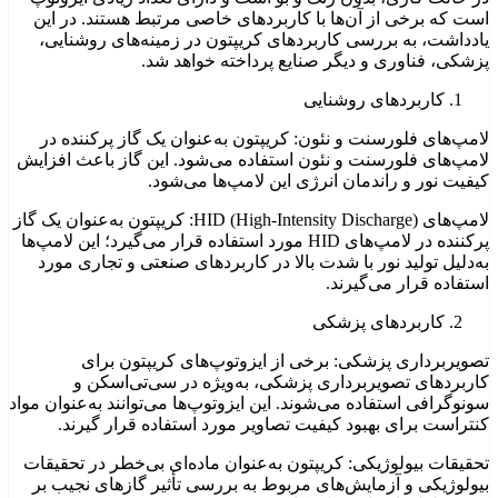
است که برخی از آن‌ها با کاربردهای خاصی مرتبط هستند. در این
یادداشت، به بررسی کاربردهای کریپتون در زمینه‌های روشنایی،
پزشکی، فناوری و دیگر صنایع پرداخته خواهد شد.
کاربردهای روشنایی
لامپ‌های فلورسنت و نئون: کریپتون به‌عنوان یک گاز پرکننده در
لامپ‌های فلورسنت و نئون استفاده می‌شود. این گاز باعث افزایش
کیفیت نور و راندمان انرژی این لامپ‌ها می‌شود.
لامپ‌های HID (High-Intensity Discharge): کریپتون به‌عنوان یک گاز
پرکننده در لامپ‌های HID مورد استفاده قرار می‌گیرد؛ این لامپ‌ها
به‌دلیل تولید نور با شدت بالا در کاربردهای صنعتی و تجاری مورد
استفاده قرار می‌گیرند.
کاربردهای پزشکی
تصویربرداری پزشکی: برخی از ایزوتوپ‌های کریپتون برای
کاربردهای تصویربرداری پزشکی، به‌ویژه در سی‌تی‌اسکن و
سونوگرافی استفاده می‌شوند. این ایزوتوپ‌ها می‌توانند به‌عنوان مواد
کنتراست برای بهبود کیفیت تصاویر مورد استفاده قرار گیرند.
تحقیقات بیولوژیکی: کریپتون به‌عنوان ماده‌ای بی‌خطر در تحقیقات
بیولوژیکی و آزمایش‌های مربوط به بررسی تأثیر گازهای نجیب بر