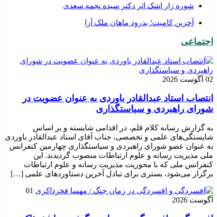
شوره زار اشک اثر دکتر سیده نجمه سعدی
​آخرین کامیت؛ بدرود ماهان ملک آرا
اجتماعی
02 آگوست 2026
انتصاب استاد عبدالقادر باوردی به عنوان عضویت در
شورای راهبردی و سیاستگذاری
به گزارش رسانه کلام قلم، در اقدامی شایسته و بر اساس
شایستگی‌های علمی و تخصصی، جناب آقای استاد عبدالقادر باوردی
به عنوان عضو شورای راهبردی و سیاستگذاری چهارمین کنفرانس
ملی مدیریت رسانه و علوم ارتباطات منصوب گردیدند. این
کنفرانس ملی که با محوریت مدیریت رسانه و علوم ارتباطات
برگزار می‌شود، بستری برای تبادل آخرین دستاوردهای علمی […]
01
آگوست 2026