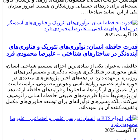
نسخه‌ای برای دردهای جسمانی ورزشکاران هستند. امروز میزبان
یکی از این اساتید بی‌ادعا […]
18 آگوست 2025
قدرت حافظه انسان: نوآوری‌های تئوریک و فناوری‌های
آینده‌نگر در ساختارهای شناختی – علیرضا محمودی فرد
حافظه، به‌عنوان یکی از بنیادی‌ترین اجزای سیستم شناختی انسان،
نقش محوری در شکل‌گیری هویت، یادگیری و تصمیم‌گیری‌های
روزمره بر عهده دارد. در دهه‌های اخیر، پژوهش‌های متعددی در
حوزه علوم عصبی، روان‌شناسی و هوش مصنوعی، توانسته‌ است
درک عمیق‌تری از گونه‌ها، ساختارها و فرآیندهای حافظه ارائه دهد.
این پژوهش‌ها نه‌تنها ظرفیت‌های طبیعی حافظه انسانی را توصیف
می‌کنند، بلکه مسیرهای نوآورانه‌ای برای توسعه فناوری‌های مکمل
و تقویت‌کننده آن باز نموده‌اند.
18 آگوست 2025