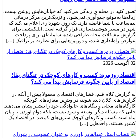
تصور کنید در محله‌ای زندگی می‌کنید که خیابان‌هایش روشن نیست،
زباله‌ها به‌موقع جمع‌آوری نمی‌شود، و نزدیک‌ترین مرکز درمانی
نیم‌ساعت با شما فاصله دارد. یک روز، شهرداری اعلام می‌کند که
شهر در مسیر هوشمندسازی قرار گرفته است. اپلیکیشنی برای
گزارش مشکلات محله طراحی شده، سامانه‌ای برای پرداخت
عوارض راه‌اندازی شده، و دوربین‌هایی برای نظارت بر ترافیک […]
02 آگوست 2026
اقتصاد روزمره: کسب‌ و کارهای کوچک در تنگنای بقا؛
اقتصاد از پایین چگونه فرسایش پیدا می کند؟
به گزارش کلام قلم، فشارهای اقتصادی معمولا پیش از آنکه در
گزارش‌های کلان دیده شوند، در ویترین مغازه‌های کوچک،
کارگاه‌های محلی و بنگاه‌های خانوادگی خود را بیشتر نشان می‌دهند.
جایی که مسئله دیگر توسعه و سود نیست، بلکه دوام آوردن تا پایان
ماه است.کسب‌ و کارهای کوچک ستون‌های کم‌صدا در اقتصاد یک
کشور هستند. واحدهایی […]