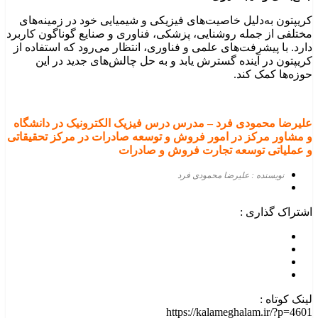
کریپتون به‌دلیل خاصیت‌های فیزیکی و شیمیایی خود در زمینه‌های
مختلفی از جمله روشنایی، پزشکی، فناوری و صنایع گوناگون کاربرد
دارد. با پیشرفت‌های علمی و فناوری، انتظار می‌رود که استفاده از
کریپتون در آینده گسترش یابد و به حل چالش‌های جدید در این
حوزه‌ها کمک کند.
علیرضا محمودی
فرد
–
مدرس درس فیزیک الکترونیک در دانشگاه
و مشاور مرکز در امور فروش و توسعه صادرات در مرکز تحقیقاتی
و عملیاتی توسعه تجارت فروش و صادرات
نویسنده : علیرضا محمودی فرد
اشتراک گذاری :
لینک کوتاه :
https://kalameghalam.ir/?p=4601