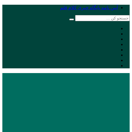
آیین نامه پایگاه خبری کلام قلم