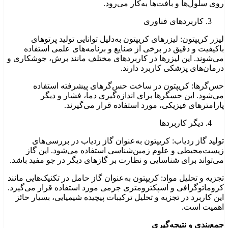
روی سلول‌ها و بافت‌ها به‌کار می‌رود.
کاربردهای فناوری
لیزر کریپتون: لیزرهای کریپتون به‌دلیل توانایی تولید پرتوهای
باکیفیت و دقیق در برخی از صنایع و برنامه‌های علمی استفاده
می‌شوند. این لیزرها در کاربردهای مختلف مانند برش، جوشکاری و
درمان‌های پزشکی کاربرد دارند.
حس‌گرها: کریپتون در ساخت حس‌گرهای پیشرفته استفاده
می‌شود. این حسگرها برای اندازه‌گیری دما، فشار و دیگر
پارامترهای فیزیکی، مورد استفاده قرار می‌گیرند.
دیگر کاربردها
تولید گاز ردیاب: کریپتون به‌عنوان گاز ردیاب در بررسی‌های
زیست‌محیطی و علوم زمین‌شناسی استفاده می‌شود. این گاز
می‌تواند برای شناسایی و نظارت بر گازهای دیگر در جو مفید باشد.
تجزیه و تحلیل مواد: کریپتون به‌عنوان گاز حامل در تکنیک‌هایی مانند
کروماتوگرافی و اسپکترومتری جرمی مورد استفاده قرار می‌گیرد.
این کاربرد در تجزیه و تحلیل ترکیبات پیچیده شیمیایی، بسیار حائز
اهمیت است.
جمع‌بندی و نتیجه‌گیری