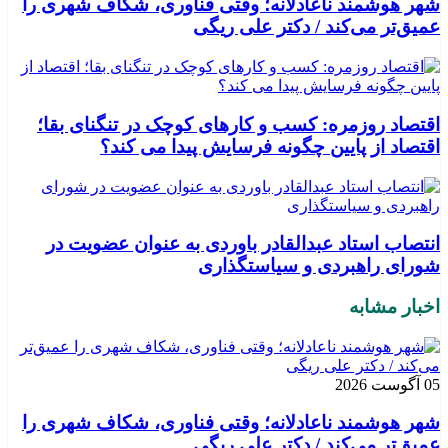
شهر هوشمند ناعادلانه؛ وقتی فناوری، شکاف شهری را
عمیق‌تر می‌کند / دکتر علی ریگی
اقتصاد روزمره: کسب‌ و کارهای کوچک در تنگنای بقا؛
اقتصاد از پایین چگونه فرسایش پیدا می کند؟
انتصاب استاد عبدالقادر باوردی به عنوان عضویت در
شورای راهبردی و سیاستگذاری
اخبار مشابه
05 آگوست 2026
شهر هوشمند ناعادلانه؛ وقتی فناوری، شکاف شهری را
عمیق‌تر می‌کند / دکتر علی ریگی