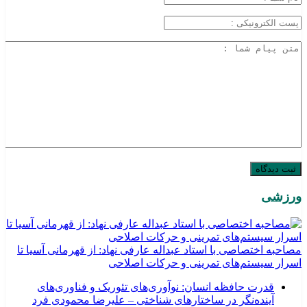
ورزشی
مصاحبه اختصاصی با استاد عبداله عارفی نهاد: از قهرمانی آسیا تا
اسرار سیستم‌های تمرینی و حرکات اصلاحی
قدرت حافظه انسان: نوآوری‌های تئوریک و فناوری‌های
آینده‌نگر در ساختارهای شناختی – علیرضا محمودی فرد