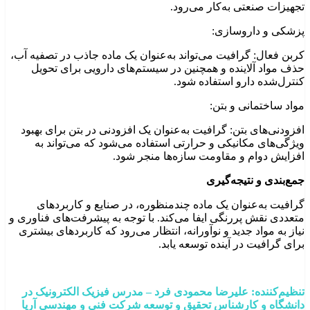
تجهیزات صنعتی به‌کار می‌رود.
پزشکی و داروسازی:
کربن فعال: گرافیت می‌تواند به‌عنوان یک ماده جاذب در تصفیه آب،
حذف مواد آلاینده و همچنین در سیستم‌های دارویی برای تحویل
کنترل‌شده دارو استفاده شود.
مواد ساختمانی و بتن:
افزودنی‌های بتن: گرافیت به‌عنوان یک افزودنی در بتن برای بهبود
ویژگی‌های مکانیکی و حرارتی استفاده می‌شود که می‌تواند به
افزایش دوام و مقاومت سازه‌ها منجر شود.
جمع‌بندی و نتیجه‌گیری
گرافیت به‌عنوان یک ماده چندمنظوره، در صنایع و کاربردهای
متعددی نقش پررنگی ایفا می‌کند. با توجه به پیشرفت‌های فناوری و
نیاز به مواد جدید و نوآورانه، انتظار می‌رود که کاربردهای بیشتری
برای گرافیت در آینده توسعه یابد.
تنظیم‌کننده: علیرضا محمودی
فرد
–
مدرس فیزیک الکترونیک در
دانشگاه و کارشناس تحقیق و توسعه شرکت فنی و مهندسی آریا