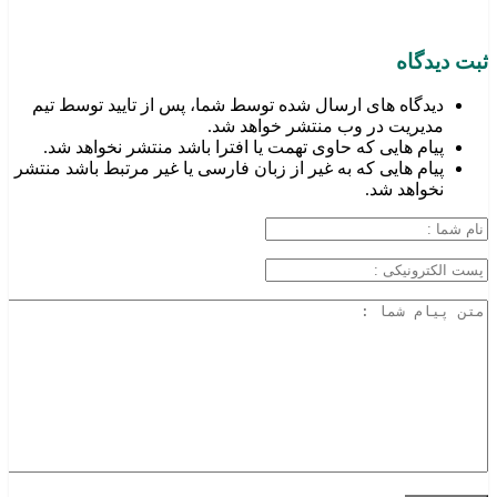
ثبت دیدگاه
دیدگاه های ارسال شده توسط شما، پس از تایید توسط تیم
مدیریت در وب منتشر خواهد شد.
پیام هایی که حاوی تهمت یا افترا باشد منتشر نخواهد شد.
پیام هایی که به غیر از زبان فارسی یا غیر مرتبط باشد منتشر
نخواهد شد.