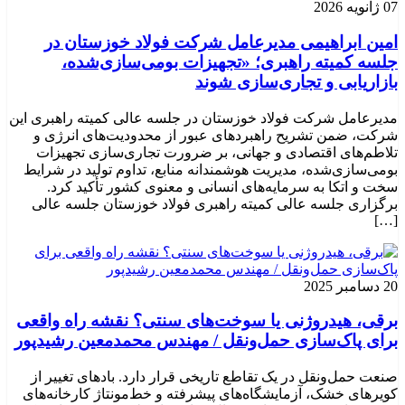
07 ژانویه 2026
امین ابراهیمی مدیرعامل شرکت فولاد خوزستان در
جلسه کمیته راهبری؛ «تجهیزات بومی‌سازی‌شده،
بازاریابی و تجاری‌سازی شوند
مدیرعامل شرکت فولاد خوزستان در جلسه عالی کمیته راهبری این
شرکت، ضمن تشریح راهبردهای عبور از محدودیت‌های انرژی و
تلاطم‌های اقتصادی و جهانی، بر ضرورت تجاری‌سازی تجهیزات
بومی‌سازی‌شده، مدیریت هوشمندانه منابع، تداوم تولید در شرایط
سخت و اتکا به سرمایه‌های انسانی و معنوی کشور تأکید کرد.
برگزاری جلسه عالی کمیته راهبری فولاد خوزستان جلسه عالی
[…]
20 دسامبر 2025
برقی، هیدروژنی یا سوخت‌های سنتی؟ نقشه راه واقعی
برای پاک‌سازی حمل‌ونقل / مهندس محمدمعین رشیدپور
صنعت حمل‌ونقل در یک تقاطع تاریخی قرار دارد. بادهای تغییر از
کویرهای خشک، آزمایشگاه‌های پیشرفته و خط‌مونتاژ کارخانه‌های