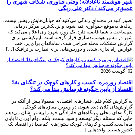
شهر هوشمند ناعادلانه؛ وقتی فناوری، شکاف شهری را
عمیق‌تر می‌کند / دکتر علی ریگی
تصور کنید در محله‌ای زندگی می‌کنید که خیابان‌هایش روشن نیست،
زباله‌ها به‌موقع جمع‌آوری نمی‌شود، و نزدیک‌ترین مرکز درمانی
نیم‌ساعت با شما فاصله دارد. یک روز، شهرداری اعلام می‌کند که
شهر در مسیر هوشمندسازی قرار گرفته است. اپلیکیشنی برای
گزارش مشکلات محله طراحی شده، سامانه‌ای برای پرداخت
عوارض راه‌اندازی شده، و دوربین‌هایی برای نظارت بر ترافیک […]
02 آگوست 2026
اقتصاد روزمره: کسب‌ و کارهای کوچک در تنگنای بقا؛
اقتصاد از پایین چگونه فرسایش پیدا می کند؟
به گزارش کلام قلم، فشارهای اقتصادی معمولا پیش از آنکه در
گزارش‌های کلان دیده شوند، در ویترین مغازه‌های کوچک،
کارگاه‌های محلی و بنگاه‌های خانوادگی خود را بیشتر نشان می‌دهند.
جایی که مسئله دیگر توسعه و سود نیست، بلکه دوام آوردن تا پایان
ماه است.کسب‌ و کارهای کوچک ستون‌های کم‌صدا در اقتصاد یک
کشور هستند. واحدهایی […]