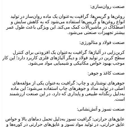
صنعت روان‌سازی:
روغن‌ها و گریس‌ها: گرافیت به‌عنوان یک ماده روان‌ساز در تولید
انواع روغن‌ها و گریس‌ها استفاده می‌شود که به کاهش سایش و
اصطکاک در ماشین‌آلات کمک می‌کند. این ویژگی باعث طول عمر
بیشتر تجهیزات صنعتی می‌شود.
صنعت فولاد و متالورژی:
کربن‌زایی در آلیاژها: گرافیت به‌عنوان یک افزودنی برای کنترل
سطح کربن در تولید فولاد و دیگر آلیاژهای فلزی کاربرد دارد‌؛ این کار
موجب بهبود خواص مکانیکی و شیمیایی مواد می‌شود.
صنعت کاغذ و جوهر:
جوهرهای نوشتاری و چاپ: گرافیت به‌عنوان یکی از مؤلفه‌های
اصلی در تولید مداد و جوهرهای چاپ استفاده می‌شود؛ این ماده
به‌دلیل رنگدانه طبیعی و پایداری که دارد، در این صنعت ارزشمند
است.
صنعت نسوز و آتش‌نشانی:
عایق‌های حرارتی: گرافیت نسوز به‌دلیل تحمل دماهای بالا و خواص
عایق حرارتی، در تولید مواد نسوز و عایق‌های حرارتی در کوره‌ها و