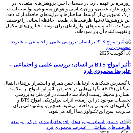
روزمره بر عهده دارد. در دهه‌های اخیر، پژوهش‌های متعددی در
حوزه علوم عصبی، روان‌شناسی و هوش مصنوعی، توانسته‌ است
درک عمیق‌تری از گونه‌ها، ساختارها و فرآیندهای حافظه ارائه دهد.
این پژوهش‌ها نه‌تنها ظرفیت‌های طبیعی حافظه انسانی را توصیف
می‌کنند، بلکه مسیرهای نوآورانه‌ای برای توسعه فناوری‌های مکمل
و تقویت‌کننده آن باز نموده‌اند.
18 آگوست 2025
تأثیر امواج BTS بر انسان: بررسی علمی و اجتماعی –
علیرضا محمودی فرد
با گسترش شبکه‌های ارتباطی تلفن همراه و استقرار برج‌های انتقال
سیگنال (BTS)، نگرانی‌هایی در خصوص تأثیر این امواج بر سلامت
انسان و محیط زیست ایجاد شده است. در این متن به بررسی
تحقیقات موجود در این زمینه، اثرات بیولوژیکی امواج BTS و
نگرانی‌های عمومی پرداخته می‌شود. همچنین، پیشنهاداتی برای
مدیریت ایمن این تکنولوژی‌ها ارائه می‌شود.
04 آگوست 2025