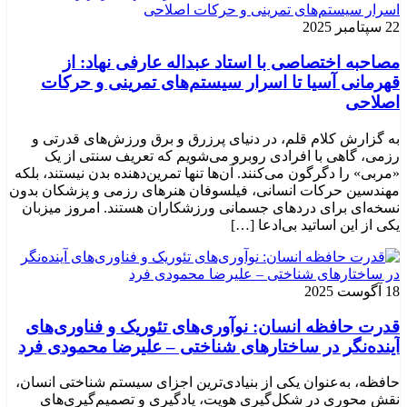
22 سپتامبر 2025
مصاحبه اختصاصی با استاد عبداله عارفی نهاد: از
قهرمانی آسیا تا اسرار سیستم‌های تمرینی و حرکات
اصلاحی
به گزارش کلام قلم، در دنیای پرزرق و برق ورزش‌های قدرتی و
رزمی، گاهی با افرادی روبرو می‌شویم که تعریف سنتی از یک
«مربی» را دگرگون می‌کنند. آن‌ها تنها تمرین‌دهنده بدن نیستند، بلکه
مهندسین حرکات انسانی، فیلسوفان هنرهای رزمی و پزشکان بدون
نسخه‌ای برای دردهای جسمانی ورزشکاران هستند. امروز میزبان
یکی از این اساتید بی‌ادعا […]
18 آگوست 2025
قدرت حافظه انسان: نوآوری‌های تئوریک و فناوری‌های
آینده‌نگر در ساختارهای شناختی – علیرضا محمودی فرد
حافظه، به‌عنوان یکی از بنیادی‌ترین اجزای سیستم شناختی انسان،
نقش محوری در شکل‌گیری هویت، یادگیری و تصمیم‌گیری‌های