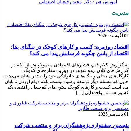
آموزش هنر / دکتر مجید رفیعیان اصفهانی
مدیریت
02 آگوست 2026
اقتصاد روزمره: کسب‌ و کارهای کوچک در تنگنای بقا؛
اقتصاد از پایین چگونه فرسایش پیدا می کند؟
به گزارش کلام قلم، فشارهای اقتصادی معمولا پیش از آنکه در
گزارش‌های کلان دیده شوند، در ویترین مغازه‌های کوچک،
کارگاه‌های محلی و بنگاه‌های خانوادگی خود را بیشتر نشان می‌دهند.
جایی که مسئله دیگر توسعه و سود نیست، بلکه دوام آوردن تا پایان
ماه است.کسب‌ و کارهای کوچک ستون‌های کم‌صدا در اقتصاد یک
کشور هستند. واحدهایی […]
01 دسامبر 2025
پنجمین جشنواره پژوهشگران برتر و منتخب شرکت