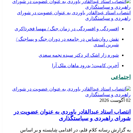
انتصاب استاد عبدالقادر باوردی به عنوان عضویت در شورای
راهبردی و سیاستگذاری
افسردگی و افسردگی در زمان جنگ / مهسا فخرذاکری
نقش روان‌شناس در جامعه در دوران جنگ و پساجنگ /
شیرین اسدی
شوره زار اشک اثر دکتر سیده نجمه سعدی
​آخرین کامیت؛ بدرود ماهان ملک آرا
اجتماعی
02 آگوست 2026
انتصاب استاد عبدالقادر باوردی به عنوان عضویت در
شورای راهبردی و سیاستگذاری
به گزارش رسانه کلام قلم، در اقدامی شایسته و بر اساس