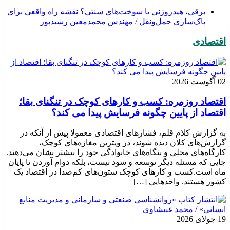
برقی، هیدروژنی یا سوخت‌های سنتی؟ نقشه راه واقعی برای
پاک‌سازی حمل‌ونقل / مهندس محمدمعین رشیدپور
اقتصادی
02 آگوست 2026
اقتصاد روزمره: کسب‌ و کارهای کوچک در تنگنای بقا؛
اقتصاد از پایین چگونه فرسایش پیدا می کند؟
به گزارش کلام قلم، فشارهای اقتصادی معمولا پیش از آنکه در
گزارش‌های کلان دیده شوند، در ویترین مغازه‌های کوچک،
کارگاه‌های محلی و بنگاه‌های خانوادگی خود را بیشتر نشان می‌دهند.
جایی که مسئله دیگر توسعه و سود نیست، بلکه دوام آوردن تا پایان
ماه است.کسب‌ و کارهای کوچک ستون‌های کم‌صدا در اقتصاد یک
کشور هستند. واحدهایی […]
19 جولای 2026