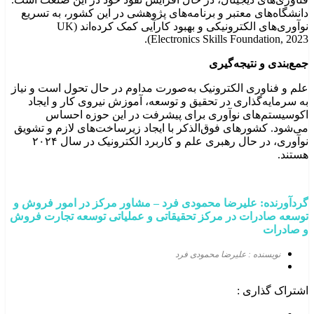
دانشگاه‌های معتبر و برنامه‌های پژوهشی در این کشور، به تسریع
نوآوری‌های الکترونیکی و بهبود کارآیی کمک کرده‌اند (UK
Electronics Skills Foundation, 2023).
جمع‌بندی و نتیجه‌گیری
علم و فناوری الکترونیک به‌صورت مداوم در حال تحول است و نیاز
به سرمایه‌گذاری در تحقیق و توسعه، آموزش نیروی کار و ایجاد
اکوسیستم‌های نوآوری برای پیشرفت در این حوزه احساس
می‌شود. کشورهای فوق‌الذکر با ایجاد زیرساخت‌های لازم و تشویق
نوآوری، در حال رهبری علم و کاربرد الکترونیک در سال ۲۰۲۴
هستند.
گردآورنده: علیرضا محمودی
فرد
–
مشاور مرکز در امور فروش و
توسعه صادرات در مرکز تحقیقاتی و عملیاتی توسعه تجارت فروش
و صادرات
نویسنده : علیرضا محمودی فرد
اشتراک گذاری :