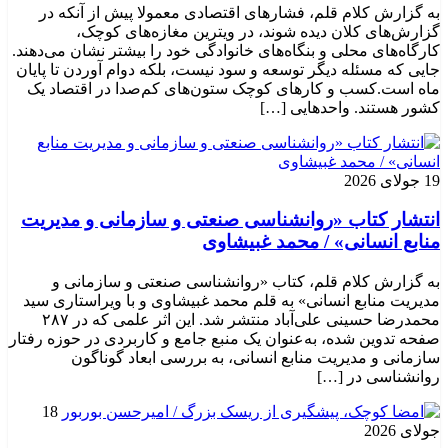
به گزارش کلام قلم، فشارهای اقتصادی معمولا پیش از آنکه در
گزارش‌های کلان دیده شوند، در ویترین مغازه‌های کوچک،
کارگاه‌های محلی و بنگاه‌های خانوادگی خود را بیشتر نشان می‌دهند.
جایی که مسئله دیگر توسعه و سود نیست، بلکه دوام آوردن تا پایان
ماه است.کسب‌ و کارهای کوچک ستون‌های کم‌صدا در اقتصاد یک
کشور هستند. واحدهایی […]
19 جولای 2026
انتشار کتاب «روانشناسی صنعتی و سازمانی و مدیریت
منابع انسانی» / محمد غبیشاوی
به گزارش کلام قلم، کتاب «روانشناسی صنعتی و سازمانی و
مدیریت منابع انسانی» به قلم محمد غبیشاوی و با ویراستاری سید
محمدرضا حسینی علی‌آباد منتشر شد. این اثر علمی که در ۲۸۷
صفحه تدوین شده، به‌عنوان یک منبع جامع و کاربردی در حوزه رفتار
سازمانی و مدیریت منابع انسانی، به بررسی ابعاد گوناگون
روانشناسی در […]
18
جولای 2026