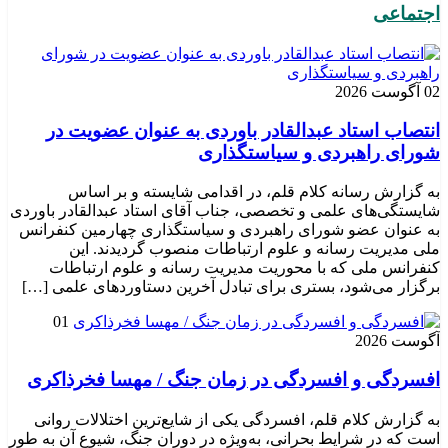
اجتماعی
02 آگوست 2026
انتصاب استاد عبدالقادر باوردی به عنوان عضویت در
شورای راهبردی و سیاستگذاری
به گزارش رسانه کلام قلم، در اقدامی شایسته و بر اساس
شایستگی‌های علمی و تخصصی، جناب آقای استاد عبدالقادر باوردی
به عنوان عضو شورای راهبردی و سیاستگذاری چهارمین کنفرانس
ملی مدیریت رسانه و علوم ارتباطات منصوب گردیدند. این
کنفرانس ملی که با محوریت مدیریت رسانه و علوم ارتباطات
برگزار می‌شود، بستری برای تبادل آخرین دستاوردهای علمی […]
01
آگوست 2026
افسردگی و افسردگی در زمان جنگ / مهسا فخرذاکری
به گزارش کلام قلم، افسردگی یکی از شایع‌ترین اختلالات روانی
است که در شرایط بحرانی، به‌ویژه در دوران جنگ، شیوع آن به طور