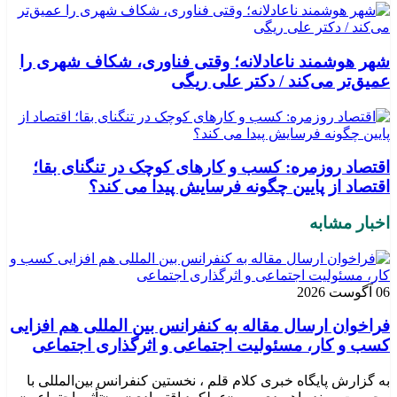
شهر هوشمند ناعادلانه؛ وقتی فناوری، شکاف شهری را
عمیق‌تر می‌کند / دکتر علی ریگی
اقتصاد روزمره: کسب‌ و کارهای کوچک در تنگنای بقا؛
اقتصاد از پایین چگونه فرسایش پیدا می کند؟
اخبار مشابه
06 آگوست 2026
فراخوان ارسال مقاله به کنفرانس بین المللی هم افزایی
کسب و کار، مسئولیت اجتماعی و اثرگذاری اجتماعی
به گزارش پایگاه خبری کلام قلم ، نخستین کنفرانس بین‌المللی با