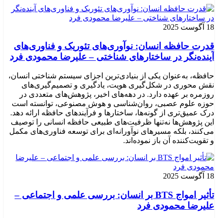
18 آگوست 2025
قدرت حافظه انسان: نوآوری‌های تئوریک و فناوری‌های
آینده‌نگر در ساختارهای شناختی – علیرضا محمودی فرد
حافظه، به‌عنوان یکی از بنیادی‌ترین اجزای سیستم شناختی انسان،
نقش محوری در شکل‌گیری هویت، یادگیری و تصمیم‌گیری‌های
روزمره بر عهده دارد. در دهه‌های اخیر، پژوهش‌های متعددی در
حوزه علوم عصبی، روان‌شناسی و هوش مصنوعی، توانسته‌ است
درک عمیق‌تری از گونه‌ها، ساختارها و فرآیندهای حافظه ارائه دهد.
این پژوهش‌ها نه‌تنها ظرفیت‌های طبیعی حافظه انسانی را توصیف
می‌کنند، بلکه مسیرهای نوآورانه‌ای برای توسعه فناوری‌های مکمل
و تقویت‌کننده آن باز نموده‌اند.
18 آگوست 2025
تأثیر امواج BTS بر انسان: بررسی علمی و اجتماعی –
علیرضا محمودی فرد