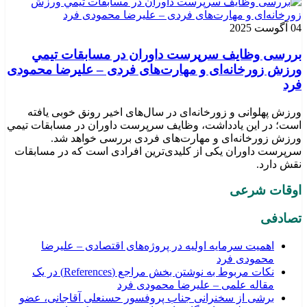
04 آگوست 2025
بررسی وظايف سرپرست داوران در مسابقات تیمي
ورزش زورخانه‌ای و مهارت‌های فردی – علیرضا محمودی
فرد
ورزش پهلوانی و زورخانه‌ای در سال‌های اخیر رونق خوبی یافته
است؛ در این یادداشت، وظایف سرپرست داوران در مسابقات تیمي
ورزش زورخانه‌ای و مهارت‌های فردی بررسی خواهد شد.
سرپرست داوران یکی از کلیدی‌ترین افرادی است که در مسابقات
نقش دارد.
اوقات شرعی
تصادفی
اهمیت سرمایه اولیه در پروژه‌های اقتصادی – علیرضا
محمودی فرد
نکات مربوط به نوشتن بخش مراجع (References) در یک
مقاله علمی – علیرضا محمودی فرد
برشی از سخنرانی جناب پروفسور حسنعلی آقاجانی، عضو