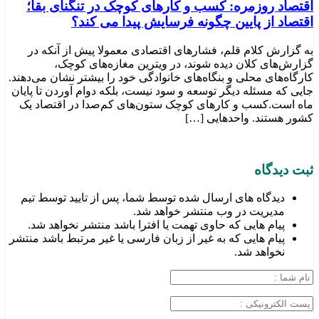
اقتصاد روزمره: کسب‌ و کارهای کوچک در تنگنای بقا؛
اقتصاد از پایین چگونه فرسایش پیدا می کند؟
به گزارش کلام قلم، فشارهای اقتصادی معمولا پیش از آنکه در
گزارش‌های کلان دیده شوند، در ویترین مغازه‌های کوچک،
کارگاه‌های محلی و بنگاه‌های خانوادگی خود را بیشتر نشان می‌دهند.
جایی که مسئله دیگر توسعه و سود نیست، بلکه دوام آوردن تا پایان
ماه است.کسب‌ و کارهای کوچک ستون‌های کم‌صدا در اقتصاد یک
کشور هستند. واحدهایی […]
ثبت دیدگاه
دیدگاه های ارسال شده توسط شما، پس از تایید توسط تیم
مدیریت در وب منتشر خواهد شد.
پیام هایی که حاوی تهمت یا افترا باشد منتشر نخواهد شد.
پیام هایی که به غیر از زبان فارسی یا غیر مرتبط باشد منتشر
نخواهد شد.