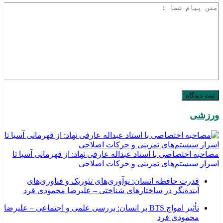
ورزشی
مصاحبه اختصاصی با استاد عبداله عارفی نهاد: از قهرمانی آسیا تا
اسرار سیستم‌های تمرینی و حرکات اصلاحی
قدرت حافظه انسان: نوآوری‌های تئوریک و فناوری‌های
آینده‌نگر در ساختارهای شناختی – علیرضا محمودی فرد
تأثیر امواج BTS بر انسان: بررسی علمی و اجتماعی – علیرضا
محمودی فرد