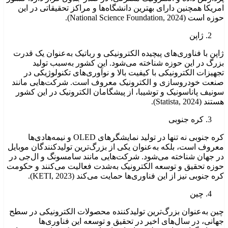
امریکا همچنین دارای بهترین دانشگاه‌ها و مراکز تحقیقاتی در این
حوزه است (National Science Foundation, 2024).
ژاپن
ژاپن با فناوری‌های پیچیده الکترونیکی و رباتیک به‌عنوان یک قدرت
بزرگ در این حوزه شناخته می‌شود. این کشور به‌سبب تولید
تجهیزات الکترونیکی با کیفیت بالا و نوآوری‌های تکنولوژیکی در
صنعت خودروسازی و الکترونیک معروف است. شرکت‌هایی مانند
سونیف پاناسونیک و توشیبا، از پیشگامان الکترونیک در این کشور
هستند (Statista, 2024).
کره جنوبی
کره جنوبی نه تنها در تولید نمایشگرهای OLED و نیمه‌هادی‌ها
معروف است، بلکه به‌عنوان یکی از بزرگ‌ترین تولیدکنندگان موبایل
در جهان شناخته می‌شود. شرکت‌هایی مانند سامسونگ و ال‌جی در
حوزه تحقیق و توسعه الکترونیک به‌شدت فعالیت می‌کنند و حکومت
کره جنوبی نیز از این فناوری‌ها حمایت می‌کند (KETI, 2023).
چین
چین به‌عنوان بزرگ‌ترین تولیدکننده محصولات الکترونیکی در سطح
جهانی، در سال‌های اخیر در تحقیق و توسعه این فناوری‌ها