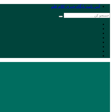
آیین نامه پایگاه خبری کلام قلم