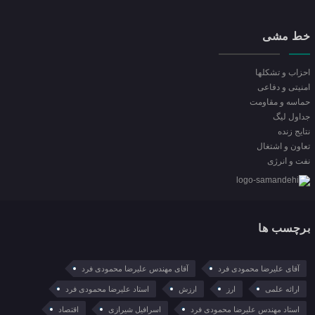
خط مشی
احزاب و تشکلها
امنیتی و دفاعی
حماسه و مقاومت
جداول لیگ
نتایج زنده
تعاون و اشتغال
نفت و انرژی
برچسب ها
آقای علیرضا محمودی فرد
آقای مهندس علیرضا محمودی فرد
ارائه علمی
ارز
ارزش
استاد علیرضا محمودی فرد
استاد مهندس علیرضا محمودی فرد
اسرافیل شیرازی
اقتصاد