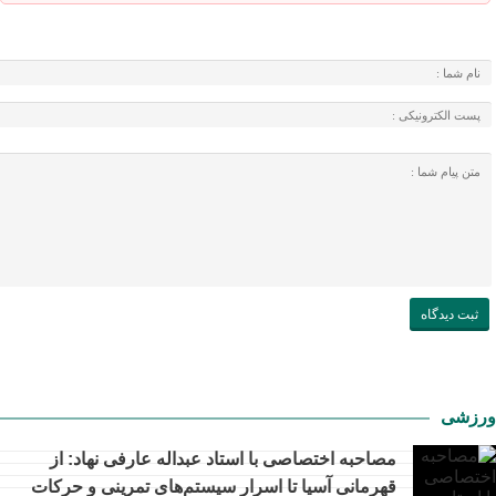
ورزشی
مصاحبه اختصاصی با استاد عبداله عارفی نهاد: از
قهرمانی آسیا تا اسرار سیستم‌های تمرینی و حرکات