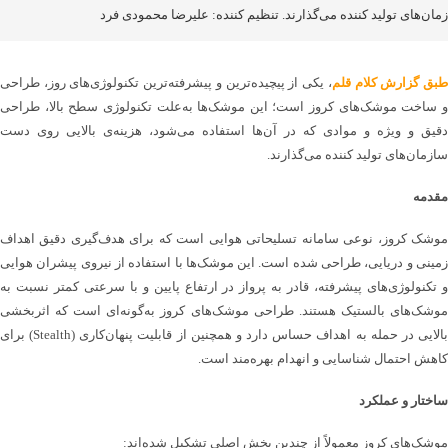
مان‌های تولید کننده می‌گذارند. تنظیم کننده: علیرضا محمودی فرد
بق گزارش کلام قلم
، یکی از پیچیده‌ترین و پیشرفته‌ترین تکنولوژی‌های روز، طراحی
و ساخت موشک‌های کروز است؛ این موشک‌ها به‌علت تکنولوژی سطح بالا، طراحی
دقیق و ویژه و موادی که در آن‌ها استفاده می‌شود، هزینه‌ی بالایی روی دست
سازمان‌های تولید کننده می‌گذارند.
مقدمه
موشک کروز، نوعی سامانه تسلیحاتی هوایی است که برای هدف‌گیری دقیق اهداف
زمینی و دریایی، طراحی شده است. این موشک‌ها با استفاده از نیروی پیشران هوایی
و تکنولوژی‌های پیشرفته، قادر به پرواز در ارتفاع پایین و با سرعتی کمتر نسبت به
موشک‌های بالستیک هستند. طراحی موشک‌های کروز به‌گونه‌ای است که اثربخشی
بالایی در حمله به اهداف حساس دارد و همچنین از قابلیت پنهان‌کاری (Stealth) برای
کاهش احتمال شناسایی و انهدام بهره‌مند است.
ساختار و عملکرد
موشک‌های کروز معمولاً از چندین بخش اصلی تشکیل شده‌اند: