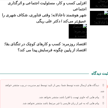
افزایی کسب و کار، مسئولیت اجتماعی و اثرگذاری
اجتماعی
شهر هوشمند ناعادلانه؛ وقتی فناوری، شکاف شهری را
عمیق‌تر می‌کند / دکتر علی ریگی
اقتصاد روزمره: کسب‌ و کارهای کوچک در تنگنای بقا؛
اقتصاد از پایین چگونه فرسایش پیدا می کند؟
ثبت دیدگاه
دیدگاه های ارسال شده توسط شما، پس از تایید توسط تیم مدیریت در وب منتشر خواهد
شد.
پیام هایی که حاوی تهمت یا افترا باشد منتشر نخواهد شد.
پیام هایی که به غیر از زبان فارسی یا غیر مرتبط باشد منتشر نخواهد شد.