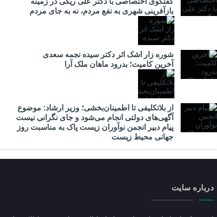
گفتگوی اختصاصی با دکتر علی ریگی در زمینه
بازآفرینی شهری به نفع مردم، نه به جای مردم
شوره زار اشک اثر دکتر سیده نجمه سعدی
​آخرین کامیت؛ بدرود ماهان ملک آرا
از بلاتکلیفی تا اطمینان‌بخشی؛ وزیر ارشاد: موضوع
آگهی‌های دولتی انجام می‌شود و جای نگرانی نیست
پیام دبیر انجمن نوآوران زیست پاک به مناسبت روز
جهانی محیط زیست
درباره سایت