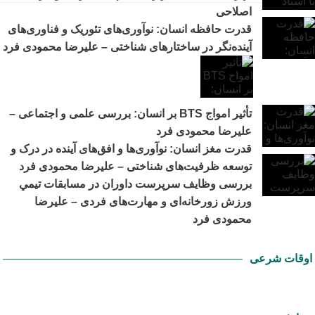
اصلاحی
قدرت حافظه انسان: نوآوری‌های تئوریک و فناوری‌های
آینده‌نگر در ساختارهای شناختی – علیرضا محمودی فرد
تأثیر امواج BTS بر انسان: بررسی علمی و اجتماعی –
علیرضا محمودی فرد
قدرت مغز انسان: نوآوری‌ها و افق‌های آینده در درک و
توسعه ظرفیت‌های شناختی – علیرضا محمودی فرد
بررسی وظايف سرپرست داوران در مسابقات تیمي
ورزش زورخانه‌ای و مهارت‌های فردی – علیرضا
محمودی فرد
اوقات شرعی