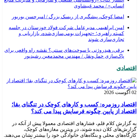
انسانی» / محمد غبیشاوی
امضا کوچک، پیشگیری از ریسک بزرگ / امیرحسن بوربور
امین ابراهیمی مدیرعامل شرکت فولاد خوزستان در جلسه
کمیته راهبری؛ «تجهیزات بومی‌سازی‌شده، بازاریابی و
تجاری‌سازی شوند
برقی، هیدروژنی یا سوخت‌های سنتی؟ نقشه راه واقعی برای
پاک‌سازی حمل‌ونقل / مهندس محمدمعین رشیدپور
اقتصادی
02 آگوست 2026
اقتصاد روزمره: کسب‌ و کارهای کوچک در تنگنای بقا؛
اقتصاد از پایین چگونه فرسایش پیدا می کند؟
به گزارش کلام قلم، فشارهای اقتصادی معمولا پیش از آنکه در
گزارش‌های کلان دیده شوند، در ویترین مغازه‌های کوچک،
کارگاه‌های محلی و بنگاه‌های خانوادگی خود را بیشتر نشان می‌دهند.