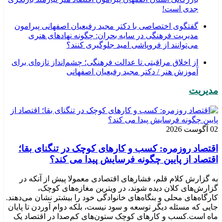
جدی است!
گفتگوی اختصاصی با دکتر مجید رفیعیان اصفهانی پیرامون
مدیریت فرهنگی در سایه بحران: چگونه نهادهای هنری
می‌توانند از فروپاشی امید جلوگیری کنند؟
از اخلاق مراقبتی تا عدالت فرهنگی؛ چشم‌انداز تازه‌ای برای
آموزش هنر / دکتر مجید رفیعیان اصفهانی
مدیریت
02 آگوست 2026
اقتصاد روزمره: کسب‌ و کارهای کوچک در تنگنای بقا؛
اقتصاد از پایین چگونه فرسایش پیدا می کند؟
به گزارش کلام قلم، فشارهای اقتصادی معمولا پیش از آنکه در
گزارش‌های کلان دیده شوند، در ویترین مغازه‌های کوچک،
کارگاه‌های محلی و بنگاه‌های خانوادگی خود را بیشتر نشان می‌دهند.
جایی که مسئله دیگر توسعه و سود نیست، بلکه دوام آوردن تا پایان
ماه است.کسب‌ و کارهای کوچک ستون‌های کم‌صدا در اقتصاد یک