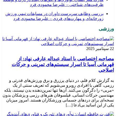
ظرفیت‌های شناختی – علیرضا محمودی فرد
بررسی وظايف سرپرست داوران در مسابقات تیمي ورزش
زورخانه‌ای و مهارت‌های فردی – علیرضا محمودی فرد
ورزشی
22 سپتامبر 2025
مصاحبه اختصاصی با استاد عبداله عارفی نهاد: از
قهرمانی آسیا تا اسرار سیستم‌های تمرینی و حرکات
اصلاحی
به گزارش کلام قلم، در دنیای پرزرق و برق ورزش‌های قدرتی و
رزمی، گاهی با افرادی روبرو می‌شویم که تعریف سنتی از یک
«مربی» را دگرگون می‌کنند. آن‌ها تنها تمرین‌دهنده بدن نیستند، بلکه
مهندسین حرکات انسانی، فیلسوفان هنرهای رزمی و پزشکان بدون
نسخه‌ای برای دردهای جسمانی ورزشکاران هستند. امروز میزبان
یکی از این اساتید بی‌ادعا […]