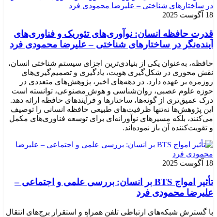
18 آگوست 2025
قدرت حافظه انسان: نوآوری‌های تئوریک و فناوری‌های
آینده‌نگر در ساختارهای شناختی – علیرضا محمودی فرد
حافظه، به‌عنوان یکی از بنیادی‌ترین اجزای سیستم شناختی انسان،
نقش محوری در شکل‌گیری هویت، یادگیری و تصمیم‌گیری‌های
روزمره بر عهده دارد. در دهه‌های اخیر، پژوهش‌های متعددی در
حوزه علوم عصبی، روان‌شناسی و هوش مصنوعی، توانسته‌ است
درک عمیق‌تری از گونه‌ها، ساختارها و فرآیندهای حافظه ارائه دهد.
این پژوهش‌ها نه‌تنها ظرفیت‌های طبیعی حافظه انسانی را توصیف
می‌کنند، بلکه مسیرهای نوآورانه‌ای برای توسعه فناوری‌های مکمل
و تقویت‌کننده آن باز نموده‌اند.
18 آگوست 2025
تأثیر امواج BTS بر انسان: بررسی علمی و اجتماعی –
علیرضا محمودی فرد
با گسترش شبکه‌های ارتباطی تلفن همراه و استقرار برج‌های انتقال