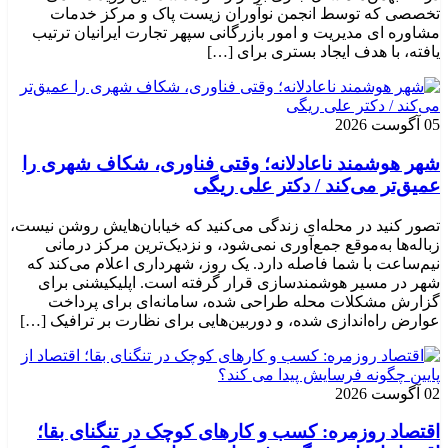
تخصصی که توسط انجمن نوآوران زیست پاک و مرکز خدمات
مشاوره ای مدیریت و امور بازرگانی سپهر تجارت ایرانیان ترتیب
یافته، با هدف ایجاد بستری برای […]
05 آگوست 2026
شهر هوشمند ناعادلانه؛ وقتی فناوری، شکاف شهری را
عمیق‌تر می‌کند / دکتر علی ریگی
تصور کنید در محله‌ای زندگی می‌کنید که خیابان‌هایش روشن نیست،
زباله‌ها به‌موقع جمع‌آوری نمی‌شود، و نزدیک‌ترین مرکز درمانی
نیم‌ساعت با شما فاصله دارد. یک روز، شهرداری اعلام می‌کند که
شهر در مسیر هوشمندسازی قرار گرفته است. اپلیکیشنی برای
گزارش مشکلات محله طراحی شده، سامانه‌ای برای پرداخت
عوارض راه‌اندازی شده، و دوربین‌هایی برای نظارت بر ترافیک […]
02 آگوست 2026
اقتصاد روزمره: کسب‌ و کارهای کوچک در تنگنای بقا؛