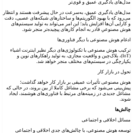
مدل‌های یادگیری عمیق و قوی‌تر
مدل‌های یادگیری عمیق، به‌سرعت در حال پیشرفت هستند و انتظار
می‌رود که با بهبود الگوریتم‌ها و ساختارهای شبکه‌های عصبی، دقت
و کارایی آن‌ها افزایش یابد؛ این امر می‌تواند به تولید سیستم‌های
هوش مصنوعیِ قادر به انجام کارهای پیچیده‌تر منجر شود.
ادغام هوش مصنوعی با دیگر فناوری‌ها
ترکیب هوش مصنوعی با تکنولوژی‌های دیگر نظیر اینترنت اشیاء
(IoT)، بلاک‌چین و واقعیت مجازی، به تولید راهکارهای نوین و
یکپارچگی در سیستم‌های مختلف منجر خواهد شد.
تحول در بازار کار
هوش مصنوعی تأثیرات عمیقی بر بازار کار خواهد گذاشت؛
پیش‌بینی می‌شود که برخی مشاغل کاملا از بین بروند، در حالی که
مشاغل جدیدی در زمینه‌های مرتبط با فناوری‌های هوشمند، ایجاد
شوند.
چالش‌ها
مسائل اخلاقی و اجتماعی
توسعه هوش مصنوعی، با چالش‌های جدی اخلاقی و اجتماعی