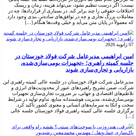
نیست؛ اگر درست تنظیم نشود، می‌تواند هزینه، زمان و ریسک
اختلافات حقوقی را چند برابر کند. در بسیاری از قراردادها، چه در
معاملات بزرگ تجاری و چه در توافق‌های ساده‌تر، بندی وجود دارد
که معمولاً در پایان متن می‌آید و خیلی وقت‌ها هنگام […]
07 ژانویه 2026
امین ابراهیمی مدیرعامل شرکت فولاد خوزستان در
جلسه کمیته راهبری؛ «تجهیزات بومی‌سازی‌شده،
بازاریابی و تجاری‌سازی شوند
مدیرعامل شرکت فولاد خوزستان در جلسه عالی کمیته راهبری این
شرکت، ضمن تشریح راهبردهای عبور از محدودیت‌های انرژی و
تلاطم‌های اقتصادی و جهانی، بر ضرورت تجاری‌سازی تجهیزات
بومی‌سازی‌شده، مدیریت هوشمندانه منابع، تداوم تولید در شرایط
سخت و اتکا به سرمایه‌های انسانی و معنوی کشور تأکید کرد.
برگزاری جلسه عالی کمیته راهبری فولاد خوزستان جلسه عالی
[…]