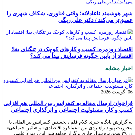
شهر هوشمند ناعادلانه؛ وقتی فناوری، شکاف شهری را
عمیق‌تر می‌کند / دکتر علی ریگی
اقتصاد روزمره: کسب‌ و کارهای کوچک در تنگنای بقا؛
اقتصاد از پایین چگونه فرسایش پیدا می کند؟
اخبار مشابه
06 آگوست 2026
فراخوان ارسال مقاله به کنفرانس بین المللی هم افزایی
کسب و کار، مسئولیت اجتماعی و اثرگذاری اجتماعی
به گزارش پایگاه خبری کلام قلم ، نخستین کنفرانس بین‌المللی با
محوریت پیوند راهبردی بین «عملکرد اقتصادی» و «تأثیر اجتماعی»
در ۲۹ بهمن‌ماه سال جاری برگزار خواهد شد. این رویداد علمی-