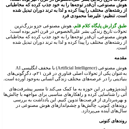
هوش مصنوعی، آن‌قدر توجه‌ها را به خود جذب کرده که مخاطبانی
از رشته‌های مختلف را پیدا کرده و لذا به ترند دوران تبدیل شده
است. تنظیم: علیرضا محمودی فرد
طبق گزارش پایگاه کلام قلم
، هوش مصنوعی جزو بزرگ‌ترین
تحولات تاریخ زندگی بشر علی‌الخصوص در قرن اخیر بوده است؛
هوش مصنوعی، آن‌قدر توجه‌ها را به خود جذب کرده که مخاطبانی
از رشته‌های مختلف را پیدا کرده و لذا به ترند دوران تبدیل شده
است.
مقدمه
هوش مصنوعی (Artificial Intelligence) با مخفف انگلیسی AI
به‌عنوان یکی از تحولات اصلی فناوری در قرن ۲۱م، دگرگونی‌های
بنیادینی را در عرصه‌های مختلف زندگی انسانی به‌وجود آورده است.
آینده‌پژوهی در این حوزه به ما کمک می‌کند تا مسیر پیشرفت‌های
آتی را شناسایی کرده و راهکارهای مناسبی برای مواجهه با چالش‌ها
و بهره‌برداری از فرصت‌ها تدوین کنیم. این یادداشت به بررسی
روندهای کنونی، چالش‌ها و چشم‌اندازهای هوش مصنوعی در
سال‌های آینده می‌پردازد.
روندهای کنونی