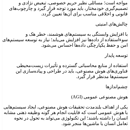
مواجه است؛ مسائلی نظیر حریم خصوصی، تبعیض نژادی و
تصمیم‌گیری خودمختار، باید مورد توجه قرار گیرد و چارچوب‌های
قانونی و اخلاقی مناسب برای آن‌ها تعیین گردد.
چالش‌های امنیتی
با افزایش وابستگی به سیستم‌های هوشمند، خطر هک و
سوءاستفاده از داده‌ها نیز افزایش می‌یابد؛ نیاز به توسعه سیستم‌های
امن و حفظ یکپارچگی داده‌ها احساس می‌شود.
توسعه پایدار
استفاده از منابع محاسباتی گسترده و تأثیرات زیست‌محیطی
فناوری‌های هوش مصنوعی، باید در طراحی و پیاده‌سازی این
سیستم‌ها مدنظر قرار گیرد.
چشم‌اندازها
هوش مصنوعی عمومی (AGI)
یکی از اهداف بلندمدت تحقیقات هوش مصنوعی، ایجاد سیستم‌هایی
با هوش عمومی است که قابلیت انجام هر گونه وظیفه ذهنی مشابه
انسان را داشته باشند؛ این تکنولوژی می‌تواند به تحول در نحوه
تعامل انسان با ماشین‌ها منجر شود.