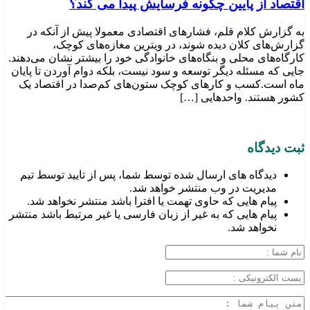
اقتصاد از پایین چگونه فرسایش پیدا می کند؟
به گزارش کلام قلم، فشارهای اقتصادی معمولا پیش از آنکه در
گزارش‌های کلان دیده شوند، در ویترین مغازه‌های کوچک،
کارگاه‌های محلی و بنگاه‌های خانوادگی خود را بیشتر نشان می‌دهند.
جایی که مسئله دیگر توسعه و سود نیست، بلکه دوام آوردن تا پایان
ماه است.کسب‌ و کارهای کوچک ستون‌های کم‌صدا در اقتصاد یک
کشور هستند. واحدهایی […]
ثبت دیدگاه
دیدگاه های ارسال شده توسط شما، پس از تایید توسط تیم
مدیریت در وب منتشر خواهد شد.
پیام هایی که حاوی تهمت یا افترا باشد منتشر نخواهد شد.
پیام هایی که به غیر از زبان فارسی یا غیر مرتبط باشد منتشر
نخواهد شد.