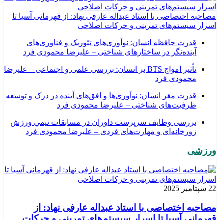
مصاحبه اختصاصی با استاد عبداله عارفی نهاد: از قهرمانی آسیا تا
اسرار سیستم‌های تمرینی و حرکات اصلاحی
قدرت حافظه انسان: نوآوری‌های تئوریک و فناوری‌های
آینده‌نگر در ساختارهای شناختی – علیرضا محمودی فرد
تأثیر امواج BTS بر انسان: بررسی علمی و اجتماعی – علیرضا
محمودی فرد
قدرت مغز انسان: نوآوری‌ها و افق‌های آینده در درک و توسعه
ظرفیت‌های شناختی – علیرضا محمودی فرد
بررسی وظايف سرپرست داوران در مسابقات تیمي ورزش
زورخانه‌ای و مهارت‌های فردی – علیرضا محمودی فرد
ورزشی
22 سپتامبر 2025
مصاحبه اختصاصی با استاد عبداله عارفی نهاد: از
قهرمانی آسیا تا اسرار سیستم‌های تمرینی و حرکات