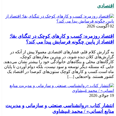
اقتصادی
02 آگوست 2026
اقتصاد روزمره: کسب‌ و کارهای کوچک در تنگنای بقا؛
اقتصاد از پایین چگونه فرسایش پیدا می کند؟
به گزارش کلام قلم، فشارهای اقتصادی معمولا پیش از آنکه در
گزارش‌های کلان دیده شوند، در ویترین مغازه‌های کوچک،
کارگاه‌های محلی و بنگاه‌های خانوادگی خود را بیشتر نشان می‌دهند.
جایی که مسئله دیگر توسعه و سود نیست، بلکه دوام آوردن تا پایان
ماه است.کسب‌ و کارهای کوچک ستون‌های کم‌صدا در اقتصاد یک
کشور هستند. واحدهایی […]
19 جولای 2026
انتشار کتاب «روانشناسی صنعتی و سازمانی و مدیریت
منابع انسانی» / محمد غبیشاوی