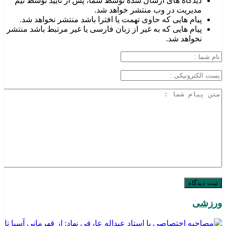
دیدگاه های ارسال شده توسط شما، پس از تایید توسط تیم
مدیریت در وب منتشر خواهد شد.
پیام هایی که حاوی تهمت یا افترا باشد منتشر نخواهد شد.
پیام هایی که به غیر از زبان فارسی یا غیر مرتبط باشد منتشر
نخواهد شد.
ورزشی