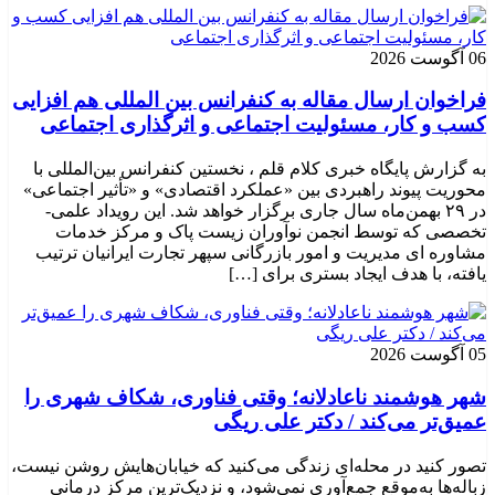
06 آگوست 2026
فراخوان ارسال مقاله به کنفرانس بین المللی هم افزایی
کسب و کار، مسئولیت اجتماعی و اثرگذاری اجتماعی
به گزارش پایگاه خبری کلام قلم ، نخستین کنفرانس بین‌المللی با
محوریت پیوند راهبردی بین «عملکرد اقتصادی» و «تأثیر اجتماعی»
در ۲۹ بهمن‌ماه سال جاری برگزار خواهد شد. این رویداد علمی-
تخصصی که توسط انجمن نوآوران زیست پاک و مرکز خدمات
مشاوره ای مدیریت و امور بازرگانی سپهر تجارت ایرانیان ترتیب
یافته، با هدف ایجاد بستری برای […]
05 آگوست 2026
شهر هوشمند ناعادلانه؛ وقتی فناوری، شکاف شهری را
عمیق‌تر می‌کند / دکتر علی ریگی
تصور کنید در محله‌ای زندگی می‌کنید که خیابان‌هایش روشن نیست،
زباله‌ها به‌موقع جمع‌آوری نمی‌شود، و نزدیک‌ترین مرکز درمانی