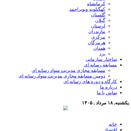
کرمانشاه
کهگیلویه وبویراحمد
گلستان
گیلان
لرستان
مازندران
مرکزی
هرمزگان
همدان
یزد
ساختار سازمانی
مسابقه رسانه ای
مسابقه مجازی مدیریت سواد رسانه ای
دومین مسابقه مجازی مدیریت سواد رسانه ای
کارگاه و دوره های رسانه ای
درباره ما
تماس با ما
یکشنبه, ۱۸ مرداد , ۱۴۰۵
خانه
اقتصاد