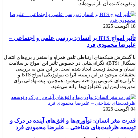
و تقویت‌کننده آن باز نموده‌اند.
18 آگوست 2025
تأثیر امواج BTS بر انسان: بررسی علمی و اجتماعی –
علیرضا محمودی فرد
با گسترش شبکه‌های ارتباطی تلفن همراه و استقرار برج‌های انتقال
سیگنال (BTS)، نگرانی‌هایی در خصوص تأثیر این امواج بر سلامت
انسان و محیط زیست ایجاد شده است. در این متن به بررسی
تحقیقات موجود در این زمینه، اثرات بیولوژیکی امواج BTS و
نگرانی‌های عمومی پرداخته می‌شود. همچنین، پیشنهاداتی برای
مدیریت ایمن این تکنولوژی‌ها ارائه می‌شود.
04 آگوست 2025
قدرت مغز انسان: نوآوری‌ها و افق‌های آینده در درک و
توسعه ظرفیت‌های شناختی – علیرضا محمودی فرد