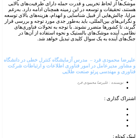
موشک‌ها از لحاظ تخریبی و قدرت حمله دارای ظرفیت‌های بالایی
هستند، تحقیقات و توسعه در این زمینه همچنان ادامه دارد. به‌رغم
مزایا، چالش‌هایی از قبیل شناسایی و انهدام، هزینه‌های بالای توسعه
و نگرانی‌های بین‌المللی، باید به‌طور جدی مورد توجه و بررسی قرار
گیرند، تا کشورها متضرر نشوند. با توجه به تحولات فناوری‌های
نظامی، آینده موشک‌های بالستیک و نحوه استفاده از آن‌ها در
جنگ‌های آینده به یک سوال کلیدی تبدیل خواهد شد.
علیرضا محمودی
فرد
–
مدرس آزمایشگاه کنترل خطی در دانشگاه
و مشاور مدیرعامل در امور فناوری اطلاعات و ارتباطات شرکت
فناوری و مهندسی پرتو صنعت طلایی
نویسنده : علیرضا محمودی فرد
اشتراک گذاری :
لینک کوتاه :