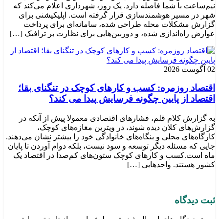
نیم‌ساعت با شما فاصله دارد. یک روز، شهرداری اعلام می‌کند که
شهر در مسیر هوشمندسازی قرار گرفته است. اپلیکیشنی برای
گزارش مشکلات محله طراحی شده، سامانه‌ای برای پرداخت
عوارض راه‌اندازی شده، و دوربین‌هایی برای نظارت بر ترافیک […]
02 آگوست 2026
اقتصاد روزمره: کسب‌ و کارهای کوچک در تنگنای بقا؛
اقتصاد از پایین چگونه فرسایش پیدا می کند؟
به گزارش کلام قلم، فشارهای اقتصادی معمولا پیش از آنکه در
گزارش‌های کلان دیده شوند، در ویترین مغازه‌های کوچک،
کارگاه‌های محلی و بنگاه‌های خانوادگی خود را بیشتر نشان می‌دهند.
جایی که مسئله دیگر توسعه و سود نیست، بلکه دوام آوردن تا پایان
ماه است.کسب‌ و کارهای کوچک ستون‌های کم‌صدا در اقتصاد یک
کشور هستند. واحدهایی […]
ثبت دیدگاه