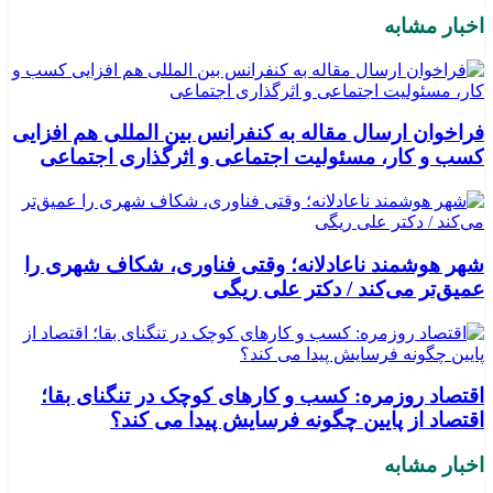
اخبار مشابه
فراخوان ارسال مقاله به کنفرانس بین المللی هم افزایی
کسب و کار، مسئولیت اجتماعی و اثرگذاری اجتماعی
شهر هوشمند ناعادلانه؛ وقتی فناوری، شکاف شهری را
عمیق‌تر می‌کند / دکتر علی ریگی
اقتصاد روزمره: کسب‌ و کارهای کوچک در تنگنای بقا؛
اقتصاد از پایین چگونه فرسایش پیدا می کند؟
اخبار مشابه