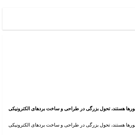
ستورها هستند، تحول بزرگی در طراحی و ساخت بردهای الکترونیکی
ستورها هستند، تحول بزرگی در طراحی و ساخت بردهای الکترونیکی