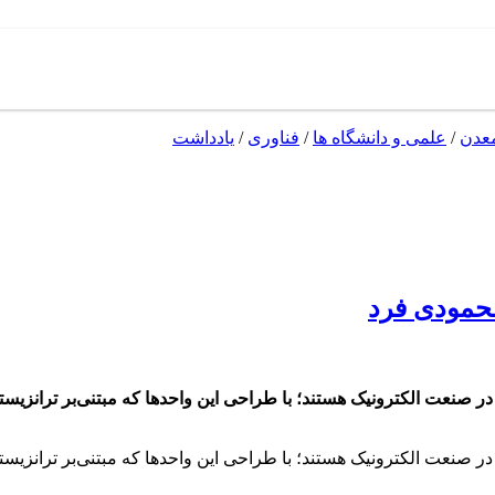
عدن
/
علمی و دانشگاه ها
/
فناوری
/
یادداشت
ر صنعت الکترونیک هستند؛ با طراحی این واحدها که مبتنی‌بر ترانزی
در صنعت الکترونیک هستند؛ با طراحی این واحدها که مبتنی‌بر ترانزی