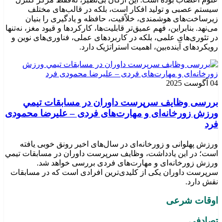
سیستم عصبی و تولید افکار است، بلکه در قالب‌های مختلف
زیرساخت‌های هوشمندی، خلاّقیت، حافظه و یادگیری را بنیان
می‌نهد. بنابراین، فهم عمیق‌تر قابلیت‌ها، کارکردها و قیود مغز، نه‌تنها
در تئوری‌های علمی، بلکه در کاربردهای عملی، فناوری‌های نوین و
رویکردهای آینده‌بین، اهمیت استراتژیک دارد.
04 آگوست 2025
بررسی وظايف سرپرست داوران در مسابقات تیمي
ورزش زورخانه‌ای و مهارت‌های فردی – علیرضا محمودی
فرد
ورزش پهلوانی و زورخانه‌ای در سال‌های اخیر رونق خوبی یافته
است؛ در این یادداشت، وظایف سرپرست داوران در مسابقات تیمي
ورزش زورخانه‌ای و مهارت‌های فردی بررسی خواهد شد.
سرپرست داوران یکی از کلیدی‌ترین افرادی است که در مسابقات
نقش دارد.
اوقات شرعی
تصادفی