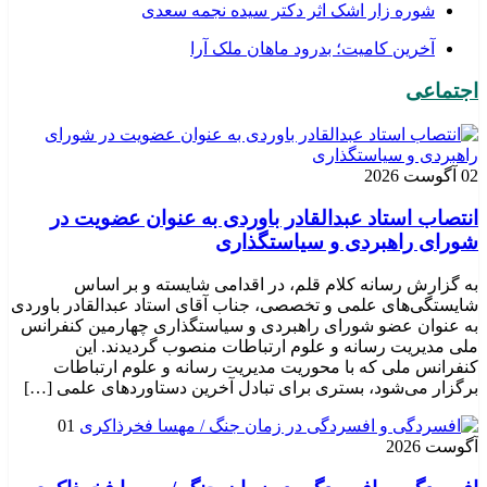
شوره زار اشک اثر دکتر سیده نجمه سعدی
​آخرین کامیت؛ بدرود ماهان ملک آرا
اجتماعی
02 آگوست 2026
انتصاب استاد عبدالقادر باوردی به عنوان عضویت در
شورای راهبردی و سیاستگذاری
به گزارش رسانه کلام قلم، در اقدامی شایسته و بر اساس
شایستگی‌های علمی و تخصصی، جناب آقای استاد عبدالقادر باوردی
به عنوان عضو شورای راهبردی و سیاستگذاری چهارمین کنفرانس
ملی مدیریت رسانه و علوم ارتباطات منصوب گردیدند. این
کنفرانس ملی که با محوریت مدیریت رسانه و علوم ارتباطات
برگزار می‌شود، بستری برای تبادل آخرین دستاوردهای علمی […]
01
آگوست 2026