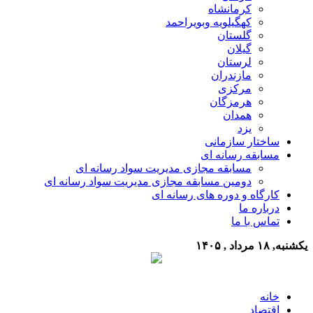
کرمانشاه
کهگیلویه وبویراحمد
گلستان
گیلان
لرستان
مازندران
مرکزی
هرمزگان
همدان
یزد
ساختار سازمانی
مسابقه رسانه ای
مسابقه مجازی مدیریت سواد رسانه ای
دومین مسابقه مجازی مدیریت سواد رسانه ای
کارگاه و دوره های رسانه ای
درباره ما
تماس با ما
یکشنبه, ۱۸ مرداد , ۱۴۰۵
خانه
اقتصاد