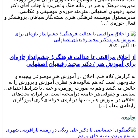
مدیریت فرهنگ و هنر در زمانه جنگ و تحریم» با جناب آقای دکتر
مجید رفیعیان اصفهانی، هنرمند حوزه‌ی موسیقی و عکاسی،
مدیرمسئول موسسه فرهنگی هنری بسته‌نگار سپاهان، پژوهشگر و
فعال حوزه‌ي‌ […]
10 اکتبر 2025
از اخلاق مراقبتی تا عدالت فرهنگی؛ چشم‌انداز تازه‌ای
برای آموزش هنر / دکتر مجید رفیعیان اصفهانی
به گزارش کلام قلم، اخلاق در آموزش هنر موضوعی پیچیده و
چندوجهی است که هم شالوده‌های نظریِ آموزش و پرورش را به
چالش می‌کشد و هم به صورت روزمره و عینی با شرایط اجتماعی،
سیاسی و حقوقی هر جامعه درآمیخته است‌. در ایران، بحث‌های
اخلاقی در آموزش هنر نه تنها درباره‌ی حرفه‌ای‌گری آموزگاران،
رابطه‌ی معلم […]
جامعه