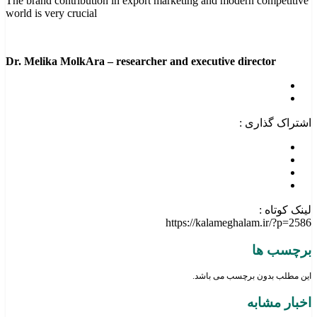
The brand contribution in export marketing and modern competitive
world is very crucial
Dr. Melika MolkAra – researcher and executive director
اشتراک گذاری :
لینک کوتاه :
https://kalameghalam.ir/?p=2586
برچسب ها
این مطلب بدون برچسب می باشد.
اخبار مشابه