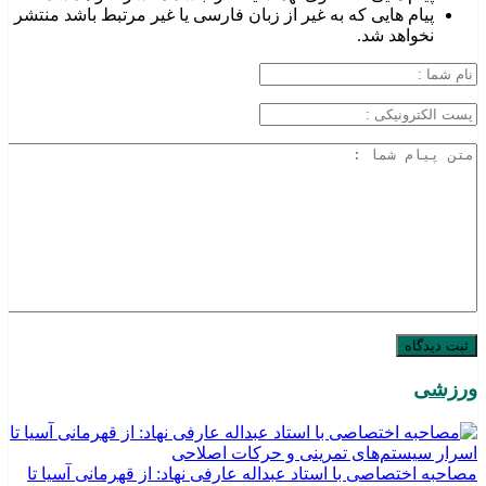
پیام هایی که به غیر از زبان فارسی یا غیر مرتبط باشد منتشر
نخواهد شد.
ورزشی
مصاحبه اختصاصی با استاد عبداله عارفی نهاد: از قهرمانی آسیا تا