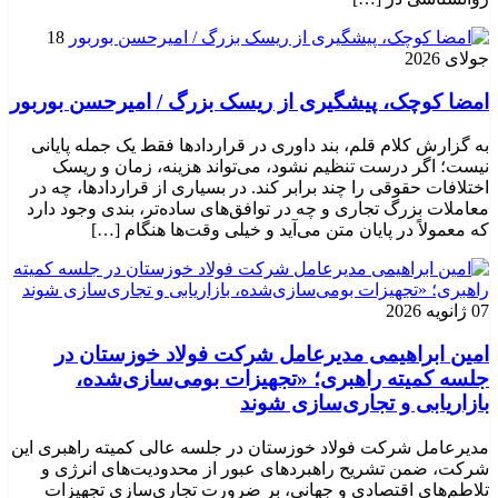
18
جولای 2026
امضا کوچک، پیشگیری از ریسک بزرگ / امیرحسن بوربور
به گزارش کلام قلم، بند داوری در قراردادها فقط یک جمله پایانی
نیست؛ اگر درست تنظیم نشود، می‌تواند هزینه، زمان و ریسک
اختلافات حقوقی را چند برابر کند. در بسیاری از قراردادها، چه در
معاملات بزرگ تجاری و چه در توافق‌های ساده‌تر، بندی وجود دارد
که معمولاً در پایان متن می‌آید و خیلی وقت‌ها هنگام […]
07 ژانویه 2026
امین ابراهیمی مدیرعامل شرکت فولاد خوزستان در
جلسه کمیته راهبری؛ «تجهیزات بومی‌سازی‌شده،
بازاریابی و تجاری‌سازی شوند
مدیرعامل شرکت فولاد خوزستان در جلسه عالی کمیته راهبری این
شرکت، ضمن تشریح راهبردهای عبور از محدودیت‌های انرژی و
تلاطم‌های اقتصادی و جهانی، بر ضرورت تجاری‌سازی تجهیزات