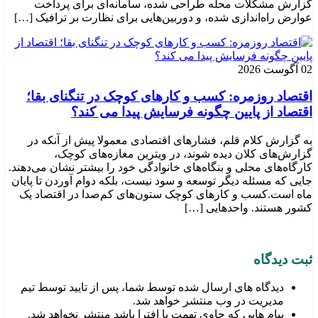
گزارش مشکلات محله طراحی شده، سامانه‌ای برای پرداخت
عوارض راه‌اندازی شده، و دوربین‌هایی برای نظارت بر ترافیک […]
02 آگوست 2026
اقتصاد روزمره: کسب‌ و کارهای کوچک در تنگنای بقا؛
اقتصاد از پایین چگونه فرسایش پیدا می کند؟
به گزارش کلام قلم، فشارهای اقتصادی معمولا پیش از آنکه در
گزارش‌های کلان دیده شوند، در ویترین مغازه‌های کوچک،
کارگاه‌های محلی و بنگاه‌های خانوادگی خود را بیشتر نشان می‌دهند.
جایی که مسئله دیگر توسعه و سود نیست، بلکه دوام آوردن تا پایان
ماه است.کسب‌ و کارهای کوچک ستون‌های کم‌صدا در اقتصاد یک
کشور هستند. واحدهایی […]
ثبت دیدگاه
دیدگاه های ارسال شده توسط شما، پس از تایید توسط تیم
مدیریت در وب منتشر خواهد شد.
پیام هایی که حاوی تهمت یا افترا باشد منتشر نخواهد شد.