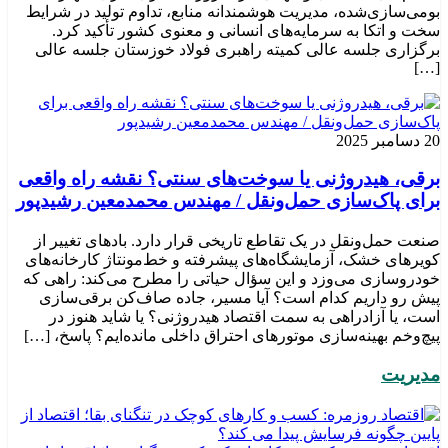
بومی‌سازی‌شده، مدیریت هوشمندانه منابع، تداوم تولید در شرایط
سخت و اتکا به سرمایه‌های انسانی و معنوی کشور تأکید کرد.
برگزاری جلسه عالی کمیته راهبری فولاد خوزستان جلسه عالی
[…]
20 دسامبر 2025
برقی، هیدروژنی یا سوخت‌های سنتی؟ نقشه راه واقعی
برای پاک‌سازی حمل‌ونقل / مهندس محمدمعین رشیدپور
صنعت حمل‌ونقل در یک تقاطع تاریخی قرار دارد. بادهای تغییر از
کویرهای خشک، آزمایشگاه‌های پیشرفته و خط‌مونتاژ کارخانه‌های
خودروسازی می‌وزد و این سؤال حیاتی را مطرح می‌کند: راهی که
پیش رو داریم کدام است؟ آیا مسیر، جاده صاف‌کن برقی‌سازی
است، یا آزادراهی به سمت اقتصاد هیدروژنی؟ یا شاید هنوز در
پیچ‌وخم بهینه‌سازی موتورهای احتراق داخلی مانده‌ایم؟ پاسخ، […]
مدیریت