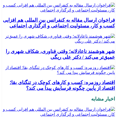
فراخوان ارسال مقاله به کنفرانس بین المللی هم افزایی
کسب و کار، مسئولیت اجتماعی و اثرگذاری اجتماعی
شهر هوشمند ناعادلانه؛ وقتی فناوری، شکاف شهری را
عمیق‌تر می‌کند / دکتر علی ریگی
اقتصاد روزمره: کسب‌ و کارهای کوچک در تنگنای بقا؛
اقتصاد از پایین چگونه فرسایش پیدا می کند؟
اخبار مشابه