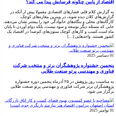
اقتصاد از پایین چگونه فرسایش پیدا می کند؟
به گزارش کلام قلم، فشارهای اقتصادی معمولا پیش از آنکه در
گزارش‌های کلان دیده شوند، در ویترین مغازه‌های کوچک،
کارگاه‌های محلی و بنگاه‌های خانوادگی خود را بیشتر نشان می‌دهند.
جایی که مسئله دیگر توسعه و سود نیست، بلکه دوام آوردن تا پایان
ماه است.کسب‌ و کارهای کوچک ستون‌های کم‌صدا در اقتصاد یک
کشور هستند. واحدهایی […]
01 دسامبر 2025
پنجمین جشنواره پژوهشگران برتر و منتخب شرکت
فناوری و مهندسی پرتو صنعت طلایی
به مناسبت روز پژوهش در ۲۵ آذرماه پنجمین دوره جشنواره
پژوهشگران برتر شرکت فناوری و مهندسی پرتو صنعت طلایی
برگزار می شود.
01 نوامبر 2025