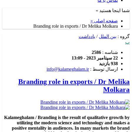
تماس با ما
شما اینجا هستید »
صفحه اصلی »
Branding role in exports / Dr Melika Molkara
گروه :
بین الملل
/
یادداشت
پ
شناسه :
2586
22 سپتامبر 2023 - 13:09
938 بازدید
ارسال توسط :
info@kalameghalam.ir
Branding role in exports / Dr Melika
Molkara
Kalameghalam / Branding is the result of qualitative growth by
utilizing the modern science and technology and makes a
positive mentality in audiences. In many markets the brand