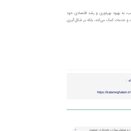
ب، به بهبود بهره‌وری و رشد اقتصادی خود
ت و خدمات کمک می‌کند، بلکه بر شکل‌گیری
ه :
https://kalameghalam.i
 و صنعتی‌سازی، به‌ویژه در صنعت