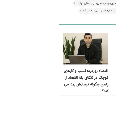
سیون و بهینه‌سازی فرایندهای تولید
 در حوزه کشاورزی و لجستیک
اقتصاد روزمره: کسب‌ و کارهای
کوچک در تنگنای بقا؛ اقتصاد از
پایین چگونه فرسایش پیدا می
کند؟