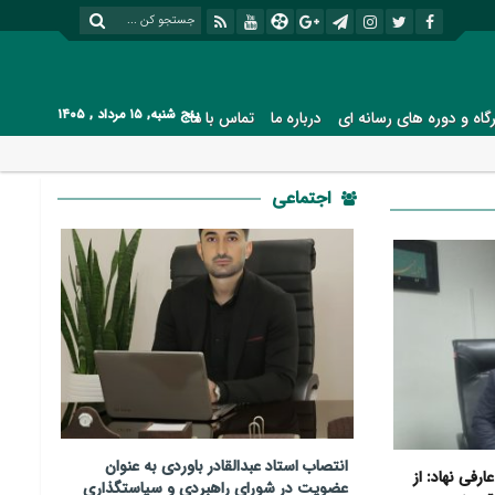
پنج شنبه, ۱۵ مرداد , ۱۴۰۵
رگاه و دوره های رسانه ای
درباره ما
تماس با ما
اجتماعی
انتصاب استاد عبدالقادر باوردی به عنوان
رفی نهاد: از
عضویت در شورای راهبردی و سیاستگذاری