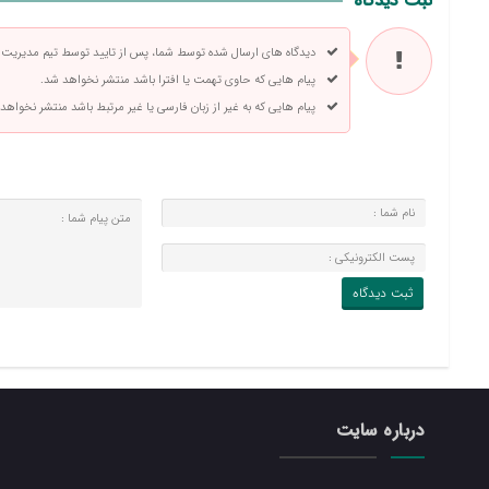
ثبت دیدگاه
دیدگاه های ارسال شده توسط شما، پس از تایید توسط تیم مدیریت
پیام هایی که حاوی تهمت یا افترا باشد منتشر نخواهد شد.
پیام هایی که به غیر از زبان فارسی یا غیر مرتبط باشد منتشر نخواهد
درباره سایت