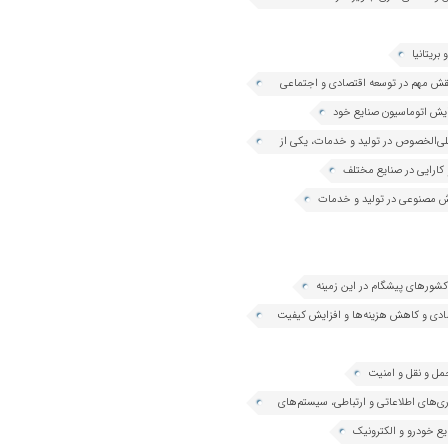
بریتانیا
 نقش مهم در توسعه اقتصادی و اجتماعی
علی‌الخصوص در تولید و خدمات، یکی از
 کارایی در صنایع مختلف
هوش مصنوعی در تولید و خدمات
 کشورهای پیشگام در این زمینه
تصادی و کاهش هزینه‌ها و افزایش کیفیت
مل و نقل و امنیت
ری‌های اطلاعاتی و ارتباطی، سیستم‌های
ع خودرو و الکترونیک