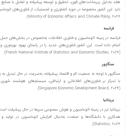
هلند به‌دلیل زیرساخت‌های قوی، تحقیق و توسعه پیشرفته و تعامل با صنایع خو
Ministry of Economic Affairs and Climate Policy, 2024).
فرانسه
فرانسه در زمینه اتوماسیون و فناوری اطلاعات، به‌خصوص در بخش‌های حمل 
انجام داده است. این کشور فناوری‌های جدید را در راستای بهبود بهره‌وری و 
(French National Institute of Statistics and Economic Studies, 2024).
سنگاپور
سنگاپور با توجه به جمعیت کم و اقتصاد پیشرفته، به‌سرعت در حال تبدیل به
با تمرکز بر فناوری‌های اطلاعاتی و ارتباطی، سیستم‌های هوشمند شهر
(Singapore Economic Development Board, 2024).
بریتانیا
بریتانیا نیز در زمینه اتوماسیون و هوش مصنوعی سریعا در حال پیشرفت است. ا
Statistics, 2024).