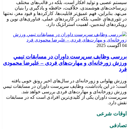
سیستم عصبی و تولید افکار است، بلکه در قالب‌های مختلف
زیرساخت‌های هوشمندی، خلاّقیت، حافظه و یادگیری را بنیان
می‌نهد. بنابراین، فهم عمیق‌تر قابلیت‌ها، کارکردها و قیود مغز، نه‌تنها
در تئوری‌های علمی، بلکه در کاربردهای عملی، فناوری‌های نوین و
رویکردهای آینده‌بین، اهمیت استراتژیک دارد.
04 آگوست 2025
بررسی وظايف سرپرست داوران در مسابقات تیمي
ورزش زورخانه‌ای و مهارت‌های فردی – علیرضا محمودی
فرد
ورزش پهلوانی و زورخانه‌ای در سال‌های اخیر رونق خوبی یافته
است؛ در این یادداشت، وظایف سرپرست داوران در مسابقات تیمي
ورزش زورخانه‌ای و مهارت‌های فردی بررسی خواهد شد.
سرپرست داوران یکی از کلیدی‌ترین افرادی است که در مسابقات
نقش دارد.
اوقات شرعی
تصادفی