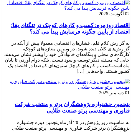
02 آگوست 2026
اقتصاد روزمره: کسب‌ و کارهای کوچک در تنگنای بقا؛
اقتصاد از پایین چگونه فرسایش پیدا می کند؟
به گزارش کلام قلم، فشارهای اقتصادی معمولا پیش از آنکه در
گزارش‌های کلان دیده شوند، در ویترین مغازه‌های کوچک،
کارگاه‌های محلی و بنگاه‌های خانوادگی خود را بیشتر نشان می‌دهند.
جایی که مسئله دیگر توسعه و سود نیست، بلکه دوام آوردن تا پایان
ماه است.کسب‌ و کارهای کوچک ستون‌های کم‌صدا در اقتصاد یک
کشور هستند. واحدهایی […]
01 دسامبر 2025
پنجمین جشنواره پژوهشگران برتر و منتخب شرکت
فناوری و مهندسی پرتو صنعت طلایی
به مناسبت روز پژوهش در ۲۵ آذرماه پنجمین دوره جشنواره
پژوهشگران برتر شرکت فناوری و مهندسی پرتو صنعت طلایی