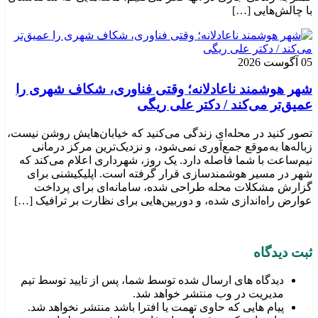
با چالش‌هایی […]
05 آگوست 2026
شهر هوشمند ناعادلانه؛ وقتی فناوری، شکاف شهری را
عمیق‌تر می‌کند / دکتر علی ریگی
تصور کنید در محله‌ای زندگی می‌کنید که خیابان‌هایش روشن نیست،
زباله‌ها به‌موقع جمع‌آوری نمی‌شود، و نزدیک‌ترین مرکز درمانی
نیم‌ساعت با شما فاصله دارد. یک روز، شهرداری اعلام می‌کند که
شهر در مسیر هوشمندسازی قرار گرفته است. اپلیکیشنی برای
گزارش مشکلات محله طراحی شده، سامانه‌ای برای پرداخت
عوارض راه‌اندازی شده، و دوربین‌هایی برای نظارت بر ترافیک […]
ثبت دیدگاه
دیدگاه های ارسال شده توسط شما، پس از تایید توسط تیم
مدیریت در وب منتشر خواهد شد.
پیام هایی که حاوی تهمت یا افترا باشد منتشر نخواهد شد.