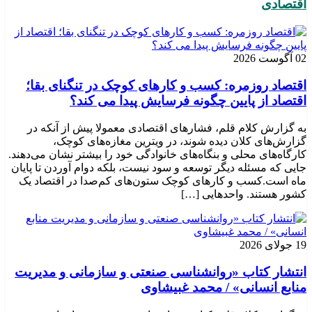
اقتصادی
02 آگوست 2026
اقتصاد روزمره: کسب‌ و کارهای کوچک در تنگنای بقا؛
اقتصاد از پایین چگونه فرسایش پیدا می کند؟
به گزارش کلام قلم، فشارهای اقتصادی معمولا پیش از آنکه در
گزارش‌های کلان دیده شوند، در ویترین مغازه‌های کوچک،
کارگاه‌های محلی و بنگاه‌های خانوادگی خود را بیشتر نشان می‌دهند.
جایی که مسئله دیگر توسعه و سود نیست، بلکه دوام آوردن تا پایان
ماه است.کسب‌ و کارهای کوچک ستون‌های کم‌صدا در اقتصاد یک
کشور هستند. واحدهایی […]
19 جولای 2026
انتشار کتاب «روانشناسی صنعتی و سازمانی و مدیریت
منابع انسانی» / محمد غبیشاوی