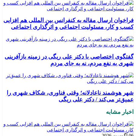
فراخوان ارسال مقاله به کنفرانس بین المللی هم افزایی
کسب و کار، مسئولیت اجتماعی و اثرگذاری اجتماعی
گفتگوی اختصاصی با دکتر علی ریگی در زمینه بازآفرینی
شهری به نفع مردم، نه به جای مردم
شهر هوشمند ناعادلانه؛ وقتی فناوری، شکاف شهری را
عمیق‌تر می‌کند / دکتر علی ریگی
اخبار مشابه
06 آگوست 2026