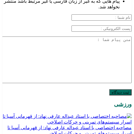
پیام هایی که به غیر از زبان فارسی یا غیر مرتبط باشد منتشر
نخواهد شد.
ورزشی
مصاحبه اختصاصی با استاد عبداله عارفی نهاد: از قهرمانی آسیا تا
اسرار سیستم‌های تمرینی و حرکات اصلاحی