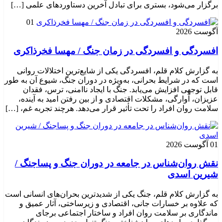
برگزار می‌شود، بستری برای تبادل آخرین دستاوردهای علمی […]
01
آگوست 2026
افسردگی و افسردگی در زمان جنگ / مهسا فخرذاکری
به گزارش کلام قلم، افسردگی یکی از شایع‌ترین اختلالات روانی
است که در شرایط بحرانی، به‌ویژه در دوران جنگ، شیوع آن به طور
قابل توجهی افزایش می‌یابد. جنگ با ایجاد ناامنی، ترس، فقدان
عزیزان، آوارگی، مشکلات اقتصادی و از بین رفتن امید به آینده،
سلامت روان افراد را تحت تأثیر قرار می‌دهد. هرچند تجربه غم، […]
01 آگوست 2026
نقش روان‌شناس در جامعه در دوران جنگ و پساجنگ /
شیرین اسدی
به گزارش کلام قلم، جنگ یکی از شدیدترین بحران‌های انسانی است
که علاوه بر خسارات جانی، اقتصادی و زیرساختی، آثار عمیق و
ماندگاری بر سلامت روان افراد و ساختار اجتماعی برجای