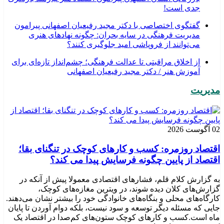
جدی است!
گفتگوی اختصاصی با دکتر مجید رفیعیان اصفهانی پیرامون
مدیریت فرهنگی در سایه بحران: چگونه نهادهای هنری
می‌توانند از فروپاشی امید جلوگیری کنند؟
از اخلاق مراقبتی تا عدالت فرهنگی؛ چشم‌انداز تازه‌ای برای
آموزش هنر / دکتر مجید رفیعیان اصفهانی
مدیریت
02 آگوست 2026
اقتصاد روزمره: کسب‌ و کارهای کوچک در تنگنای بقا؛
اقتصاد از پایین چگونه فرسایش پیدا می کند؟
به گزارش کلام قلم، فشارهای اقتصادی معمولا پیش از آنکه در
گزارش‌های کلان دیده شوند، در ویترین مغازه‌های کوچک،
کارگاه‌های محلی و بنگاه‌های خانوادگی خود را بیشتر نشان می‌دهند.
جایی که مسئله دیگر توسعه و سود نیست، بلکه دوام آوردن تا پایان
ماه است.کسب‌ و کارهای کوچک ستون‌های کم‌صدا در اقتصاد یک