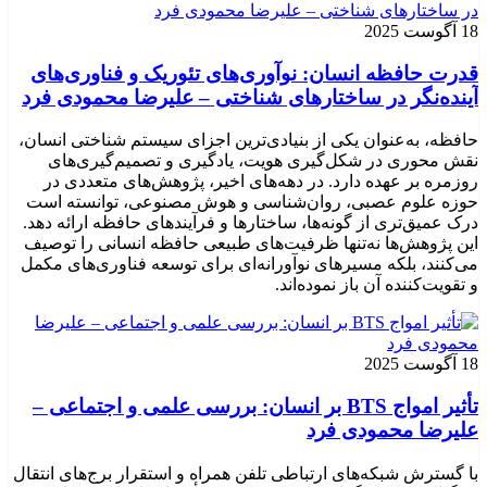
18 آگوست 2025
قدرت حافظه انسان: نوآوری‌های تئوریک و فناوری‌های
آینده‌نگر در ساختارهای شناختی – علیرضا محمودی فرد
حافظه، به‌عنوان یکی از بنیادی‌ترین اجزای سیستم شناختی انسان،
نقش محوری در شکل‌گیری هویت، یادگیری و تصمیم‌گیری‌های
روزمره بر عهده دارد. در دهه‌های اخیر، پژوهش‌های متعددی در
حوزه علوم عصبی، روان‌شناسی و هوش مصنوعی، توانسته‌ است
درک عمیق‌تری از گونه‌ها، ساختارها و فرآیندهای حافظه ارائه دهد.
این پژوهش‌ها نه‌تنها ظرفیت‌های طبیعی حافظه انسانی را توصیف
می‌کنند، بلکه مسیرهای نوآورانه‌ای برای توسعه فناوری‌های مکمل
و تقویت‌کننده آن باز نموده‌اند.
18 آگوست 2025
تأثیر امواج BTS بر انسان: بررسی علمی و اجتماعی –
علیرضا محمودی فرد
با گسترش شبکه‌های ارتباطی تلفن همراه و استقرار برج‌های انتقال