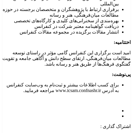
بین‌المللی
برقراری ارتباط با پژوهشگران و متخصصان برجسته در حوزه
مطالعات میان‌فرهنگی، هنر و رسانه
بهره‌مندی از سخنرانی‌های کلیدی و کارگاه‌های تخصصی
دریافت گواهینامه معتبر شرکت در کنفرانس
انتشار مقالات برگزیده در مجموعه مقالات کنفرانس
اختتامیه:
امید است برگزاری این کنفرانس گامی مؤثر در راستای توسعه
مطالعات میان‌فرهنگی، ارتقای سطح دانش و آگاهی جامعه و تقویت
گفتگوی فرهنگ‌ها از طریق هنر و رسانه باشد.
پی‌نوشت:
برای کسب اطلاعات بیشتر و ثبت‌نام به وب‌سایت کنفرانس
به آدرس www.icsam.confnashr.ir مراجعه فرمایید.
اشتراک گذاری :