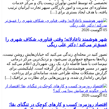
تخصصی که توسط انجمن نوآوران زیست پاک و مرکز خدمات
مشاوره ای مدیریت و امور بازرگانی سپهر تجارت ایرانیان ترتیب
یافته، با هدف ایجاد بستری برای […]
05 آگوست 2026
شهر هوشمند ناعادلانه؛ وقتی فناوری، شکاف شهری را
عمیق‌تر می‌کند / دکتر علی ریگی
تصور کنید در محله‌ای زندگی می‌کنید که خیابان‌هایش روشن نیست،
زباله‌ها به‌موقع جمع‌آوری نمی‌شود، و نزدیک‌ترین مرکز درمانی
نیم‌ساعت با شما فاصله دارد. یک روز، شهرداری اعلام می‌کند که
شهر در مسیر هوشمندسازی قرار گرفته است. اپلیکیشنی برای
گزارش مشکلات محله طراحی شده، سامانه‌ای برای پرداخت
عوارض راه‌اندازی شده، و دوربین‌هایی برای نظارت بر ترافیک […]
02 آگوست 2026
اقتصاد روزمره: کسب‌ و کارهای کوچک در تنگنای بقا؛