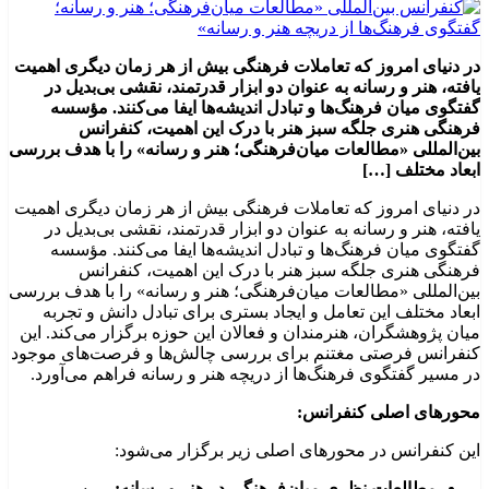
در دنیای امروز که تعاملات فرهنگی بیش از هر زمان دیگری اهمیت
یافته، هنر و رسانه به عنوان دو ابزار قدرتمند، نقشی بی‌بدیل در
گفتگوی میان فرهنگ‌ها و تبادل اندیشه‌ها ایفا می‌کنند. مؤسسه
فرهنگی هنری جلگه سبز هنر با درک این اهمیت، کنفرانس
بین‌المللی «مطالعات میان‌فرهنگی؛ هنر و رسانه» را با هدف بررسی
ابعاد مختلف […]
در دنیای امروز که تعاملات فرهنگی بیش از هر زمان دیگری اهمیت
یافته، هنر و رسانه به عنوان دو ابزار قدرتمند، نقشی بی‌بدیل در
گفتگوی میان فرهنگ‌ها و تبادل اندیشه‌ها ایفا می‌کنند. مؤسسه
فرهنگی هنری جلگه سبز هنر با درک این اهمیت، کنفرانس
بین‌المللی «مطالعات میان‌فرهنگی؛ هنر و رسانه» را با هدف بررسی
ابعاد مختلف این تعامل و ایجاد بستری برای تبادل دانش و تجربه
میان پژوهشگران، هنرمندان و فعالان این حوزه برگزار می‌کند. این
کنفرانس فرصتی مغتنم برای بررسی چالش‌ها و فرصت‌های موجود
در مسیر گفتگوی فرهنگ‌ها از دریچه هنر و رسانه فراهم می‌آورد.
محورهای اصلی کنفرانس:
این کنفرانس در محورهای اصلی زیر برگزار می‌شود:
مطالعات نظری میان‌فرهنگی در هنر و رسانه:
بررسی