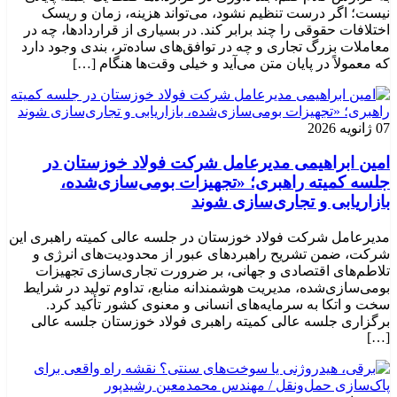
نیست؛ اگر درست تنظیم نشود، می‌تواند هزینه، زمان و ریسک
اختلافات حقوقی را چند برابر کند. در بسیاری از قراردادها، چه در
معاملات بزرگ تجاری و چه در توافق‌های ساده‌تر، بندی وجود دارد
که معمولاً در پایان متن می‌آید و خیلی وقت‌ها هنگام […]
07 ژانویه 2026
امین ابراهیمی مدیرعامل شرکت فولاد خوزستان در
جلسه کمیته راهبری؛ «تجهیزات بومی‌سازی‌شده،
بازاریابی و تجاری‌سازی شوند
مدیرعامل شرکت فولاد خوزستان در جلسه عالی کمیته راهبری این
شرکت، ضمن تشریح راهبردهای عبور از محدودیت‌های انرژی و
تلاطم‌های اقتصادی و جهانی، بر ضرورت تجاری‌سازی تجهیزات
بومی‌سازی‌شده، مدیریت هوشمندانه منابع، تداوم تولید در شرایط
سخت و اتکا به سرمایه‌های انسانی و معنوی کشور تأکید کرد.
برگزاری جلسه عالی کمیته راهبری فولاد خوزستان جلسه عالی
[…]