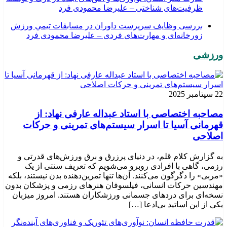
ظرفیت‌های شناختی – علیرضا محمودی فرد
بررسی وظايف سرپرست داوران در مسابقات تیمي ورزش
زورخانه‌ای و مهارت‌های فردی – علیرضا محمودی فرد
ورزشی
22 سپتامبر 2025
مصاحبه اختصاصی با استاد عبداله عارفی نهاد: از
قهرمانی آسیا تا اسرار سیستم‌های تمرینی و حرکات
اصلاحی
به گزارش کلام قلم، در دنیای پرزرق و برق ورزش‌های قدرتی و
رزمی، گاهی با افرادی روبرو می‌شویم که تعریف سنتی از یک
«مربی» را دگرگون می‌کنند. آن‌ها تنها تمرین‌دهنده بدن نیستند، بلکه
مهندسین حرکات انسانی، فیلسوفان هنرهای رزمی و پزشکان بدون
نسخه‌ای برای دردهای جسمانی ورزشکاران هستند. امروز میزبان
یکی از این اساتید بی‌ادعا […]