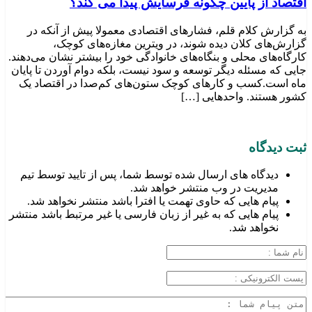
اقتصاد از پایین چگونه فرسایش پیدا می کند؟
به گزارش کلام قلم، فشارهای اقتصادی معمولا پیش از آنکه در
گزارش‌های کلان دیده شوند، در ویترین مغازه‌های کوچک،
کارگاه‌های محلی و بنگاه‌های خانوادگی خود را بیشتر نشان می‌دهند.
جایی که مسئله دیگر توسعه و سود نیست، بلکه دوام آوردن تا پایان
ماه است.کسب‌ و کارهای کوچک ستون‌های کم‌صدا در اقتصاد یک
کشور هستند. واحدهایی […]
ثبت دیدگاه
دیدگاه های ارسال شده توسط شما، پس از تایید توسط تیم
مدیریت در وب منتشر خواهد شد.
پیام هایی که حاوی تهمت یا افترا باشد منتشر نخواهد شد.
پیام هایی که به غیر از زبان فارسی یا غیر مرتبط باشد منتشر
نخواهد شد.