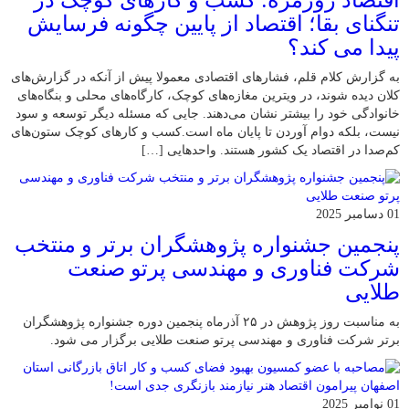
تنگنای بقا؛ اقتصاد از پایین چگونه فرسایش
پیدا می کند؟
به گزارش کلام قلم، فشارهای اقتصادی معمولا پیش از آنکه در گزارش‌های
کلان دیده شوند، در ویترین مغازه‌های کوچک، کارگاه‌های محلی و بنگاه‌های
خانوادگی خود را بیشتر نشان می‌دهند. جایی که مسئله دیگر توسعه و سود
نیست، بلکه دوام آوردن تا پایان ماه است.کسب‌ و کارهای کوچک ستون‌های
کم‌صدا در اقتصاد یک کشور هستند. واحدهایی […]
01 دسامبر 2025
پنجمین جشنواره پژوهشگران برتر و منتخب
شرکت فناوری و مهندسی پرتو صنعت
طلایی
به مناسبت روز پژوهش در ۲۵ آذرماه پنجمین دوره جشنواره پژوهشگران
برتر شرکت فناوری و مهندسی پرتو صنعت طلایی برگزار می شود.
01 نوامبر 2025