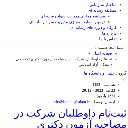
ساختار سازمانی
مسابقه رسانه ای
مسابقه مجازی مدیریت سواد رسانه ای
دومین مسابقه مجازی مدیریت سواد رسانه ای
کارگاه و دوره های رسانه ای
درباره ما
تماس با ما
شما اینجا هستید »
صفحه اصلی »
ثبت‌نام داوطلبان شرکت در مصاحبه آزمون دکتری تخصصی
دانشگاه آزاد اسلامی
گروه :
علمی و دانشگاه ها
پ
شناسه :
1193
23 می 2023 - 20:12
1271 بازدید
ارسال توسط :
info@kalameghalam.ir
ثبت‌نام داوطلبان شرکت در
مصاحبه آزمون دکتری