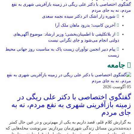
گفتگوی اختصاصی با دکتر علی ریگی در زمینه بازآفرینی شهری به نفع
مردم، نه به جای مردم
شوره زار اشک اثر دکتر سیده نجمه سعدی
​آخرین کامیت؛ بدرود ماهان ملک آرا
از بلاتکلیفی تا اطمینان‌بخشی؛ وزیر ارشاد: موضوع آگهی‌های
دولتی انجام می‌شود و جای نگرانی نیست
پیام دبیر انجمن نوآوران زیست پاک به مناسبت روز جهانی محیط
زیست
جامعه
05 آگوست 2026
گفتگوی اختصاصی با دکتر علی ریگی در
زمینه بازآفرینی شهری به نفع مردم، نه به
جای مردم
به گزارش کلام قلم، قصد داریم به یکی از مهم‌ترین و در عین حال کمتر
دیده‌شده‌ترین مسائل زندگی شهری‌مان بپردازیم: سرنوشت محله‌هایی که