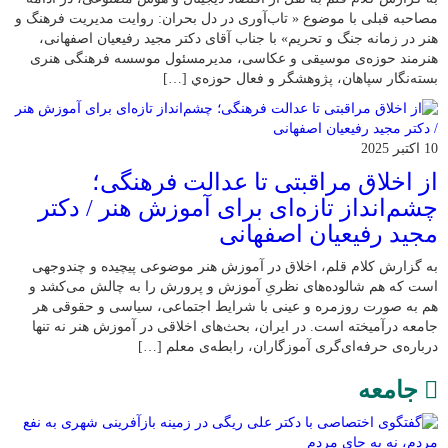
مصاحبه قبلی با موضوع « تاب‌آوری در دل بحران: روایت مدیریت فرهنگ و
هنر در زمانه جنگ و تحریم» با جناب آقای دکتر مجید رفیعیان اصفهانی،
هنرمند حوزه‌ی موسیقی و عکاسی، مدیرمسئول موسسه فرهنگی هنری
بسته‌نگار سپاهان، پژوهشگر و فعال حوزه‌ي‌ […]
10 اکتبر 2025
از اخلاق مراقبتی تا عدالت فرهنگی؛
چشم‌انداز تازه‌ای برای آموزش هنر / دکتر
مجید رفیعیان اصفهانی
به گزارش کلام قلم، اخلاق در آموزش هنر موضوعی پیچیده و چندوجهی
است که هم شالوده‌های نظریِ آموزش و پرورش را به چالش می‌کشد و
هم به صورت روزمره و عینی با شرایط اجتماعی، سیاسی و حقوقی هر
جامعه درآمیخته است‌. در ایران، بحث‌های اخلاقی در آموزش هنر نه تنها
درباره‌ی حرفه‌ای‌گری آموزگاران، رابطه‌ی معلم […]
جامعه