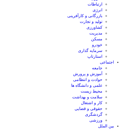
ارتباطات
انرژی
بازرگانی و کارآفرینی
تولید و تجارت
کشاورزی
مدیریت
مسکن
خودرو
سرمایه گذاری
استارتاپ
اجتماعی
جامعه
آموزش و پرورش
حوادث و انتظامی
علمی و دانشگاه ها
محیط زیست
سلامت و بهداشت
کار و اشتغال
حقوقی و قضایی
گردشگری
ورزشی
بین الملل