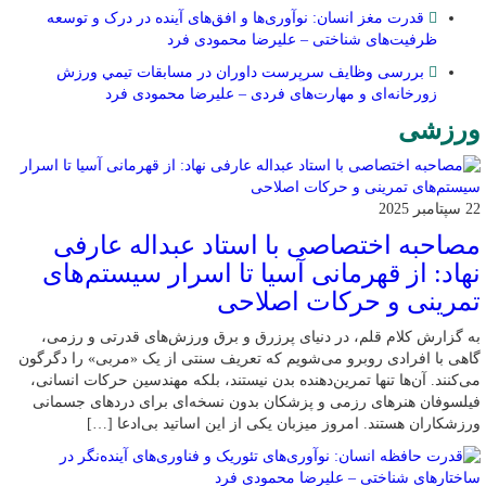
قدرت مغز انسان: نوآوری‌ها و افق‌های آینده در درک و توسعه
ظرفیت‌های شناختی – علیرضا محمودی فرد
بررسی وظايف سرپرست داوران در مسابقات تیمي ورزش
زورخانه‌ای و مهارت‌های فردی – علیرضا محمودی فرد
ورزشی
22 سپتامبر 2025
مصاحبه اختصاصی با استاد عبداله عارفی
نهاد: از قهرمانی آسیا تا اسرار سیستم‌های
تمرینی و حرکات اصلاحی
به گزارش کلام قلم، در دنیای پرزرق و برق ورزش‌های قدرتی و رزمی،
گاهی با افرادی روبرو می‌شویم که تعریف سنتی از یک «مربی» را دگرگون
می‌کنند. آن‌ها تنها تمرین‌دهنده بدن نیستند، بلکه مهندسین حرکات انسانی،
فیلسوفان هنرهای رزمی و پزشکان بدون نسخه‌ای برای دردهای جسمانی
ورزشکاران هستند. امروز میزبان یکی از این اساتید بی‌ادعا […]