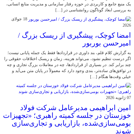
یک منبع جامع و کاربردی در حوزه رفتار سازمانی و مدیریت منابع انسانی،
به بررسی ابعاد گوناگون روانشناسی در […]
18 جولای
2026
امضا کوچک، پیشگیری از ریسک بزرگ /
امیرحسن بوربور
به گزارش کلام قلم، بند داوری در قراردادها فقط یک جمله پایانی نیست؛
اگر درست تنظیم نشود، می‌تواند هزینه، زمان و ریسک اختلافات حقوقی را
چند برابر کند. در بسیاری از قراردادها، چه در معاملات بزرگ تجاری و چه
در توافق‌های ساده‌تر، بندی وجود دارد که معمولاً در پایان متن می‌آید و
خیلی وقت‌ها هنگام […]
07 ژانویه 2026
امین ابراهیمی مدیرعامل شرکت فولاد
خوزستان در جلسه کمیته راهبری؛ «تجهیزات
بومی‌سازی‌شده، بازاریابی و تجاری‌سازی
شوند