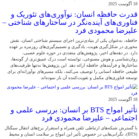
18 آگوست 2025
قدرت حافظه انسان: نوآوری‌های تئوریک و
فناوری‌های آینده‌نگر در ساختارهای شناختی –
علیرضا محمودی فرد
حافظه، به‌عنوان یکی از بنیادی‌ترین اجزای سیستم شناختی انسان، نقش
محوری در شکل‌گیری هویت، یادگیری و تصمیم‌گیری‌های روزمره بر عهده
دارد. در دهه‌های اخیر، پژوهش‌های متعددی در حوزه علوم عصبی،
روان‌شناسی و هوش مصنوعی، توانسته‌ است درک عمیق‌تری از گونه‌ها،
ساختارها و فرآیندهای حافظه ارائه دهد. این پژوهش‌ها نه‌تنها ظرفیت‌های
طبیعی حافظه انسانی را توصیف می‌کنند، بلکه مسیرهای نوآورانه‌ای برای
توسعه فناوری‌های مکمل و تقویت‌کننده آن باز نموده‌اند.
18 آگوست 2025
تأثیر امواج BTS بر انسان: بررسی علمی و
اجتماعی – علیرضا محمودی فرد
با گسترش شبکه‌های ارتباطی تلفن همراه و استقرار برج‌های انتقال سیگنال
(BTS)، نگرانی‌هایی در خصوص تأثیر این امواج بر سلامت انسان و محیط