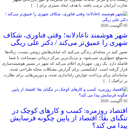
تجارت ایرانیان ترتیب یافته، با هدف ایجاد بستری برای […]
05 آگوست 2026
شهر هوشمند ناعادلانه؛ وقتی فناوری، شکاف
شهری را عمیق‌تر می‌کند / دکتر علی ریگی
تصور کنید در محله‌ای زندگی می‌کنید که خیابان‌هایش روشن نیست، زباله‌ها
به‌موقع جمع‌آوری نمی‌شود، و نزدیک‌ترین مرکز درمانی نیم‌ساعت با شما
فاصله دارد. یک روز، شهرداری اعلام می‌کند که شهر در مسیر هوشمندسازی
قرار گرفته است. اپلیکیشنی برای گزارش مشکلات محله طراحی شده،
سامانه‌ای برای پرداخت عوارض راه‌اندازی شده، و دوربین‌هایی برای نظارت
بر ترافیک […]
02 آگوست 2026
اقتصاد روزمره: کسب‌ و کارهای کوچک در
تنگنای بقا؛ اقتصاد از پایین چگونه فرسایش
پیدا می کند؟