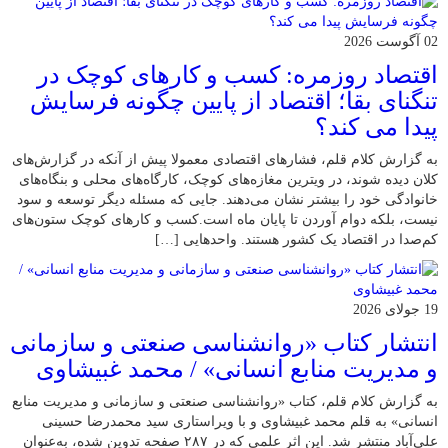
02 آگوست 2026
اقتصاد روزمره: کسب‌ و کارهای کوچک در
تنگنای بقا؛ اقتصاد از پایین چگونه فرسایش
پیدا می کند؟
به گزارش کلام قلم، فشارهای اقتصادی معمولا پیش از آنکه در گزارش‌های
کلان دیده شوند، در ویترین مغازه‌های کوچک، کارگاه‌های محلی و بنگاه‌های
خانوادگی خود را بیشتر نشان می‌دهند. جایی که مسئله دیگر توسعه و سود
نیست، بلکه دوام آوردن تا پایان ماه است.کسب‌ و کارهای کوچک ستون‌های
کم‌صدا در اقتصاد یک کشور هستند. واحدهایی […]
19 جولای 2026
انتشار کتاب «روانشناسی صنعتی و سازمانی
و مدیریت منابع انسانی» / محمد غبیشاوی
به گزارش کلام قلم، کتاب «روانشناسی صنعتی و سازمانی و مدیریت منابع
انسانی» به قلم محمد غبیشاوی و با ویراستاری سید محمدرضا حسینی
علی‌آباد منتشر شد. این اثر علمی که در ۲۸۷ صفحه تدوین شده، به‌عنوان