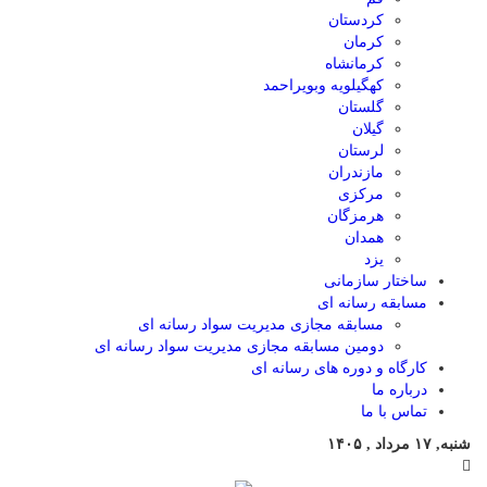
کردستان
کرمان
کرمانشاه
کهگیلویه وبویراحمد
گلستان
گیلان
لرستان
مازندران
مرکزی
هرمزگان
همدان
یزد
ساختار سازمانی
مسابقه رسانه ای
مسابقه مجازی مدیریت سواد رسانه ای
دومین مسابقه مجازی مدیریت سواد رسانه ای
کارگاه و دوره های رسانه ای
درباره ما
تماس با ما
شنبه, ۱۷ مرداد , ۱۴۰۵