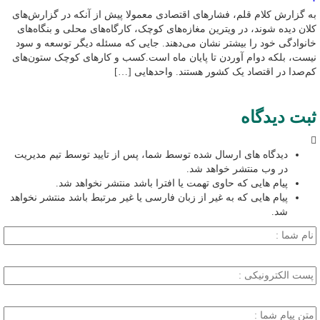
به گزارش کلام قلم، فشارهای اقتصادی معمولا پیش از آنکه در گزارش‌های
کلان دیده شوند، در ویترین مغازه‌های کوچک، کارگاه‌های محلی و بنگاه‌های
خانوادگی خود را بیشتر نشان می‌دهند. جایی که مسئله دیگر توسعه و سود
نیست، بلکه دوام آوردن تا پایان ماه است.کسب‌ و کارهای کوچک ستون‌های
کم‌صدا در اقتصاد یک کشور هستند. واحدهایی […]
ثبت دیدگاه
دیدگاه های ارسال شده توسط شما، پس از تایید توسط تیم مدیریت
در وب منتشر خواهد شد.
پیام هایی که حاوی تهمت یا افترا باشد منتشر نخواهد شد.
پیام هایی که به غیر از زبان فارسی یا غیر مرتبط باشد منتشر نخواهد
شد.