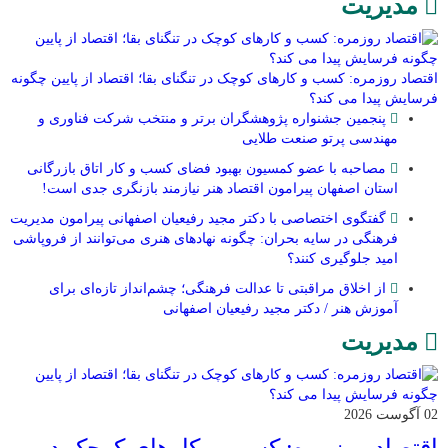
مدیریت
اقتصاد روزمره: کسب‌ و کارهای کوچک در تنگنای بقا؛ اقتصاد از پایین چگونه
فرسایش پیدا می کند؟
پنجمین جشنواره پژوهشگران برتر و منتخب شرکت فناوری و
مهندسی پرتو صنعت طلایی
مصاحبه با عضو کمسیون بهبود فضای کسب و کار اتاق بازرگانی
استان اصفهان پیرامون اقتصاد هنر نیازمند بازنگری جدی است!
گفتگوی اختصاصی با دکتر مجید رفیعیان اصفهانی پیرامون مدیریت
فرهنگی در سایه بحران: چگونه نهادهای هنری می‌توانند از فروپاشی
امید جلوگیری کنند؟
از اخلاق مراقبتی تا عدالت فرهنگی؛ چشم‌انداز تازه‌ای برای
آموزش هنر / دکتر مجید رفیعیان اصفهانی
مدیریت
02 آگوست 2026
اقتصاد روزمره: کسب‌ و کارهای کوچک در