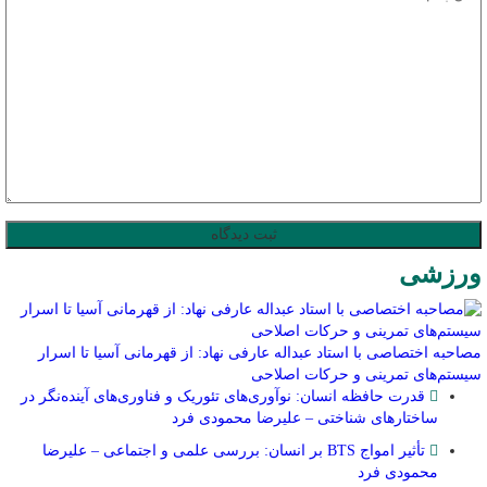
ورزشی
مصاحبه اختصاصی با استاد عبداله عارفی نهاد: از قهرمانی آسیا تا اسرار
سیستم‌های تمرینی و حرکات اصلاحی
قدرت حافظه انسان: نوآوری‌های تئوریک و فناوری‌های آینده‌نگر در
ساختارهای شناختی – علیرضا محمودی فرد
تأثیر امواج BTS بر انسان: بررسی علمی و اجتماعی – علیرضا
محمودی فرد