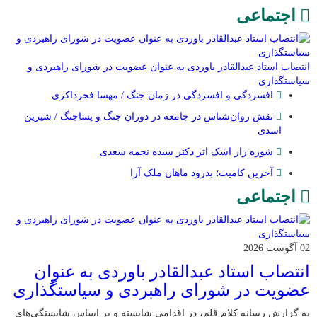
اجتماعی
انتصاب استاد عبدالقادر باوردی به عنوان عضویت در شورای راهبردی و
سیاستگذاری
افسردگی و افسردگی در زمان جنگ / مهسا فخرذاکری
نقش روان‌شناس در جامعه در دوران جنگ و پساجنگ / شیرین
اسدی
شوره زار اشک اثر دکتر سیده نجمه سعدی
​آخرین کامیت؛ بدرود ماهان ملک آرا
اجتماعی
02 آگوست 2026
انتصاب استاد عبدالقادر باوردی به عنوان
عضویت در شورای راهبردی و سیاستگذاری
به گزارش رسانه کلام قلم، در اقدامی شایسته و بر اساس شایستگی‌های