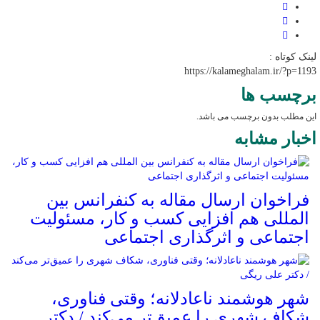
لینک کوتاه :
https://kalameghalam.ir/?p=1193
برچسب ها
این مطلب بدون برچسب می باشد.
اخبار مشابه
فراخوان ارسال مقاله به کنفرانس بین
المللی هم افزایی کسب و کار، مسئولیت
اجتماعی و اثرگذاری اجتماعی
شهر هوشمند ناعادلانه؛ وقتی فناوری،
شکاف شهری را عمیق‌تر می‌کند / دکتر