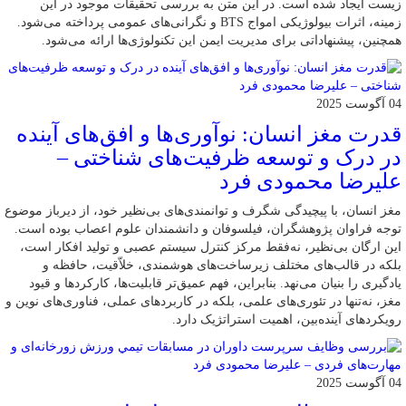
زیست ایجاد شده است. در این متن به بررسی تحقیقات موجود در این
زمینه، اثرات بیولوژیکی امواج BTS و نگرانی‌های عمومی پرداخته می‌شود.
همچنین، پیشنهاداتی برای مدیریت ایمن این تکنولوژی‌ها ارائه می‌شود.
04 آگوست 2025
قدرت مغز انسان: نوآوری‌ها و افق‌های آینده
در درک و توسعه ظرفیت‌های شناختی –
علیرضا محمودی فرد
مغز انسان، با پیچیدگی شگرف و توانمندی‌های بی‌نظیر خود، از دیرباز موضوع
توجه فراوان پژوهشگران، فیلسوفان و دانشمندان علوم اعصاب بوده است.
این ارگان بی‌نظیر، نه‌فقط مرکز کنترل سیستم عصبی و تولید افکار است،
بلکه در قالب‌های مختلف زیرساخت‌های هوشمندی، خلاّقیت، حافظه و
یادگیری را بنیان می‌نهد. بنابراین، فهم عمیق‌تر قابلیت‌ها، کارکردها و قیود
مغز، نه‌تنها در تئوری‌های علمی، بلکه در کاربردهای عملی، فناوری‌های نوین و
رویکردهای آینده‌بین، اهمیت استراتژیک دارد.
04 آگوست 2025