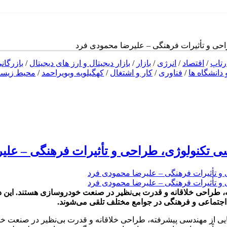
حی و تأثیرات فرهنگی – علیرضا محمودی فرد
رتاپ
/
اقتصاد
/
انرژی
/
بازار
/
بازار دیجیتال و ارز های دیجیتال
/
بازرگان
دانشگاه ها
/
فناوری
/
کار و اشتغال
/
کهگیلویه وبویراحمد
/
محیط زیس
ی تکنولوژی، طراحی و تأثیرات فرهنگی – علی
 طراحی خلاقانه و قدرت بی‌نظیر در صنعت خودروسازی هستند. این دس
ت اجتماعی و فرهنگی در جوامع مختلف تلقی می‌شوند.
ی از مهندسی پیشرفته، طراحی خلاقانه و قدرت بی‌نظیر در صنعت خود