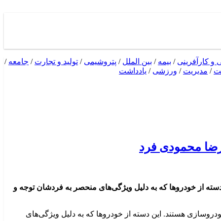
ی و کارآفرینی
/
بیمه
/
بین الملل
/
پتروشیمی
/
تولید و تجارت
/
جامعه
/
ت
/
مدیریت
/
ورزشی
/
یادداشت
رضا محمودی فرد
ته از خودروها که به دلیل ویژگی‌های منحصر به فردشان توجه و
روسازی هستند. این دسته از خودروها که به دلیل ویژگی‌های