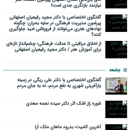
نیازمند بازنگری جدی است!
گفتگوی اختصاصی با دکتر مجید رفیعیان اصفهانی
پیرامون مدیریت فرهنگی در سایه بحران: چگونه
نهادهای هنری می‌توانند از فروپاشی امید جلوگیری
کنند؟
از اخلاق مراقبتی تا عدالت فرهنگی؛ چشم‌انداز تازه‌ای
برای آموزش هنر / دکتر مجید رفیعیان اصفهانی
جامعه
گفتگوی اختصاصی با دکتر علی ریگی در زمینه
بازآفرینی شهری به نفع مردم، نه به جای مردم
شوره زار اشک اثر دکتر سیده نجمه سعدی
​آخرین کامیت؛ بدرود ماهان ملک آرا