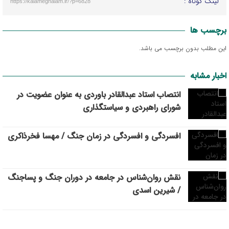
لینک کوتاه :
https://kalameghalam.ir/?p=6828
برچسب ها
این مطلب بدون برچسب می باشد.
اخبار مشابه
انتصاب استاد عبدالقادر باوردی به عنوان عضویت در
شورای راهبردی و سیاستگذاری
افسردگی و افسردگی در زمان جنگ / مهسا فخرذاکری
نقش روان‌شناس در جامعه در دوران جنگ و پساجنگ
/ شیرین اسدی