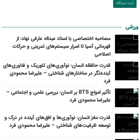
ورزشی
مصاحبه اختصاصی با استاد عبداله عارفی نهاد: از
قهرمانی آسیا تا اسرار سیستم‌های تمرینی و حرکات
اصلاحی
قدرت حافظه انسان: نوآوری‌های تئوریک و فناوری‌های
آینده‌نگر در ساختارهای شناختی – علیرضا محمودی
فرد
تأثیر امواج BTS بر انسان: بررسی علمی و اجتماعی –
علیرضا محمودی فرد
قدرت مغز انسان: نوآوری‌ها و افق‌های آینده در درک و
توسعه ظرفیت‌های شناختی – علیرضا محمودی فرد