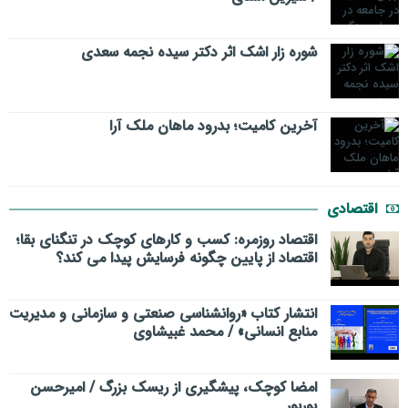
شوره زار اشک اثر دکتر سیده نجمه سعدی
​آخرین کامیت؛ بدرود ماهان ملک آرا
اقتصادی
اقتصاد روزمره: کسب‌ و کارهای کوچک در تنگنای بقا؛
اقتصاد از پایین چگونه فرسایش پیدا می کند؟
انتشار کتاب «روانشناسی صنعتی و سازمانی و مدیریت
منابع انسانی» / محمد غبیشاوی
امضا کوچک، پیشگیری از ریسک بزرگ / امیرحسن
بوربور