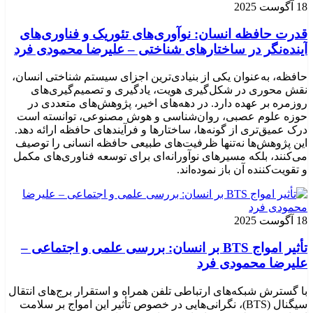
18 آگوست 2025
قدرت حافظه انسان: نوآوری‌های تئوریک و فناوری‌های
آینده‌نگر در ساختارهای شناختی – علیرضا محمودی فرد
حافظه، به‌عنوان یکی از بنیادی‌ترین اجزای سیستم شناختی انسان،
نقش محوری در شکل‌گیری هویت، یادگیری و تصمیم‌گیری‌های
روزمره بر عهده دارد. در دهه‌های اخیر، پژوهش‌های متعددی در
حوزه علوم عصبی، روان‌شناسی و هوش مصنوعی، توانسته‌ است
درک عمیق‌تری از گونه‌ها، ساختارها و فرآیندهای حافظه ارائه دهد.
این پژوهش‌ها نه‌تنها ظرفیت‌های طبیعی حافظه انسانی را توصیف
می‌کنند، بلکه مسیرهای نوآورانه‌ای برای توسعه فناوری‌های مکمل
و تقویت‌کننده آن باز نموده‌اند.
18 آگوست 2025
تأثیر امواج BTS بر انسان: بررسی علمی و اجتماعی –
علیرضا محمودی فرد
با گسترش شبکه‌های ارتباطی تلفن همراه و استقرار برج‌های انتقال
سیگنال (BTS)، نگرانی‌هایی در خصوص تأثیر این امواج بر سلامت