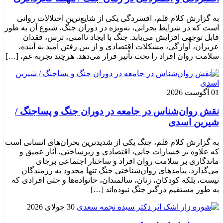
به گزارش کلام قلم، افسردگی یکی از شایع‌ترین اختلالات روانی
است که در شرایط بحرانی، به‌ویژه در دوران جنگ، شیوع آن به طور
قابل توجهی افزایش می‌یابد. جنگ با ایجاد ناامنی، ترس، فقدان
عزیزان، آوارگی، مشکلات اقتصادی و از بین رفتن امید به آینده،
سلامت روان افراد را تحت تأثیر قرار می‌دهد. هرچند تجربه غم، […]
01 آگوست 2026
نقش روان‌شناس در جامعه در دوران جنگ و پساجنگ /
شیرین اسدی
به گزارش کلام قلم، جنگ یکی از شدیدترین بحران‌های انسانی است
که علاوه بر خسارات جانی، اقتصادی و زیرساختی، آثار عمیق و
ماندگاری بر سلامت روان افراد و ساختار اجتماعی برجای
می‌گذارد. پیامدهای روان‌شناختی جنگ تنها محدود به رزمندگان
نیست، بلکه کودکان، زنان، سالمندان، خانواده‌ها و حتی افرادی که
به طور مستقیم درگیر جنگ نبوده‌اند […]
30 جولای 2026