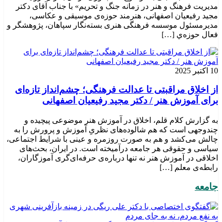
مدیریت فرهنگ و هنر در زمانه جنگ و تحریم» با جناب آقای دکتر
مجید رفیعیان اصفهانی، هنرمند حوزه‌ی موسیقی و عکاسی،
مدیرمسئول موسسه فرهنگی هنری بسته‌نگار سپاهان، پژوهشگر و
فعال حوزه‌ي‌ […]
10 اکتبر 2025
از اخلاق مراقبتی تا عدالت فرهنگی؛ چشم‌انداز تازه‌ای
برای آموزش هنر / دکتر مجید رفیعیان اصفهانی
به گزارش کلام قلم، اخلاق در آموزش هنر موضوعی پیچیده و
چندوجهی است که هم شالوده‌های نظریِ آموزش و پرورش را به
چالش می‌کشد و هم به صورت روزمره و عینی با شرایط اجتماعی،
سیاسی و حقوقی هر جامعه درآمیخته است‌. در ایران، بحث‌های
اخلاقی در آموزش هنر نه تنها درباره‌ی حرفه‌ای‌گری آموزگاران،
رابطه‌ی معلم […]
جامعه