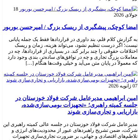
18
جولای 2026
امضا کوچک، پیشگیری از ریسک بزرگ / امیرحسن بوربور
به گزارش کلام قلم، بند داوری در قراردادها فقط یک جمله پایانی
نیست؛ اگر درست تنظیم نشود، می‌تواند هزینه، زمان و ریسک
اختلافات حقوقی را چند برابر کند. در بسیاری از قراردادها، چه در
معاملات بزرگ تجاری و چه در توافق‌های ساده‌تر، بندی وجود دارد
که معمولاً در پایان متن می‌آید و خیلی وقت‌ها هنگام […]
07 ژانویه 2026
امین ابراهیمی مدیرعامل شرکت فولاد خوزستان در
جلسه کمیته راهبری؛ «تجهیزات بومی‌سازی‌شده،
بازاریابی و تجاری‌سازی شوند
مدیرعامل شرکت فولاد خوزستان در جلسه عالی کمیته راهبری این
شرکت، ضمن تشریح راهبردهای عبور از محدودیت‌های انرژی و
تلاطم‌های اقتصادی و جهانی، بر ضرورت تجاری‌سازی تجهیزات