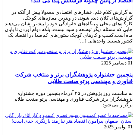
اقتصاد از پایین چگونه فرسایش پیدا می کند؟
به گزارش کلام قلم، فشارهای اقتصادی معمولا پیش از آنکه در
گزارش‌های کلان دیده شوند، در ویترین مغازه‌های کوچک،
کارگاه‌های محلی و بنگاه‌های خانوادگی خود را بیشتر نشان می‌دهند.
جایی که مسئله دیگر توسعه و سود نیست، بلکه دوام آوردن تا پایان
ماه است.کسب‌ و کارهای کوچک ستون‌های کم‌صدا در اقتصاد یک
کشور هستند. واحدهایی […]
01 دسامبر 2025
پنجمین جشنواره پژوهشگران برتر و منتخب شرکت
فناوری و مهندسی پرتو صنعت طلایی
به مناسبت روز پژوهش در ۲۵ آذرماه پنجمین دوره جشنواره
پژوهشگران برتر شرکت فناوری و مهندسی پرتو صنعت طلایی
برگزار می شود.
01 نوامبر 2025