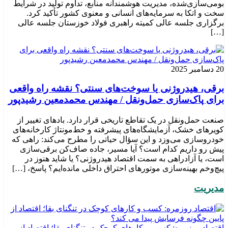
بومی‌سازی‌شده، مدیریت هوشمندانه منابع، تداوم تولید در شرایط
سخت و اتکا به سرمایه‌های انسانی و معنوی کشور تأکید کرد.
برگزاری جلسه عالی کمیته راهبری فولاد خوزستان جلسه عالی
[…]
20 دسامبر 2025
برقی، هیدروژنی یا سوخت‌های سنتی؟ نقشه راه واقعی
برای پاک‌سازی حمل‌ونقل / مهندس محمدمعین رشیدپور
صنعت حمل‌ونقل در یک تقاطع تاریخی قرار دارد. بادهای تغییر از
کویرهای خشک، آزمایشگاه‌های پیشرفته و خط‌مونتاژ کارخانه‌های
خودروسازی می‌وزد و این سؤال حیاتی را مطرح می‌کند: راهی که
پیش رو داریم کدام است؟ آیا مسیر، جاده صاف‌کن برقی‌سازی
است، یا آزادراهی به سمت اقتصاد هیدروژنی؟ یا شاید هنوز در
پیچ‌وخم بهینه‌سازی موتورهای احتراق داخلی مانده‌ایم؟ پاسخ، […]
مدیریت
اقتصاد روزمره: کسب‌ و کارهای کوچک در تنگنای بقا؛ اقتصاد از