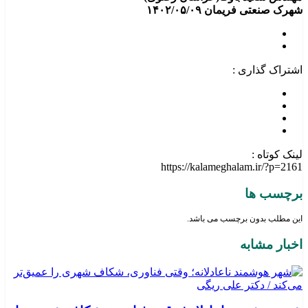
شهرک صنعتی فریمان ۱۴۰۲/۰۵/۰۹
اشتراک گذاری :
لینک کوتاه :
https://kalameghalam.ir/?p=2161
برچسب ها
این مطلب بدون برچسب می باشد.
اخبار مشابه