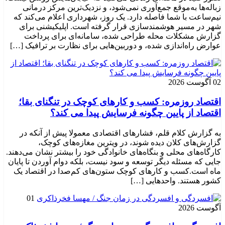
زباله‌ها به‌موقع جمع‌آوری نمی‌شود، و نزدیک‌ترین مرکز درمانی
نیم‌ساعت با شما فاصله دارد. یک روز، شهرداری اعلام می‌کند که
شهر در مسیر هوشمندسازی قرار گرفته است. اپلیکیشنی برای
گزارش مشکلات محله طراحی شده، سامانه‌ای برای پرداخت
عوارض راه‌اندازی شده، و دوربین‌هایی برای نظارت بر ترافیک […]
02 آگوست 2026
اقتصاد روزمره: کسب‌ و کارهای کوچک در تنگنای بقا؛
اقتصاد از پایین چگونه فرسایش پیدا می کند؟
به گزارش کلام قلم، فشارهای اقتصادی معمولا پیش از آنکه در
گزارش‌های کلان دیده شوند، در ویترین مغازه‌های کوچک،
کارگاه‌های محلی و بنگاه‌های خانوادگی خود را بیشتر نشان می‌دهند.
جایی که مسئله دیگر توسعه و سود نیست، بلکه دوام آوردن تا پایان
ماه است.کسب‌ و کارهای کوچک ستون‌های کم‌صدا در اقتصاد یک
کشور هستند. واحدهایی […]
01
آگوست 2026