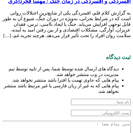
افسردگی و افسردگی در زمان جنگ / مهسا فخرذاکری
به گزارش کلام قلم، افسردگی یکی از شایع‌ترین اختلالات روانی
است که در شرایط بحرانی، به‌ویژه در دوران جنگ، شیوع آن به طور
قابل توجهی افزایش می‌یابد. جنگ با ایجاد ناامنی، ترس، فقدان
عزیزان، آوارگی، مشکلات اقتصادی و از بین رفتن امید به آینده،
سلامت روان افراد را تحت تأثیر قرار می‌دهد. هرچند تجربه غم، […]
ثبت دیدگاه
دیدگاه های ارسال شده توسط شما، پس از تایید توسط تیم
مدیریت در وب منتشر خواهد شد.
پیام هایی که حاوی تهمت یا افترا باشد منتشر نخواهد شد.
پیام هایی که به غیر از زبان فارسی یا غیر مرتبط باشد منتشر
نخواهد شد.