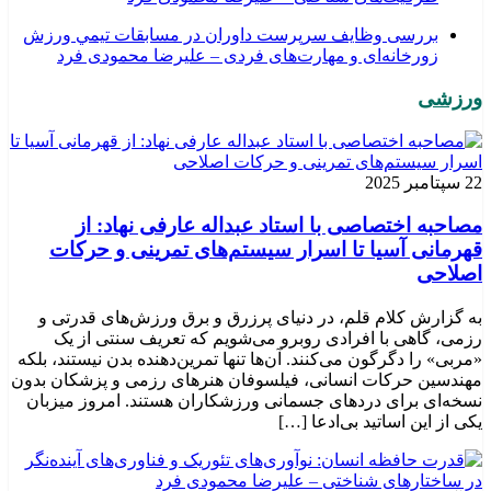
بررسی وظايف سرپرست داوران در مسابقات تیمي ورزش
زورخانه‌ای و مهارت‌های فردی – علیرضا محمودی فرد
ورزشی
22 سپتامبر 2025
مصاحبه اختصاصی با استاد عبداله عارفی نهاد: از
قهرمانی آسیا تا اسرار سیستم‌های تمرینی و حرکات
اصلاحی
به گزارش کلام قلم، در دنیای پرزرق و برق ورزش‌های قدرتی و
رزمی، گاهی با افرادی روبرو می‌شویم که تعریف سنتی از یک
«مربی» را دگرگون می‌کنند. آن‌ها تنها تمرین‌دهنده بدن نیستند، بلکه
مهندسین حرکات انسانی، فیلسوفان هنرهای رزمی و پزشکان بدون
نسخه‌ای برای دردهای جسمانی ورزشکاران هستند. امروز میزبان
یکی از این اساتید بی‌ادعا […]