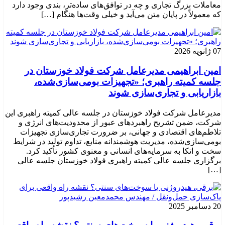
معاملات بزرگ تجاری و چه در توافق‌های ساده‌تر، بندی وجود دارد
که معمولاً در پایان متن می‌آید و خیلی وقت‌ها هنگام […]
07 ژانویه 2026
امین ابراهیمی مدیرعامل شرکت فولاد خوزستان در
جلسه کمیته راهبری؛ «تجهیزات بومی‌سازی‌شده،
بازاریابی و تجاری‌سازی شوند
مدیرعامل شرکت فولاد خوزستان در جلسه عالی کمیته راهبری این
شرکت، ضمن تشریح راهبردهای عبور از محدودیت‌های انرژی و
تلاطم‌های اقتصادی و جهانی، بر ضرورت تجاری‌سازی تجهیزات
بومی‌سازی‌شده، مدیریت هوشمندانه منابع، تداوم تولید در شرایط
سخت و اتکا به سرمایه‌های انسانی و معنوی کشور تأکید کرد.
برگزاری جلسه عالی کمیته راهبری فولاد خوزستان جلسه عالی
[…]
20 دسامبر 2025