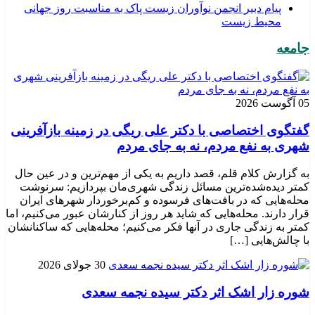
پیام دبیر انجمن نوآوران زیست پاک به مناسبت روز جهانی
محیط زیست
جامعه
05 آگوست 2026
گفتگوی اختصاصی با دکتر علی ریگی در زمینه بازآفرینی
شهری به نفع مردم، نه به جای مردم
به گزارش کلام قلم، قصد داریم به یکی از مهم‌ترین و در عین حال
کمتر دیده‌شده‌ترین مسائل زندگی شهری‌مان بپردازیم: سرنوشت
محله‌هایی که در بافت‌های فرسوده و کم‌برخوردار شهرهای ایران
قرار دارند. محله‌هایی که شاید هر روز از کنارشان عبور می‌کنیم، اما
کمتر به زندگی جاری در آنها فکر می‌کنیم؛ محله‌هایی که ساکنانشان
با چالش‌هایی […]
30 جولای 2026
شوره زار اشک اثر دکتر سیده نجمه سعدی