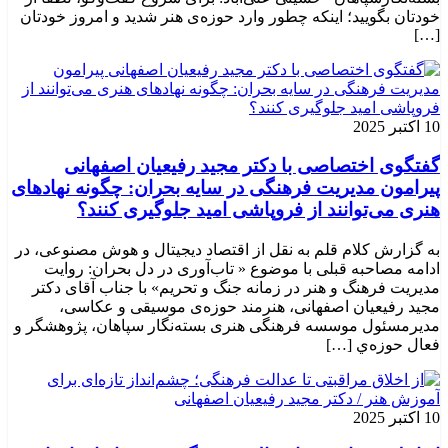
خودتان بگویید؛ اینکه چطور وارد حوزه‌ی هنر شدید و امروز خودتان
[…]
10 اکتبر 2025
گفتگوی اختصاصی با دکتر مجید رفیعیان اصفهانی
پیرامون مدیریت فرهنگی در سایه بحران: چگونه نهادهای
هنری می‌توانند از فروپاشی امید جلوگیری کنند؟
به گزارش کلام قلم به نقل از اقتصاد دیجیتال و هوش مصنوعی، در
ادامه مصاحبه قبلی با موضوع « تاب‌آوری در دل بحران: روایت
مدیریت فرهنگ و هنر در زمانه جنگ و تحریم» با جناب آقای دکتر
مجید رفیعیان اصفهانی، هنرمند حوزه‌ی موسیقی و عکاسی،
مدیرمسئول موسسه فرهنگی هنری بسته‌نگار سپاهان، پژوهشگر و
فعال حوزه‌ي‌ […]
10 اکتبر 2025