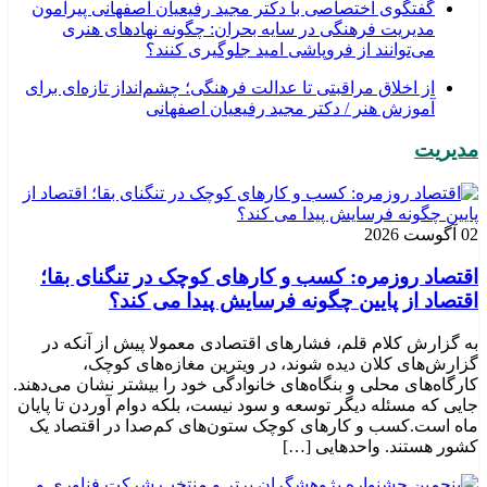
گفتگوی اختصاصی با دکتر مجید رفیعیان اصفهانی پیرامون
مدیریت فرهنگی در سایه بحران: چگونه نهادهای هنری
می‌توانند از فروپاشی امید جلوگیری کنند؟
از اخلاق مراقبتی تا عدالت فرهنگی؛ چشم‌انداز تازه‌ای برای
آموزش هنر / دکتر مجید رفیعیان اصفهانی
مدیریت
02 آگوست 2026
اقتصاد روزمره: کسب‌ و کارهای کوچک در تنگنای بقا؛
اقتصاد از پایین چگونه فرسایش پیدا می کند؟
به گزارش کلام قلم، فشارهای اقتصادی معمولا پیش از آنکه در
گزارش‌های کلان دیده شوند، در ویترین مغازه‌های کوچک،
کارگاه‌های محلی و بنگاه‌های خانوادگی خود را بیشتر نشان می‌دهند.
جایی که مسئله دیگر توسعه و سود نیست، بلکه دوام آوردن تا پایان
ماه است.کسب‌ و کارهای کوچک ستون‌های کم‌صدا در اقتصاد یک
کشور هستند. واحدهایی […]