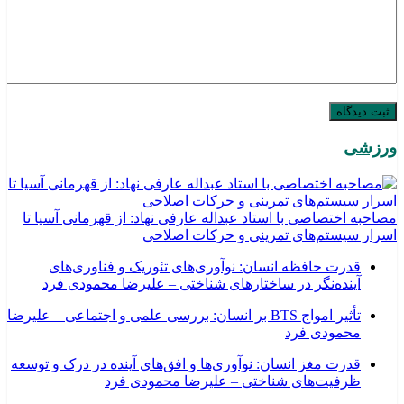
ورزشی
مصاحبه اختصاصی با استاد عبداله عارفی نهاد: از قهرمانی آسیا تا
اسرار سیستم‌های تمرینی و حرکات اصلاحی
قدرت حافظه انسان: نوآوری‌های تئوریک و فناوری‌های
آینده‌نگر در ساختارهای شناختی – علیرضا محمودی فرد
تأثیر امواج BTS بر انسان: بررسی علمی و اجتماعی – علیرضا
محمودی فرد
قدرت مغز انسان: نوآوری‌ها و افق‌های آینده در درک و توسعه
ظرفیت‌های شناختی – علیرضا محمودی فرد