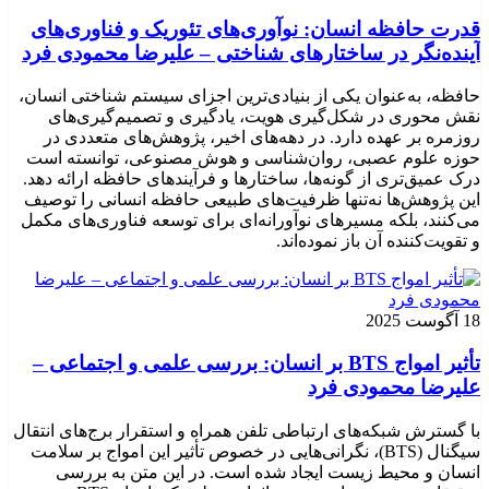
قدرت حافظه انسان: نوآوری‌های تئوریک و فناوری‌های
آینده‌نگر در ساختارهای شناختی – علیرضا محمودی فرد
حافظه، به‌عنوان یکی از بنیادی‌ترین اجزای سیستم شناختی انسان،
نقش محوری در شکل‌گیری هویت، یادگیری و تصمیم‌گیری‌های
روزمره بر عهده دارد. در دهه‌های اخیر، پژوهش‌های متعددی در
حوزه علوم عصبی، روان‌شناسی و هوش مصنوعی، توانسته‌ است
درک عمیق‌تری از گونه‌ها، ساختارها و فرآیندهای حافظه ارائه دهد.
این پژوهش‌ها نه‌تنها ظرفیت‌های طبیعی حافظه انسانی را توصیف
می‌کنند، بلکه مسیرهای نوآورانه‌ای برای توسعه فناوری‌های مکمل
و تقویت‌کننده آن باز نموده‌اند.
18 آگوست 2025
تأثیر امواج BTS بر انسان: بررسی علمی و اجتماعی –
علیرضا محمودی فرد
با گسترش شبکه‌های ارتباطی تلفن همراه و استقرار برج‌های انتقال
سیگنال (BTS)، نگرانی‌هایی در خصوص تأثیر این امواج بر سلامت
انسان و محیط زیست ایجاد شده است. در این متن به بررسی