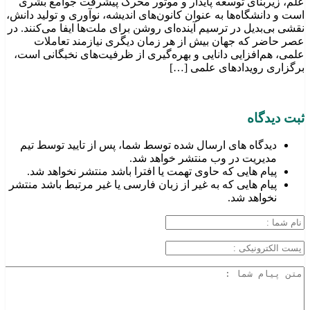
علم، زیربنای توسعه پایدار و موتور محرک پیشرفت جوامع بشری
است و دانشگاه‌ها به عنوان کانون‌های اندیشه، نوآوری و تولید دانش،
نقشی بی‌بدیل در ترسیم آینده‌ای روشن برای ملت‌ها ایفا می‌کنند. در
عصر حاضر که جهان بیش از هر زمان دیگری نیازمند تعاملات
علمی، هم‌افزایی دانایی و بهره‌گیری از ظرفیت‌های نخبگانی است،
برگزاری رویدادهای علمی […]
ثبت دیدگاه
دیدگاه های ارسال شده توسط شما، پس از تایید توسط تیم
مدیریت در وب منتشر خواهد شد.
پیام هایی که حاوی تهمت یا افترا باشد منتشر نخواهد شد.
پیام هایی که به غیر از زبان فارسی یا غیر مرتبط باشد منتشر
نخواهد شد.