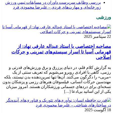
بررسی وظايف سرپرست داوران در مسابقات تیمي ورزش
زورخانه‌ای و مهارت‌های فردی – علیرضا محمودی فرد
ورزشی
22 سپتامبر 2025
مصاحبه اختصاصی با استاد عبداله عارفی نهاد: از
قهرمانی آسیا تا اسرار سیستم‌های تمرینی و حرکات
اصلاحی
به گزارش کلام قلم، در دنیای پرزرق و برق ورزش‌های قدرتی و
رزمی، گاهی با افرادی روبرو می‌شویم که تعریف سنتی از یک
«مربی» را دگرگون می‌کنند. آن‌ها تنها تمرین‌دهنده بدن نیستند، بلکه
مهندسین حرکات انسانی، فیلسوفان هنرهای رزمی و پزشکان بدون
نسخه‌ای برای دردهای جسمانی ورزشکاران هستند. امروز میزبان
یکی از این اساتید بی‌ادعا […]
18 آگوست 2025