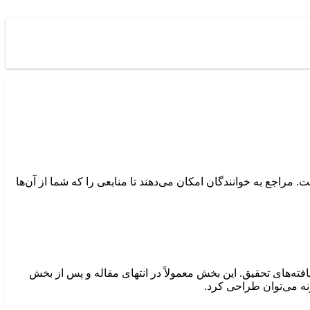
ار شماست. مراجع به خوانندگان امکان می‌دهند تا منابعی را که شما از آن‌ها
 بر اساس یافته‌های تحقیق. این بخش معمولاً در انتهای مقاله و پس از بخش
ونه می‌توان طراحی کرد.