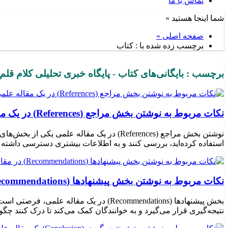
تماس با ما
شما اینجا هستید »
صفحه اصلی »
برچسب زده شده با : کتاب
برچسب : بایگانی‌های کتاب - پایگاه خبری تحلیلی کلام قلم
نکات مربوط به نوشتن بخش مراجع (References) در یک مقاله علمی – علیرضا محمودی فرد
نوشتن بخش مراجع (References) در یک مقاله
استفاده کرده‌اید، بررسی کنند و به اطلاعات بیشتری دسترسی داشته ب
نکات مربوط به نوشتن بخش پیشنهادها (Recommendations) در مقاله علمی – علیرضا محمودی فرد
بخش پیشنهادها (Recommendations) در یک 
نتیجه‌گیری قرار می‌گیرد و به خوانندگان کمک می‌کند تا درک کنند چگون