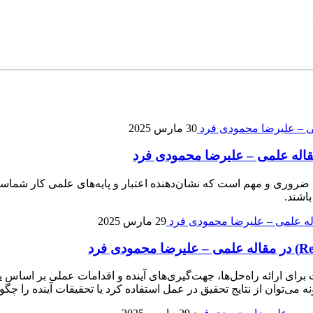
30 مارس 2025
 علمی یکی از بخش‌های ضروری و مهم است که نشان‌دهنده اعتبار و پایه‌های علمی ک
اشند.
29 مارس 2025
مقاله علمی، فرصتی است برای ارائه راه‌حل‌ها، جهت‌گیری‌های آینده و اقدامات عملی
ه می‌توان از نتایج تحقیق در عمل استفاده کرد یا تحقیقات آینده را چگ