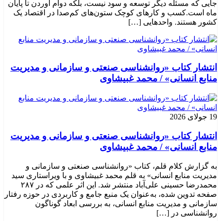
جایی که مسئله دیگر توسعه و سود نیست، بلکه دوام آوردن تا پایان
ماه است.کسب‌ و کارهای کوچک ستون‌های کم‌صدا در اقتصاد یک
کشور هستند. واحدهایی […]
انتشار کتاب «روانشناسی صنعتی و سازمانی و مدیریت
منابع انسانی» / محمد غبیشاوی
19 جولای 2026
انتشار کتاب «روانشناسی صنعتی و سازمانی و مدیریت
منابع انسانی» / محمد غبیشاوی
به گزارش کلام قلم، کتاب «روانشناسی صنعتی و سازمانی و
مدیریت منابع انسانی» به قلم محمد غبیشاوی و با ویراستاری سید
محمدرضا حسینی علی‌آباد منتشر شد. این اثر علمی که در ۲۸۷
صفحه تدوین شده، به‌عنوان یک منبع جامع و کاربردی در حوزه رفتار
سازمانی و مدیریت منابع انسانی، به بررسی ابعاد گوناگون
روانشناسی در […]