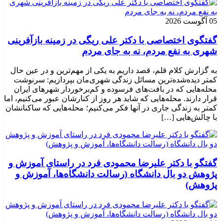
05 آگوست 2026
گفتگوی اختصاصی با دکتر علی ریگی در زمینه بازآفرینی
شهری به نفع مردم، نه به جای مردم
به گزارش کلام قلم، قصد داریم به یکی از مهم‌ترین و در عین حال
کمتر دیده‌شده‌ترین مسائل زندگی شهری‌مان بپردازیم: سرنوشت
محله‌هایی که در بافت‌های فرسوده و کم‌برخوردار شهرهای ایران
قرار دارند. محله‌هایی که شاید هر روز از کنارشان عبور می‌کنیم، اما
کمتر به زندگی جاری در آنها فکر می‌کنیم؛ محله‌هایی که ساکنانشان
با چالش‌هایی […]
گفتگو با دکتر علیرضا محمودی فرد در راستای آموزش و
پژوهش دو بال دانشگاه (رسالت دانشگاه‌ها، آموزش و
پژوهش)