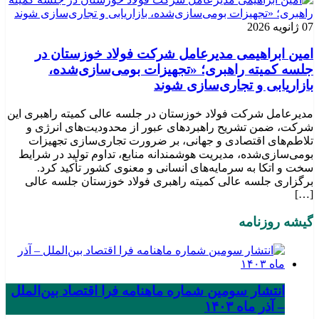
07 ژانویه 2026
امین ابراهیمی مدیرعامل شرکت فولاد خوزستان در
جلسه کمیته راهبری؛ «تجهیزات بومی‌سازی‌شده،
بازاریابی و تجاری‌سازی شوند
مدیرعامل شرکت فولاد خوزستان در جلسه عالی کمیته راهبری این
شرکت، ضمن تشریح راهبردهای عبور از محدودیت‌های انرژی و
تلاطم‌های اقتصادی و جهانی، بر ضرورت تجاری‌سازی تجهیزات
بومی‌سازی‌شده، مدیریت هوشمندانه منابع، تداوم تولید در شرایط
سخت و اتکا به سرمایه‌های انسانی و معنوی کشور تأکید کرد.
برگزاری جلسه عالی کمیته راهبری فولاد خوزستان جلسه عالی
[…]
گیشه روزنامه
انتشار سومین شماره ماهنامه فرا اقتصاد بین‌الملل
– آذر ماه ۱۴۰۳