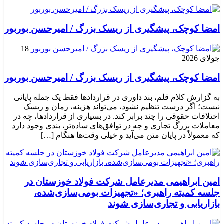
امضا کوچک، پیشگیری از ریسک بزرگ / امیرحسن بوربور
18
جولای 2026
امضا کوچک، پیشگیری از ریسک بزرگ / امیرحسن بوربور
به گزارش کلام قلم، بند داوری در قراردادها فقط یک جمله پایانی
نیست؛ اگر درست تنظیم نشود، می‌تواند هزینه، زمان و ریسک
اختلافات حقوقی را چند برابر کند. در بسیاری از قراردادها، چه در
معاملات بزرگ تجاری و چه در توافق‌های ساده‌تر، بندی وجود دارد
که معمولاً در پایان متن می‌آید و خیلی وقت‌ها هنگام […]
امین ابراهیمی مدیرعامل شرکت فولاد خوزستان در
جلسه کمیته راهبری؛ «تجهیزات بومی‌سازی‌شده،
بازاریابی و تجاری‌سازی شوند