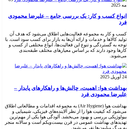
مه 2025
انواع کسب و کار: یک بررسی جامع – علیرضا محمودی
فرد
کسب و کار به مجموعه فعالیت‌هایی اطلاق می‌شود که هدف آن
تولید کالاها و خدمات و ارائه آن‌ها به بازار برای کسب سود است. با
توجه به گستردگی و تنوع این فعالیت‌ها، انواع مختلفی از کسب و
کارها وجود دارند که بر اساس معیارهای مختلف طبقه‌بندی
می‌شوند.
24 آوریل 2025
بهداشت هوا: اهمیت، چالش‌ها و راهکارهای پایدار –
علیرضا محمودی فرد
بهداشت هوا (Air Hygiene) به مجموعه اقدامات و مطالعاتی اطلاق
می‌شود که کیفیت هوا را از نظر آلاینده‌های فیزیکی، شیمیایی و
بیولوژیکی بررسی و بهبود می‌بخشد. آلودگی هوا یکی از مهم‌ترین
تهدیدهای بهداشت عمومی در قرن بیست‌ویکم است و سالانه منجر
به مرگ میلیون‌ها نفر می‌شود.