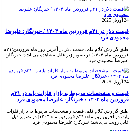
24 آوریل 2025
قیمت دلار در ۳۱م فروردین ماه ۱۴۰۴ / خبرنگار: علیرضا
محمودی فرد
طبق گزارش کلام قلم، قیمت دلار در آخرین روز ماه فروردین(۳۱م
فروردین ماه ۱۴۰۴) در تصویر زیر قابل مشاهده می‌باشد: خبرنگار:
علیرضا محمودی فرد
24 آوریل 2025
قیمت و مشخصات مربوط به بازار فلزات پایه در ۳۱م
فروردین ماه ۱۴۰۴ / خبرنگار: علیرضا محمودی فرد
طبق گزارش کلام قلم، قیمت و مشخصات مربوط به بازار فلزات
پایه، در آخرین روز ماه (۳۱م فروردین ماه ۱۴۰۴) در تصویر ذیل
قابل رویت می‌باشد: خبرنگار: علیرضا محمودی فرد