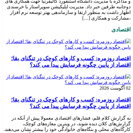
و مذاکره با مدیریت دانشگاه استنفورد کالیفرنیا جهت همکاری های
دوجانبه طرفین خبر داد. مدیریت اپلیکیشن سوپراستار با خرسندی
اظهار داشت به منظور ارتقا و سازماندهی بهتر توسعه نرم افزار
،مشارکت و همکاری […]
اقتصادی
اقتصاد روزمره: کسب‌ و کارهای کوچک در تنگنای بقا؛
اقتصاد از پایین چگونه فرسایش پیدا می کند؟
02 آگوست 2026
اقتصاد روزمره: کسب‌ و کارهای کوچک در تنگنای بقا؛
اقتصاد از پایین چگونه فرسایش پیدا می کند؟
به گزارش کلام قلم، فشارهای اقتصادی معمولا پیش از آنکه در
گزارش‌های کلان دیده شوند، در ویترین مغازه‌های کوچک،
کارگاه‌های محلی و بنگاه‌های خانوادگی خود را بیشتر نشان می‌دهند.