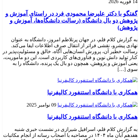
14 فوریه 2026
گفتگو با دکتر علیرضا محمودی فرد در راستای آموزش و
پژوهش دو بال دانشگاه (رسالت دانشگاه‌ها، آموزش و
پژوهش)
به گزارش کلام قلم، در جهان پرتلاطم امروز، دانشگاه به عنوان
نهادی پیشرو، نقشی فراتر از انتقال صرف اطلاعات ایفا می‌کند.
رسالت خطیر آن، پرورش انسان‌هایی آگاه، خالق و مسئولیت‌پذیر در
کنار تولید دانش نوین و فناوری‌های کاربردی است. این دو مأموریت،
یعنی آموزش و پژوهش، همچون دو بال یک پرنده، دانشگاه را به
سوی […]
همکاری با دانشگاه استنفورد کالیفرنیا
09 نوامبر 2025
همکاری با دانشگاه استنفورد کالیفرنیا
به گزارش کلام قلم، اسرافیل شیرازی در نشست خبری شنبه
هفدهم آبان ماه ۱۴۰۴ در مصاحبه با اصحاب رسانه از انجام مکاتبات