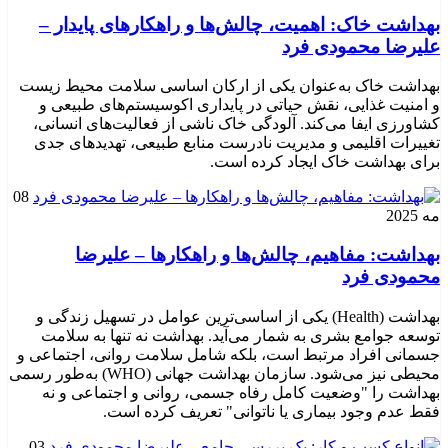
بهداشت خاک: اهمیت، چالش‌ها و راهکارهای پایدار –
علیرضا محمودی فرد
بهداشت خاک به‌عنوان یکی از ارکان اساسی سلامت محیط زیست
و امنیت غذایی، نقش حیاتی در پایداری اکوسیستم‌های طبیعی و
کشاورزی ایفا می‌کند. آلودگی خاک ناشی از فعالیت‌های انسانی،
تغییرات اقلیمی و مدیریت نادرست منابع طبیعی، تهدیدهای جدی
برای بهداشت خاک ایجاد کرده است.
08
مه 2025
بهداشت: مفاهیم، چالش‌ها و راهکارها – علیرضا
محمودی فرد
بهداشت (Health) یکی از اساسی‌ترین عوامل در تسهیل زندگی و
توسعه جوامع بشری به شمار می‌آید. بهداشت نه تنها به سلامت
جسمانی افراد مرتبط است، بلکه شامل سلامت روانی، اجتماعی و
محیطی نیز می‌شود. سازمان بهداشت جهانی (WHO) به‌طور رسمی
بهداشت را "وضعیت کامل رفاه جسمی، روانی و اجتماعی و نه
فقط عدم وجود بیماری یا ناتوانی" تعریف کرده است.
03