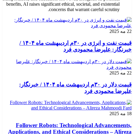
benefits, AI raises significant ethical, societal, and existential
concerns that warrant careful scrutiny.
22 مه 2025
قیمت نفت و انرژی در ۳۰م اردیبهشت ماه ۱۴۰۴ /
خبرنگار: علیرضا محمودی فرد
22 مه 2025
قیمت دلار در ۳۰م اردیبهشت ماه ۱۴۰۴ / خبرنگار:
علیرضا محمودی فرد
18 مه 2025
Follower Robots: Technological Advancements,
Applications, and Ethical Considerations – Alireza