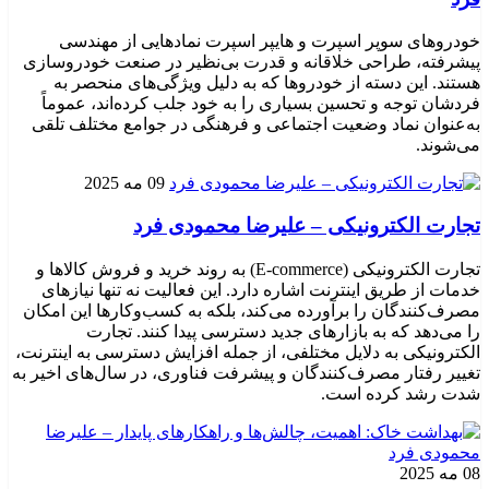
خودروهای سوپر اسپرت و هایپر اسپرت نمادهایی از مهندسی
پیشرفته، طراحی خلاقانه و قدرت بی‌نظیر در صنعت خودروسازی
هستند. این دسته از خودروها که به دلیل ویژگی‌های منحصر به
فردشان توجه و تحسین بسیاری را به خود جلب کرده‌اند، عموماً
به‌عنوان نماد وضعیت اجتماعی و فرهنگی در جوامع مختلف تلقی
می‌شوند.
09 مه 2025
تجارت الکترونیکی – علیرضا محمودی فرد
تجارت الکترونیکی (E-commerce) به روند خرید و فروش کالاها و
خدمات از طریق اینترنت اشاره دارد. این فعالیت نه تنها نیازهای
مصرف‌کنندگان را برآورده می‌کند، بلکه به کسب‌وکارها این امکان
را می‌دهد که به بازارهای جدید دسترسی پیدا کنند. تجارت
الکترونیکی به دلایل مختلفی، از جمله افزایش دسترسی به اینترنت،
تغییر رفتار مصرف‌کنندگان و پیشرفت فناوری، در سال‌های اخیر به
شدت رشد کرده است.
08 مه 2025