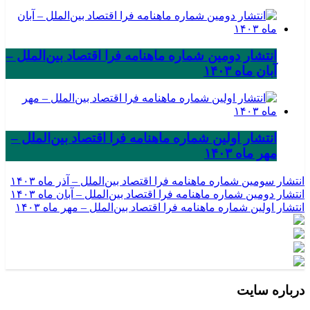
انتشار دومین شماره ماهنامه فرا اقتصاد بین‌الملل –
آبان ماه ۱۴۰۳
انتشار اولین شماره ماهنامه فرا اقتصاد بین‌الملل –
مهر ماه ۱۴۰۳
انتشار سومین شماره ماهنامه فرا اقتصاد بین‌الملل – آذر ماه ۱۴۰۳
انتشار دومین شماره ماهنامه فرا اقتصاد بین‌الملل – آبان ماه ۱۴۰۳
انتشار اولین شماره ماهنامه فرا اقتصاد بین‌الملل – مهر ماه ۱۴۰۳
درباره سایت