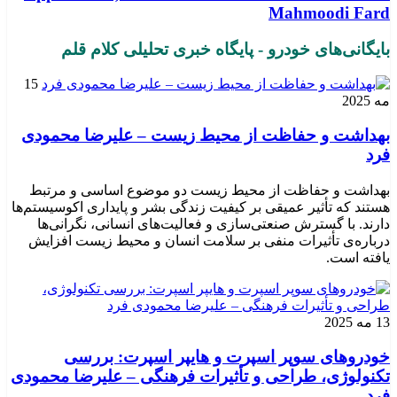
Mahmoodi Fard
بایگانی‌های خودرو - پایگاه خبری تحلیلی کلام قلم
15
مه 2025
بهداشت و حفاظت از محیط زیست – علیرضا محمودی
فرد
بهداشت و حفاظت از محیط زیست دو موضوع اساسی و مرتبط
هستند که تأثیر عمیقی بر کیفیت زندگی بشر و پایداری اکوسیستم‌ها
دارند. با گسترش صنعتی‌سازی و فعالیت‌های انسانی، نگرانی‌ها
درباره‌ی تأثیرات منفی بر سلامت انسان و محیط زیست افزایش
یافته است.
13 مه 2025
خودروهای سوپر اسپرت و هایپر اسپرت: بررسی
تکنولوژی، طراحی و تأثیرات فرهنگی – علیرضا محمودی
فرد