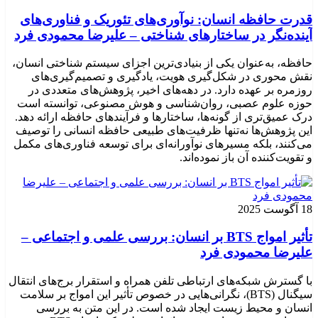
قدرت حافظه انسان: نوآوری‌های تئوریک و فناوری‌های
آینده‌نگر در ساختارهای شناختی – علیرضا محمودی فرد
حافظه، به‌عنوان یکی از بنیادی‌ترین اجزای سیستم شناختی انسان،
نقش محوری در شکل‌گیری هویت، یادگیری و تصمیم‌گیری‌های
روزمره بر عهده دارد. در دهه‌های اخیر، پژوهش‌های متعددی در
حوزه علوم عصبی، روان‌شناسی و هوش مصنوعی، توانسته‌ است
درک عمیق‌تری از گونه‌ها، ساختارها و فرآیندهای حافظه ارائه دهد.
این پژوهش‌ها نه‌تنها ظرفیت‌های طبیعی حافظه انسانی را توصیف
می‌کنند، بلکه مسیرهای نوآورانه‌ای برای توسعه فناوری‌های مکمل
و تقویت‌کننده آن باز نموده‌اند.
18 آگوست 2025
تأثیر امواج BTS بر انسان: بررسی علمی و اجتماعی –
علیرضا محمودی فرد
با گسترش شبکه‌های ارتباطی تلفن همراه و استقرار برج‌های انتقال
سیگنال (BTS)، نگرانی‌هایی در خصوص تأثیر این امواج بر سلامت
انسان و محیط زیست ایجاد شده است. در این متن به بررسی