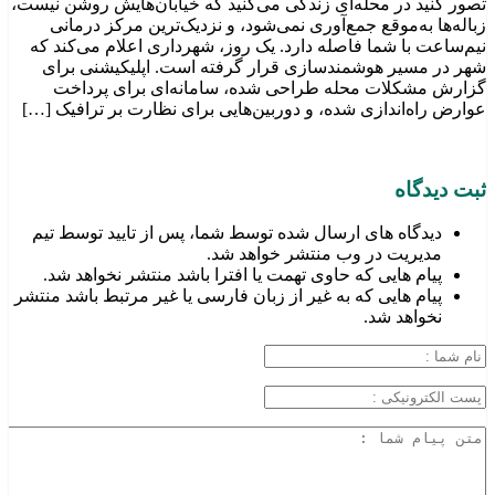
تصور کنید در محله‌ای زندگی می‌کنید که خیابان‌هایش روشن نیست،
زباله‌ها به‌موقع جمع‌آوری نمی‌شود، و نزدیک‌ترین مرکز درمانی
نیم‌ساعت با شما فاصله دارد. یک روز، شهرداری اعلام می‌کند که
شهر در مسیر هوشمندسازی قرار گرفته است. اپلیکیشنی برای
گزارش مشکلات محله طراحی شده، سامانه‌ای برای پرداخت
عوارض راه‌اندازی شده، و دوربین‌هایی برای نظارت بر ترافیک […]
ثبت دیدگاه
دیدگاه های ارسال شده توسط شما، پس از تایید توسط تیم
مدیریت در وب منتشر خواهد شد.
پیام هایی که حاوی تهمت یا افترا باشد منتشر نخواهد شد.
پیام هایی که به غیر از زبان فارسی یا غیر مرتبط باشد منتشر
نخواهد شد.