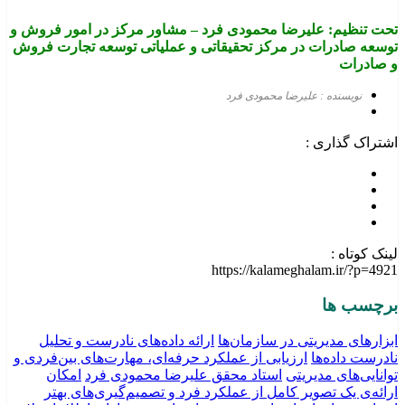
تحت تنظیم: علیرضا محمودی
فرد
– مشاور مرکز در امور فروش و
توسعه صادرات در مرکز تحقیقاتی و عملیاتی توسعه تجارت فروش
و صادرات
نویسنده : علیرضا محمودی فرد
اشتراک گذاری :
لینک کوتاه :
https://kalameghalam.ir/?p=4921
برچسب ها
ابزارهای مدیریتی در سازمان‌ها
ارائه داده‌های نادرست و تحلیل
نادرست داده‌ها
ارزیابی از عملکرد حرفه‌ای، مهارت‌های بین‌فردی و
توانایی‌های مدیریتی
استاد محقق علیرضا محمودی فرد
امکان
ارائه‌ی یک تصویر کامل از عملکرد فرد و تصمیم‌گیری‌های بهتر