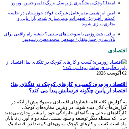
امضا کوچک، پیشگیری از ریسک بزرگ / امیرحسن بوربور
امین ابراهیمی مدیرعامل شرکت فولاد خوزستان در جلسه
کمیته راهبری؛ «تجهیزات بومی‌سازی‌شده، بازاریابی و
تجاری‌سازی شوند
برقی، هیدروژنی یا سوخت‌های سنتی؟ نقشه راه واقعی برای
پاک‌سازی حمل‌ونقل / مهندس محمدمعین رشیدپور
اقتصادی
02 آگوست 2026
اقتصاد روزمره: کسب‌ و کارهای کوچک در تنگنای بقا؛
اقتصاد از پایین چگونه فرسایش پیدا می کند؟
به گزارش کلام قلم، فشارهای اقتصادی معمولا پیش از آنکه در
گزارش‌های کلان دیده شوند، در ویترین مغازه‌های کوچک،
کارگاه‌های محلی و بنگاه‌های خانوادگی خود را بیشتر نشان می‌دهند.
جایی که مسئله دیگر توسعه و سود نیست، بلکه دوام آوردن تا پایان
ماه است.کسب‌ و کارهای کوچک ستون‌های کم‌صدا در اقتصاد یک