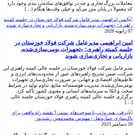
معاملات بزرگ تجاری و چه در توافق‌های ساده‌تر، بندی وجود دارد
که معمولاً در پایان متن می‌آید و خیلی وقت‌ها هنگام […]
07 ژانویه 2026
امین ابراهیمی مدیرعامل شرکت فولاد خوزستان در
جلسه کمیته راهبری؛ «تجهیزات بومی‌سازی‌شده،
بازاریابی و تجاری‌سازی شوند
مدیرعامل شرکت فولاد خوزستان در جلسه عالی کمیته راهبری این
شرکت، ضمن تشریح راهبردهای عبور از محدودیت‌های انرژی و
تلاطم‌های اقتصادی و جهانی، بر ضرورت تجاری‌سازی تجهیزات
بومی‌سازی‌شده، مدیریت هوشمندانه منابع، تداوم تولید در شرایط
سخت و اتکا به سرمایه‌های انسانی و معنوی کشور تأکید کرد.
برگزاری جلسه عالی کمیته راهبری فولاد خوزستان جلسه عالی
[…]
20 دسامبر 2025