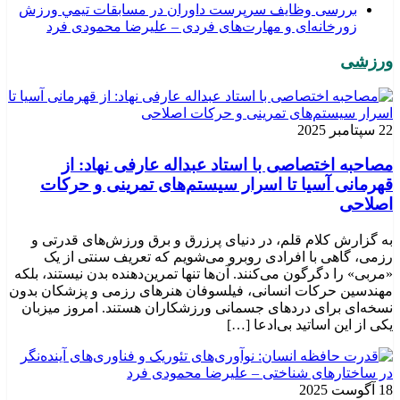
بررسی وظايف سرپرست داوران در مسابقات تیمي ورزش
زورخانه‌ای و مهارت‌های فردی – علیرضا محمودی فرد
ورزشی
22 سپتامبر 2025
مصاحبه اختصاصی با استاد عبداله عارفی نهاد: از
قهرمانی آسیا تا اسرار سیستم‌های تمرینی و حرکات
اصلاحی
به گزارش کلام قلم، در دنیای پرزرق و برق ورزش‌های قدرتی و
رزمی، گاهی با افرادی روبرو می‌شویم که تعریف سنتی از یک
«مربی» را دگرگون می‌کنند. آن‌ها تنها تمرین‌دهنده بدن نیستند، بلکه
مهندسین حرکات انسانی، فیلسوفان هنرهای رزمی و پزشکان بدون
نسخه‌ای برای دردهای جسمانی ورزشکاران هستند. امروز میزبان
یکی از این اساتید بی‌ادعا […]
18 آگوست 2025