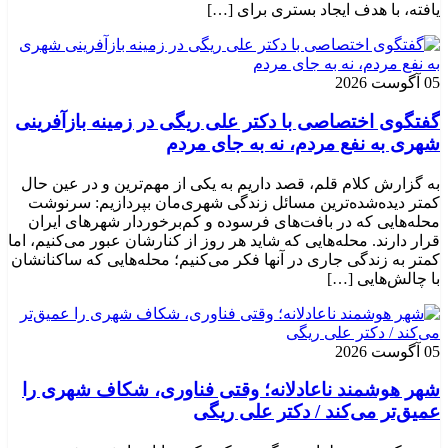
یافته، با هدف ایجاد بستری برای […]
05 آگوست 2026
گفتگوی اختصاصی با دکتر علی ریگی در زمینه بازآفرینی
شهری به نفع مردم، نه به جای مردم
به گزارش کلام قلم، قصد داریم به یکی از مهم‌ترین و در عین حال
کمتر دیده‌شده‌ترین مسائل زندگی شهری‌مان بپردازیم: سرنوشت
محله‌هایی که در بافت‌های فرسوده و کم‌برخوردار شهرهای ایران
قرار دارند. محله‌هایی که شاید هر روز از کنارشان عبور می‌کنیم، اما
کمتر به زندگی جاری در آنها فکر می‌کنیم؛ محله‌هایی که ساکنانشان
با چالش‌هایی […]
05 آگوست 2026
شهر هوشمند ناعادلانه؛ وقتی فناوری، شکاف شهری را
عمیق‌تر می‌کند / دکتر علی ریگی