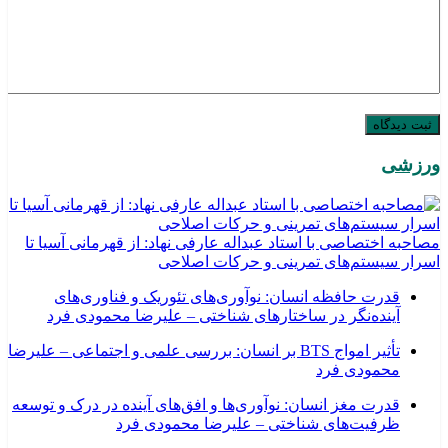
ورزشی
مصاحبه اختصاصی با استاد عبداله عارفی نهاد: از قهرمانی آسیا تا
اسرار سیستم‌های تمرینی و حرکات اصلاحی
قدرت حافظه انسان: نوآوری‌های تئوریک و فناوری‌های
آینده‌نگر در ساختارهای شناختی – علیرضا محمودی فرد
تأثیر امواج BTS بر انسان: بررسی علمی و اجتماعی – علیرضا
محمودی فرد
قدرت مغز انسان: نوآوری‌ها و افق‌های آینده در درک و توسعه
ظرفیت‌های شناختی – علیرضا محمودی فرد