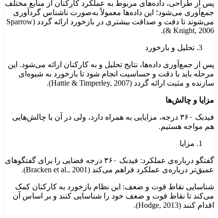
پس از طراحی، داده‌های مربوط به عملکرد کارکنان از منابع مختلف
جمع‌آوری می‌شود؛ این داده‌ها معمولاً به‌صورت ناشناس گردآوری
می‌شوند تا دقت و صداقت بیشتری در بازخورد ارائه گردد (Sparrow
& Knight, 2006).
تحلیل و بازخورد
پس از جمع‌آوری داده‌ها، نتایج تحلیل و به کارکنان ارائه می‌شود. این
مرحله باید با دقت و حساسیت انجام شود تا بازخورد به شیوه‌ای
سازنده و مثبت ارائه گردد (Hattie & Timperley, 2007).
مزایا و چالش‌ها
فیدبک ۳۶۰ درجه، مزایایی به همراه دارد، ولی در آن با چالش‌هایی
هم مواجه هستیم.
مزایا
گفتگو درباره‌ی عملکرد: فیدبک ۳۶۰ درجه فضایی را برای گفتگوهای
عمیق‌تر درباره‌ی عملکرد فراهم می‌کند (Bracken et al., 2001).
شناسایی نقاط قوت و ضعف: این نظام بازخورد به کارکنان کمک
می‌کند تا نقاط قوت و ضعف خود را شناسایی کنند و بر اساس آن
اقدام کنند (Hodge, 2013).