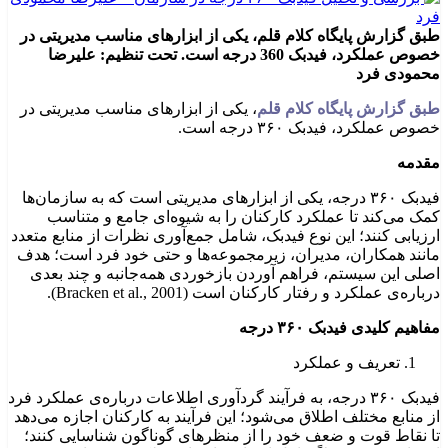
طبق گزارش پایگاه کلام قلم، یکی از ابزارهای مناسب مدیریتی در
خصوص عملکرد، فیدبک 360 درجه است. تحت تنظیم: علیرضا
محمودی فرد
طبق گزارش پایگاه کلام قلم
، یکی از ابزارهای مناسب مدیریتی در
خصوص عملکرد، فیدبک ۳۶۰ درجه است.
مقدمه
فیدبک ۳۶۰ درجه، یکی از ابزارهای مدیریتی است که به سازمان‌ها
کمک می‌کند تا عملکرد کارکنان را به شیوه‌ای جامع و متناسب
ارزیابی کنند؛ این نوع فیدبک، شامل جمع‌آوری نظرات از منابع متعدد
مانند همکاران، مدیران، زیرمجموعه‌ها و حتی خود فرد است؛ هدف
اصلی این سیستم، فراهم آوردن بازخوردی همه‌جانبه و چند بعدی
درباره‌ی عملکرد و رفتار کارکنان است (Bracken et al., 2001).
مفاهیم کلیدی فیدبک ۳۶۰ درجه
تعریف و عملکرد
فیدبک ۳۶۰ درجه، به فرآیند گردآوری اطلاعات درباره‌ی عملکرد فرد
از منابع مختلف اطلاق می‌شود؛ این فرآیند به کارکنان اجازه می‌دهد
تا نقاط قوت و ضعف خود را از منظرهای گوناگون شناسایی کنند؛