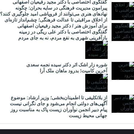
گفتگوی اختصاصی با دکتر مجید رفیعیان اصفهانی
پیرامون مدیریت فرهنگی در سایه بحران: چگونه
نهادهای هنری می‌توانند از فروپاشی امید جلوگیری کنند؟
از اخلاق مراقبتی تا عدالت فرهنگی؛ چشم‌انداز تازه‌ای
برای آموزش هنر / دکتر مجید رفیعیان اصفهانی
گفتگوی اختصاصی با دکتر علی ریگی در زمینه
بازآفرینی شهری به نفع مردم، نه به جای مردم
شوره زار اشک اثر دکتر سیده نجمه سعدی
​آخرین کامیت؛ بدرود ماهان ملک آرا
از بلاتکلیفی تا اطمینان‌بخشی؛ وزیر ارشاد: موضوع
آگهی‌های دولتی انجام می‌شود و جای نگرانی نیست
پیام دبیر انجمن نوآوران زیست پاک به مناسبت روز
جهانی محیط زیست