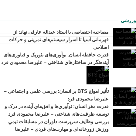
ورزشی
مصاحبه اختصاصی با استاد عبداله عارفی نهاد: از
قهرمانی آسیا تا اسرار سیستم‌های تمرینی و حرکات
اصلاحی
قدرت حافظه انسان: نوآوری‌های تئوریک و فناوری‌های
آینده‌نگر در ساختارهای شناختی – علیرضا محمودی فرد
تأثیر امواج BTS بر انسان: بررسی علمی و اجتماعی –
علیرضا محمودی فرد
قدرت مغز انسان: نوآوری‌ها و افق‌های آینده در درک و
توسعه ظرفیت‌های شناختی – علیرضا محمودی فرد
بررسی وظايف سرپرست داوران در مسابقات تیمي
ورزش زورخانه‌ای و مهارت‌های فردی – علیرضا