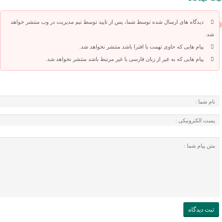
دیدگاه های ارسال شده توسط شما، پس از تایید توسط تیم مدیریت در وب منتشر خواهد
شد.
پیام هایی که حاوی تهمت یا افترا باشد منتشر نخواهد شد.
پیام هایی که به غیر از زبان فارسی یا غیر مرتبط باشد منتشر نخواهد شد.