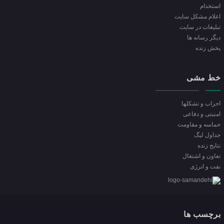
استخدام
اعلام مشکل سایت
تبلیغات در سایت
ديگر رسانه ها
پخش زنده
خط مشی
احزاب و تشکلها
امنیتی و دفاعی
حماسه و مقاومت
جداول لیگ
نتایج زنده
تعاون و اشتغال
نفت و انرژی
برچسب ها