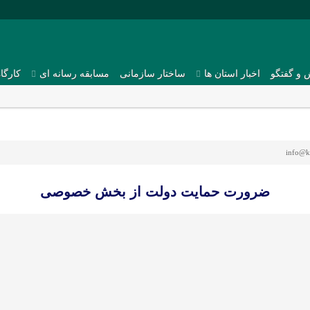
 و گفتگو
اخبار استان ها
ساختار سازمانی
مسابقه رسانه ای
کارگا
info@k
ضرورت حمایت دولت از بخش خصوصی