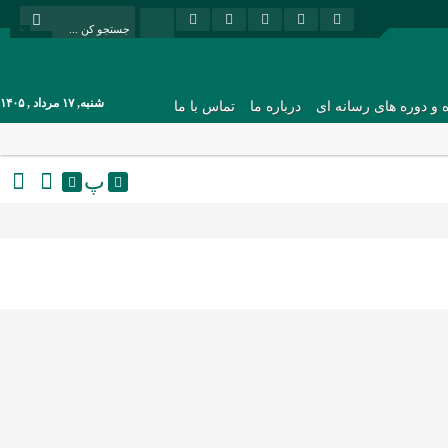
شنبه, ۱۷ مرداد , ۱۴۰۵
ه و دوره های رسانه ای
درباره ما
تماس با ما
پ