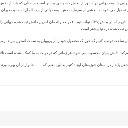
ی یا نیمه دولتی در کشور از بخش خصوصی بیشتر است در حالی که باید از ب
ل می شود اما بخشی از سرمایه بخش نیمه دولتی از بیت المال است و مدیران آن 
 حال ساخت توصیه کنیم که خوراک محصول خود را از پروپیلن به سمت استون ببرند، ر
کت دانش بنیان محسوب می شود، هر زمانی که در دولت به ما کمک نشده است تلاش کرد