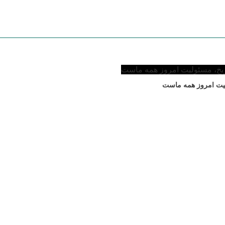
لیت امروز همه ماست