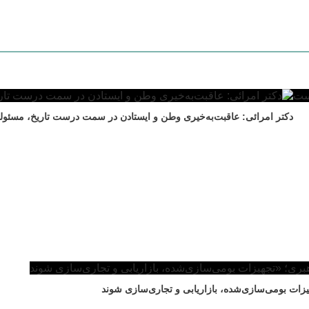
دکتر امرائی: عاقبت‌به‌خیری وطن و ایستادن در سمت درست تاریخ، مسئو
زات بومی‌سازی‌شده، بازاریابی و تجاری‌سازی شوند