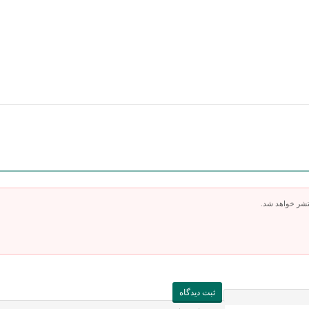
تشر خواهد شد.