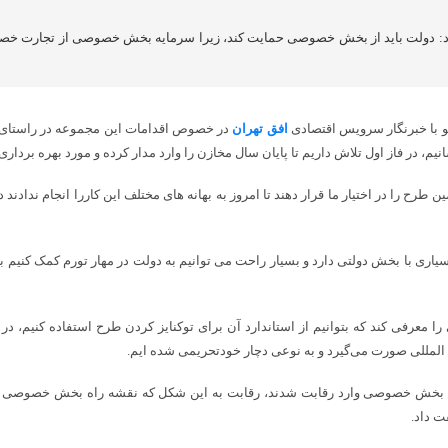
د: دولت باید از بخش خصوصی حمایت کند، زیرا سرمایه بخش خصوصی از تجارت خ
 با خبرنگار سرویس اقتصادی
افق تهران
در خصوص اقدامات این مجموعه در راستای ت
، در فاز اول تلاش داریم تا پایان سال مخازن را وارد مدار کرده و مورد بهره برداری 
با بخش دولتی دارد و بسیار راحت می توانیم به دولت در مهار تورم کمک کنیم به ش
ا معرفی کند که بتوانیم از استاندارد آن برای توکنایز کردن طرح استفاده کنیم، در
 المللی صورت می‌گیرد و به نوعی دچار خودتحریمی شده ایم.
 بخش خصوصی وارد رقابت شدند، رقابت به این شکل که نقشه راه بخش خصوصی را کپ
ت داد.