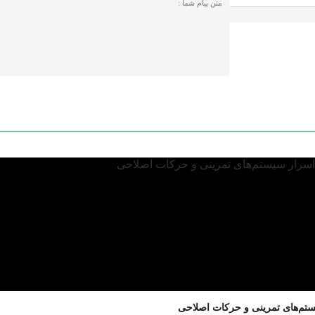
یستم‌های تمرینی و حرکات اصلاحی