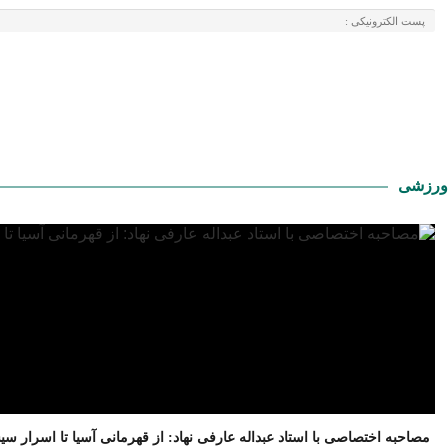
ورزشی
مصاحبه اختصاصی با استاد عبداله عارفی نهاد: از قهرمانی آسیا تا اسرار س