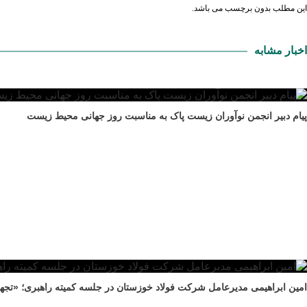
این مطلب بدون برچسب می باشد.
اخبار مشابه
پیام دبیر انجمن نوآوران زیست پاک به مناسبت روز جهانی محیط زیست
امین ابراهیمی مدیرعامل شرکت فولاد خوزستان در جلسه کمیته راهبری؛ «تجهی