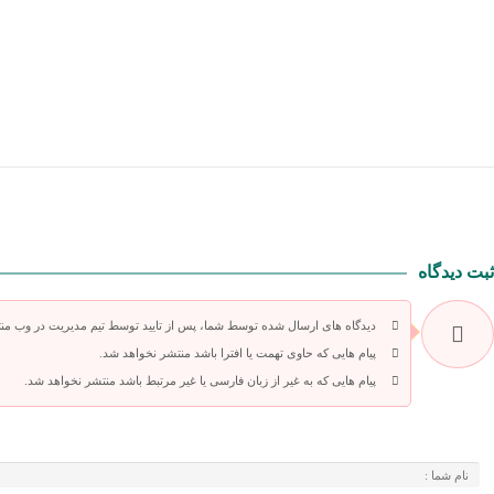
ثبت دیدگاه
دیدگاه های ارسال شده توسط شما، پس از تایید توسط تیم مدیریت در وب من
پیام هایی که حاوی تهمت یا افترا باشد منتشر نخواهد شد.
پیام هایی که به غیر از زبان فارسی یا غیر مرتبط باشد منتشر نخواهد شد.