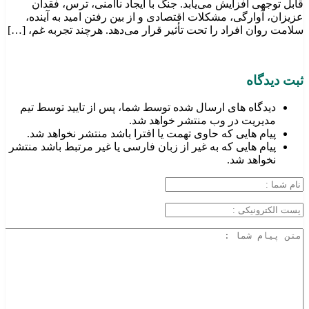
قابل توجهی افزایش می‌یابد. جنگ با ایجاد ناامنی، ترس، فقدان
عزیزان، آوارگی، مشکلات اقتصادی و از بین رفتن امید به آینده،
سلامت روان افراد را تحت تأثیر قرار می‌دهد. هرچند تجربه غم، […]
ثبت دیدگاه
دیدگاه های ارسال شده توسط شما، پس از تایید توسط تیم
مدیریت در وب منتشر خواهد شد.
پیام هایی که حاوی تهمت یا افترا باشد منتشر نخواهد شد.
پیام هایی که به غیر از زبان فارسی یا غیر مرتبط باشد منتشر
نخواهد شد.