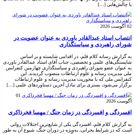
با چالش‌هایی […]
02 آگوست 2026
انتصاب استاد عبدالقادر باوردی به عنوان عضویت در
شورای راهبردی و سیاستگذاری
به گزارش رسانه کلام قلم، در اقدامی شایسته و بر اساس
شایستگی‌های علمی و تخصصی، جناب آقای استاد عبدالقادر باوردی
به عنوان عضو شورای راهبردی و سیاستگذاری چهارمین کنفرانس
ملی مدیریت رسانه و علوم ارتباطات منصوب گردیدند. این
کنفرانس ملی که با محوریت مدیریت رسانه و علوم ارتباطات
برگزار می‌شود، بستری برای تبادل آخرین دستاوردهای علمی […]
01
آگوست 2026
افسردگی و افسردگی در زمان جنگ / مهسا فخرذاکری
به گزارش کلام قلم، افسردگی یکی از شایع‌ترین اختلالات روانی
است که در شرایط بحرانی، به‌ویژه در دوران جنگ، شیوع آن به طور