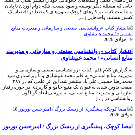
کارگاه‌های محلی و بنگاه‌های خانوادگی خود را بیشتر نشان می‌دهند.
جایی که مسئله دیگر توسعه و سود نیست، بلکه دوام آوردن تا پایان
ماه است.کسب‌ و کارهای کوچک ستون‌های کم‌صدا در اقتصاد یک
کشور هستند. واحدهایی […]
19 جولای 2026
انتشار کتاب «روانشناسی صنعتی و سازمانی و مدیریت
منابع انسانی» / محمد غبیشاوی
به گزارش کلام قلم، کتاب «روانشناسی صنعتی و سازمانی و
مدیریت منابع انسانی» به قلم محمد غبیشاوی و با ویراستاری سید
محمدرضا حسینی علی‌آباد منتشر شد. این اثر علمی که در ۲۸۷
صفحه تدوین شده، به‌عنوان یک منبع جامع و کاربردی در حوزه رفتار
سازمانی و مدیریت منابع انسانی، به بررسی ابعاد گوناگون
روانشناسی در […]
18
جولای 2026
امضا کوچک، پیشگیری از ریسک بزرگ / امیرحسن بوربور