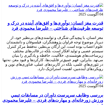
04 آگوست 2025
قدرت مغز انسان: نوآوری‌ها و افق‌های آینده در درک و
توسعه ظرفیت‌های شناختی – علیرضا محمودی فرد
مغز انسان، با پیچیدگی شگرف و توانمندی‌های بی‌نظیر خود، از
دیرباز موضوع توجه فراوان پژوهشگران، فیلسوفان و دانشمندان
علوم اعصاب بوده است. این ارگان بی‌نظیر، نه‌فقط مرکز کنترل
سیستم عصبی و تولید افکار است، بلکه در قالب‌های مختلف
زیرساخت‌های هوشمندی، خلاّقیت، حافظه و یادگیری را بنیان
می‌نهد. بنابراین، فهم عمیق‌تر قابلیت‌ها، کارکردها و قیود مغز، نه‌تنها
در تئوری‌های علمی، بلکه در کاربردهای عملی، فناوری‌های نوین و
رویکردهای آینده‌بین، اهمیت استراتژیک دارد.
04 آگوست 2025
بررسی وظايف سرپرست داوران در مسابقات تیمي
ورزش زورخانه‌ای و مهارت‌های فردی – علیرضا محمودی