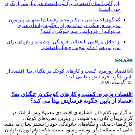
بازرگانی استان اصفهان پیرامون اقتصاد هنر نیازمند بازنگری
جدی است!
گفتگوی اختصاصی با دکتر مجید رفیعیان اصفهانی پیرامون
مدیریت فرهنگی در سایه بحران: چگونه نهادهای هنری
می‌توانند از فروپاشی امید جلوگیری کنند؟
از اخلاق مراقبتی تا عدالت فرهنگی؛ چشم‌انداز تازه‌ای برای
آموزش هنر / دکتر مجید رفیعیان اصفهانی
مدیریت
02 آگوست 2026
اقتصاد روزمره: کسب‌ و کارهای کوچک در تنگنای بقا؛
اقتصاد از پایین چگونه فرسایش پیدا می کند؟
به گزارش کلام قلم، فشارهای اقتصادی معمولا پیش از آنکه در
گزارش‌های کلان دیده شوند، در ویترین مغازه‌های کوچک،
کارگاه‌های محلی و بنگاه‌های خانوادگی خود را بیشتر نشان می‌دهند.
جایی که مسئله دیگر توسعه و سود نیست، بلکه دوام آوردن تا پایان