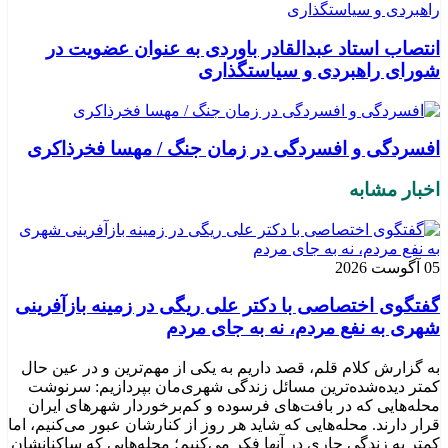
انتصاب استاد عبدالقادر باوردی به عنوان عضویت در
شورای راهبردی و سیاستگذاری
افسردگی و افسردگی در زمان جنگ / مهسا فخرذاکری
اخبار مشابه
05 آگوست 2026
گفتگوی اختصاصی با دکتر علی ریگی در زمینه بازآفرینی
شهری به نفع مردم، نه به جای مردم
به گزارش کلام قلم، قصد داریم به یکی از مهم‌ترین و در عین حال
کمتر دیده‌شده‌ترین مسائل زندگی شهری‌مان بپردازیم: سرنوشت
محله‌هایی که در بافت‌های فرسوده و کم‌برخوردار شهرهای ایران
قرار دارند. محله‌هایی که شاید هر روز از کنارشان عبور می‌کنیم، اما
کمتر به زندگی جاری در آنها فکر می‌کنیم؛ محله‌هایی که ساکنانشان