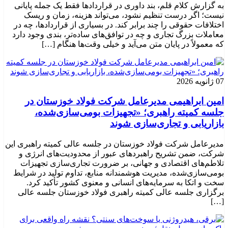
به گزارش کلام قلم، بند داوری در قراردادها فقط یک جمله پایانی
نیست؛ اگر درست تنظیم نشود، می‌تواند هزینه، زمان و ریسک
اختلافات حقوقی را چند برابر کند. در بسیاری از قراردادها، چه در
معاملات بزرگ تجاری و چه در توافق‌های ساده‌تر، بندی وجود دارد
که معمولاً در پایان متن می‌آید و خیلی وقت‌ها هنگام […]
07 ژانویه 2026
امین ابراهیمی مدیرعامل شرکت فولاد خوزستان در
جلسه کمیته راهبری؛ «تجهیزات بومی‌سازی‌شده،
بازاریابی و تجاری‌سازی شوند
مدیرعامل شرکت فولاد خوزستان در جلسه عالی کمیته راهبری این
شرکت، ضمن تشریح راهبردهای عبور از محدودیت‌های انرژی و
تلاطم‌های اقتصادی و جهانی، بر ضرورت تجاری‌سازی تجهیزات
بومی‌سازی‌شده، مدیریت هوشمندانه منابع، تداوم تولید در شرایط
سخت و اتکا به سرمایه‌های انسانی و معنوی کشور تأکید کرد.
برگزاری جلسه عالی کمیته راهبری فولاد خوزستان جلسه عالی
[…]