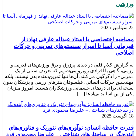
ورزشی
22 سپتامبر 2025
مصاحبه اختصاصی با استاد عبداله عارفی نهاد: از
قهرمانی آسیا تا اسرار سیستم‌های تمرینی و حرکات
اصلاحی
به گزارش کلام قلم، در دنیای پرزرق و برق ورزش‌های قدرتی و
رزمی، گاهی با افرادی روبرو می‌شویم که تعریف سنتی از یک
«مربی» را دگرگون می‌کنند. آن‌ها تنها تمرین‌دهنده بدن نیستند، بلکه
مهندسین حرکات انسانی، فیلسوفان هنرهای رزمی و پزشکان بدون
نسخه‌ای برای دردهای جسمانی ورزشکاران هستند. امروز میزبان
یکی از این اساتید بی‌ادعا […]
18 آگوست 2025
قدرت حافظه انسان: نوآوری‌های تئوریک و فناوری‌های
آینده‌نگر در ساختارهای شناختی – علیرضا محمودی فرد