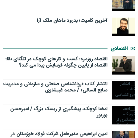
​آخرین کامیت؛ بدرود ماهان ملک آرا
اقتصادی
اقتصاد روزمره: کسب‌ و کارهای کوچک در تنگنای بقا؛
اقتصاد از پایین چگونه فرسایش پیدا می کند؟
انتشار کتاب «روانشناسی صنعتی و سازمانی و مدیریت
منابع انسانی» / محمد غبیشاوی
امضا کوچک، پیشگیری از ریسک بزرگ / امیرحسن
بوربور
امین ابراهیمی مدیرعامل شرکت فولاد خوزستان در