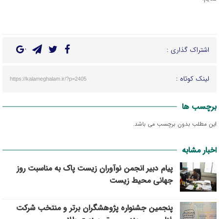
اشتراک گذاری :
لینک کوتاه :
https://kalameghalam.ir/?p=2405
برچسب ها
این مطلب بدون برچسب می باشد.
اخبار مشابه
پیام دبیر انجمن نوآوران زیست پاک به مناسبت روز
جهانی محیط زیست
پنجمین جشنواره پژوهشگران برتر و منتخب شرکت