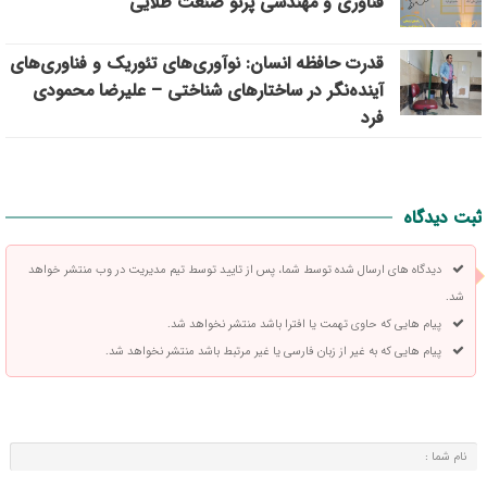
فناوری و مهندسی پرتو صنعت طلایی
قدرت حافظه انسان: نوآوری‌های تئوریک و فناوری‌های
آینده‌نگر در ساختارهای شناختی – علیرضا محمودی
فرد
ثبت دیدگاه
دیدگاه های ارسال شده توسط شما، پس از تایید توسط تیم مدیریت در وب منتشر خواهد
شد.
پیام هایی که حاوی تهمت یا افترا باشد منتشر نخواهد شد.
پیام هایی که به غیر از زبان فارسی یا غیر مرتبط باشد منتشر نخواهد شد.