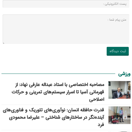
ورزشی
مصاحبه اختصاصی با استاد عبداله عارفی نهاد: از
قهرمانی آسیا تا اسرار سیستم‌های تمرینی و حرکات
اصلاحی
قدرت حافظه انسان: نوآوری‌های تئوریک و فناوری‌های
آینده‌نگر در ساختارهای شناختی – علیرضا محمودی
فرد