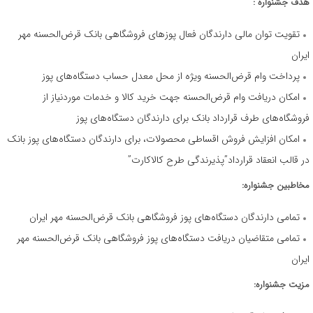
هدف جشنواره :
تقویت توان مالی دارندگان فعال پوزهای فروشگاهی بانک قرض‌الحسنه مهر
ایران
پرداخت وام قرض‌الحسنه ویژه از محل معدل حساب دستگاه‌های پوز
امکان دریافت وام قرض‌الحسنه جهت خرید کالا و خدمات موردنیاز از
فروشگاه‌های طرف قرارداد بانک برای دارندگان دستگاه‌های پوز
امکان افزایش فروش اقساطی محصولات، برای دارندگان دستگاه‌های پوز بانک
در قالب انعقاد قرارداد”پذیرندگی طرح کالاکارت”
مخاطبین جشنواره:
تمامی دارندگان دستگاه‌های پوز فروشگاهی بانک قرض‌الحسنه مهر ایران
تمامی متقاضیان دریافت دستگاه‌های پوز فروشگاهی بانک قرض‌الحسنه مهر
ایران
مزیت جشنواره: