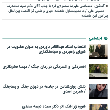
گفتگوی اختصاصی علیرضا محمودی فرد با جناب آقای دکتر سید محمدرضا
حسینی علی آباد، مدیرمسئول ماهنامه خبری و علمی فرا اقتصاد بین‌الملل،
پیرامون این ماهنامه
اجتماعی
انتصاب استاد عبدالقادر باوردی به عنوان عضویت در
شورای راهبردی و سیاستگذاری
افسردگی و افسردگی در زمان جنگ / مهسا فخرذاکری
نقش روان‌شناس در جامعه در دوران جنگ و پساجنگ
/ شیرین اسدی
شوره زار اشک اثر دکتر سیده نجمه سعدی