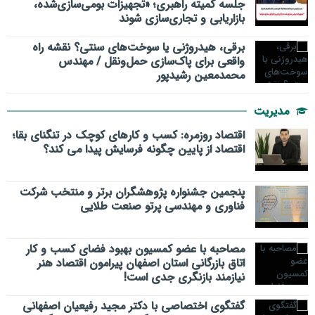
جلسه کمیته راهبری؛ «تجهیزات بومی‌سازی‌شده،
بازاریابی و تجاری‌سازی شوند
برقی، هیدروژنی یا سوخت‌های سنتی؟ نقشه راه
واقعی برای پاک‌سازی حمل‌ونقل / مهندس
محمدمعین رشیدپور
مدیریت
اقتصاد روزمره: کسب‌ و کارهای کوچک در تنگنای بقا؛
اقتصاد از پایین چگونه فرسایش پیدا می کند؟
پنجمین جشنواره پژوهشگران برتر و منتخب شرکت
فناوری و مهندسی پرتو صنعت طلایی
مصاحبه با عضو کمسیون بهبود فضای کسب و کار
اتاق بازرگانی استان اصفهان پیرامون اقتصاد هنر
نیازمند بازنگری جدی است!
گفتگوی اختصاصی با دکتر مجید رفیعیان اصفهانی