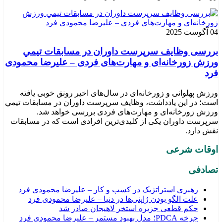
04 آگوست 2025
بررسی وظايف سرپرست داوران در مسابقات تیمي
ورزش زورخانه‌ای و مهارت‌های فردی – علیرضا محمودی
فرد
ورزش پهلوانی و زورخانه‌ای در سال‌های اخیر رونق خوبی یافته
است؛ در این یادداشت، وظایف سرپرست داوران در مسابقات تیمي
ورزش زورخانه‌ای و مهارت‌های فردی بررسی خواهد شد.
سرپرست داوران یکی از کلیدی‌ترین افرادی است که در مسابقات
نقش دارد.
اوقات شرعی
تصادفی
رهبری استراتژیک در کسب و کار – علیرضا محمودی فرد
علت الگو بودن ژاپنی‌ها در دنیا – علیرضا محمودی فرد
حکم قطعی جزیره استخر لاهیجان صادر شد
چرخه PDCA؛ مدل بهبود مستمر – علیرضا محمودی فرد