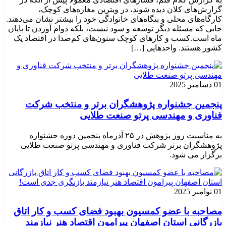
گزارش‌های کلان دیده شوند، در ویترین مغازه‌های کوچک،
کارگاه‌های محلی و بنگاه‌های خانوادگی خود را بیشتر نشان می‌دهند.
جایی که مسئله دیگر توسعه و سود نیست، بلکه دوام آوردن تا پایان
ماه است.کسب‌ و کارهای کوچک ستون‌های کم‌صدا در اقتصاد یک
کشور هستند. واحدهایی […]
01 دسامبر 2025
پنجمین جشنواره پژوهشگران برتر و منتخب شرکت
فناوری و مهندسی پرتو صنعت طلایی
به مناسبت روز پژوهش در ۲۵ آذرماه پنجمین دوره جشنواره
پژوهشگران برتر شرکت فناوری و مهندسی پرتو صنعت طلایی
برگزار می شود.
01 نوامبر 2025
مصاحبه با عضو کمسیون بهبود فضای کسب و کار اتاق
بازرگانی استان اصفهان پیرامون اقتصاد هنر نیازمند