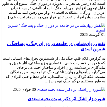
است که در شرایط بحرانی، به‌ویژه در دوران جنگ، شیوع آن به طور
قابل توجهی افزایش می‌یابد. جنگ با ایجاد ناامنی، ترس، فقدان
عزیزان، آوارگی، مشکلات اقتصادی و از بین رفتن امید به آینده،
سلامت روان افراد را تحت تأثیر قرار می‌دهد. هرچند تجربه غم، […]
01 آگوست 2026
نقش روان‌شناس در جامعه در دوران جنگ و پساجنگ /
شیرین اسدی
به گزارش کلام قلم، جنگ یکی از شدیدترین بحران‌های انسانی است
که علاوه بر خسارات جانی، اقتصادی و زیرساختی، آثار عمیق و
ماندگاری بر سلامت روان افراد و ساختار اجتماعی برجای
می‌گذارد. پیامدهای روان‌شناختی جنگ تنها محدود به رزمندگان
نیست، بلکه کودکان، زنان، سالمندان، خانواده‌ها و حتی افرادی که
به طور مستقیم درگیر جنگ نبوده‌اند […]
30 جولای 2026
شوره زار اشک اثر دکتر سیده نجمه سعدی