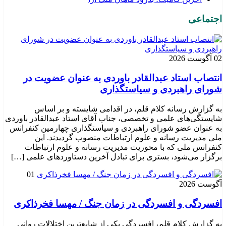
اجتماعی
02 آگوست 2026
انتصاب استاد عبدالقادر باوردی به عنوان عضویت در
شورای راهبردی و سیاستگذاری
به گزارش رسانه کلام قلم، در اقدامی شایسته و بر اساس
شایستگی‌های علمی و تخصصی، جناب آقای استاد عبدالقادر باوردی
به عنوان عضو شورای راهبردی و سیاستگذاری چهارمین کنفرانس
ملی مدیریت رسانه و علوم ارتباطات منصوب گردیدند. این
کنفرانس ملی که با محوریت مدیریت رسانه و علوم ارتباطات
برگزار می‌شود، بستری برای تبادل آخرین دستاوردهای علمی […]
01
آگوست 2026
افسردگی و افسردگی در زمان جنگ / مهسا فخرذاکری
به گزارش کلام قلم، افسردگی یکی از شایع‌ترین اختلالات روانی