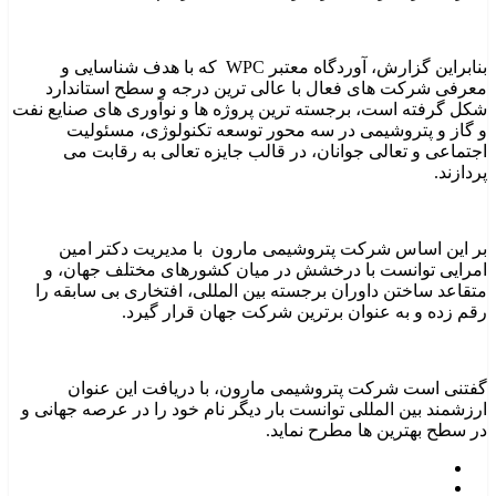
بنابراین گزارش، آوردگاه معتبر WPC که با هدف شناسایی و
معرفی شرکت های فعال با عالی ترین درجه و سطح استاندارد
شکل گرفته است، برجسته ترین پروژه ها و نوآوری های صنایع نفت
و گاز و پتروشیمی در سه محور توسعه تکنولوژی، مسئولیت
اجتماعی و تعالی جوانان، در قالب جایزه تعالی به رقابت می
پردازند.
بر این اساس شرکت پتروشیمی مارون با مدیریت دکتر امین
امرایی توانست با درخشش در میان کشورهای مختلف جهان، و
متقاعد ساختن داوران برجسته بین المللی، افتخاری بی سابقه را
رقم زده و به عنوان برترین شرکت جهان قرار گیرد.
گفتنی است شرکت پتروشیمی مارون، با دریافت این عنوان
ارزشمند بین المللی توانست بار دیگر نام خود را در عرصه جهانی و
در سطح بهترین ها مطرح نماید.