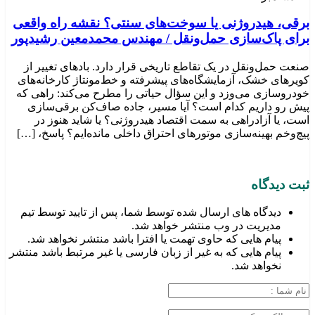
برقی، هیدروژنی یا سوخت‌های سنتی؟ نقشه راه واقعی
برای پاک‌سازی حمل‌ونقل / مهندس محمدمعین رشیدپور
صنعت حمل‌ونقل در یک تقاطع تاریخی قرار دارد. بادهای تغییر از
کویرهای خشک، آزمایشگاه‌های پیشرفته و خط‌مونتاژ کارخانه‌های
خودروسازی می‌وزد و این سؤال حیاتی را مطرح می‌کند: راهی که
پیش رو داریم کدام است؟ آیا مسیر، جاده صاف‌کن برقی‌سازی
است، یا آزادراهی به سمت اقتصاد هیدروژنی؟ یا شاید هنوز در
پیچ‌وخم بهینه‌سازی موتورهای احتراق داخلی مانده‌ایم؟ پاسخ، […]
ثبت دیدگاه
دیدگاه های ارسال شده توسط شما، پس از تایید توسط تیم
مدیریت در وب منتشر خواهد شد.
پیام هایی که حاوی تهمت یا افترا باشد منتشر نخواهد شد.
پیام هایی که به غیر از زبان فارسی یا غیر مرتبط باشد منتشر
نخواهد شد.