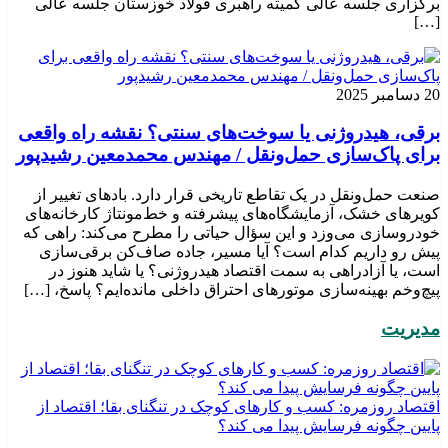
برگزاری جلسه عالی کمیته راهبری فولاد خوزستان جلسه عالی
[…]
20 دسامبر 2025
برقی، هیدروژنی یا سوخت‌های سنتی؟ نقشه راه واقعی
برای پاک‌سازی حمل‌ونقل / مهندس محمدمعین رشیدپور
صنعت حمل‌ونقل در یک تقاطع تاریخی قرار دارد. بادهای تغییر از
کویرهای خشک، آزمایشگاه‌های پیشرفته و خط‌مونتاژ کارخانه‌های
خودروسازی می‌وزد و این سؤال حیاتی را مطرح می‌کند: راهی که
پیش رو داریم کدام است؟ آیا مسیر، جاده صاف‌کن برقی‌سازی
است، یا آزادراهی به سمت اقتصاد هیدروژنی؟ یا شاید هنوز در
پیچ‌وخم بهینه‌سازی موتورهای احتراق داخلی مانده‌ایم؟ پاسخ، […]
مدیریت
اقتصاد روزمره: کسب‌ و کارهای کوچک در تنگنای بقا؛ اقتصاد از
پایین چگونه فرسایش پیدا می کند؟