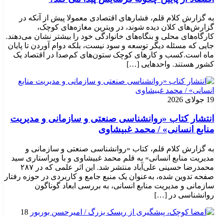
به گزارش کلام قلم، فشارهای اقتصادی معمولا پیش از آنکه در
گزارش‌های کلان دیده شوند، در ویترین مغازه‌های کوچک،
کارگاه‌های محلی و بنگاه‌های خانوادگی خود را بیشتر نشان می‌دهند.
جایی که مسئله دیگر توسعه و سود نیست، بلکه دوام آوردن تا پایان
ماه است.کسب‌ و کارهای کوچک ستون‌های کم‌صدا در اقتصاد یک
کشور هستند. واحدهایی […]
19 جولای 2026
انتشار کتاب «روانشناسی صنعتی و سازمانی و مدیریت
منابع انسانی» / محمد غبیشاوی
به گزارش کلام قلم، کتاب «روانشناسی صنعتی و سازمانی و
مدیریت منابع انسانی» به قلم محمد غبیشاوی و با ویراستاری سید
محمدرضا حسینی علی‌آباد منتشر شد. این اثر علمی که در ۲۸۷
صفحه تدوین شده، به‌عنوان یک منبع جامع و کاربردی در حوزه رفتار
سازمانی و مدیریت منابع انسانی، به بررسی ابعاد گوناگون
روانشناسی در […]
18