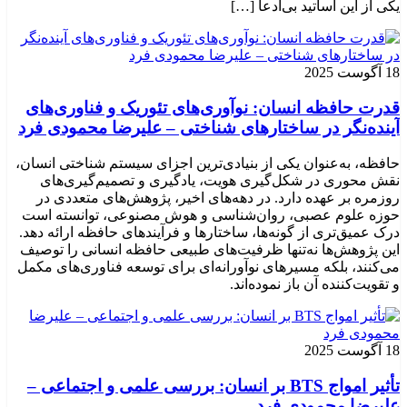
یکی از این اساتید بی‌ادعا […]
18 آگوست 2025
قدرت حافظه انسان: نوآوری‌های تئوریک و فناوری‌های
آینده‌نگر در ساختارهای شناختی – علیرضا محمودی فرد
حافظه، به‌عنوان یکی از بنیادی‌ترین اجزای سیستم شناختی انسان،
نقش محوری در شکل‌گیری هویت، یادگیری و تصمیم‌گیری‌های
روزمره بر عهده دارد. در دهه‌های اخیر، پژوهش‌های متعددی در
حوزه علوم عصبی، روان‌شناسی و هوش مصنوعی، توانسته‌ است
درک عمیق‌تری از گونه‌ها، ساختارها و فرآیندهای حافظه ارائه دهد.
این پژوهش‌ها نه‌تنها ظرفیت‌های طبیعی حافظه انسانی را توصیف
می‌کنند، بلکه مسیرهای نوآورانه‌ای برای توسعه فناوری‌های مکمل
و تقویت‌کننده آن باز نموده‌اند.
18 آگوست 2025
تأثیر امواج BTS بر انسان: بررسی علمی و اجتماعی –
علیرضا محمودی فرد