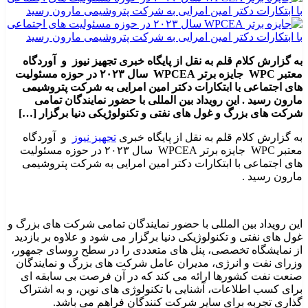
به گزارش کلام قلم به نقل از پایگاه خبری تجهیز نیوز و آوردگاه
معتبر WPC جایزه برتر WPCEA سال ۲۰۲۳ در حوزه مسئولیت
های اجتماعی با ابتکارات دکتر امین امرایی به شرکت پتروشیمی
مارون رسید . این رویداد بین المللی با حضور نمایندگان تمامی
شرکت های بزرگ و غول های نفتی و تکنولوژیکی دنیا برگزار […]
به گزارش کلام قلم به نقل از پایگاه خبری
تجهیز نیوز
و آوردگاه
معتبر WPC جایزه برتر WPCEA سال ۲۰۲۳ در حوزه مسئولیت
های اجتماعی با ابتکارات دکتر امین امرایی به شرکت پتروشیمی
مارون رسید .
این رویداد بین المللی با حضور نمایندگان تمامی شرکت های بزرگ و
غول های نفتی و تکنولوژیکی دنیا برگزار می شود و علاوه بر بازدید
از نمایشگاه تخصصی، پنل های متعددی را در سطح روسای جمهور،
وزرای نفت و انرژی، مدیران عامل شرکت های بزرگ و نمایندگان
صنعت نفت کشورها ارائه می کند که در آن فرصت بی سابقه ای
برای کسب اطلاعات، آشنایی با تکنولوژی های نوین، و به اشتراک
گذاری تجربه برای سایر شرکت کنندگان فراهم می باشد.