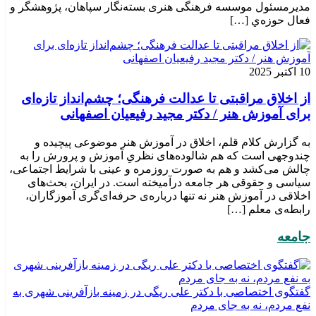
مدیرمسئول موسسه فرهنگی هنری بسته‌نگار سپاهان، پژوهشگر و
فعال حوزه‌ي‌ […]
10 اکتبر 2025
از اخلاق مراقبتی تا عدالت فرهنگی؛ چشم‌انداز تازه‌ای
برای آموزش هنر / دکتر مجید رفیعیان اصفهانی
به گزارش کلام قلم، اخلاق در آموزش هنر موضوعی پیچیده و
چندوجهی است که هم شالوده‌های نظریِ آموزش و پرورش را به
چالش می‌کشد و هم به صورت روزمره و عینی با شرایط اجتماعی،
سیاسی و حقوقی هر جامعه درآمیخته است‌. در ایران، بحث‌های
اخلاقی در آموزش هنر نه تنها درباره‌ی حرفه‌ای‌گری آموزگاران،
رابطه‌ی معلم […]
جامعه
گفتگوی اختصاصی با دکتر علی ریگی در زمینه بازآفرینی شهری به
نفع مردم، نه به جای مردم