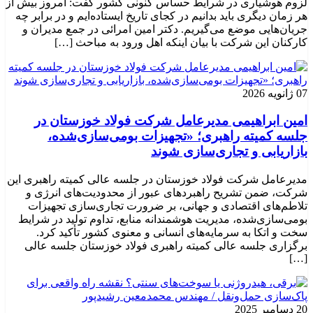
لزوم هوشیاری در شرایط حساس کنونی کشور گفت: امروز بیش از
هر زمان دیگری باید بدانیم در کجای تاریخ ایستاده‌ایم و در برابر چه
جریان‌هایی موضع می‌گیریم. دکتر امین امرائی در جمع مدیران و
کارکنان این شرکت با بیان اینکه اهل ورود به مباحث […]
07 ژانویه 2026
امین ابراهیمی مدیرعامل شرکت فولاد خوزستان در
جلسه کمیته راهبری؛ «تجهیزات بومی‌سازی‌شده،
بازاریابی و تجاری‌سازی شوند
مدیرعامل شرکت فولاد خوزستان در جلسه عالی کمیته راهبری این
شرکت، ضمن تشریح راهبردهای عبور از محدودیت‌های انرژی و
تلاطم‌های اقتصادی و جهانی، بر ضرورت تجاری‌سازی تجهیزات
بومی‌سازی‌شده، مدیریت هوشمندانه منابع، تداوم تولید در شرایط
سخت و اتکا به سرمایه‌های انسانی و معنوی کشور تأکید کرد.
برگزاری جلسه عالی کمیته راهبری فولاد خوزستان جلسه عالی
[…]
20 دسامبر 2025