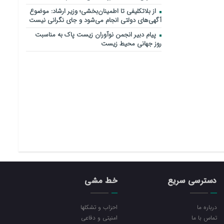
از بلاتکلیفی تا اطمینان‌بخشی؛ وزیر ارشاد: موضوع
آگهی‌های دولتی انجام می‌شود و جای نگرانی نیست
پیام دبیر انجمن نوآوران زیست پاک به مناسبت
روز جهانی محیط زیست
دسترسی سریع
خط مشی
درباره ما
احزاب و تشکلها
تماس با ما
امنیتی و دفاعی