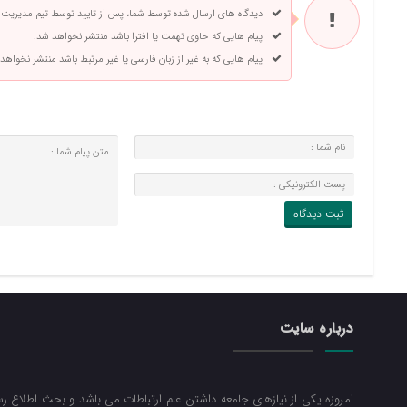
دیدگاه های ارسال شده توسط شما، پس از تایید توسط تیم مدیریت
پیام هایی که حاوی تهمت یا افترا باشد منتشر نخواهد شد.
پیام هایی که به غیر از زبان فارسی یا غیر مرتبط باشد منتشر نخواهد
درباره سایت
امروزه یکی از نیازهای جامعه داشتن علم ارتباطات می باشد و بحث اطلاع رسا