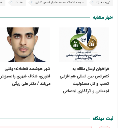
تربیت فرزند
حجت الاسلام محمدصادق شمس ناطری
عدالت
مح
اخبار مشابه
فراخوان ارسال مقاله به
شهر هوشمند ناعادلانه؛ وقتی
کنفرانس بین المللی هم افزایی
فناوری، شکاف شهری را عمیق‌تر
کسب و کار، مسئولیت
می‌کند / دکتر علی ریگی
اجتماعی و اثرگذاری اجتماعی
ثبت دیدگاه