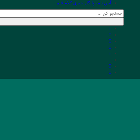
آیین نامه پایگاه خبری کلام قلم