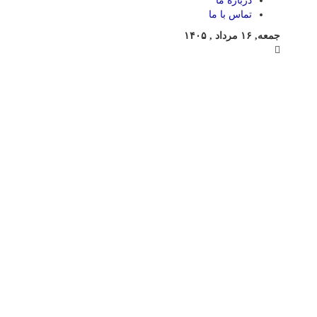
درباره ما
تماس با ما
جمعه, ۱۶ مرداد , ۱۴۰۵