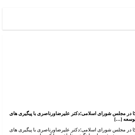
یکا در مجلس شورای اسلامی؛دکتر علیرضاورناصری با پیگیری های
توسعه […]
یکا در مجلس شورای اسلامی؛دکتر علیرضاورناصری با پیگیری های