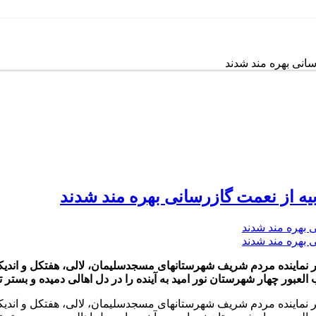
سانی بهره مند شدند
بیه از نعمت گازرسانی بهره مند شدند
فتر نماینده مردم شریف شهرستانهای مسجدسلیمان، لالی، هفتکل و اند
ور چهار شهرستان نور امید به آینده را در دل اهالی دمیده و بستر 
فتر نماینده مردم شریف شهرستانهای مسجدسلیمان، لالی، هفتکل و اند